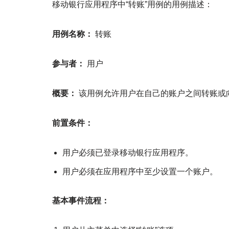
移动银行应用程序中“转账”用例的用例描述：
用例名称：
转账
参与者：
用户
概要：
该用例允许用户在自己的账户之间转账或
前置条件：
用户必须已登录移动银行应用程序。
用户必须在应用程序中至少设置一个账户。
基本事件流程：