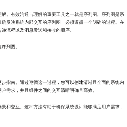
理解。有效沟通与理解的重要工具之一就是序列图。序列图是系
准确反映系统内部交互的序列图，必须遵循一个明确的过程。在
传递流程以及消息发送和接收的顺序。
建序列图。
逐步指南。通过遵循这一过程，您可以创建清晰且全面的系统内
用户需求，并且组件之间的交互清晰明确且高效。
场景和交互。这种方法有助于确保系统设计能够满足用户需求，