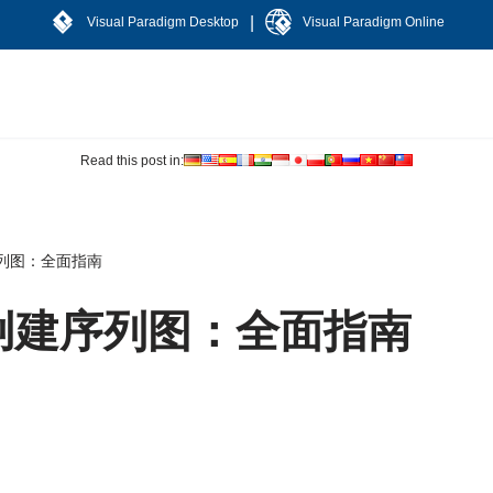
|
Visual Paradigm Desktop
Visual Paradigm Online
Read this post in:
列图：全面指南
创建序列图：全面指南