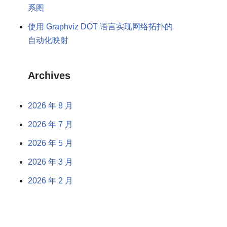
系图
使用 Graphviz DOT 语言实现网络拓扑的
自动化映射
Archives
2026 年 8 月
2026 年 7 月
2026 年 5 月
2026 年 3 月
2026 年 2 月