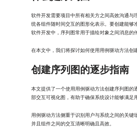
软件开发需要项目中所有相关方之间高效沟通与
统各组件随时间交互的图形化表示。要创建能够
软件开发中，序列图常用于描绘对象之间消息的
在本文中，我们将探讨如何使用用例驱动方法创
创建序列图的逐步指南
本文提供了一个使用用例驱动方法创建序列图的
部交互可视化图，有助于确保系统设计能够满足
用例驱动方法侧重于识别用户与系统之间的关键
并且组件之间的交互清晰明确且高效。