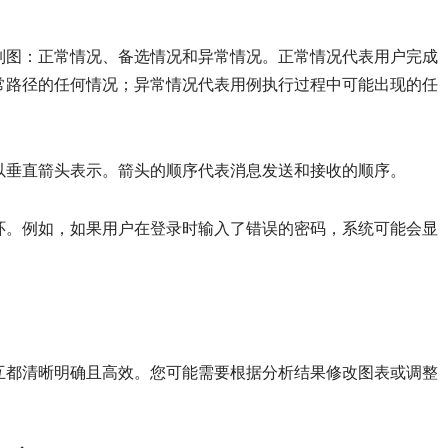
列图：正常情况、备选情况和异常情况。正常情况代表用户完成
常路径的任何情况；异常情况代表用例执行过程中可能出现的任
以垂直箭头表示。箭头的顺序代表消息发送和接收的顺序。
环。例如，如果用户在登录时输入了错误的密码，系统可能会显
互都清晰明确且高效。您可能需要根据分析结果修改图表或调整