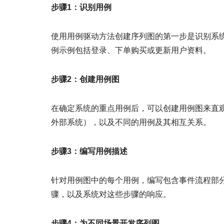
步骤1：识别用例
使用用例驱动方法创建序列图的第一步是识别系
例示例包括登录、下单购买或更新用户资料。
步骤2：创建用例图
在确定系统的重点用例后，可以创建用例图来直
外部系统），以及不同的用例及其相互关系。
步骤3：编写用例描述
针对用例图中的每个用例，编写包含事件流程部
骤，以及系统对这些步骤的响应。
步骤4：为不同场景开发序列图