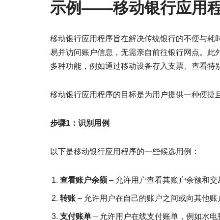
示例——移动银行应用
移动银行应用程序旨在解决传统银行的不便与耗
易并访问账户信息，无需亲自前往银行网点。此
多种功能，例如通过移动设备存入支票、查看特
移动银行应用程序的目标是为用户提供一种便捷
步骤1：识别用例
以下是移动银行应用程序的一些候选用例：
查看账户余额
– 允许用户查看其账户余额和交
转账
– 允许用户在自己的账户之间或向其他账
支付账单
– 允许用户在线支付账单，例如水