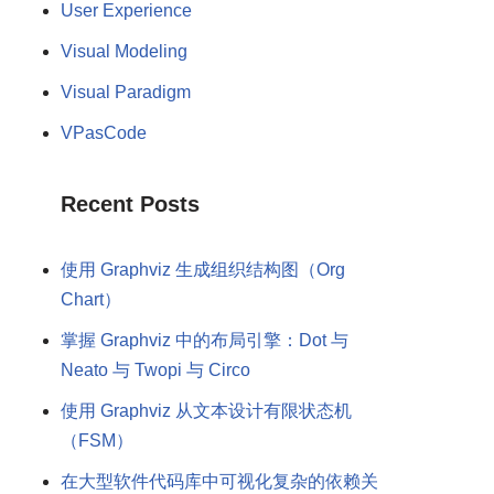
User Experience
Visual Modeling
Visual Paradigm
VPasCode
Recent Posts
使用 Graphviz 生成组织结构图（Org
Chart）
掌握 Graphviz 中的布局引擎：Dot 与
Neato 与 Twopi 与 Circo
使用 Graphviz 从文本设计有限状态机
（FSM）
在大型软件代码库中可视化复杂的依赖关