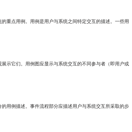
统的重点用例。用例是用户与系统之间特定交互的描述。一些用
观展示它们。用例图应显示与系统交互的不同参与者（即用户或
分的用例描述。事件流程部分应描述用户与系统交互所采取的步