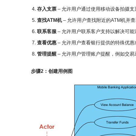
存入支票
– 允许用户通过使用移动设备拍摄
查找ATM机
– 允许用户查找附近的ATM机并
联系客服
– 允许用户联系客户支持以解决可能
查看优惠
– 允许用户查看银行提供的特殊优惠
管理提醒
– 允许用户管理账户提醒，例如交易
步骤2：创建用例图