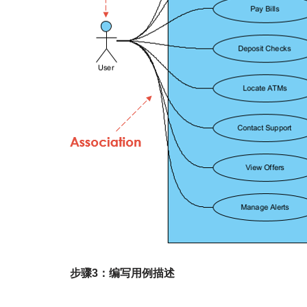
步骤3：编写用例描述