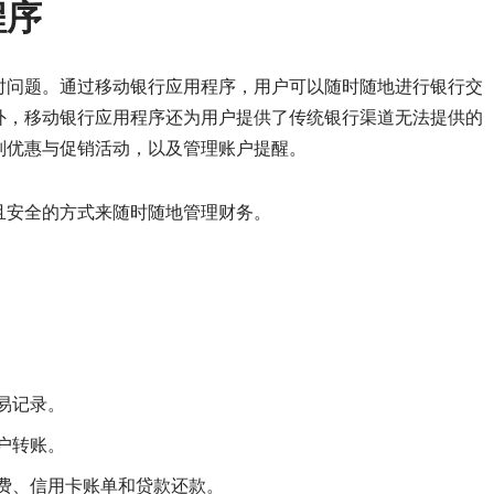
程序
时问题。通过移动银行应用程序，用户可以随时随地进行银行交
外，移动银行应用程序还为用户提供了传统银行渠道无法提供的
别优惠与促销活动，以及管理账户提醒。
且安全的方式来随时随地管理财务。
易记录。
户转账。
电费、信用卡账单和贷款还款。