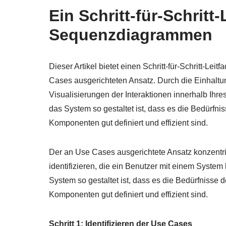
Ein Schritt-für-Schritt
Sequenzdiagrammen
Dieser Artikel bietet einen Schritt-für-Schritt-
Cases ausgerichteten Ansatz. Durch die Einhalt
Visualisierungen der Interaktionen innerhalb Ihre
das System so gestaltet ist, dass es die Bedürfnis
Komponenten gut definiert und effizient sind.
Der an Use Cases ausgerichtete Ansatz konzentrie
identifizieren, die ein Benutzer mit einem System 
System so gestaltet ist, dass es die Bedürfnisse d
Komponenten gut definiert und effizient sind.
Schritt 1: Identifizieren der Use Cases