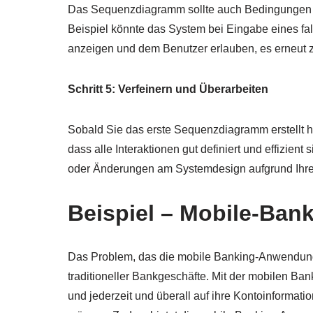
Das Sequenzdiagramm sollte auch Bedingungen ode
Beispiel könnte das System bei Eingabe eines 
anzeigen und dem Benutzer erlauben, es erneut 
Schritt 5: Verfeinern und Überarbeiten
Sobald Sie das erste Sequenzdiagramm erstellt hab
dass alle Interaktionen gut definiert und effizi
oder Änderungen am Systemdesign aufgrund Ihre
Beispiel – Mobile-Ban
Das Problem, das die mobile Banking-Anwendung
traditioneller Bankgeschäfte. Mit der mobilen 
und jederzeit und überall auf ihre Kontoinformati