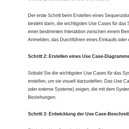
Der erste Schritt beim Erstellen eines Sequenz
besteht darin, die wichtigsten Use Cases für das 
einer bestimmten Interaktion zwischen einem Be
Anmelden, das Durchführen eines Einkaufs oder da
Schritt 2: Erstellen eines Use Case-Diagramm
Sobald Sie die wichtigsten Use Cases für das Sy
erstellen, um sie visuell darzustellen. Das Use 
oder externe Systeme) zeigen, die mit dem Syste
Beziehungen.
Schritt 3: Entwicklung der Use Case-Beschre