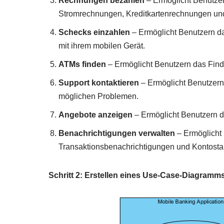
Rechnungen bezahlen
– Ermöglicht Benutze
Stromrechnungen, Kreditkartenrechnungen un
Schecks einzahlen
– Ermöglicht Benutzern d
mit ihrem mobilen Gerät.
ATMs finden
– Ermöglicht Benutzern das Find
Support kontaktieren
– Ermöglicht Benutzern
möglichen Problemen.
Angebote anzeigen
– Ermöglicht Benutzern 
Benachrichtigungen verwalten
– Ermöglicht
Transaktionsbenachrichtigungen und Kontost
Schritt 2: Erstellen eines Use-Case-Diagramm