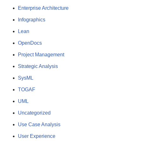
Enterprise Architecture
Infographics
Lean
OpenDocs
Project Management
Strategic Analysis
SysML
TOGAF
UML
Uncategorized
Use Case Analysis
User Experience