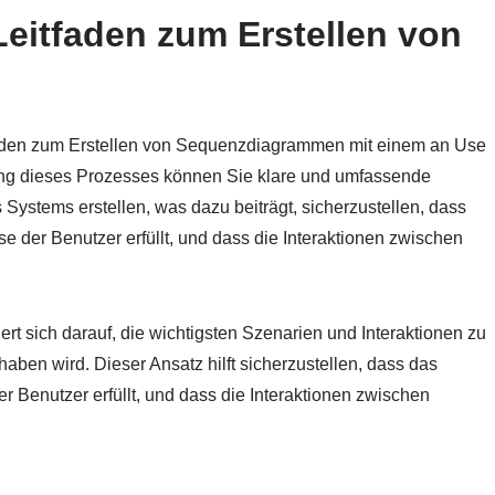
-Leitfaden zum Erstellen von
Leitfaden zum Erstellen von Sequenzdiagrammen mit einem an Use
ung dieses Prozesses können Sie klare und umfassende
s Systems erstellen, was dazu beiträgt, sicherzustellen, dass
se der Benutzer erfüllt, und dass die Interaktionen zwischen
rt sich darauf, die wichtigsten Szenarien und Interaktionen zu
haben wird. Dieser Ansatz hilft sicherzustellen, dass das
er Benutzer erfüllt, und dass die Interaktionen zwischen