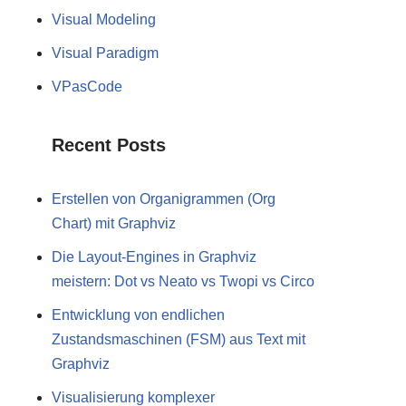
Visual Modeling
Visual Paradigm
VPasCode
Recent Posts
Erstellen von Organigrammen (Org
Chart) mit Graphviz
Die Layout-Engines in Graphviz
meistern: Dot vs Neato vs Twopi vs Circo
Entwicklung von endlichen
Zustandsmaschinen (FSM) aus Text mit
Graphviz
Visualisierung komplexer