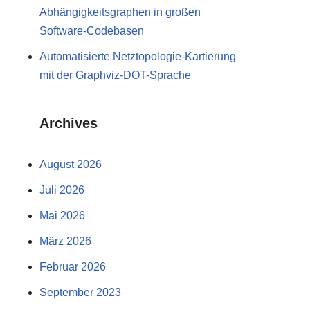
Abhängigkeitsgraphen in großen
Software-Codebasen
Automatisierte Netztopologie-Kartierung
mit der Graphviz-DOT-Sprache
Archives
August 2026
Juli 2026
Mai 2026
März 2026
Februar 2026
September 2023