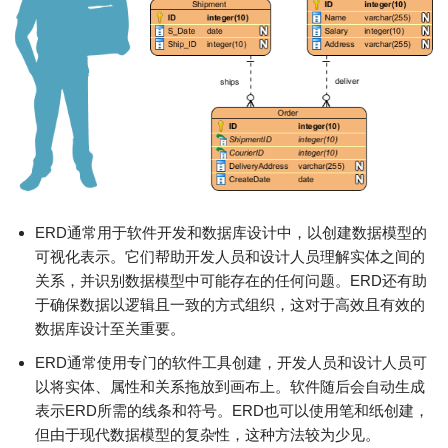
ERD通常用于软件开发和数据库设计中，以创建数据模型的
可视化表示。它们帮助开发人员和设计人员理解实体之间的
关系，并识别数据模型中可能存在的任何问题。ERD还有助
于确保数据以逻辑且一致的方式组织，这对于高效且有效的
数据库设计至关重要。
ERD通常使用专门的软件工具创建，开发人员和设计人员可
以将实体、属性和关系拖放到画布上。软件随后会自动生成
表示ERD所需的线条和符号。ERD也可以使用笔和纸创建，
但由于现代数据模型的复杂性，这种方法较为少见。