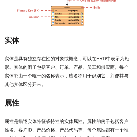
实体
实体是具有独立存在性的对象或概念，可以在ERD中表示为矩
形。实体的例子包括客户、订单、产品、员工和供应商。每个
实体都由一个唯一的名称表示，该名称用于识别它，并使其与
其他实体区分开来。
属性
属性是描述实体特征或特性的实体属性。属性的例子包括客户
姓名、客户ID、产品价格、产品代码等。每个属性都有一个唯