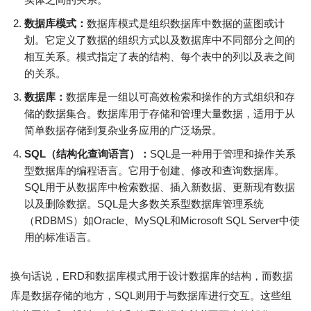
数据库模式：
数据库模式是组织数据库中数据的蓝图或计
划。它定义了数据的组织方式以及数据库中不同部分之间的
相互关系。模式指定了表的结构、每个表中的列以及表之间
的关系。
数据库：
数据库是一组以可高效检索和操作的方式组织和存
储的数据集合。数据库用于存储和管理大量数据，适用于从
简单数据存储到复杂业务应用的广泛场景。
SQL（结构化查询语言）：
SQL是一种用于管理和操作关系
型数据库的编程语言。它用于创建、修改和查询数据库。
SQL用于从数据库中检索数据、插入新数据、更新现有数据
以及删除数据。SQL是大多数关系型数据库管理系统
（RDBMS）如Oracle、MySQL和Microsoft SQL Server中使
用的标准语言。
换句话说，ERD和数据库模式用于设计数据库的结构，而数据
库是数据存储的地方，SQL则用于与数据库进行交互。这些组