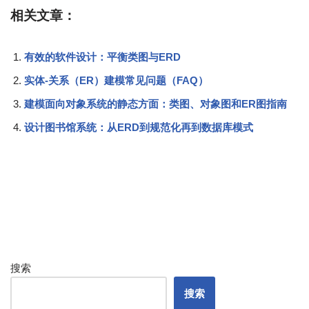
相关文章：
有效的软件设计：平衡类图与ERD
实体-关系（ER）建模常见问题（FAQ）
建模面向对象系统的静态方面：类图、对象图和ER图指南
设计图书馆系统：从ERD到规范化再到数据库模式
搜索
搜索