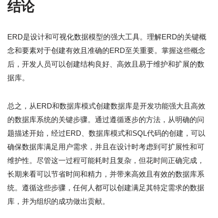
结论
ERD是设计和可视化数据模型的强大工具。理解ERD的关键概
念和要素对于创建有效且准确的ERD至关重要。掌握这些概念
后，开发人员可以创建结构良好、高效且易于维护和扩展的数
据库。
总之，从ERD和数据库模式创建数据库是开发功能强大且高效
的数据库系统的关键步骤。通过遵循逐步的方法，从明确的问
题描述开始，经过ERD、数据库模式和SQL代码的创建，可以
确保数据库满足用户需求，并且在设计时考虑到可扩展性和可
维护性。尽管这一过程可能耗时且复杂，但花时间正确完成，
长期来看可以节省时间和精力，并带来高效且有效的数据库系
统。遵循这些步骤，任何人都可以创建满足其特定需求的数据
库，并为组织的成功做出贡献。