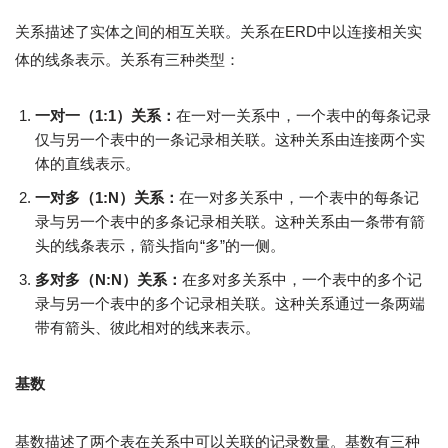
关系描述了实体之间的相互关联。关系在ERD中以连接相关实
体的线条表示。关系有三种类型：
一对一（1:1）关系：
在一对一关系中，一个表中的每条记录
仅与另一个表中的一条记录相关联。这种关系由连接两个实
体的直线表示。
一对多（1:N）关系：
在一对多关系中，一个表中的每条记
录与另一个表中的多条记录相关联。这种关系由一条带有箭
头的线条表示，箭头指向“多”的一侧。
多对多（N:N）关系：
在多对多关系中，一个表中的多个记
录与另一个表中的多个记录相关联。这种关系通过一条两端
带有箭头、彼此相对的线来表示。
基数
基数描述了两个表在关系中可以关联的记录数量。基数有三种