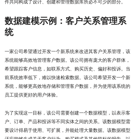
件共同构成了设计、创建和管理数据库所必不可少的部分。
数据建模示例：客户关系管理系
统
一家公司希望通过开发一个新系统来改进其客户关系管理，该
系统能够高效地管理客户数据。该公司拥有庞大的客户群体，
希望跟踪客户信息，如联系方式、购买历史、偏好和投诉。当
前系统效率低下，难以快速检索数据。该公司希望开发一个新
系统，能够更高效地存储和管理客户数据，并为使用该系统的
员工提供更好的用户体验。
为了实现这一目标，该公司需要创建一个数据模型，以表示客
户、订单、产品和投诉等不同实体之间的关系。该数据模型需
要设计得易于使用、可扩展，并能处理大量数据。该数据模型
还应能够生成关于客户行为、购买模式及其他指标的报告，以