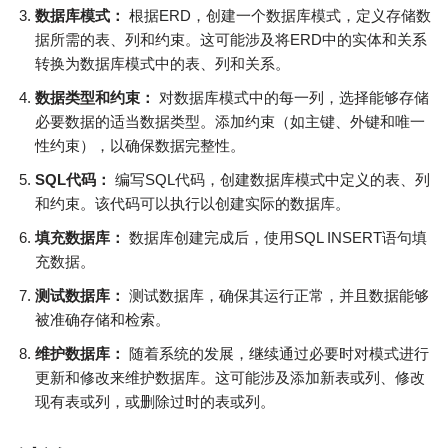
数据库模式：
根据ERD，创建一个数据库模式，定义存储数
据所需的表、列和约束。这可能涉及将ERD中的实体和关系
转换为数据库模式中的表、列和关系。
数据类型和约束：
对数据库模式中的每一列，选择能够存储
必要数据的适当数据类型。添加约束（如主键、外键和唯一
性约束），以确保数据完整性。
SQL代码：
编写SQL代码，创建数据库模式中定义的表、列
和约束。该代码可以执行以创建实际的数据库。
填充数据库：
数据库创建完成后，使用SQL INSERT语句填
充数据。
测试数据库：
测试数据库，确保其运行正常，并且数据能够
被准确存储和检索。
维护数据库：
随着系统的发展，继续通过必要时对模式进行
更新和修改来维护数据库。这可能涉及添加新表或列、修改
现有表或列，或删除过时的表或列。