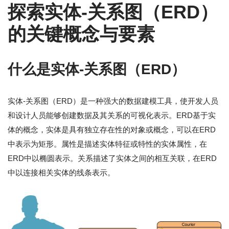
探索实体-关系图（ERD）
的关键概念与要素
什么是实体-关系图（ERD）
实体-关系图（ERD）是一种强大的数据建模工具，使开发人员
和设计人员能够创建数据及其关系的可视化表示。ERD基于实
体的概念，实体是具有独立存在性的对象或概念，可以在ERD
中表示为矩形。属性是描述实体特征或特性的实体属性，在
ERD中以椭圆表示。关系描述了实体之间的相互关联，在ERD
中以连接相关实体的线条表示。