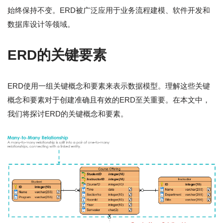
始终保持不变。ERD被广泛应用于业务流程建模、软件开发和
数据库设计等领域。
ERD的关键要素
ERD使用一组关键概念和要素来表示数据模型。理解这些关键
概念和要素对于创建准确且有效的ERD至关重要。在本文中，
我们将探讨ERD的关键概念和要素。