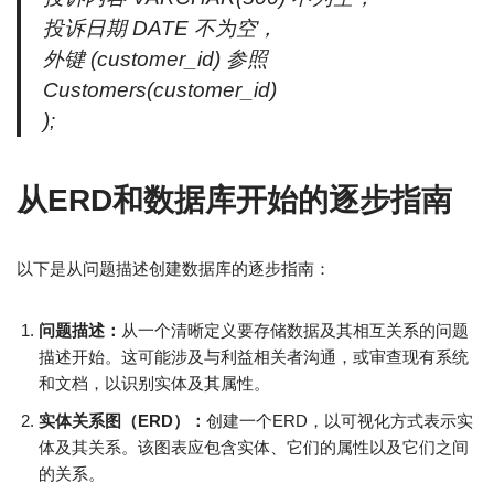
投诉日期 DATE 不为空，
外键 (customer_id) 参照
Customers(customer_id)
);
从ERD和数据库开始的逐步指南
以下是从问题描述创建数据库的逐步指南：
问题描述：
从一个清晰定义要存储数据及其相互关系的问题
描述开始。这可能涉及与利益相关者沟通，或审查现有系统
和文档，以识别实体及其属性。
实体关系图（ERD）：
创建一个ERD，以可视化方式表示实
体及其关系。该图表应包含实体、它们的属性以及它们之间
的关系。