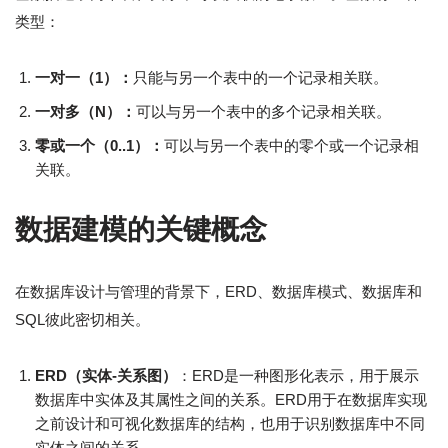
类型：
一对一（1）：
只能与另一个表中的一个记录相关联。
一对多（N）：
可以与另一个表中的多个记录相关联。
零或一个（0..1）：
可以与另一个表中的零个或一个记录相
关联。
数据建模的关键概念
在数据库设计与管理的背景下，ERD、数据库模式、数据库和
SQL彼此密切相关。
ERD（实体-关系图）
：ERD是一种图形化表示，用于展示
数据库中实体及其属性之间的关系。ERD用于在数据库实现
之前设计和可视化数据库的结构，也用于识别数据库中不同
实体之间的关系。