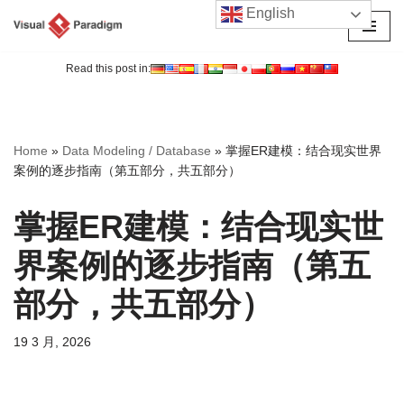
English
跳
至
Read this post in:
正
文
Home
»
Data Modeling / Database
»
掌握ER建模：结合现实世界
案例的逐步指南（第五部分，共五部分）
掌握ER建模：结合现实世
界案例的逐步指南（第五
部分，共五部分）
19 3 月, 2026