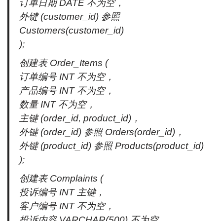
订单日期 DATE 不为空，
外键 (customer_id) 参照
Customers(customer_id)
);
创建表 Order_Items (
订单编号 INT 不为空，
产品编号 INT 不为空，
数量 INT 不为空，
主键 (order_id, product_id)，
外键 (order_id) 参照 Orders(order_id)，
外键 (product_id) 参照 Products(product_id)
);
创建表 Complaints (
投诉编号 INT 主键，
客户编号 INT 不为空，
投诉内容 VARCHAR(500) 不为空，