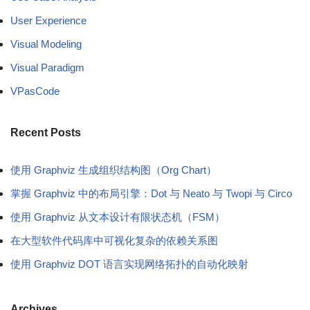
User Experience
Visual Modeling
Visual Paradigm
VPasCode
Recent Posts
使用 Graphviz 生成组织结构图（Org Chart）
掌握 Graphviz 中的布局引擎：Dot 与 Neato 与 Twopi 与 Circo
使用 Graphviz 从文本设计有限状态机（FSM）
在大型软件代码库中可视化复杂的依赖关系图
使用 Graphviz DOT 语言实现网络拓扑的自动化映射
Archives