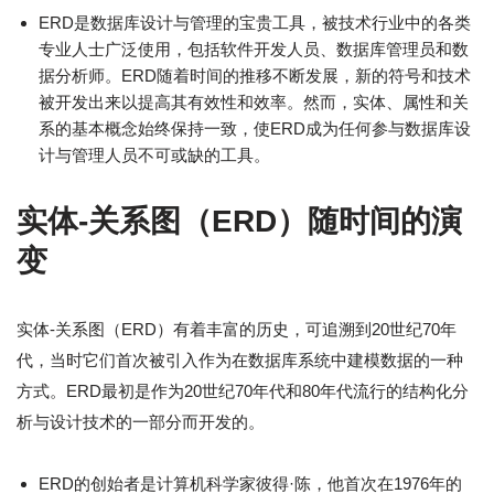
ERD是数据库设计与管理的宝贵工具，被技术行业中的各类
专业人士广泛使用，包括软件开发人员、数据库管理员和数
据分析师。ERD随着时间的推移不断发展，新的符号和技术
被开发出来以提高其有效性和效率。然而，实体、属性和关
系的基本概念始终保持一致，使ERD成为任何参与数据库设
计与管理人员不可或缺的工具。
实体-关系图（ERD）随时间的演
变
实体-关系图（ERD）有着丰富的历史，可追溯到20世纪70年
代，当时它们首次被引入作为在数据库系统中建模数据的一种
方式。ERD最初是作为20世纪70年代和80年代流行的结构化分
析与设计技术的一部分而开发的。
ERD的创始者是计算机科学家彼得·陈，他首次在1976年的