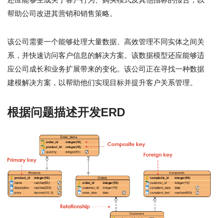
帮助公司改进其营销和销售策略。
该公司需要一个能够处理大量数据、高效管理不同实体之间关
系，并快速访问客户信息的解决方案。该数据模型还应能够适
应公司成长和业务扩展带来的变化。该公司正在寻找一种数据
建模解决方案，以帮助他们实现目标并提升客户关系管理。
根据问题描述开发ERD