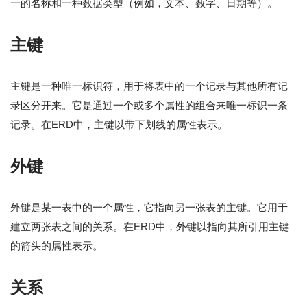
一的名称和一种数据类型（例如，文本、数字、日期等）。
主键
主键是一种唯一标识符，用于将表中的一个记录与其他所有记
录区分开来。它是通过一个或多个属性的组合来唯一标识一条
记录。在ERD中，主键以带下划线的属性表示。
外键
外键是某一表中的一个属性，它指向另一张表的主键。它用于
建立两张表之间的关系。在ERD中，外键以指向其所引用主键
的箭头的属性表示。
关系