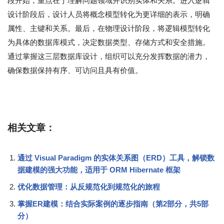
段开始，重点在于理解问题领域并识别实体和关系。进入逻辑
设计阶段后，设计人员将概念模型转化为更详细的表示，明确
属性、主键和关系。最后，在物理设计阶段，将逻辑模型转化
为具体的数据库模式，决定数据类型、存储方式和安全措施。
通过掌握这三层数据库设计，组织可以充分发挥数据的潜力，
确保数据保持有序、可访问且具有价值。
相关文章：
通过 Visual Paradigm 的实体关系图（ERD）工具，解锁数
据建模的强大功能，适用于 ORM Hibernate 框架
优化数据管理：从反规范化到规范化的旅程
掌握ER建模：结合实际案例的逐步指南（第2部分，共5部
分）