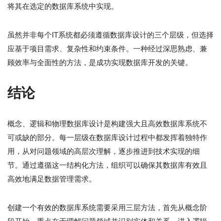
将其在选定的数据库系统中实现。
虽然并非每个IT系统都必须遵循数据库设计的三个层级，但选择
应基于项目需求、复杂性和约束条件。一种经过深思熟虑、兼
顾效率与全面性的方法，是成功实现数据库开发的关键。
结论
概念、逻辑和物理数据库设计是构建强大且高效数据库系统不
可或缺的部分。每一层级在数据库设计过程中都发挥着独特作
用，从对问题领域的高层次理解，逐步推进到技术实现的细
节。通过遵循这一结构化方法，组织可以确保其数据库有效且
高效地满足数据管理需求。
创建一个有效的数据库系统需要采用三层方法，首先从概念阶