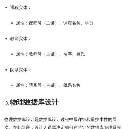
课程实体：
属性：课程号（主键）、课程名称、学分
教师实体：
属性：教师号（主键）、名字、姓氏
院系实体：
属性：院系号（主键）、院系名称
物理数据库设计
物理数据库设计是数据库设计过程中最详细和最技术性的层
次。在此阶段，设计人员需决定如何在特定的数据库管理系统