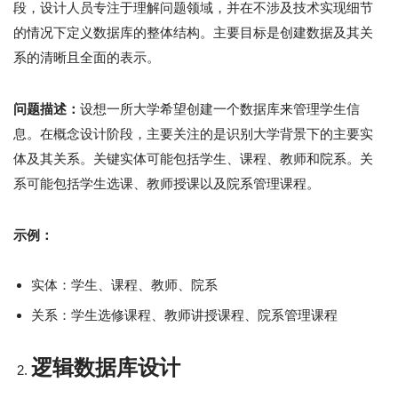
段，设计人员专注于理解问题领域，并在不涉及技术实现细节
的情况下定义数据库的整体结构。主要目标是创建数据及其关
系的清晰且全面的表示。
问题描述：
设想一所大学希望创建一个数据库来管理学生信
息。在概念设计阶段，主要关注的是识别大学背景下的主要实
体及其关系。关键实体可能包括学生、课程、教师和院系。关
系可能包括学生选课、教师授课以及院系管理课程。
示例：
实体：学生、课程、教师、院系
关系：学生选修课程、教师讲授课程、院系管理课程
逻辑数据库设计