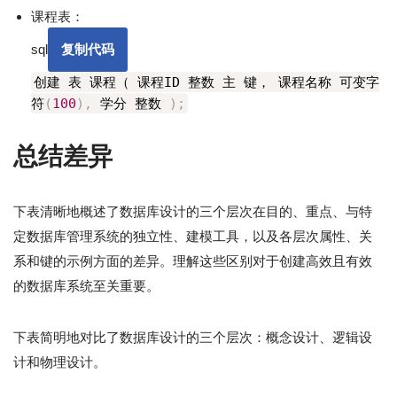
课程表：
sql
复制代码
创建 表 课程（ 课程ID 整数 主 键， 课程名称 可变字
符
(
100
)
,
学分 整数
)
;
总结差异
下表清晰地概述了数据库设计的三个层次在目的、重点、与特
定数据库管理系统的独立性、建模工具，以及各层次属性、关
系和键的示例方面的差异。理解这些区别对于创建高效且有效
的数据库系统至关重要。
下表简明地对比了数据库设计的三个层次：概念设计、逻辑设
计和物理设计。