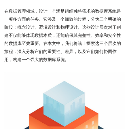
在数据管理领域，设计一个满足组织独特需求的数据库系统是
一项多方面的任务。它涉及一个细致的过程，分为三个明确的
阶段：概念设计、逻辑设计和物理设计。这些设计层次对于创
建不仅能够体现数据本质，还能确保其完整性、效率和安全性
的数据库至关重要。在本文中，我们将踏上探索这三个层次的
旅程，深入分析它们的重要性、差异，以及它们如何协同作
用，构建一个强大的数据库系统。