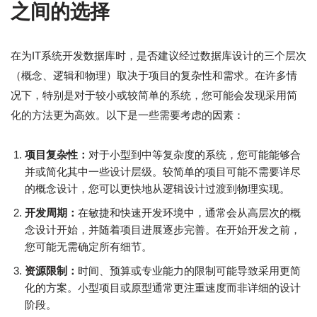
之间的选择
在为IT系统开发数据库时，是否建议经过数据库设计的三个层次
（概念、逻辑和物理）取决于项目的复杂性和需求。在许多情
况下，特别是对于较小或较简单的系统，您可能会发现采用简
化的方法更为高效。以下是一些需要考虑的因素：
项目复杂性：
对于小型到中等复杂度的系统，您可能能够合
并或简化其中一些设计层级。较简单的项目可能不需要详尽
的概念设计，您可以更快地从逻辑设计过渡到物理实现。
开发周期：
在敏捷和快速开发环境中，通常会从高层次的概
念设计开始，并随着项目进展逐步完善。在开始开发之前，
您可能无需确定所有细节。
资源限制：
时间、预算或专业能力的限制可能导致采用更简
化的方案。小型项目或原型通常更注重速度而非详细的设计
阶段。