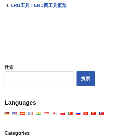
ERD工具：ERD图工具概览
搜索
搜索
Languages
Categories