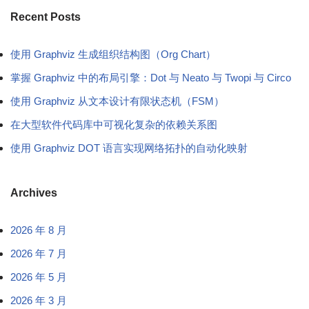
Recent Posts
使用 Graphviz 生成组织结构图（Org Chart）
掌握 Graphviz 中的布局引擎：Dot 与 Neato 与 Twopi 与 Circo
使用 Graphviz 从文本设计有限状态机（FSM）
在大型软件代码库中可视化复杂的依赖关系图
使用 Graphviz DOT 语言实现网络拓扑的自动化映射
Archives
2026 年 8 月
2026 年 7 月
2026 年 5 月
2026 年 3 月