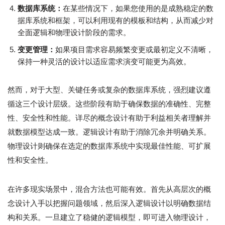
数据库系统：
在某些情况下，如果您使用的是成熟稳定的数
据库系统和框架，可以利用现有的模板和结构，从而减少对
全面逻辑和物理设计阶段的需求。
变更管理：
如果项目需求容易频繁变更或最初定义不清晰，
保持一种灵活的设计以适应需求演变可能更为高效。
然而，对于大型、关键任务或复杂的数据库系统，强烈建议遵
循这三个设计层级。这些阶段有助于确保数据的准确性、完整
性、安全性和性能。详尽的概念设计有助于利益相关者理解并
就数据模型达成一致。逻辑设计有助于消除冗余并明确关系。
物理设计则确保在选定的数据库系统中实现最佳性能、可扩展
性和安全性。
在许多现实场景中，混合方法也可能有效。首先从高层次的概
念设计入手以把握问题领域，然后深入逻辑设计以明确数据结
构和关系。一旦建立了稳健的逻辑模型，即可进入物理设计，