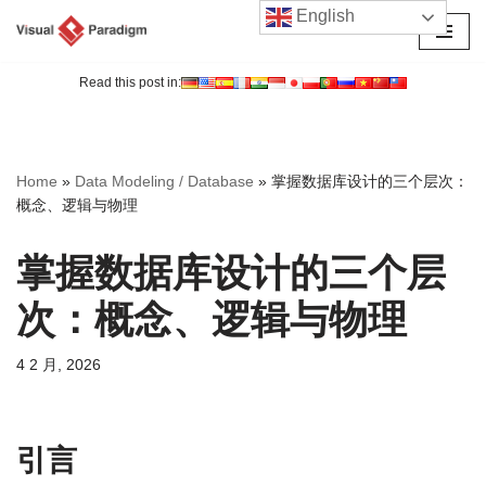
English
跳
至
Read this post in:
正
文
Home
»
Data Modeling / Database
»
掌握数据库设计的三个层次：
概念、逻辑与物理
掌握数据库设计的三个层
次：概念、逻辑与物理
4 2 月, 2026
引言