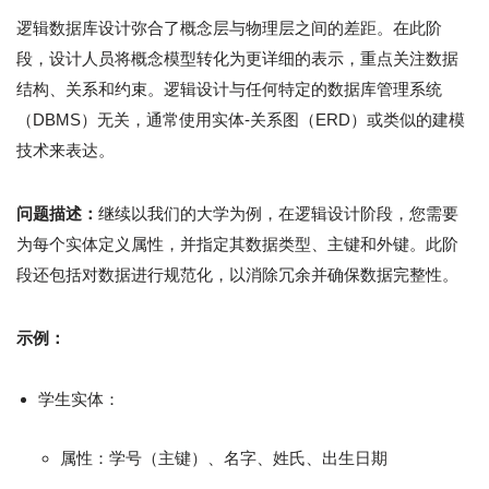
逻辑数据库设计弥合了概念层与物理层之间的差距。在此阶
段，设计人员将概念模型转化为更详细的表示，重点关注数据
结构、关系和约束。逻辑设计与任何特定的数据库管理系统
（DBMS）无关，通常使用实体-关系图（ERD）或类似的建模
技术来表达。
问题描述：
继续以我们的大学为例，在逻辑设计阶段，您需要
为每个实体定义属性，并指定其数据类型、主键和外键。此阶
段还包括对数据进行规范化，以消除冗余并确保数据完整性。
示例：
学生实体：
属性：学号（主键）、名字、姓氏、出生日期