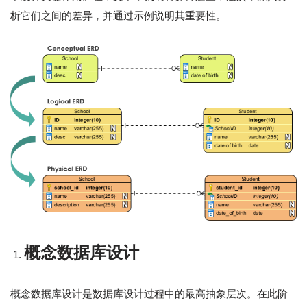
析它们之间的差异，并通过示例说明其重要性。
概念数据库设计
概念数据库设计是数据库设计过程中的最高抽象层次。在此阶