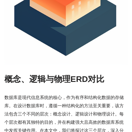
概念、逻辑与物理ERD对比
数据库是现代信息系统的核心，作为有序和结构化数据的存储
库。在设计数据库时，遵循一种结构化的方法至关重要，该方
法包含三个不同的层次：概念设计、逻辑设计和物理设计。每
个层次都有其独特的目的，并在构建强大且高效的数据库系统
中发挥关键作用。在本文中，我们将探讨这三个层次，深入分