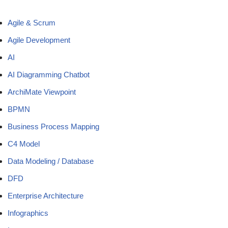
Agile & Scrum
Agile Development
AI
AI Diagramming Chatbot
ArchiMate Viewpoint
BPMN
Business Process Mapping
C4 Model
Data Modeling / Database
DFD
Enterprise Architecture
Infographics