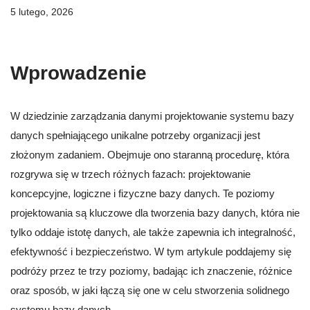
5 lutego, 2026
Wprowadzenie
W dziedzinie zarządzania danymi projektowanie systemu bazy
danych spełniającego unikalne potrzeby organizacji jest
złożonym zadaniem. Obejmuje ono staranną procedurę, która
rozgrywa się w trzech różnych fazach: projektowanie
koncepcyjne, logiczne i fizyczne bazy danych. Te poziomy
projektowania są kluczowe dla tworzenia bazy danych, która nie
tylko oddaje istotę danych, ale także zapewnia ich integralność,
efektywność i bezpieczeństwo. W tym artykule poddajemy się
podróży przez te trzy poziomy, badając ich znaczenie, różnice
oraz sposób, w jaki łączą się one w celu stworzenia solidnego
systemu bazy danych.