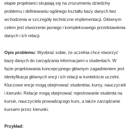
etapie projektanci skupiają się na zrozumieniu dziedziny
problemu i definiowaniu ogólnego kształtu bazy danych bez
wchodzenia w szczegóły techniczne implementacji. Głównym
celem jest stworzenie jasnego i kompleksowego przedstawienia
danych i ich relacji.
Opis problemu:
Wyobraź sobie, że uczelnia chce stworzyć
bazę danych do zarządzania informacjami o studentach. W
fazie projektowania koncepcyjnego głównym zagadnieniem jest
identyfikacja głównych encji i ich relacji w kontekście uczelni.
Kluczowe encje mogą obejmować studentów, kursy, nauczycieli
i kierunki. Relacje mogą obejmować rejestrowanie studenta na
kursie, nauczyciela prowadzącego kurs, a także zarządzanie
kursami przez kierunki.
Przykład: