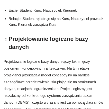
Encje: Student, Kurs, Nauczyciel, Kierunek
Relacje: Student rejestruje się na Kurs, Nauczyciel prowadzi
Kurs, Kierunek zarządza Kurs
Projektowanie logiczne bazy
danych
Projektowanie logiczne bazy danych łączy luki między
poziomem koncepcyjnym a fizycznym. Na tym etapie
projektanci przekładają model koncepcyjny na bardziej
szczegółowe przedstawienie, skupiając się na strukturach
danych, relacjach i ograniczeniach. Projekt logiczny jest
niezależny od konkretnego systemu zarządzania bazami
danych (DBMS) i często wyrażany jest za pomocą diagramów