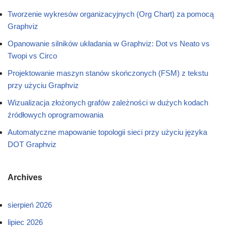
Tworzenie wykresów organizacyjnych (Org Chart) za pomocą
Graphviz
Opanowanie silników układania w Graphviz: Dot vs Neato vs
Twopi vs Circo
Projektowanie maszyn stanów skończonych (FSM) z tekstu
przy użyciu Graphviz
Wizualizacja złożonych grafów zależności w dużych kodach
źródłowych oprogramowania
Automatyczne mapowanie topologii sieci przy użyciu języka
DOT Graphviz
Archives
sierpień 2026
lipiec 2026