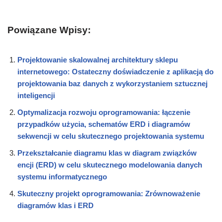
Powiązane Wpisy:
Projektowanie skalowalnej architektury sklepu
internetowego: Ostateczny doświadczenie z aplikacją do
projektowania baz danych z wykorzystaniem sztucznej
inteligencji
Optymalizacja rozwoju oprogramowania: łączenie
przypadków użycia, schematów ERD i diagramów
sekwencji w celu skutecznego projektowania systemu
Przekształcanie diagramu klas w diagram związków
encji (ERD) w celu skutecznego modelowania danych
systemu informatycznego
Skuteczny projekt oprogramowania: Zrównoważenie
diagramów klas i ERD