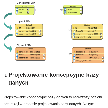
Projektowanie koncepcyjne bazy
danych
Projektowanie koncepcyjne bazy danych to najwyższy poziom
abstrakcji w procesie projektowania bazy danych. Na tym