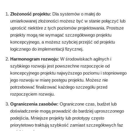
Złożoność projektu:
Dla systemów o małej do
umiarkowanej złożoności możesz być w stanie połączyć lub
uprościć niektóre z tych poziomów projektowania. Prostsze
projekty mogą nie wymagać szczegółowego projektu
koncepcyjnego, a możesz szybciej przejść od projektu
logicznego do implementacji fizycznej.
Harmonogram rozwoju:
W środowiskach agilnych i
szybkiego rozwoju jest powszechne rozpoczęcie od
koncepcyjnego projektu najwyższego poziomu i stopniowego
jego rozwoju w miarę postępu projektu. Możesz nie
potrzebować finalizować każdego szczegółu przed
rozpoczęciem rozwoju.
Ograniczenia zasobów:
Ograniczone czas, budżet lub
doświadczenie mogą prowadzić do bardziej uproszczonego
podejścia. Mniejsze projekty lub prototypy często
priorytetowo traktują szybkość zamiast szczegółowych faz