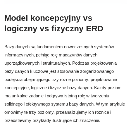
Model koncepcyjny vs
logiczny vs fizyczny ERD
Bazy danych są fundamentem nowoczesnych systemów
informacyjnych, pełniąc rolę magazynów danych
uporządkowanych i strukturalnych. Podczas projektowania
bazy danych kluczowe jest stosowanie zorganizowanego
podejścia obejmującego trzy różne poziomy: projektowanie
koncepcyjne, logiczne i fizyczne bazy danych. Każdy poziom
ma unikalne zadanie i odgrywa istotną rolę w tworzeniu
solidnego i efektywnego systemu bazy danych. W tym artykule
omówimy te trzy poziomy, przeanalizujemy ich różnice i
przedstawimy przykłady ilustrujące ich znaczenie.