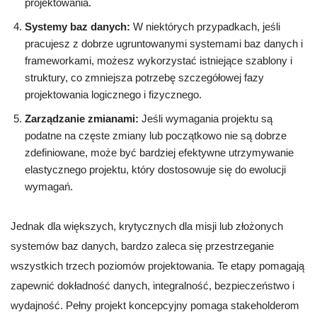
projektowania.
Systemy baz danych:
W niektórych przypadkach, jeśli
pracujesz z dobrze ugruntowanymi systemami baz danych i
frameworkami, możesz wykorzystać istniejące szablony i
struktury, co zmniejsza potrzebę szczegółowej fazy
projektowania logicznego i fizycznego.
Zarządzanie zmianami:
Jeśli wymagania projektu są
podatne na częste zmiany lub początkowo nie są dobrze
zdefiniowane, może być bardziej efektywne utrzymywanie
elastycznego projektu, który dostosowuje się do ewolucji
wymagań.
Jednak dla większych, krytycznych dla misji lub złożonych
systemów baz danych, bardzo zaleca się przestrzeganie
wszystkich trzech poziomów projektowania. Te etapy pomagają
zapewnić dokładność danych, integralność, bezpieczeństwo i
wydajność. Pełny projekt koncepcyjny pomaga stakeholderom