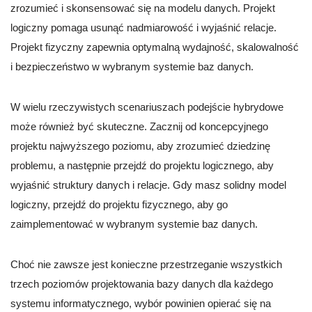
zrozumieć i skonsensować się na modelu danych. Projekt
logiczny pomaga usunąć nadmiarowość i wyjaśnić relacje.
Projekt fizyczny zapewnia optymalną wydajność, skalowalność
i bezpieczeństwo w wybranym systemie baz danych.
W wielu rzeczywistych scenariuszach podejście hybrydowe
może również być skuteczne. Zacznij od koncepcyjnego
projektu najwyższego poziomu, aby zrozumieć dziedzinę
problemu, a następnie przejdź do projektu logicznego, aby
wyjaśnić struktury danych i relacje. Gdy masz solidny model
logiczny, przejdź do projektu fizycznego, aby go
zaimplementować w wybranym systemie baz danych.
Choć nie zawsze jest konieczne przestrzeganie wszystkich
trzech poziomów projektowania bazy danych dla każdego
systemu informatycznego, wybór powinien opierać się na