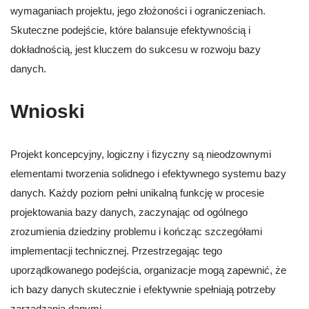
wymaganiach projektu, jego złożoności i ograniczeniach.
Skuteczne podejście, które balansuje efektywnością i
dokładnością, jest kluczem do sukcesu w rozwoju bazy
danych.
Wnioski
Projekt koncepcyjny, logiczny i fizyczny są nieodzownymi
elementami tworzenia solidnego i efektywnego systemu bazy
danych. Każdy poziom pełni unikalną funkcję w procesie
projektowania bazy danych, zaczynając od ogólnego
zrozumienia dziedziny problemu i kończąc szczegółami
implementacji technicznej. Przestrzegając tego
uporządkowanego podejścia, organizacje mogą zapewnić, że
ich bazy danych skutecznie i efektywnie spełniają potrzeby
zarządzania danymi.