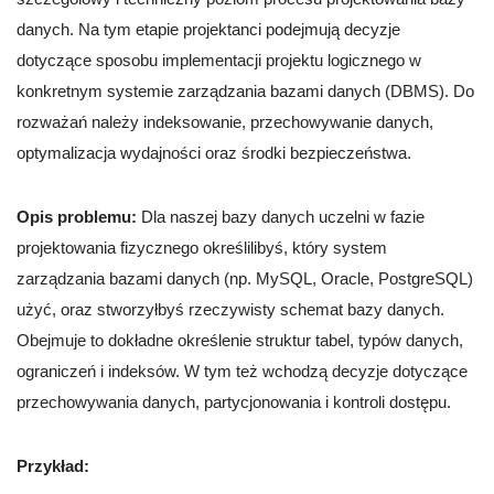
danych. Na tym etapie projektanci podejmują decyzje
dotyczące sposobu implementacji projektu logicznego w
konkretnym systemie zarządzania bazami danych (DBMS). Do
rozważań należy indeksowanie, przechowywanie danych,
optymalizacja wydajności oraz środki bezpieczeństwa.
Opis problemu:
Dla naszej bazy danych uczelni w fazie
projektowania fizycznego określilibyś, który system
zarządzania bazami danych (np. MySQL, Oracle, PostgreSQL)
użyć, oraz stworzyłbyś rzeczywisty schemat bazy danych.
Obejmuje to dokładne określenie struktur tabel, typów danych,
ograniczeń i indeksów. W tym też wchodzą decyzje dotyczące
przechowywania danych, partycjonowania i kontroli dostępu.
Przykład: