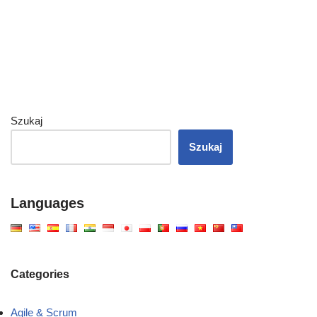
Szukaj
Szukaj
Languages
Categories
Agile & Scrum