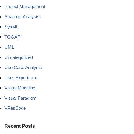
Project Management
Strategic Analysis
SysML
TOGAF
UML
Uncategorized
Use Case Analysis
User Experience
Visual Modeling
Visual Paradigm
VPasCode
Recent Posts