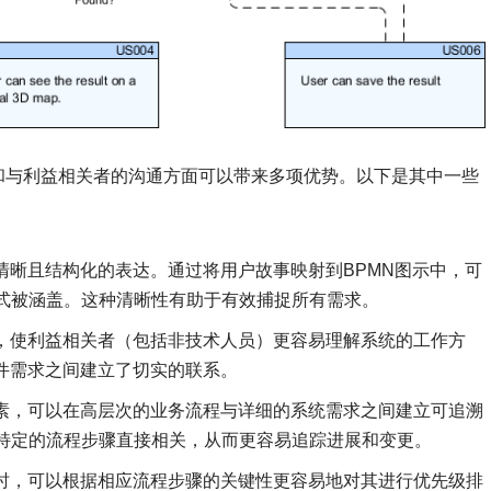
和与利益相关者的沟通方面可以带来多项优势。以下是其中一些
清晰且结构化的表达。通过将用户故事映射到BPMN图示中，可
式被涵盖。这种清晰性有助于有效捕捉所有需求。
达，使利益相关者（包括非技术人员）更容易理解系统的工作方
件需求之间建立了切实的联系。
元素，可以在高层次的业务流程与详细的系统需求之间建立可追溯
特定的流程步骤直接相关，从而更容易追踪进展和变更。
联时，可以根据相应流程步骤的关键性更容易地对其进行优先级排