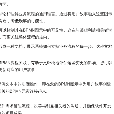
方面。
者讨论和理解业务流程的通用语言。通过将用户故事融入这些图示
沟通，降低误解的可能性。
可以控制其在BPMN图示中的可见性。这在与某些利益相关者讨
，而更关注整体流程的走向。
，形成一种文档，展示系统如何支持业务流程的每一步。这种文档
BPMN流程关联，有助于更轻松地评估这些变更的影响。您可以
更新对应的用户故事。
提供文本中的步骤操作，即在您的BPMN图示中为用户故事创建
关的BPMN元素连接起来。
提升需求管理流程，改善与利益相关者的沟通，并确保软件开发
效的项目成果。