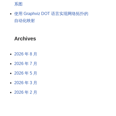
系图
使用 Graphviz DOT 语言实现网络拓扑的
自动化映射
Archives
2026 年 8 月
2026 年 7 月
2026 年 5 月
2026 年 3 月
2026 年 2 月