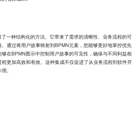
供了一种结构化的方法。它带来了需求的清晰性、业务流程的可
。通过将用户故事映射到BPMN元素，您能够更好地掌控优先
够在BPMN图示中控制用户故事的可见性，确保与不同利益相
过程更加高效和有效。这种集成不仅促进了从业务流程到软件开
作用。