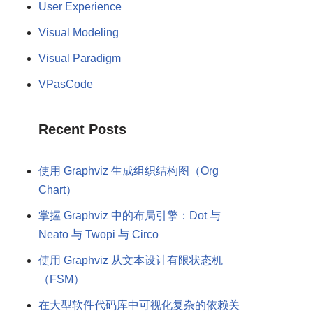
User Experience
Visual Modeling
Visual Paradigm
VPasCode
Recent Posts
使用 Graphviz 生成组织结构图（Org
Chart）
掌握 Graphviz 中的布局引擎：Dot 与
Neato 与 Twopi 与 Circo
使用 Graphviz 从文本设计有限状态机
（FSM）
在大型软件代码库中可视化复杂的依赖关