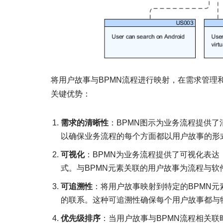
将用户故事与BPMN流程进行映射，在需求管理
关键优势：
需求的清晰性
：BPMN图示为业务流程提供了
以确保业务流程的每个方面都以用户故事的形
可视化
：BPMN为业务流程提供了可视化表
式。与BPMN元素关联的用户故事为流程与软
可追溯性
：将用户故事映射到特定的BPMN
的联系。这种可追溯性确保每个用户故事都与
优先级排序
：当用户故事与BPMN流程相关