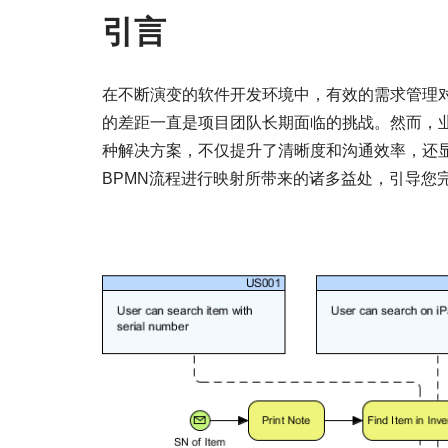
引言
在不断演变的软件开发环境中，有效的需求管理
的差距一直是项目团队长期面临的挑战。然而，业
种解决方案，不仅提升了清晰度和沟通效率，还
BPMN流程进行映射所带来的诸多益处，引导您