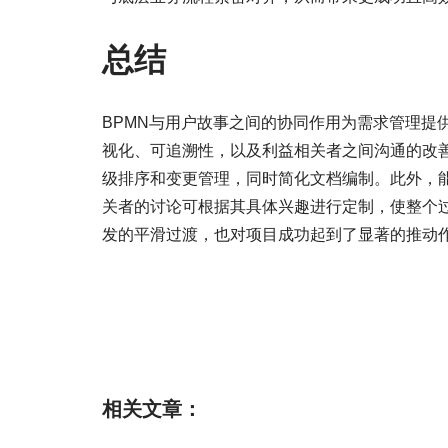
总结
BPMN与用户故事之间的协同作用为需求管理提
视化、可追溯性，以及利益相关者之间沟通的改善
级排序和变更管理，同时简化文档编制。此外，能
关者的讨论可根据其具体兴趣进行定制，使整个
发的平滑过渡，也对项目成功起到了显著的推动
相关文章：