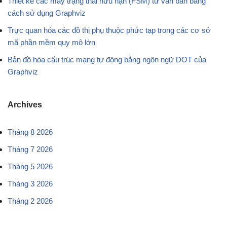
Thiết kế các máy trạng thái hữu hạn (FSM) từ văn bản bằng
cách sử dụng Graphviz
Trực quan hóa các đồ thị phụ thuộc phức tạp trong các cơ sở
mã phần mềm quy mô lớn
Bản đồ hóa cấu trúc mạng tự động bằng ngôn ngữ DOT của
Graphviz
Archives
Tháng 8 2026
Tháng 7 2026
Tháng 5 2026
Tháng 3 2026
Tháng 2 2026