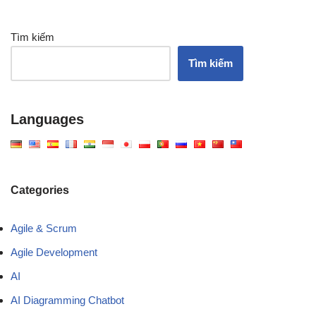
Tìm kiếm
Tìm kiếm
Languages
Categories
Agile & Scrum
Agile Development
AI
AI Diagramming Chatbot