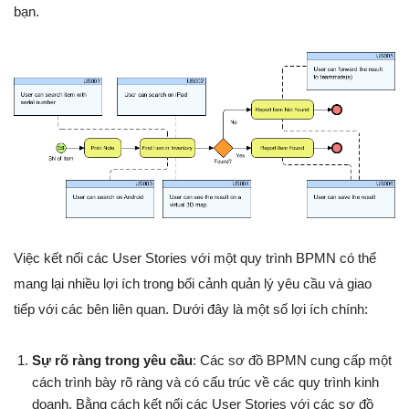
bạn.
Việc kết nối các User Stories với một quy trình BPMN có thể
mang lại nhiều lợi ích trong bối cảnh quản lý yêu cầu và giao
tiếp với các bên liên quan. Dưới đây là một số lợi ích chính:
Sự rõ ràng trong yêu cầu
: Các sơ đồ BPMN cung cấp một
cách trình bày rõ ràng và có cấu trúc về các quy trình kinh
doanh. Bằng cách kết nối các User Stories với các sơ đồ