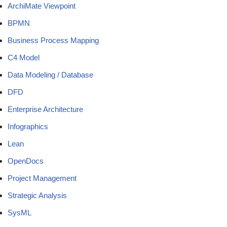
ArchiMate Viewpoint
BPMN
Business Process Mapping
C4 Model
Data Modeling / Database
DFD
Enterprise Architecture
Infographics
Lean
OpenDocs
Project Management
Strategic Analysis
SysML