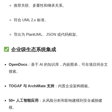
推荐关联、多重性和继承关系。
符合 UML 2.x 标准。
导出为 PlantUML、JSON 或代码框架。
企业级生态系统集成
OpenDocs
：基于 AI 的知识库，内嵌图表，可在项目间全文
搜索。
TOGAF 与 ArchiMate 支持
：内置企业架构模板。
50+ 人工智能应用
：从风险分析和影响建模到安全威胁建
模。