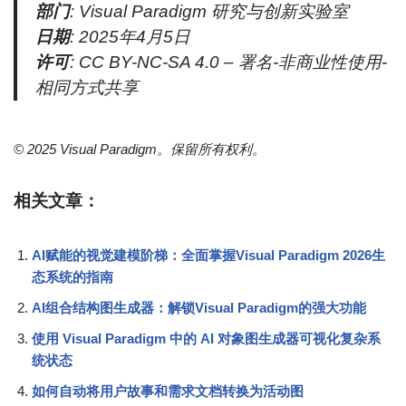
部门
: Visual Paradigm 研究与创新实验室
日期
: 2025年4月5日
许可
: CC BY-NC-SA 4.0 – 署名-非商业性使用-
相同方式共享
© 2025 Visual Paradigm。保留所有权利。
相关文章：
AI赋能的视觉建模阶梯：全面掌握Visual Paradigm 2026生
态系统的指南
AI组合结构图生成器：解锁Visual Paradigm的强大功能
使用 Visual Paradigm 中的 AI 对象图生成器可视化复杂系
统状态
如何自动将用户故事和需求文档转换为活动图