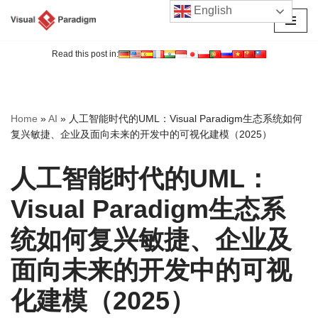
English
跳
至
Read this post in:
正
文
Home
»
AI
»
人工智能时代的UML：Visual Paradigm生态系统如何
复兴敏捷、企业及面向未来的开发中的可视化建模（2025）
人工智能时代的UML：
Visual Paradigm生态系
统如何复兴敏捷、企业及
面向未来的开发中的可视
化建模（2025）