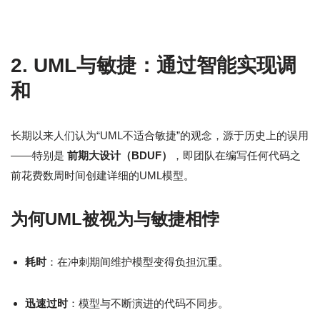
2. UML与敏捷：通过智能实现调
和
长期以来人们认为“UML不适合敏捷”的观念，源于历史上的误用
——特别是
前期大设计（BDUF）
，即团队在编写任何代码之
前花费数周时间创建详细的UML模型。
为何UML被视为与敏捷相悖
耗时
：在冲刺期间维护模型变得负担沉重。
迅速过时
：模型与不断演进的代码不同步。