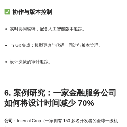
协作与版本控制
实时协同编辑，配备人工智能版本追踪。
与 Git 集成：模型更改与代码一同进行版本管理。
设计决策的审计追踪。
6. 案例研究：一家金融服务公司
如何将设计时间减少 70%
公司
：Internal Crop（一家拥有 150 多名开发者的全球一级机