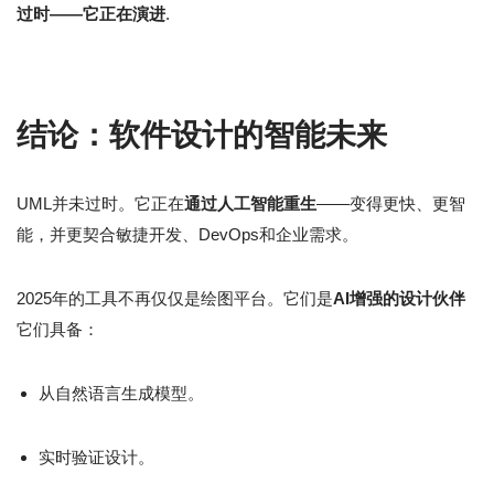
过时——它正在演进
.
结论：软件设计的智能未来
UML并未过时。它正在
通过人工智能重生
——变得更快、更智
能，并更契合敏捷开发、DevOps和企业需求。
2025年的工具不再仅仅是绘图平台。它们是
AI增强的设计伙伴
它们具备：
从自然语言生成模型。
实时验证设计。