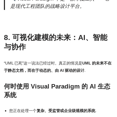
是现代工程团队的战略设计平台。
8. 可视化建模的未来：AI、智能
与协作
“UML 已死”这一说法已经过时。真正的情况是
UML 的未来不在
于静态文档，而在于动态的、由 AI 驱动的设计
.
何时使用 Visual Paradigm 的 AI 生态
系统
您正在处理一个
复杂、受监管或企业级规模的系统
.