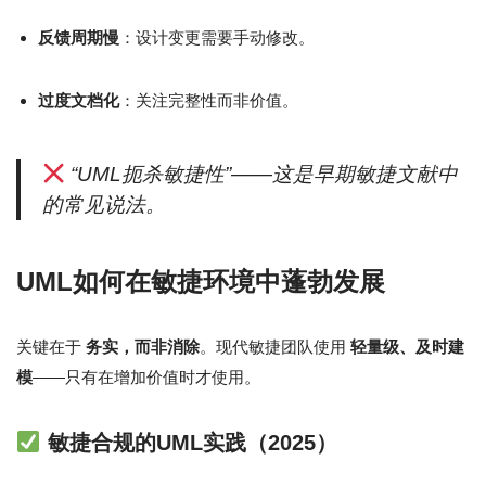
反馈周期慢
：设计变更需要手动修改。
过度文档化
：关注完整性而非价值。
“UML扼杀敏捷性”——这是早期敏捷文献中
的常见说法。
UML如何在敏捷环境中蓬勃发展
关键在于
务实，而非消除
。现代敏捷团队使用
轻量级、及时建
模
——只有在增加价值时才使用。
敏捷合规的UML实践（2025）