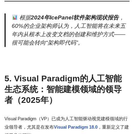
根据
2024年IcePanel软件架构现状报告
，
60%的企业架构师认为，人工智能将在未来五
年内从根本上改变文档的创建和维护方式——
很可能会转向“架构即代码”。
5. Visual Paradigm的人工智能
生态系统：智能建模领域的领导
者（2025年）
Visual Paradigm（VP）已成为人工智能驱动视觉建模领域的行
业领导者，尤其是在发布
Visual Paradigm 18.0
，重新定义了建