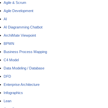
Agile & Scrum
Agile Development
AI
AI Diagramming Chatbot
ArchiMate Viewpoint
BPMN
Business Process Mapping
C4 Model
Data Modeling / Database
DFD
Enterprise Architecture
Infographics
Lean