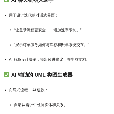
AI 聊天机器人助手
用于设计迭代的对话式界面：
“让登录流程更安全——增加速率限制。”
“展示订单服务如何与库存和账单系统交互。”
AI 解释设计决策，提出改进建议，并生成文档。
AI 辅助的 UML 类图生成器
向导式流程 + AI 建议：
自动从需求中检测实体和关系。