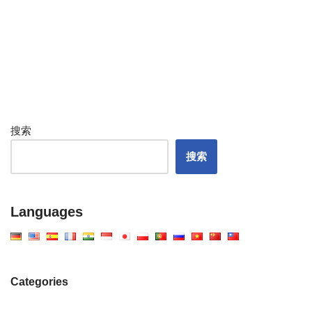
搜索
搜索
Languages
Categories