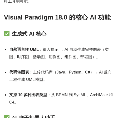
模工具的可能。
Visual Paradigm 18.0 的核心 AI 功能
生成式 AI 核心
自然语言转 UML
：输入提示 → AI 自动生成完整图表（类
图、时序图、活动图、用例图、组件图、部署图）。
代码转图表
：上传代码库（Java、Python、C#）→ AI 反向
工程生成 UML 模型。
支持 10 多种图表类型
：从 BPMN 到 SysML、ArchiMate 和
C4。