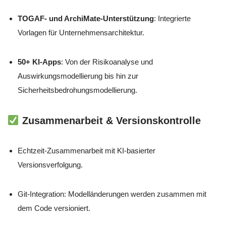
TOGAF- und ArchiMate-Unterstützung
: Integrierte
Vorlagen für Unternehmensarchitektur.
50+ KI-Apps
: Von der Risikoanalyse und
Auswirkungsmodellierung bis hin zur
Sicherheitsbedrohungsmodellierung.
Zusammenarbeit & Versionskontrolle
Echtzeit-Zusammenarbeit mit KI-basierter
Versionsverfolgung.
Git-Integration: Modelländerungen werden zusammen mit
dem Code versioniert.