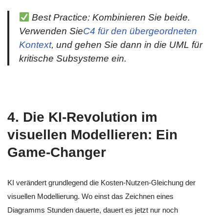
Best Practice: Kombinieren Sie beide.
Verwenden Sie
C4 für den übergeordneten
Kontext
, und gehen Sie dann in die UML für
kritische Subsysteme ein.
4. Die KI-Revolution im
visuellen Modellieren: Ein
Game-Changer
KI verändert grundlegend die Kosten-Nutzen-Gleichung der
visuellen Modellierung. Wo einst das Zeichnen eines
Diagramms Stunden dauerte, dauert es jetzt nur noch