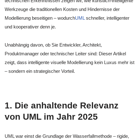
technischen Erkenntnissen zeigen wir, wie künstlich-intelligente
Werkzeuge die traditionellen Kosten und Hindernisse der
Modellierung beseitigen – wodurch
UML
schneller, intelligenter
und kooperativer denn je.
Unabhängig davon, ob Sie Entwickler, Architekt,
Produktmanager oder technischer Leiter sind: Dieser Artikel
zeigt, dass intelligente visuelle Modellierung kein Luxus mehr ist
– sondern ein strategischer Vorteil.
1. Die anhaltende Relevanz
von UML im Jahr 2025
UML war einst die Grundlage der Wasserfallmethode – rigide,