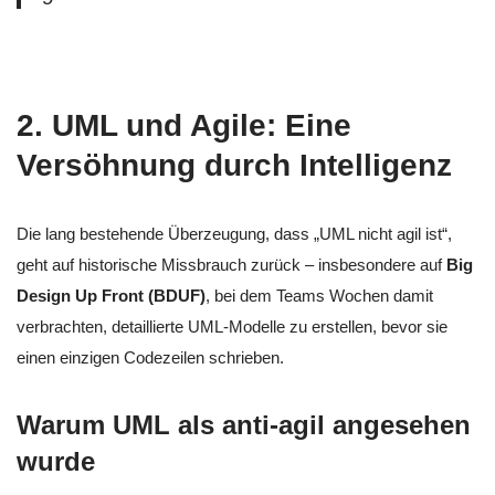
2. UML und Agile: Eine
Versöhnung durch Intelligenz
Die lang bestehende Überzeugung, dass „UML nicht agil ist“,
geht auf historische Missbrauch zurück – insbesondere auf
Big
Design Up Front (BDUF)
, bei dem Teams Wochen damit
verbrachten, detaillierte UML-Modelle zu erstellen, bevor sie
einen einzigen Codezeilen schrieben.
Warum UML als anti-agil angesehen
wurde