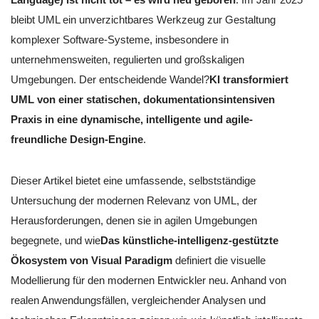
bleibt UML ein unverzichtbares Werkzeug zur Gestaltung
komplexer Software-Systeme, insbesondere in
unternehmensweiten, regulierten und großskaligen
Umgebungen. Der entscheidende Wandel?
KI transformiert
UML von einer statischen, dokumentationsintensiven
Praxis in eine dynamische, intelligente und agile-
freundliche Design-Engine
.
Dieser Artikel bietet eine umfassende, selbstständige
Untersuchung der modernen Relevanz von UML, der
Herausforderungen, denen sie in agilen Umgebungen
begegnete, und wie
Das künstliche-intelligenz-gestützte
Ökosystem von Visual Paradigm
definiert die visuelle
Modellierung für den modernen Entwickler neu. Anhand von
realen Anwendungsfällen, vergleichender Analysen und