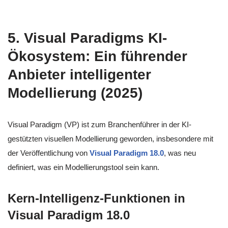
5. Visual Paradigms KI-
Ökosystem: Ein führender
Anbieter intelligenter
Modellierung (2025)
Visual Paradigm (VP) ist zum Branchenführer in der KI-
gestützten visuellen Modellierung geworden, insbesondere mit
der Veröffentlichung von
Visual Paradigm 18.0
, was neu
definiert, was ein Modellierungstool sein kann.
Kern-Intelligenz-Funktionen in
Visual Paradigm 18.0