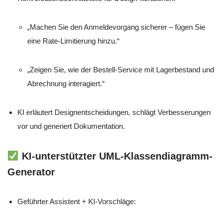
„Machen Sie den Anmeldevorgang sicherer – fügen Sie
eine Rate-Limitierung hinzu.“
„Zeigen Sie, wie der Bestell-Service mit Lagerbestand und
Abrechnung interagiert.“
KI erläutert Designentscheidungen, schlägt Verbesserungen
vor und generiert Dokumentation.
KI-unterstützter UML-Klassendiagramm-
Generator
Geführter Assistent + KI-Vorschläge: