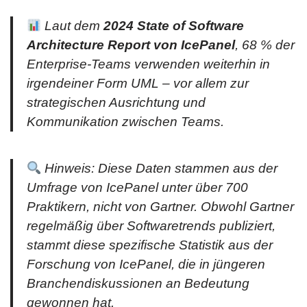
Laut dem
2024 State of Software
Architecture Report von IcePanel
, 68 % der
Enterprise-Teams verwenden weiterhin in
irgendeiner Form UML – vor allem zur
strategischen Ausrichtung und
Kommunikation zwischen Teams.
Hinweis: Diese Daten stammen aus der
Umfrage von IcePanel unter über 700
Praktikern, nicht von Gartner. Obwohl Gartner
regelmäßig über Softwaretrends publiziert,
stammt diese spezifische Statistik aus der
Forschung von IcePanel, die in jüngeren
Branchendiskussionen an Bedeutung
gewonnen hat.