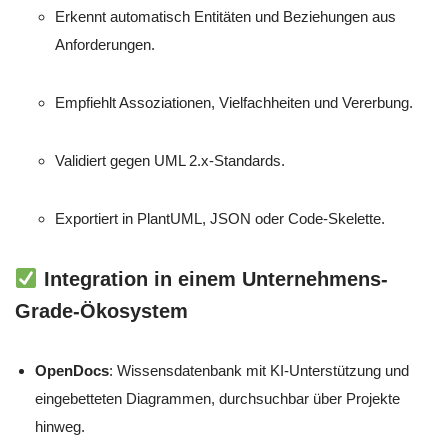
Erkennt automatisch Entitäten und Beziehungen aus
Anforderungen.
Empfiehlt Assoziationen, Vielfachheiten und Vererbung.
Validiert gegen UML 2.x-Standards.
Exportiert in PlantUML, JSON oder Code-Skelette.
Integration in einem Unternehmens-
Grade-Ökosystem
OpenDocs
: Wissensdatenbank mit KI-Unterstützung und
eingebetteten Diagrammen, durchsuchbar über Projekte
hinweg.