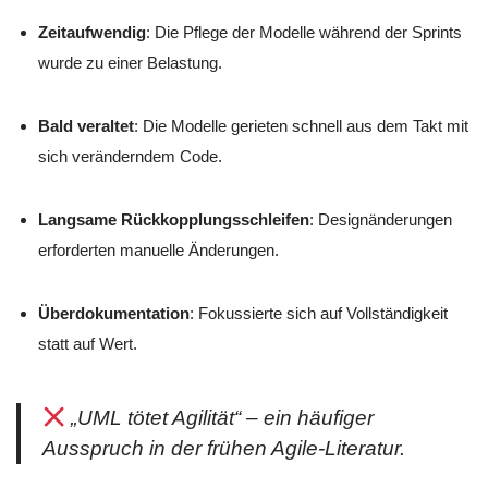
Zeitaufwendig
: Die Pflege der Modelle während der Sprints
wurde zu einer Belastung.
Bald veraltet
: Die Modelle gerieten schnell aus dem Takt mit
sich veränderndem Code.
Langsame Rückkopplungsschleifen
: Designänderungen
erforderten manuelle Änderungen.
Überdokumentation
: Fokussierte sich auf Vollständigkeit
statt auf Wert.
„UML tötet Agilität“ – ein häufiger
Ausspruch in der frühen Agile-Literatur.