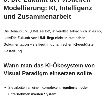
Modellierung: KI, Intelligenz
und Zusammenarbeit
Die Behauptung, „UML sei tot“, ist veraltet. Tatsächlich ist es so,
dass
Die Zukunft von UML liegt nicht in statischer
Dokumentation – sie liegt in dynamischer, KI-gestützter
Gestaltung
.
Wann man das KI-Ökosystem von
Visual Paradigm einsetzen sollte
Sie arbeiten an einem
komplexen, regulierten oder
unternehmensweiten System
.