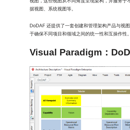
视图，这些视图从不同角度呈现架构，并服务于不
据视图、系统视图等。
DoDAF 还提供了一套创建和管理架构产品与
于确保不同项目和领域之间的统一性和互操作性
Visual Paradigm：D