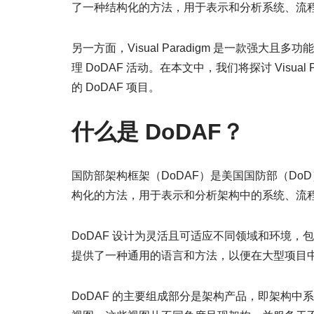
了一种结构化的方法，用于表示和分析系统、流
另一方面，Visual Paradigm 是一款强
理 DoDAF 活动。在本文中，我们将探讨 Visua
的 DoDAF 项目。
什么是 DoDAF？
国防部架构框架（DoDAF）是美国国防部（D
构化的方法，用于表示和分析架构中的系统、流
DoDAF 设计为灵活且可适应不同领域和环境
提供了一种通用的语言和方法，以便在大型项目
DoDAF 的主要组成部分是架构产品，即架构