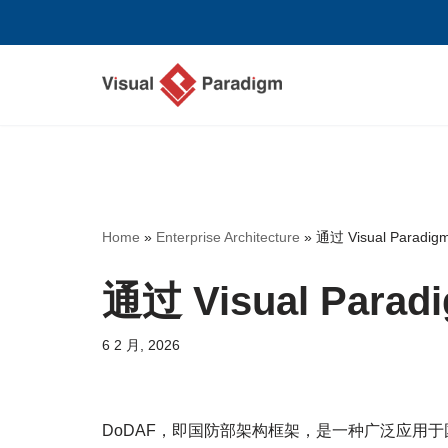
跳
至
正
文
Home
»
Enterprise Architecture
»
通过 Visual Parad
通过 Visual Par
6 2 月, 2026
DoDAF，即国防部架构框架，是一种广泛应用