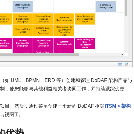
语言（如 UML、BPMN、ERD 等）创建和管理 DoDAF 架构产品与
作与版本控制，使您能够与其他利益相关者协同工作，并持续跟踪变更。
一个新项目。然后，通过菜单创建一个新的 DoDAF 框架
ITSM > 架构
与视图了。
m 的优势