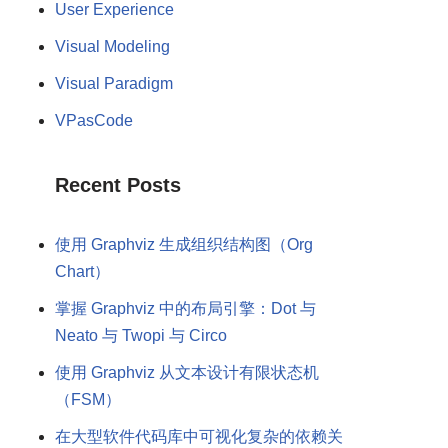
User Experience
Visual Modeling
Visual Paradigm
VPasCode
Recent Posts
使用 Graphviz 生成组织结构图（Org
Chart）
掌握 Graphviz 中的布局引擎：Dot 与
Neato 与 Twopi 与 Circo
使用 Graphviz 从文本设计有限状态机
（FSM）
在大型软件代码库中可视化复杂的依赖关