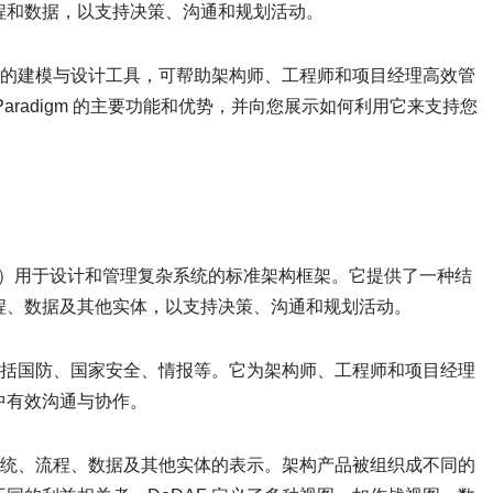
程和数据，以支持决策、沟通和规划活动。
大且多功能的建模与设计工具，可帮助架构师、工程师和项目经理高效管
l Paradigm 的主要功能和优势，并向您展示如何利用它来支持您
oD）用于设计和管理复杂系统的标准架构框架。它提供了一种结
程、数据及其他实体，以支持决策、沟通和规划活动。
，包括国防、国家安全、情报等。它为架构师、工程师和项目经理
中有效沟通与协作。
中系统、流程、数据及其他实体的表示。架构产品被组织成不同的