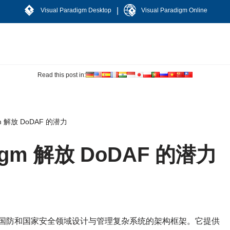
|
Visual Paradigm Desktop
Visual Paradigm Online
Read this post in:
igm 解放 DoDAF 的潜力
adigm 解放 DoDAF 的潜力
于国防和国家安全领域设计与管理复杂系统的架构框架。它提供