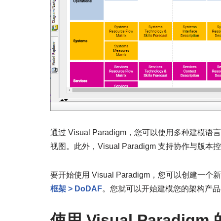
通过 Visual Paradigm，您可以使用多种建模
视图。此外，Visual Paradigm 支持协
要开始使用 Visual Paradigm，您可以创建
框架 > DoDAF
。您就可以开始建模您的架构产品
使用 Visual Paradig