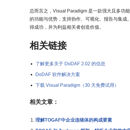
总而言之，Visual Paradigm 是一款强大
的功能与优势，支持协作、可视化、报告与集成。通过使用
得成功，并为利益相关者创造价值。
相关链接
了解更多关于 DoDAF 2.02 的信息
DoDAF 软件解决方案
下载 Visual Paradigm（30 天免费试用）
相关文章：
理解TOGAF中企业连续体的构成要素