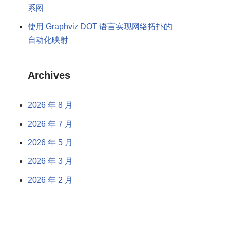
系图
使用 Graphviz DOT 语言实现网络拓扑的
自动化映射
Archives
2026 年 8 月
2026 年 7 月
2026 年 5 月
2026 年 3 月
2026 年 2 月