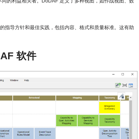
同的利益相关者。DoDAF 定义了多种视图，如作战视图、数
视图的指导方针和最佳实践，包括内容、格式和质量标准。这有助
。
oDAF 软件