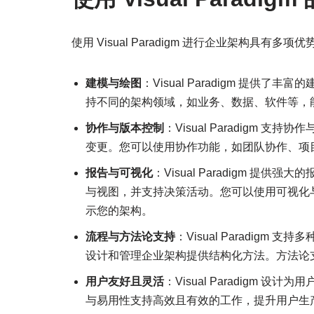
使用 Visual Paradigm 进行企业架构具有多项优
建模与绘图
：Visual Paradigm 提
持不同的架构领域，如业务、数据、软件等，
协作与版本控制
：Visual Paradigm
变更。您可以使用协作功能，如团队协作、项
报告与可视化
：Visual Paradigm 
与视图，并支持决策活动。您可以使用可视化
示您的架构。
流程与方法论支持
：Visual Paradigm 
设计和管理企业架构提供结构化方法。方法论
用户友好且灵活
：Visual Paradigm
与易用性支持高效且有效的工作，提升用户生