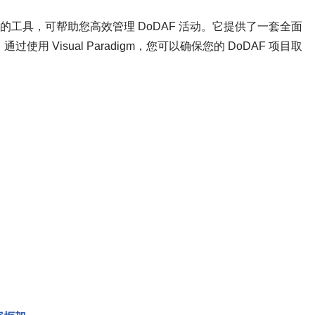
且多功能的工具，可帮助您高效管理 DoDAF 活动。它提供了一套全面
 Visual Paradigm，您可以确保您的 DoDAF 项目取