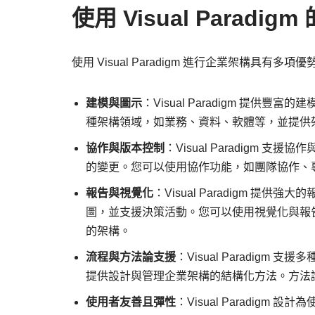
使用 Visual Paradig
使用 Visual Paradigm 進行企業架構具有多項優
建模與圖示
：Visual Paradigm 提
種架構領域，如業務、資料、軟體等，並提供
協作與版本控制
：Visual Paradigm
的變更。您可以使用協作功能，如團隊協作、
報告與視覺化
：Visual Paradigm 
圖，並支援決策活動。您可以使用視覺化與報
的架構。
流程與方法論支援
：Visual Paradigm 
提供設計與管理企業架構的結構化方法。方法
使用者友善且彈性
：Visual Paradi