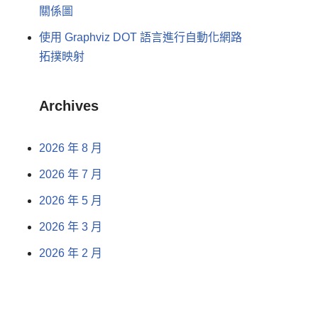
關係圖
使用 Graphviz DOT 語言進行自動化網路
拓撲映射
Archives
2026 年 8 月
2026 年 7 月
2026 年 5 月
2026 年 3 月
2026 年 2 月