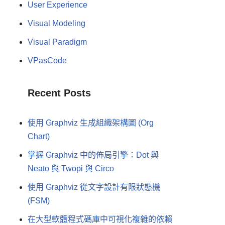
User Experience
Visual Modeling
Visual Paradigm
VPasCode
Recent Posts
使用 Graphviz 生成組織架構圖 (Org
Chart)
掌握 Graphviz 中的佈局引擎：Dot 與
Neato 與 Twopi 與 Circo
使用 Graphviz 從文字設計有限狀態機
(FSM)
在大型軟體程式碼庫中可視化複雜的依賴