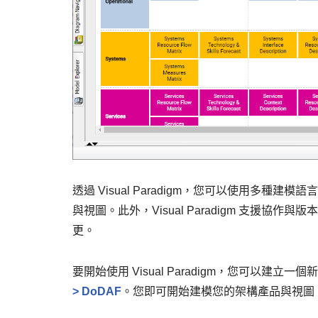
透過 Visual Paradigm，您可以使用多種建模
與視圖。此外，Visual Paradigm 支援
更。
要開始使用 Visual Paradigm，您可以建立
> DoDAF
。您即可開始建模您的架構產品與視圖