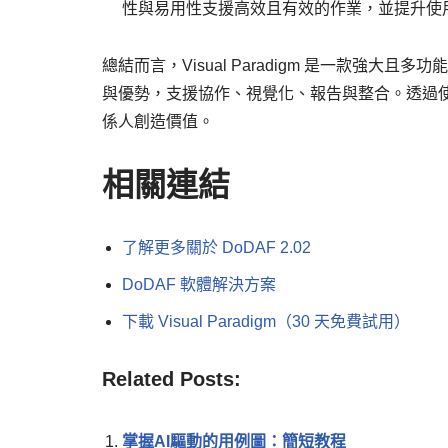
性與易用性支援高效且有效的作業，並提升使
總結而言，Visual Paradigm 是一款強大
與優勢，支援協作、視覺化、報告與整合。透過使用 Vi
係人創造價值。
相關連結
了解更多關於 DoDAF 2.02
DoDAF 軟體解決方案
下載 Visual Paradigm（30 天免費試用）
Related Posts:
掌握AI驅動的用例圖：簡短教程