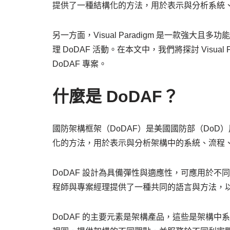
提供了一種結構化的方法，用於表示與分析系統
另一方面，Visual Paradigm 是一款強
理 DoDAF 活動。在本文中，我們將探討 Visua
DoDAF 專案。
什麼是 DoDAF？
國防架構框架（DoDAF）是美國國防部（Do
化的方法，用於表示與分析架構中的系統、流程
DoDAF 設計為具備彈性與適應性，可應用於
程師與專案經理提供了一種共同的語言與方法，
DoDAF 的主要元素是架構產品，這些是架構