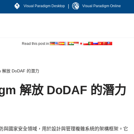
|
Visual Paradigm Desktop
Visual Paradigm Online
Read this post in:
igm 解放 DoDAF 的潛力
adigm 解放 DoDAF 的潛力
國防與國家安全領域，用於設計與管理複雜系統的架構框架。它