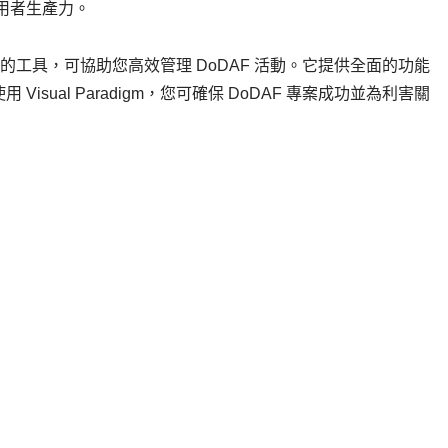
用者生產力。
且多功能的工具，可協助您高效管理 DoDAF 活動。它提供全面的功能
sual Paradigm，您可確保 DoDAF 專案成功並為利害關