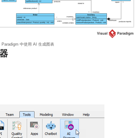
l Paradigm 中使用 AI 生成图表
成器