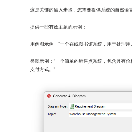
这是关键的输入步骤，您需要提供系统的自然语
提供一些有效主题的示例：
用例图示例：“一个在线图书馆系统，用于处理用
类图示例：“一个简单的销售点系统，包含具有
支付方式。”