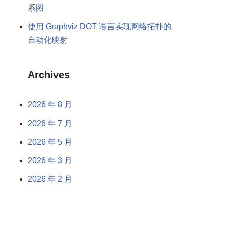
系图
使用 Graphviz DOT 语言实现网络拓扑的
自动化映射
Archives
2026 年 8 月
2026 年 7 月
2026 年 5 月
2026 年 3 月
2026 年 2 月