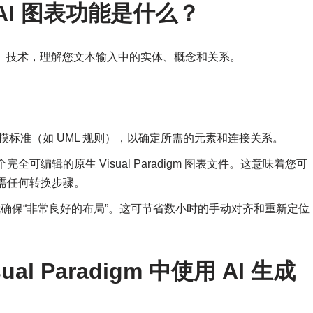
m 的 AI 图表功能是什么？
P）技术，理解您文本输入中的实体、概念和关系。
模标准（如 UML 规则），以确定所需的元素和连接关系。
可编辑的原生 Visual Paradigm 图表文件。这意味着您可
需任何转换步骤。
始就确保“非常良好的布局”。这可节省数小时的手动对齐和重新定位
al Paradigm 中使用 AI 生成