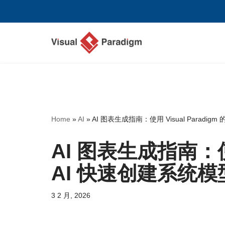
跳
至
正
文
Home
»
AI
»
AI 图表生成指南：使用 Visual Paradig
AI 图表生成指南：使用 
AI 快速创建系统模
3 2 月, 2026