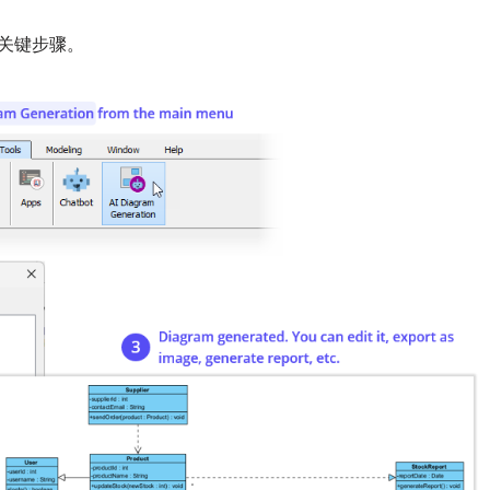
个关键步骤。