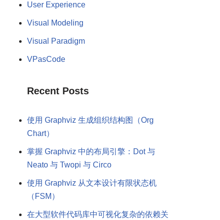
User Experience
Visual Modeling
Visual Paradigm
VPasCode
Recent Posts
使用 Graphviz 生成组织结构图（Org
Chart）
掌握 Graphviz 中的布局引擎：Dot 与
Neato 与 Twopi 与 Circo
使用 Graphviz 从文本设计有限状态机
（FSM）
在大型软件代码库中可视化复杂的依赖关