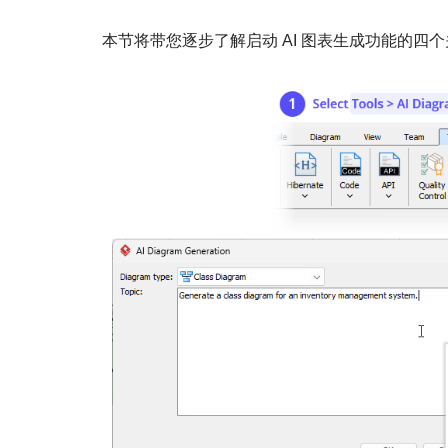
本节将带您逐步了解启动 AI 图表生成功能的四