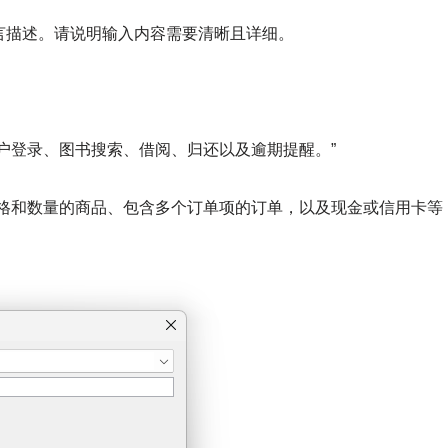
言描述。请说明输入内容需要清晰且详细。
户登录、图书搜索、借阅、归还以及逾期提醒。”
价格和数量的商品、包含多个订单项的订单，以及现金或信用卡等