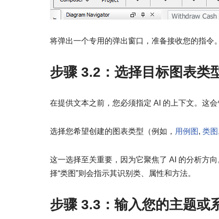
将弹出一个专用的弹出窗口，准备接收您的指令
步骤 3.2：选择目标图表类
在提供文本之前，您必须指定 AI 的上下文。这
选择您希望创建的图表类型（例如，
用例图
,
类图
这一选择至关重要，因为它聚焦了 AI 的分析方向
择“类图”则会指示其识别类、属性和方法。
步骤 3.3：输入您的主题或