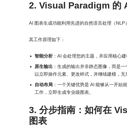
2. Visual Paradig
AI 图表生成功能利用先进的自然语言处理（NL
其工作原理如下：
智能分析
：AI 会处理您的主题，并应用核心建
原生输出
：生成的输出并非静态图像，而是一个完全
以立即操作元素、更改样式，并继续建模，无
自动布局
：一个关键优势是 AI 能够从一开
工作，立即生成专业级图表。
3. 分步指南：如何在 Visu
图表