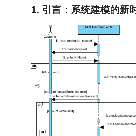
1. 引言：系统建模的新