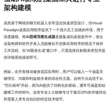
架构建模
虽然基于网络的聊天机器人非常适合快速原型设计，但Visual
Paradigm桌面应用程序提供了一个强大且工业级的环境，用于
深度建模。将
AI思维导图生成器
直接集成到桌面套件中，使企
业架构师和软件开发人员能够在不切换应用程序的情况下保持
工作流程。在“AI图表生成”窗口中，只需选择目标图表类型并提
供详细系统描述即可。
例如，在开发移动健身追踪应用时，用户可以输入一个涵盖关
键理念、功能和利益相关者的综合性主题。这种方法远优于从
“空白画布”开始，因为AI提供了结构化的基础，通常可涵盖初始
建模工作的80%。这使专业人士能够专注于最后20%的关键优化
和需要人类专业知识的特定技术细节。