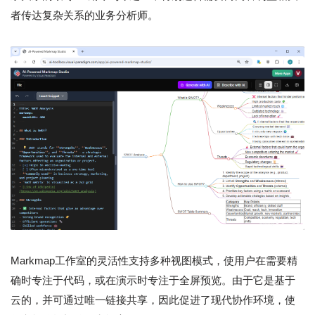
者传达复杂关系的业务分析师。
Markmap工作室的灵活性支持多种视图模式，使用户在需要精
确时专注于代码，或在演示时专注于全屏预览。由于它是基于
云的，并可通过唯一链接共享，因此促进了现代协作环境，使