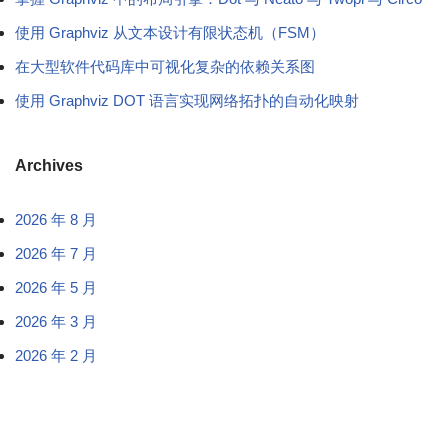
使用 Graphviz 从文本设计有限状态机（FSM）
在大型软件代码库中可视化复杂的依赖关系图
使用 Graphviz DOT 语言实现网络拓扑的自动化映射
Archives
2026 年 8 月
2026 年 7 月
2026 年 5 月
2026 年 3 月
2026 年 2 月