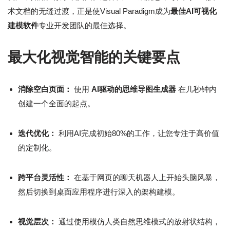
术文档的无缝过渡，正是使Visual Paradigm成为
最佳AI可视化
建模软件
专业开发团队的最佳选择。
最大化视觉智能的关键要点
消除空白页面：
使用
AI驱动的思维导图生成器
在几秒钟内
创建一个全面的起点。
迭代优化：
利用AI完成初始80%的工作，让您专注于高价值
的定制化。
跨平台灵活性：
在基于网页的聊天机器人上开始头脑风暴，
然后切换到桌面应用程序进行深入的架构建模。
视觉层次：
通过使用模仿人类自然思维模式的放射状结构，