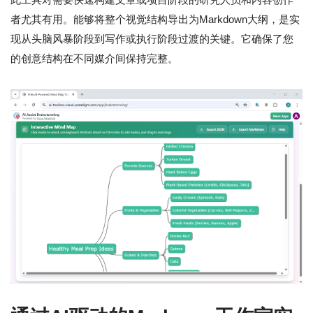
者尤其有用。能够将整个视觉结构导出为Markdown大纲，是实
现从头脑风暴阶段到写作或执行阶段过渡的关键。它确保了您
的创意结构在不同媒介间保持完整。