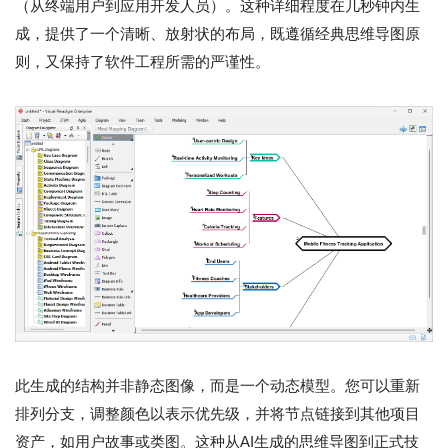
（从终端用户到应用开发人员）。这种详细程度在几秒钟内生
成，提供了一个清晰、放射状的布局，既遵循经典思维导图原
则，又保持了软件工程所需的严谨性。
此生成的结构并非静态图像，而是一个动态模型。您可以重新
排列分支，调整颜色以表示优先级，并将节点链接到其他项目
资产，如用户故事或类图。这种从AI生成的思维导图到正式技