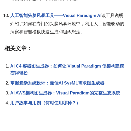
人工智能头脑风暴工具——Visual Paradigm AI
该工具说明
介绍了如何在专门的头脑风暴环境中，利用人工智能驱动的
洞察和智能模板快速生成和组织想法。
相关文章：
AI C4 容器图生成器：如何让 Visual Paradigm 使架构建模
变得轻松
掌握复杂系统设计：最佳AI SysML需求图生成器
AI AWS架构图生成器：Visual Paradigm的完整生态系统
用户故事与用例（何时使用哪种？）