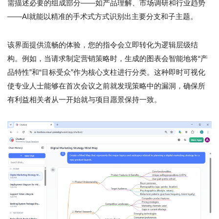
需描述必要的组成部分——如产品理解、市场调研和行业趋势
——AI就能以精准的手术式方式识别出主要分支和子主题。
该界面提供流畅的体验，您的指令会立即转化为逻辑层级结
构。例如，当请求制定营销策略时，生成的图表会智能地将“产
品特性”和“目标受众”作为核心支柱进行分类。这种即时可视化
使专业人士能够在首次会议之前就发现策略中的漏洞，确保所
有利益相关者从一开始就与项目愿景保持一致。