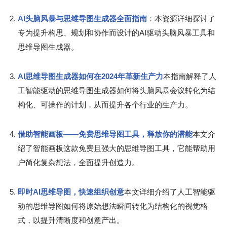
AI头脑风暴与思维导图生成器全面指南
：本资源详细探讨了
专为提升构思、规划和协作而设计的AI驱动头脑风暴工具和
思维导图生成器。
AI思维导图生成器如何在2024年革新生产力
本指南解释了人
工智能驱动的思维导图生成器如何将头脑风暴会议转化为结
构化、可操作的计划，从而提升各个行业的生产力。
借助智能画板——免费思维导图工具，释放你的潜能
本文介
绍了智能画板这款免费且强大的思维导图工具，它能帮助用
户简化复杂想法，全面提升创造力。
即时AI思维导图，快速组织创意
本文详细介绍了人工智能驱
动的思维导图如何将原始想法瞬间转化为结构化的视觉格
式，以提升清晰度和创意产出。