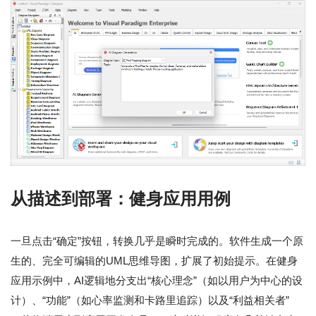
从描述到部署：健身应用用例
一旦点击“确定”按钮，转换几乎是瞬时完成的。软件生成一个原
生的、完全可编辑的UML思维导图，扩展了初始提示。在健身
应用示例中，AI逻辑地分支出“核心理念”（如以用户为中心的设
计）、“功能”（如心率监测和卡路里追踪）以及“利益相关者”