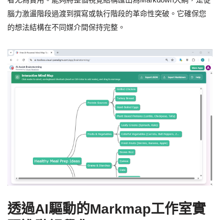
腦力激盪階段過渡到撰寫或執行階段的革命性突破。它確保您
的想法結構在不同媒介間保持完整。
透過AI驅動的Markmap工作室實