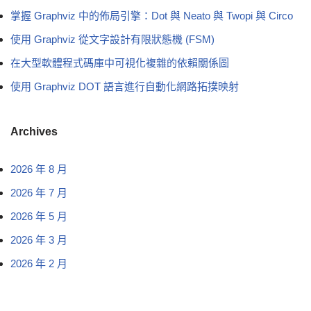
掌握 Graphviz 中的佈局引擎：Dot 與 Neato 與 Twopi 與 Circo
使用 Graphviz 從文字設計有限狀態機 (FSM)
在大型軟體程式碼庫中可視化複雜的依賴關係圖
使用 Graphviz DOT 語言進行自動化網路拓撲映射
Archives
2026 年 8 月
2026 年 7 月
2026 年 5 月
2026 年 3 月
2026 年 2 月