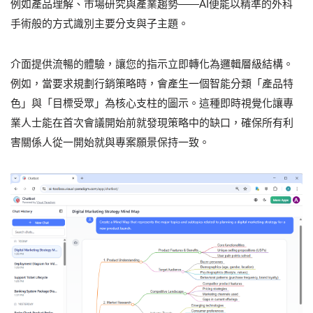
例如產品理解、市場研究與產業趨勢——AI便能以精準的外科
手術般的方式識別主要分支與子主題。
介面提供流暢的體驗，讓您的指示立即轉化為邏輯層級結構。
例如，當要求規劃行銷策略時，會產生一個智能分類「產品特
色」與「目標受眾」為核心支柱的圖示。這種即時視覺化讓專
業人士能在首次會議開始前就發現策略中的缺口，確保所有利
害關係人從一開始就與專案願景保持一致。