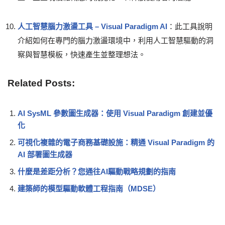
人工智慧腦力激盪工具 – Visual Paradigm AI
：此工具說明
介紹如何在專門的腦力激盪環境中，利用人工智慧驅動的洞
察與智慧模板，快速產生並整理想法。
Related Posts:
AI SysML 參數圖生成器：使用 Visual Paradigm 創建並優
化
可視化複雜的電子商務基礎設施：精通 Visual Paradigm 的
AI 部署圖生成器
什麼是差距分析？您通往AI驅動戰略規劃的指南
建築師的模型驅動軟體工程指南（MDSE）