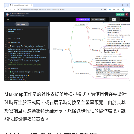
Markmap工作室的彈性支援多種檢視模式，讓使用者在需要精
確時專注於程式碼，或在展示時切換至全螢幕預覽。由於其基
於雲端且可透過獨特連結分享，能促進現代化的協作環境，讓
想法輕鬆傳播與審查。