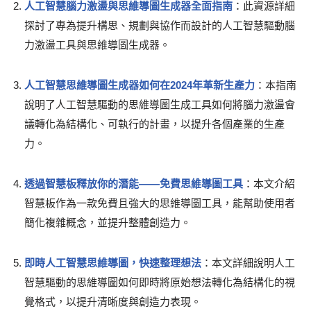
人工智慧腦力激盪與思維導圖生成器全面指南
：此資源詳細
探討了專為提升構思、規劃與協作而設計的人工智慧驅動腦
力激盪工具與思維導圖生成器。
人工智慧思維導圖生成器如何在2024年革新生產力
：本指南
說明了人工智慧驅動的思維導圖生成工具如何將腦力激盪會
議轉化為結構化、可執行的計畫，以提升各個產業的生產
力。
透過智慧板釋放你的潛能——免費思維導圖工具
：本文介紹
智慧板作為一款免費且強大的思維導圖工具，能幫助使用者
簡化複雜概念，並提升整體創造力。
即時人工智慧思維導圖，快速整理想法
：本文詳細說明人工
智慧驅動的思維導圖如何即時將原始想法轉化為結構化的視
覺格式，以提升清晰度與創造力表現。