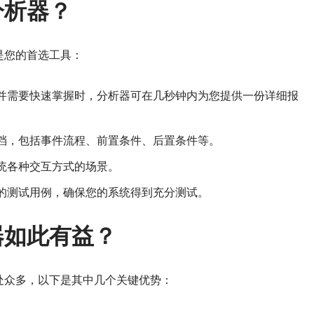
分析器？
是您的首选工具：
并需要快速掌握时，分析器可在几秒钟内为您提供一份详细报
档，包括事件流程、前置条件、后置条件等。
统各种交互方式的场景。
的测试用例，确保您的系统得到充分测试。
器如此有益？
处众多，以下是其中几个关键优势：