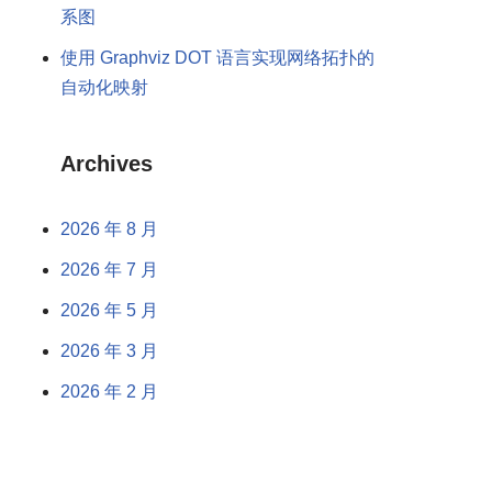
系图
使用 Graphviz DOT 语言实现网络拓扑的
自动化映射
Archives
2026 年 8 月
2026 年 7 月
2026 年 5 月
2026 年 3 月
2026 年 2 月