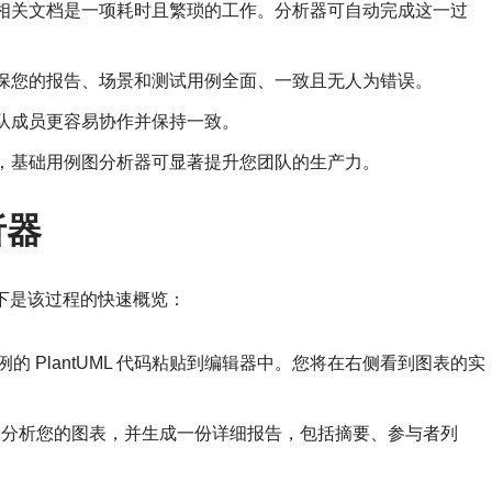
相关文档是一项耗时且繁琐的工作。分析器可自动完成这一过
保您的报告、场景和测试用例全面、一致且无人为错误。
队成员更容易协作并保持一致。
，基础用例图分析器可显著提升您团队的生产力。
析器
以下是该过程的快速概览：
的 PlantUML 代码粘贴到编辑器中。您将在右侧看到图表的实
就会分析您的图表，并生成一份详细报告，包括摘要、参与者列