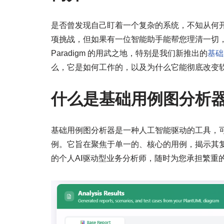
是否曾发现自己盯着一个复杂的系统，不知从何
项挑战，但如果有一位智能助手能帮您理清一切，会
Paradigm 的用武之地，特别是我们新推出的
基础
么，它是如何工作的，以及为什么它能彻底改变
什么是基础用例图分析
基础用例图分析器是一种人工智能驱动的工具，
例。它旨在聚焦于单一的、核心的用例，揭示其
的个人AI驱动型业务分析师，随时为您承担繁重