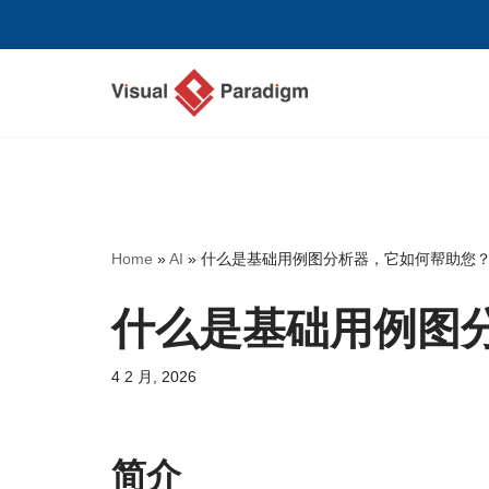
跳
至
正
文
Home
»
AI
»
什么是基础用例图分析器，它如何帮助您
什么是基础用例图
4 2 月, 2026
简介