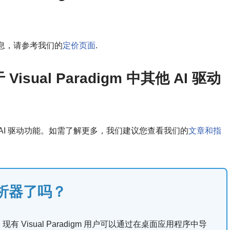
息，请参考我们的
定价页面
.
ual Paradigm 中其他 AI 驱动
添加新的 AI 驱动功能。如需了解更多，我们建议您查看我们的
文章和指
析器了吗？
有 Visual Paradigm 用户可以通过在桌面应用程序中导