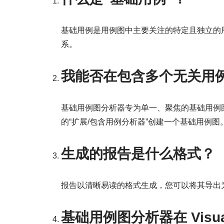
基础用例是用例图中主要关注的特定且独立的用
系。
我能否在包含多个无关用
基础用例图分析器专为单一、聚焦的基础用例
的“扩展/包含用例分析器”创建一个基础用例图
生成的报告是什么格式？
报告以清晰易读的格式生成，您可以将其导出为 M
基础用例图分析器在 Visua