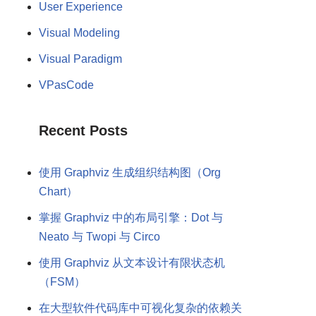
User Experience
Visual Modeling
Visual Paradigm
VPasCode
Recent Posts
使用 Graphviz 生成组织结构图（Org
Chart）
掌握 Graphviz 中的布局引擎：Dot 与
Neato 与 Twopi 与 Circo
使用 Graphviz 从文本设计有限状态机
（FSM）
在大型软件代码库中可视化复杂的依赖关