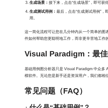
生成场景：
接下来，点击“生成场景”，即可
生成测试用例：
最后，点击“生成测试用例”，
用。
这一简化流程可让您在几分钟内从一个简单的图表
件如何帮助您更聪明地工作，而非更辛苦地工作
Visual Paradigm：
基础用例图分析器只是 Visual Paradigm
模软件。无论您是新手还是资深用户，我们都相信
常见问题（FAQ）
什么是“基础用例”？