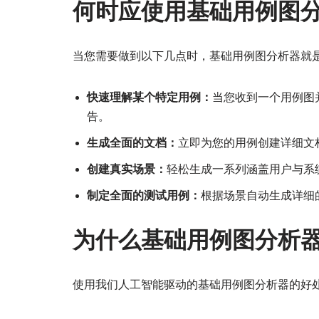
何时应使用基础用例图
当您需要做到以下几点时，基础用例图分析器就
快速理解某个特定用例：
当您收到一个用例图
告。
生成全面的文档：
立即为您的用例创建详细文
创建真实场景：
轻松生成一系列涵盖用户与系
制定全面的测试用例：
根据场景自动生成详细
为什么基础用例图分析
使用我们人工智能驱动的基础用例图分析器的好