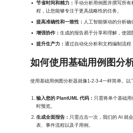
节省时间和精力：
手动分析用例图并撰写所有
程，让您能够专注于更具战略性的任务。
提高准确性和一致性：
人工智能驱动的分析确
增强协作：
生成的报告易于分享和理解，使团
提升生产力：
通过自动化分析和文档编制流程
如何使用基础用例图分
使用基础用例图分析器就像1-2-3-4一样简单。
输入您的 PlantUML 代码：
只需将单个基础用例
时预览。
生成全面报告：
只需点击一次，我们的 AI 
表、事件流程以及子用例。