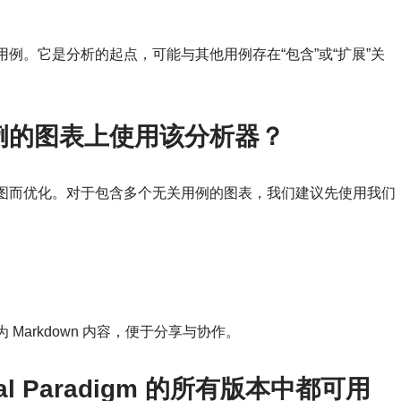
例。它是分析的起点，可能与其他用例存在“包含”或“扩展”关
例的图表上使用该分析器？
图而优化。对于包含多个无关用例的图表，我们建议先使用我们
。
arkdown 内容，便于分享与协作。
l Paradigm 的所有版本中都可用