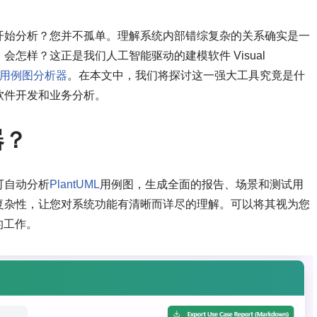
开始分析？您并不孤单。理解系统内部错综复杂的关系确实是一
怎样？这正是我们人工智能驱动的建模软件 Visual
用例图分析器
。在本文中，我们将探讨这一强大工具究竟是什
软件开发和业务分析。
器？
可自动分析
PlantUML
用例图，生成全面的报告、场景和测试用
复杂性，让您对系统功能有清晰而详尽的理解。可以将其视为您
的工作。