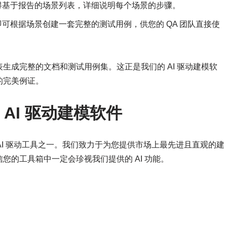
获得基于报告的场景列表，详细说明每个场景的步骤。
即可根据场景创建一套完整的测试用例，供您的 QA 团队直接使
生成完整的文档和测试用例集。这正是我们的 AI 驱动建模软
的完美例证。
最佳 AI 驱动建模软件
 中众多 AI 驱动工具之一。我们致力于为您提供市场上最先进且直观的建
您的工具箱中一定会珍视我们提供的 AI 功能。