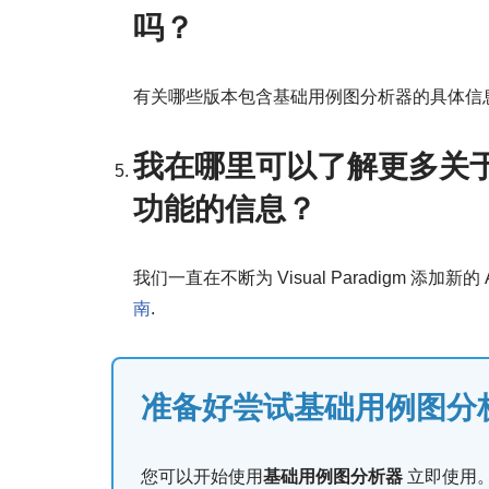
吗？
有关哪些版本包含基础用例图分析器的具体信
我在哪里可以了解更多关于 Vis
功能的信息？
我们一直在不断为 Visual Paradigm 
南
.
准备好尝试基础用例图分
您可以开始使用
基础用例图分析器
立即使用。现