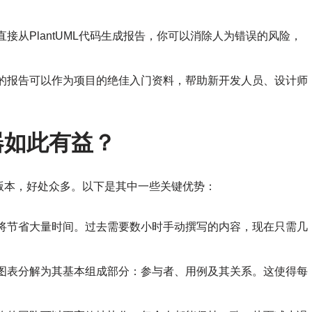
直接从PlantUML代码生成报告，你可以消除人为错误的风险，
的报告可以作为项目的绝佳入门资料，帮助新开发人员、设计师
器如此有益？
版本，好处众多。以下是其中一些关键优势：
将节省大量时间。过去需要数小时手动撰写的内容，现在只需几
图表分解为其基本组成部分：参与者、用例及其关系。这使得每