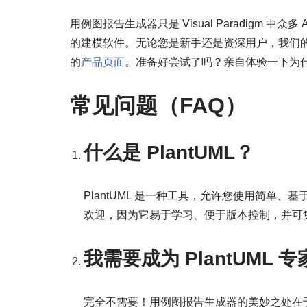
用例图报告生成器只是 Visual Paradigm
的建模软件。无论您是新手还是资深用户，我们
的
产品页面
。准备好尝试了吗？亲自体验一下为什么 Vi
常见问题（FAQ）
什么是 PlantUML？
PlantUML 是一种工具，允许您使用简单、
欢迎，因为它易于学习、便于版本控制，并可
我需要成为 PlantUML
完全不需要！用例图报告生成器的美妙之处在