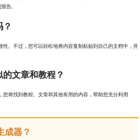
成报告。
吗？
致性。不过，您可以轻松地将内容复制粘贴到自己的文档中，并
似的文章和教程？
，您将找到教程、文章和其他有用的内容，帮助您充分利用
生成器？