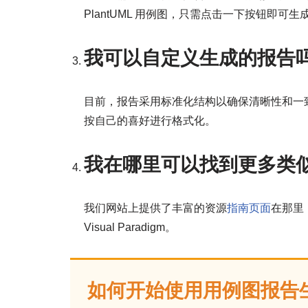
PlantUML 用例图，只需点击一下按钮即可生
我可以自定义生成的报告
目前，报告采用标准化结构以确保清晰性和一
按自己的喜好进行格式化。
我在哪里可以找到更多类
我们网站上提供了丰富的资源
指南页面
在那里
Visual Paradigm。
如何开始使用用例图报告