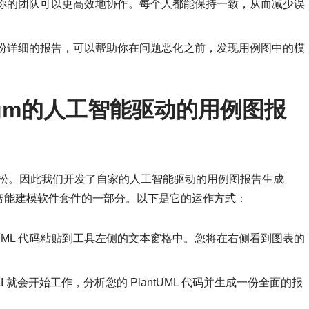
你的团队可以更高效地协作。每个人都能保持一致，从而减少误
份详细的报告，可以帮助你在问题恶化之前，发现用例图中的模
adigm的人工智能驱动的用例图报
生活更轻松。因此我们开发了自家的人工智能驱动的用例图报告生成
智能建模软件套件的一部分。以下是它的运作方式：
ntUML 代码粘贴到工具左侧的文本窗格中。您将在右侧看到图表的
 就会开始工作，分析您的 PlantUML 代码并生成一份全面的报