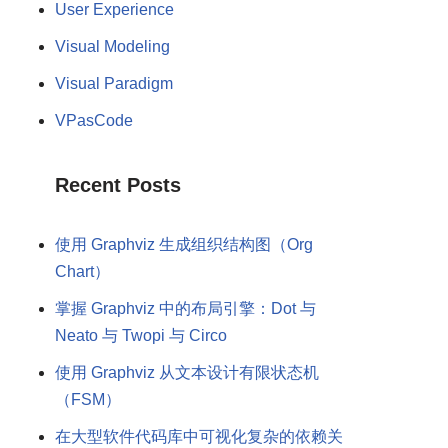
User Experience
Visual Modeling
Visual Paradigm
VPasCode
Recent Posts
使用 Graphviz 生成组织结构图（Org
Chart）
掌握 Graphviz 中的布局引擎：Dot 与
Neato 与 Twopi 与 Circo
使用 Graphviz 从文本设计有限状态机
（FSM）
在大型软件代码库中可视化复杂的依赖关