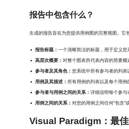
报告中包含什么？
生成的报告旨在为您提供用例图的完整视图。它
报告标题：
一个清晰简洁的标题，用于定义您
高层次概要：
对整个图表所代表内容的简要概
参与者及其角色：
您系统中所有参与者的列表
用例及其描述：
所有用例的列表以及每个用例
参与者与用例之间的关系：
详细说明每个参与
用例之间的关系：
对您的用例之间任何“包含”
Visual Paradigm：