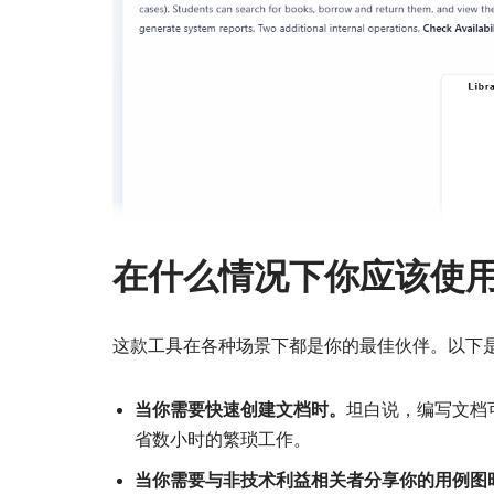
在什么情况下你应该使
这款工具在各种场景下都是你的最佳伙伴。以下
当你需要快速创建文档时。
坦白说，编写文档
省数小时的繁琐工作。
当你需要与非技术利益相关者分享你的用例图