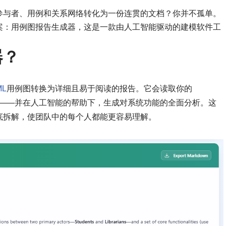
参与者、用例和关系网络转化为一份连贯的文档？你并不孤单。
案：用例图报告生成器，这是一款由人工智能驱动的建模软件工
器？
ML
用例图转换为详细且易于阅读的报告。它会读取你的
方式——并在人工智能的帮助下，生成对系统功能的全面分析。这
底拆解，使团队中的每个人都能更容易理解。