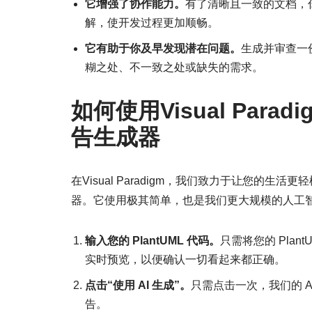
它增强了协作能力。
有了清晰且一致的文档，
解，使开发过程更加顺畅。
它有助于你及早发现潜在问题。
生成并审查一
糊之处、不一致之处或缺失的需求。
如何使用Visual Par
告生成器
在Visual Paradigm，我们致力于让您的
器。它使用极其简单，也是我们更大规模的人工
输入您的 PlantUML 代码。
只需将您的 Pla
实时预览，以便确认一切看起来都正确。
点击“使用 AI 生成”。
只需点击一次，我们的 AI
告。