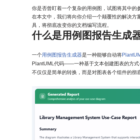
你是否曾盯着一个复杂的用例图，试图将其中的
在本文中，我们将向你介绍一个颠覆性的解决方
具，将彻底改变你的文档编写流程。
什么是用例图报告生成
一个
用例图报告生成器
是一种能够自动将
PlantU
PlantUML代码——一种基于文本创建图表的
不仅仅是简单的转换，而是对图表各个组件的彻