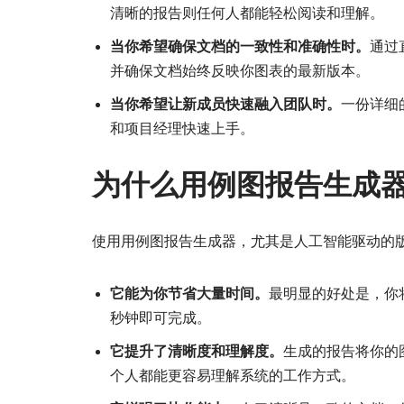
清晰的报告则任何人都能轻松阅读和理解。
当你希望确保文档的一致性和准确性时。
通过
并确保文档始终反映你图表的最新版本。
当你希望让新成员快速融入团队时。
一份详细
和项目经理快速上手。
为什么用例图报告生成
使用用例图报告生成器，尤其是人工智能驱动的
它能为你节省大量时间。
最明显的好处是，你
秒钟即可完成。
它提升了清晰度和理解度。
生成的报告将你的
个人都能更容易理解系统的工作方式。