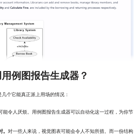
用用例图报告生成器？
是几个它能真正派上用场的情况：
可能令人厌烦。用例图报告生成器可以自动化这一过程，为你节
时。
对一些人来说，视觉图表可能会令人不知所措。而一份结构