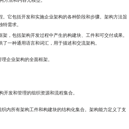
架构方法和内容元模型。
程。它包括开发和实施企业架构的各种阶段和步骤。架构方法旨
独特需求。
框架，包括架构开发过程中产生的构建块、工件和可交付成果。
供了一种通用语言和词汇，用于描述和交流架构。
管理企业架构的全面框架。
架构开发和管理的组织资源和流程集合。
组织内所有架构工件和构建块的结构化集合。架构能力定义了支