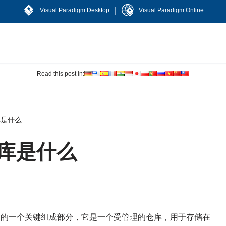
|
Visual Paradigm Desktop
Visual Paradigm Online
Read this post in:
库是什么
仓库是什么
M）的一个关键组成部分，它是一个受管理的仓库，用于存储在