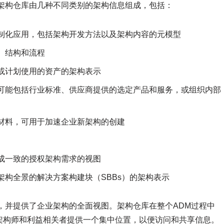
架构仓库由几种不同类别的架构信息组成，包括：
制化应用，包括架构开发方法以及架构内容的元模型
、结构和流程
或计划使用的资产的架构表示
可能包括行业标准、供应商提供的选定产品和服务，或组织内部
材料，可用于加速企业新架构的创建
成一致的授权架构需求的视图
构全景的解决方案构建块（SBBs）的架构表示
，并提供了企业架构的全面视图。架构仓库在整个ADM过程中
架构师和利益相关者提供一个集中位置，以便访问和共享信息。