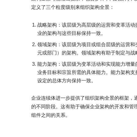
定义了三个粒度级别来组织架构全景：
战略架构：该层级为高层级的运营和变革活动
业的架构与这些目标保持一致。
领域架构：该层级为项目或组合层级的运营和
元或部门）的架构。领域架构有助于制定与战
能力架构：该层级为变革活动和实现能力增量
业务目标和宗旨所需的具体能力。能力架构支
设定的总体方向保持一致。
企业连续体进一步提供了组织架构全景的框架，
的不同阶段。这有助于确保企业架构的开发和管
组件之间的关系。