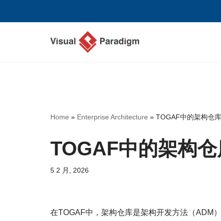
跳
至
正
文
Home
»
Enterprise Architecture
»
TOGAF中的架构仓
TOGAF中的架构
5 2 月, 2026
在TOGAF中，架构仓库是架构开发方法（AD