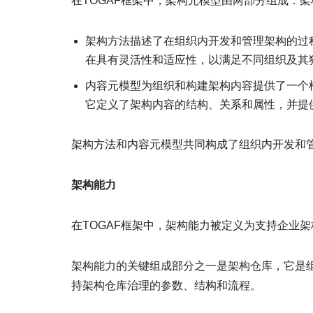
在TOGAF框架中，架构元模型由两部分组成：
架构方法描述了在组织内开发和管理架构的过
在具有灵活性和适应性，以满足不同组织及其
内容元模型为组织和构建架构内容提供了一个
它定义了架构内容的结构、关系和属性，并提
架构方法和内容元模型共同构成了组织内开发和
架构能力
在TOGAF框架中，架构能力被定义为支持企业
架构能力的关键组成部分之一是架构仓库，它是
持架构仓库治理的参数、结构和流程。