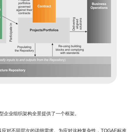
典型企业组织架构全景提供了一个框架。
应对不同层次的详细需求。为应对这种复杂性，TOGAF标准