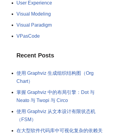
User Experience
Visual Modeling
Visual Paradigm
VPasCode
Recent Posts
使用 Graphviz 生成组织结构图（Org
Chart）
掌握 Graphviz 中的布局引擎：Dot 与
Neato 与 Twopi 与 Circo
使用 Graphviz 从文本设计有限状态机
（FSM）
在大型软件代码库中可视化复杂的依赖关