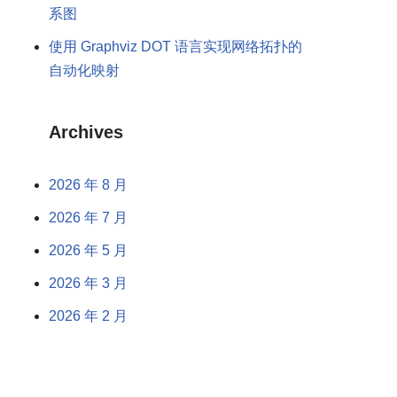
系图
使用 Graphviz DOT 语言实现网络拓扑的
自动化映射
Archives
2026 年 8 月
2026 年 7 月
2026 年 5 月
2026 年 3 月
2026 年 2 月