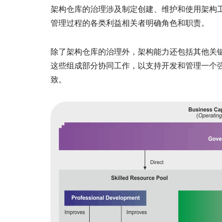
架构仓库的治理涉及制定创建、维护和使用架构
管理过程的各类利益相关者明确角色和职责。
除了架构仓库的治理外，架构能力还包括其他关
这些组成部分协同工作，以支持开发和管理一个
致。