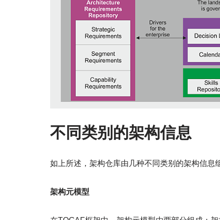
不同类别的架构信息
如上所述，架构仓库由几种不同类别的架构信息
架构元模型