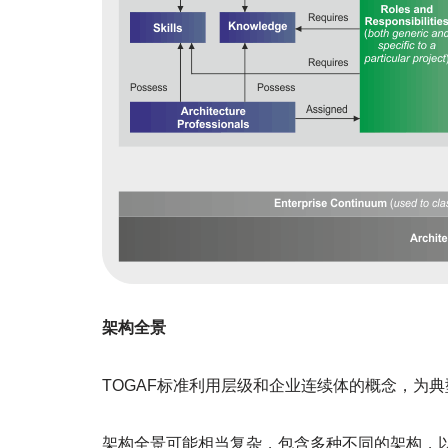
架构全景
TOGAF标准利用层级和企业连续体的概念，为
架构全景可能相当复杂，包含多种不同的架构，以