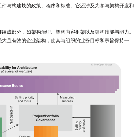
工件与构建块的政策、程序和标准。它还涉及为参与架构开发和
键组成部分，如架构治理、架构内容框架以及架构技能与能力。
强大且有效的企业架构，使其与组织的业务目标和宗旨保持一