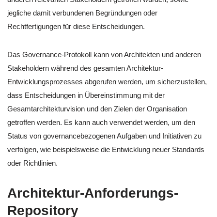
jegliche damit verbundenen Begründungen oder
Rechtfertigungen für diese Entscheidungen.
Das Governance-Protokoll kann von Architekten und anderen
Stakeholdern während des gesamten Architektur-
Entwicklungsprozesses abgerufen werden, um sicherzustellen,
dass Entscheidungen in Übereinstimmung mit der
Gesamtarchitekturvision und den Zielen der Organisation
getroffen werden. Es kann auch verwendet werden, um den
Status von governancebezogenen Aufgaben und Initiativen zu
verfolgen, wie beispielsweise die Entwicklung neuer Standards
oder Richtlinien.
Architektur-Anforderungs-
Repository