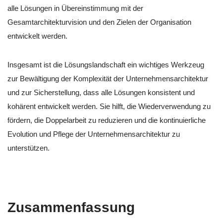
alle Lösungen in Übereinstimmung mit der
Gesamtarchitekturvision und den Zielen der Organisation
entwickelt werden.
Insgesamt ist die Lösungslandschaft ein wichtiges Werkzeug
zur Bewältigung der Komplexität der Unternehmensarchitektur
und zur Sicherstellung, dass alle Lösungen konsistent und
kohärent entwickelt werden. Sie hilft, die Wiederverwendung zu
fördern, die Doppelarbeit zu reduzieren und die kontinuierliche
Evolution und Pflege der Unternehmensarchitektur zu
unterstützen.
Zusammenfassung