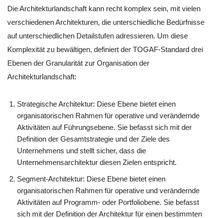
Die Architekturlandschaft kann recht komplex sein, mit vielen
verschiedenen Architekturen, die unterschiedliche Bedürfnisse
auf unterschiedlichen Detailstufen adressieren. Um diese
Komplexität zu bewältigen, definiert der TOGAF-Standard drei
Ebenen der Granularität zur Organisation der
Architekturlandschaft:
Strategische Architektur: Diese Ebene bietet einen
organisatorischen Rahmen für operative und verändernde
Aktivitäten auf Führungsebene. Sie befasst sich mit der
Definition der Gesamtstrategie und der Ziele des
Unternehmens und stellt sicher, dass die
Unternehmensarchitektur diesen Zielen entspricht.
Segment-Architektur: Diese Ebene bietet einen
organisatorischen Rahmen für operative und verändernde
Aktivitäten auf Programm- oder Portfoliobene. Sie befasst
sich mit der Definition der Architektur für einen bestimmten