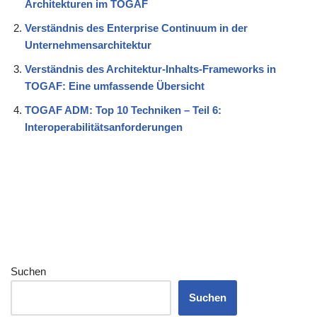
Architekturen im TOGAF
Verständnis des Enterprise Continuum in der
Unternehmensarchitektur
Verständnis des Architektur-Inhalts-Frameworks in
TOGAF: Eine umfassende Übersicht
TOGAF ADM: Top 10 Techniken – Teil 6:
Interoperabilitätsanforderungen
Suchen
Suchen