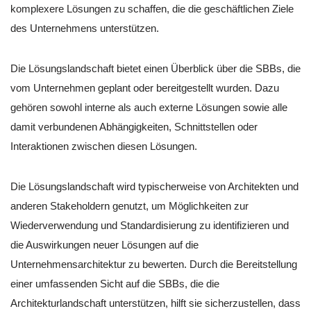
komplexere Lösungen zu schaffen, die die geschäftlichen Ziele
des Unternehmens unterstützen.
Die Lösungslandschaft bietet einen Überblick über die SBBs, die
vom Unternehmen geplant oder bereitgestellt wurden. Dazu
gehören sowohl interne als auch externe Lösungen sowie alle
damit verbundenen Abhängigkeiten, Schnittstellen oder
Interaktionen zwischen diesen Lösungen.
Die Lösungslandschaft wird typischerweise von Architekten und
anderen Stakeholdern genutzt, um Möglichkeiten zur
Wiederverwendung und Standardisierung zu identifizieren und
die Auswirkungen neuer Lösungen auf die
Unternehmensarchitektur zu bewerten. Durch die Bereitstellung
einer umfassenden Sicht auf die SBBs, die die
Architekturlandschaft unterstützen, hilft sie sicherzustellen, dass