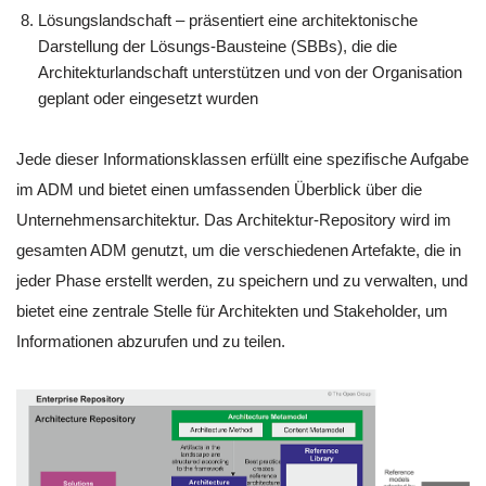
Lösungslandschaft – präsentiert eine architektonische
Darstellung der Lösungs-Bausteine (SBBs), die die
Architekturlandschaft unterstützen und von der Organisation
geplant oder eingesetzt wurden
Jede dieser Informationsklassen erfüllt eine spezifische Aufgabe
im ADM und bietet einen umfassenden Überblick über die
Unternehmensarchitektur. Das Architektur-Repository wird im
gesamten ADM genutzt, um die verschiedenen Artefakte, die in
jeder Phase erstellt werden, zu speichern und zu verwalten, und
bietet eine zentrale Stelle für Architekten und Stakeholder, um
Informationen abzurufen und zu teilen.