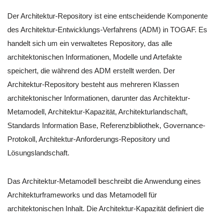
Der Architektur-Repository ist eine entscheidende Komponente
des Architektur-Entwicklungs-Verfahrens (ADM) in TOGAF. Es
handelt sich um ein verwaltetes Repository, das alle
architektonischen Informationen, Modelle und Artefakte
speichert, die während des ADM erstellt werden. Der
Architektur-Repository besteht aus mehreren Klassen
architektonischer Informationen, darunter das Architektur-
Metamodell, Architektur-Kapazität, Architekturlandschaft,
Standards Information Base, Referenzbibliothek, Governance-
Protokoll, Architektur-Anforderungs-Repository und
Lösungslandschaft.
Das Architektur-Metamodell beschreibt die Anwendung eines
Architekturframeworks und das Metamodell für
architektonischen Inhalt. Die Architektur-Kapazität definiert die