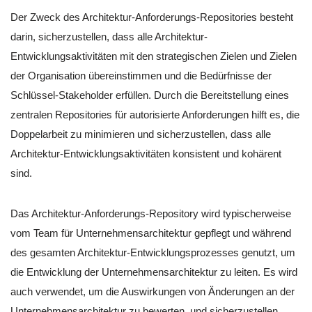
Der Zweck des Architektur-Anforderungs-Repositories besteht
darin, sicherzustellen, dass alle Architektur-
Entwicklungsaktivitäten mit den strategischen Zielen und Zielen
der Organisation übereinstimmen und die Bedürfnisse der
Schlüssel-Stakeholder erfüllen. Durch die Bereitstellung eines
zentralen Repositories für autorisierte Anforderungen hilft es, die
Doppelarbeit zu minimieren und sicherzustellen, dass alle
Architektur-Entwicklungsaktivitäten konsistent und kohärent
sind.
Das Architektur-Anforderungs-Repository wird typischerweise
vom Team für Unternehmensarchitektur gepflegt und während
des gesamten Architektur-Entwicklungsprozesses genutzt, um
die Entwicklung der Unternehmensarchitektur zu leiten. Es wird
auch verwendet, um die Auswirkungen von Änderungen an der
Unternehmensarchitektur zu bewerten, und sicherzustellen,