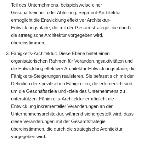
Teil des Unternehmens, beispielsweise einer
Geschäftseinheit oder Abteilung. Segment-Architektur
ermöglicht die Entwicklung effektiver Architektur-
Entwicklungspfade, die mit der Gesamtstrategie, die durch
die strategische Architektur vorgegeben wird,
übereinstimmen.
Fähigkeits-Architektur: Diese Ebene bietet einen
organisatorischen Rahmen für Veränderungsaktivitäten und
die Entwicklung effektiver Architektur-Entwicklungspfade, die
Fähigkeits-Steigerungen realisieren. Sie befasst sich mit der
Definition der spezifischen Fähigkeiten, die erforderlich sind,
um die Geschäftsziele und -ziele des Unternehmens zu
unterstützen. Fähigkeits-Architektur ermöglicht die
Entwicklung inkrementeller Veränderungen an der
Unternehmensarchitektur, während sichergestellt wird, dass
diese Veränderungen mit der Gesamtstrategie
übereinstimmen, die durch die strategische Architektur
vorgegeben wird.