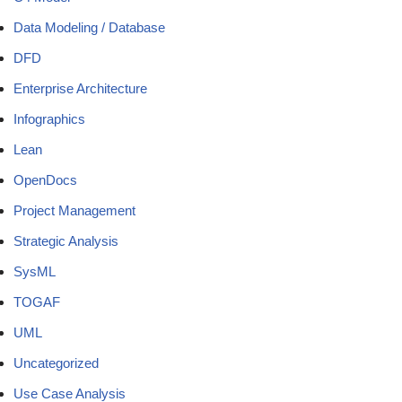
Data Modeling / Database
DFD
Enterprise Architecture
Infographics
Lean
OpenDocs
Project Management
Strategic Analysis
SysML
TOGAF
UML
Uncategorized
Use Case Analysis