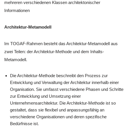
mehreren verschiedenen Klassen architektonischer
Informationen
Architektur-Metamodell
Im TOGAF-Rahmen besteht das Architektur-Metamodell aus
zwei Teilen: der Architektur-Methode und dem Inhalts-
Metamodell.
Die Architektur-Methode beschreibt den Prozess zur
Entwicklung und Verwaltung der Architektur innerhalb einer
Organisation. Sie umfasst verschiedene Phasen und Schritte
zur Entwicklung und Umsetzung einer
Unternehmensarchitektur. Die Architektur-Methode ist so
gestaltet, dass sie flexibel und anpassungsfähig an
verschiedene Organisationen und deren spezifische
Bedürfnisse ist.