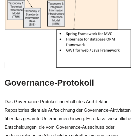
Governance-Protokoll
Das Governance-Protokoll innerhalb des Architektur-
Repositories dient als Aufzeichnung der Governance-Aktivitäten
über das gesamte Unternehmen hinweg. Es erfasst wesentliche
Entscheidungen, die vom Governance-Ausschuss oder
anderen relevanten Stakeholdern getroffen wurden, sowie