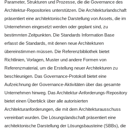
Parameter, Strukturen und Prozesse, die die Governance des
Architektur-Repositories unterstützen. Die Architekturlandschaft
präsentiert eine architektonische Darstellung von Assets, die im
Unternehmen eingesetzt werden oder geplant sind, zu
bestimmten Zeitpunkten. Die Standards Information Base
erfasst die Standards, mit denen neue Architekturen
übereinstimmen müssen. Die Referenzbibliothek bietet
Richtlinien, Vorlagen, Muster und andere Formen von
Referenzmaterial, um die Erstellung neuer Architekturen zu
beschleunigen. Das Governance-Protokoll bietet eine
Aufzeichnung der Governance-Aktivitäten über das gesamte
Unternehmen hinweg. Das Architektur-Anforderungs-Repository
bietet einen Überblick über alle autorisierten
Architekturanforderungen, die mit dem Architekturausschuss
vereinbart wurden. Die Lösungslandschaft präsentiert eine
architektonische Darstellung der Lösungsbausteine (SBBs), die