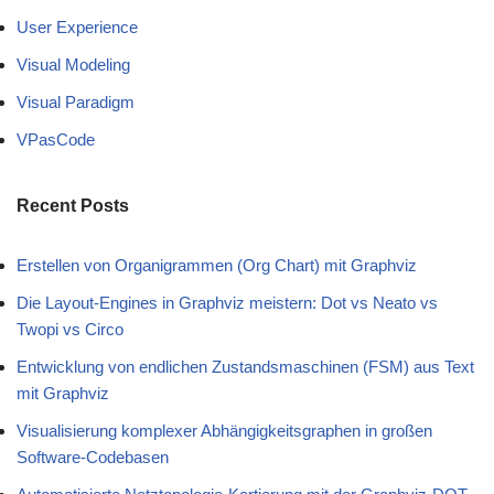
User Experience
Visual Modeling
Visual Paradigm
VPasCode
Recent Posts
Erstellen von Organigrammen (Org Chart) mit Graphviz
Die Layout-Engines in Graphviz meistern: Dot vs Neato vs
Twopi vs Circo
Entwicklung von endlichen Zustandsmaschinen (FSM) aus Text
mit Graphviz
Visualisierung komplexer Abhängigkeitsgraphen in großen
Software-Codebasen