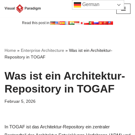
German
Zum
Inhalt
Read this post in:
springen
Home
»
Enterprise Architecture
»
Was ist ein Architektur-
Repository in TOGAF
Was ist ein Architektur-
Repository in TOGAF
Februar 5, 2026
In TOGAF ist das Architektur-Repository ein zentraler