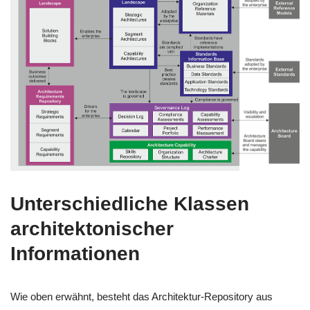
Unterschiedliche Klassen
architektonischer
Informationen
Wie oben erwähnt, besteht das Architektur-Repository aus