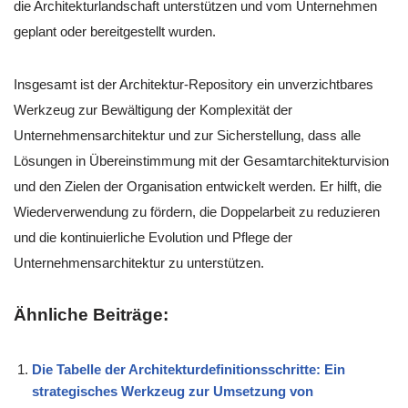
die Architekturlandschaft unterstützen und vom Unternehmen
geplant oder bereitgestellt wurden.
Insgesamt ist der Architektur-Repository ein unverzichtbares
Werkzeug zur Bewältigung der Komplexität der
Unternehmensarchitektur und zur Sicherstellung, dass alle
Lösungen in Übereinstimmung mit der Gesamtarchitekturvision
und den Zielen der Organisation entwickelt werden. Er hilft, die
Wiederverwendung zu fördern, die Doppelarbeit zu reduzieren
und die kontinuierliche Evolution und Pflege der
Unternehmensarchitektur zu unterstützen.
Ähnliche Beiträge:
Die Tabelle der Architekturdefinitionsschritte: Ein
strategisches Werkzeug zur Umsetzung von