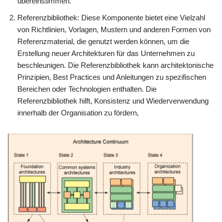
übereinstimmen.
Referenzbibliothek: Diese Komponente bietet eine Vielzahl
von Richtlinien, Vorlagen, Mustern und anderen Formen von
Referenzmaterial, die genutzt werden können, um die
Erstellung neuer Architekturen für das Unternehmen zu
beschleunigen. Die Referenzbibliothek kann architektonische
Prinzipien, Best Practices und Anleitungen zu spezifischen
Bereichen oder Technologien enthalten. Die
Referenzbibliothek hilft, Konsistenz und Wiederverwendung
innerhalb der Organisation zu fördern,