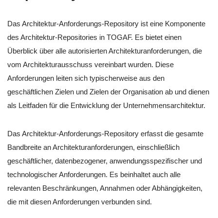
Das Architektur-Anforderungs-Repository ist eine Komponente
des Architektur-Repositories in TOGAF. Es bietet einen
Überblick über alle autorisierten Architekturanforderungen, die
vom Architekturausschuss vereinbart wurden. Diese
Anforderungen leiten sich typischerweise aus den
geschäftlichen Zielen und Zielen der Organisation ab und dienen
als Leitfaden für die Entwicklung der Unternehmensarchitektur.
Das Architektur-Anforderungs-Repository erfasst die gesamte
Bandbreite an Architekturanforderungen, einschließlich
geschäftlicher, datenbezogener, anwendungsspezifischer und
technologischer Anforderungen. Es beinhaltet auch alle
relevanten Beschränkungen, Annahmen oder Abhängigkeiten,
die mit diesen Anforderungen verbunden sind.