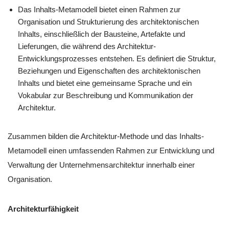
Das Inhalts-Metamodell bietet einen Rahmen zur
Organisation und Strukturierung des architektonischen
Inhalts, einschließlich der Bausteine, Artefakte und
Lieferungen, die während des Architektur-
Entwicklungsprozesses entstehen. Es definiert die Struktur,
Beziehungen und Eigenschaften des architektonischen
Inhalts und bietet eine gemeinsame Sprache und ein
Vokabular zur Beschreibung und Kommunikation der
Architektur.
Zusammen bilden die Architektur-Methode und das Inhalts-
Metamodell einen umfassenden Rahmen zur Entwicklung und
Verwaltung der Unternehmensarchitektur innerhalb einer
Organisation.
Architekturfähigkeit