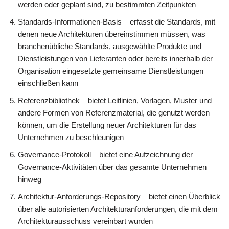
werden oder geplant sind, zu bestimmten Zeitpunkten
Standards-Informationen-Basis – erfasst die Standards, mit
denen neue Architekturen übereinstimmen müssen, was
branchenübliche Standards, ausgewählte Produkte und
Dienstleistungen von Lieferanten oder bereits innerhalb der
Organisation eingesetzte gemeinsame Dienstleistungen
einschließen kann
Referenzbibliothek – bietet Leitlinien, Vorlagen, Muster und
andere Formen von Referenzmaterial, die genutzt werden
können, um die Erstellung neuer Architekturen für das
Unternehmen zu beschleunigen
Governance-Protokoll – bietet eine Aufzeichnung der
Governance-Aktivitäten über das gesamte Unternehmen
hinweg
Architektur-Anforderungs-Repository – bietet einen Überblick
über alle autorisierten Architekturanforderungen, die mit dem
Architekturausschuss vereinbart wurden