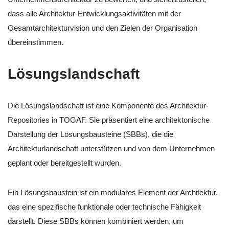
dass alle Architektur-Entwicklungsaktivitäten mit der
Gesamtarchitekturvision und den Zielen der Organisation
übereinstimmen.
Lösungslandschaft
Die Lösungslandschaft ist eine Komponente des Architektur-
Repositories in TOGAF. Sie präsentiert eine architektonische
Darstellung der Lösungsbausteine (SBBs), die die
Architekturlandschaft unterstützen und von dem Unternehmen
geplant oder bereitgestellt wurden.
Ein Lösungsbaustein ist ein modulares Element der Architektur,
das eine spezifische funktionale oder technische Fähigkeit
darstellt. Diese SBBs können kombiniert werden, um