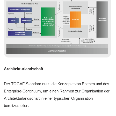
Architekturlandschaft
Der TOGAF-Standard nutzt die Konzepte von Ebenen und des
Enterprise-Continuum, um einen Rahmen zur Organisation der
Architekturlandschaft in einer typischen Organisation
bereitzustellen.