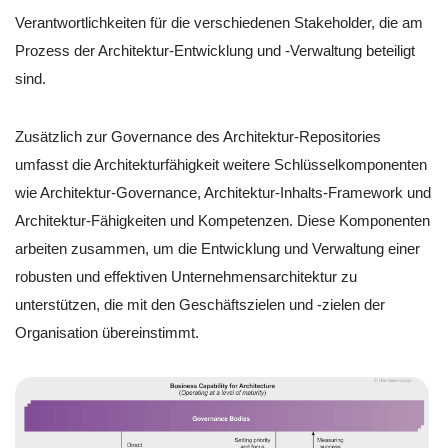
Verantwortlichkeiten für die verschiedenen Stakeholder, die am
Prozess der Architektur-Entwicklung und -Verwaltung beteiligt
sind.
Zusätzlich zur Governance des Architektur-Repositories
umfasst die Architekturfähigkeit weitere Schlüsselkomponenten
wie Architektur-Governance, Architektur-Inhalts-Framework und
Architektur-Fähigkeiten und Kompetenzen. Diese Komponenten
arbeiten zusammen, um die Entwicklung und Verwaltung einer
robusten und effektiven Unternehmensarchitektur zu
unterstützen, die mit den Geschäftszielen und -zielen der
Organisation übereinstimmt.