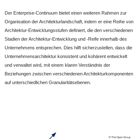
Der Enterprise-Continuum bietet einen weiteren Rahmen zur
Organisation der Architekturlandschaft, indem er eine Reihe von
Architektur-Entwicklungsstufen definiert, die den verschiedenen
Stadien der Architektur-Entwicklung und -Reife innerhalb des
Unternehmens entsprechen. Dies hilft sicherzustellen, dass die
Unternehmensarchitektur konsistent und kohärent entwickelt
und verwaltet wird, mit einem klaren Verständnis der
Beziehungen zwischen verschiedenen Architekturkomponenten
auf unterschiedlichen Granularitätsebenen.