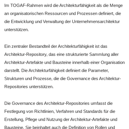
Im TOGAF-Rahmen wird die Architekturfähigkeit als die Menge
an organisatorischen Ressourcen und Prozessen definiert, die
die Entwicklung und Verwaltung der Unternehmensarchitektur
unterstützen.
Ein zentraler Bestandteil der Architekturfähigkeit ist das
Architektur-Repository, das eine strukturierte Sammlung aller
Architektur-Artefakte und Bausteine innerhalb einer Organisation
darstellt. Die Architekturfähigkeit definiert die Parameter,
Strukturen und Prozesse, die die Governance des Architektur-
Repositories unterstützen.
Die Governance des Architektur-Repositories umfasst die
Festlegung von Richtlinien, Verfahren und Standards für die
Erstellung, Pflege und Nutzung der Architektur-Artefakte und
Bausteine. Sie beinhaltet auch die Definition von Rollen und