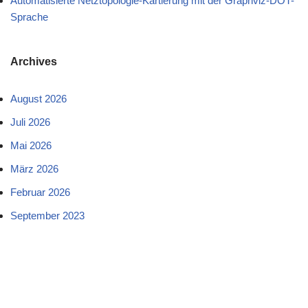
Automatisierte Netztopologie-Kartierung mit der Graphviz-DOT-
Sprache
Archives
August 2026
Juli 2026
Mai 2026
März 2026
Februar 2026
September 2023