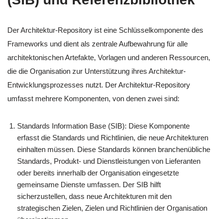
Der Architektur-Repository ist eine Schlüsselkomponente des
Frameworks und dient als zentrale Aufbewahrung für alle
architektonischen Artefakte, Vorlagen und anderen Ressourcen,
die die Organisation zur Unterstützung ihres Architektur-
Entwicklungsprozesses nutzt. Der Architektur-Repository
umfasst mehrere Komponenten, von denen zwei sind:
Standards Information Base (SIB): Diese Komponente
erfasst die Standards und Richtlinien, die neue Architekturen
einhalten müssen. Diese Standards können branchenübliche
Standards, Produkt- und Dienstleistungen von Lieferanten
oder bereits innerhalb der Organisation eingesetzte
gemeinsame Dienste umfassen. Der SIB hilft
sicherzustellen, dass neue Architekturen mit den
strategischen Zielen, Zielen und Richtlinien der Organisation