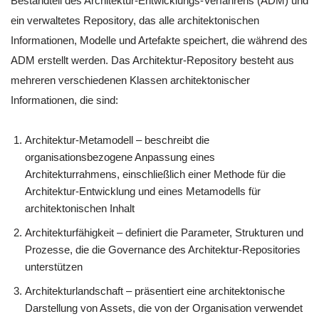
Bestandteil des Architektur-Entwicklungs-Verfahrens (ADM) und
ein verwaltetes Repository, das alle architektonischen
Informationen, Modelle und Artefakte speichert, die während des
ADM erstellt werden. Das Architektur-Repository besteht aus
mehreren verschiedenen Klassen architektonischer
Informationen, die sind:
Architektur-Metamodell – beschreibt die
organisationsbezogene Anpassung eines
Architekturrahmens, einschließlich einer Methode für die
Architektur-Entwicklung und eines Metamodells für
architektonischen Inhalt
Architekturfähigkeit – definiert die Parameter, Strukturen und
Prozesse, die die Governance des Architektur-Repositories
unterstützen
Architekturlandschaft – präsentiert eine architektonische
Darstellung von Assets, die von der Organisation verwendet