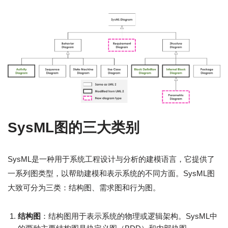
SysML图的三大类别
SysML是一种用于系统工程设计与分析的建模语言，它提供了
一系列图类型，以帮助建模和表示系统的不同方面。SysML图
大致可分为三类：结构图、需求图和行为图。
结构图
：结构图用于表示系统的物理或逻辑架构。SysML中