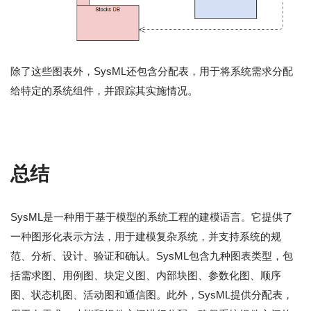
除了这些图表外，SysML还包含分配表，用于将系统需求分配
给特定的系统组件，并跟踪其实施情况。
总结
SysML是一种用于基于模型的系统工程的建模语言。它提供了
一种图形化表示方法，用于建模复杂系统，并支持系统的规
范、分析、设计、验证和确认。SysML包含九种图表类型，包
括需求图、用例图、块定义图、内部块图、参数化图、顺序
图、状态机图、活动图和通信图。此外，SysML提供分配表，