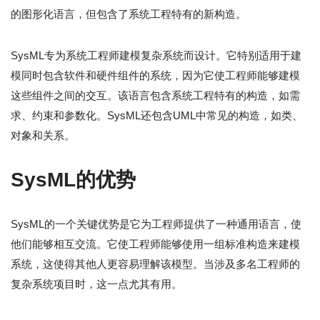
的图形化语言，但包含了系统工程特有的新构造。
SysML专为系统工程师建模复杂系统而设计。它特别适用于建
模同时包含软件和硬件组件的系统，因为它使工程师能够建模
这些组件之间的交互。该语言包含系统工程特有的构造，如需
求、约束和参数化。SysML还包含UML中常见的构造，如类、
对象和关系。
SysML的优势
SysML的一个关键优势是它为工程师提供了一种通用语言，使
他们能够相互交流。它使工程师能够使用一组标准构造来建模
系统，这使得其他人更容易理解该模型。当涉及多名工程师的
复杂系统项目时，这一点尤其有用。