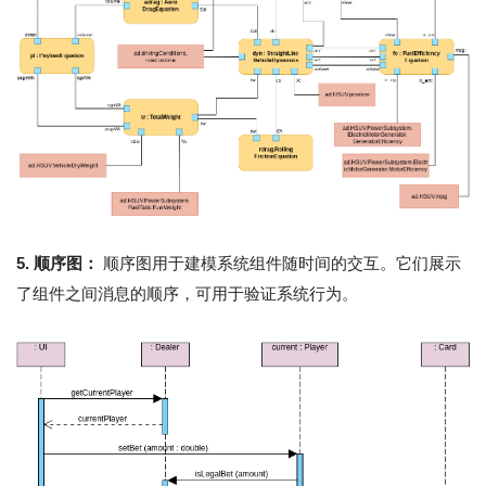
5. 顺序图：
顺序图用于建模系统组件随时间的交互。它们展示
了组件之间消息的顺序，可用于验证系统行为。