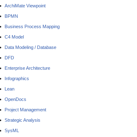
ArchiMate Viewpoint
BPMN
Business Process Mapping
C4 Model
Data Modeling / Database
DFD
Enterprise Architecture
Infographics
Lean
OpenDocs
Project Management
Strategic Analysis
SysML