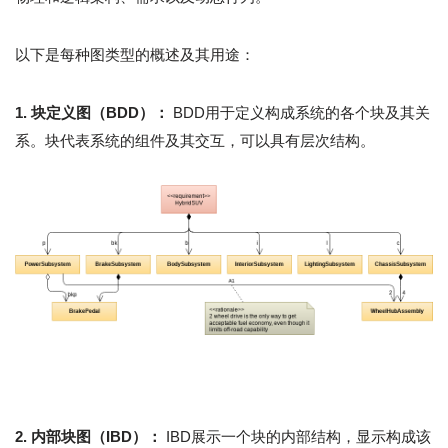
以下是每种图类型的概述及其用途：
1. 块定义图（BDD）：
BDD用于定义构成系统的各个块及其关
系。块代表系统的组件及其交互，可以具有层次结构。
2. 内部块图（IBD）：
IBD展示一个块的内部结构，显示构成该