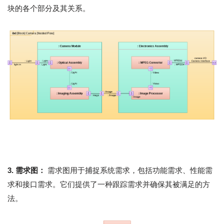
块的各个部分及其关系。
3. 需求图：
需求图用于捕捉系统需求，包括功能需求、性能需
求和接口需求。它们提供了一种跟踪需求并确保其被满足的方
法。