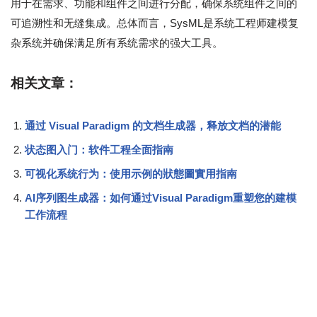
用于在需求、功能和组件之间进行分配，确保系统组件之间的
可追溯性和无缝集成。总体而言，SysML是系统工程师建模复
杂系统并确保满足所有系统需求的强大工具。
相关文章：
通过 Visual Paradigm 的文档生成器，释放文档的潜能
状态图入门：软件工程全面指南
可视化系统行为：使用示例的狀態圖實用指南
AI序列图生成器：如何通过Visual Paradigm重塑您的建模
工作流程