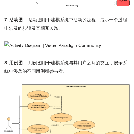
7. 活动图：
活动图用于建模系统中活动的流程，展示一个过程
中涉及的步骤及其相互关系。
8. 用例图：
用例图用于建模系统与其用户之间的交互，展示系
统中涉及的不同用例和参与者。