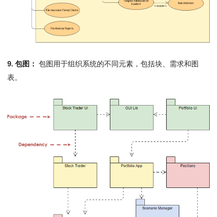
9. 包图：
包图用于组织系统的不同元素，包括块、需求和图
表。