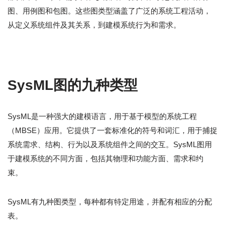
图、用例图和包图。这些图类型涵盖了广泛的系统工程活动，
从定义系统组件及其关系，到建模系统行为和需求。
SysML图的九种类型
SysML是一种强大的建模语言，用于基于模型的系统工程
（MBSE）应用。它提供了一套标准化的符号和词汇，用于捕捉
系统需求、结构、行为以及系统组件之间的交互。SysML图用
于建模系统的不同方面，包括其物理和功能方面、需求和约
束。
SysML有九种图类型，每种都有特定用途，并配有相应的分配
表。