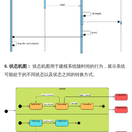
6. 状态机图：
状态机图用于建模系统随时间的行为，展示系统
可能处于的不同状态以及状态之间的转换方式。