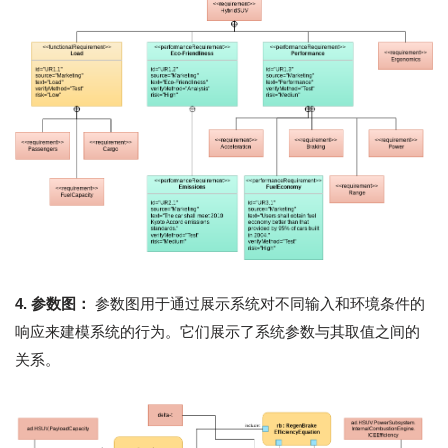
4. 参数图：
参数图用于通过展示系统对不同输入和环境条件的
响应来建模系统的行为。它们展示了系统参数与其取值之间的
关系。