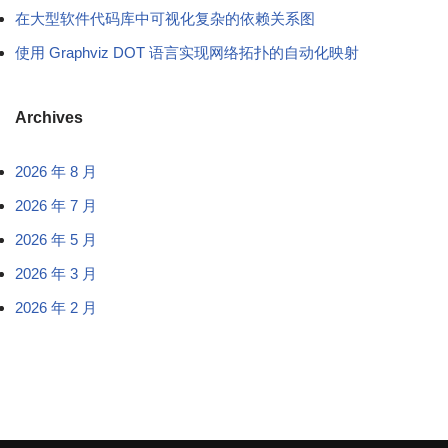
在大型软件代码库中可视化复杂的依赖关系图
使用 Graphviz DOT 语言实现网络拓扑的自动化映射
Archives
2026 年 8 月
2026 年 7 月
2026 年 5 月
2026 年 3 月
2026 年 2 月