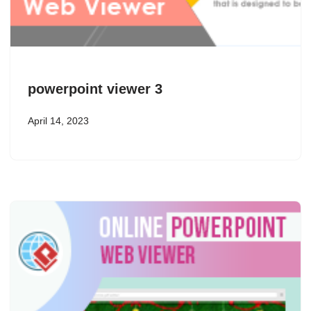
powerpoint viewer 3
April 14, 2023