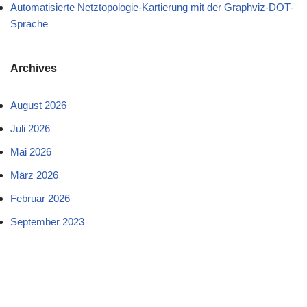
Automatisierte Netztopologie-Kartierung mit der Graphviz-DOT-
Sprache
Archives
August 2026
Juli 2026
Mai 2026
März 2026
Februar 2026
September 2023