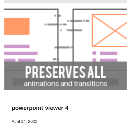
powerpoint viewer 4
April 14, 2023