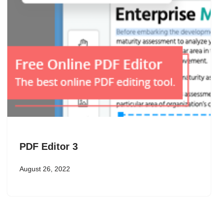
PDF Editor 3
August 26, 2022