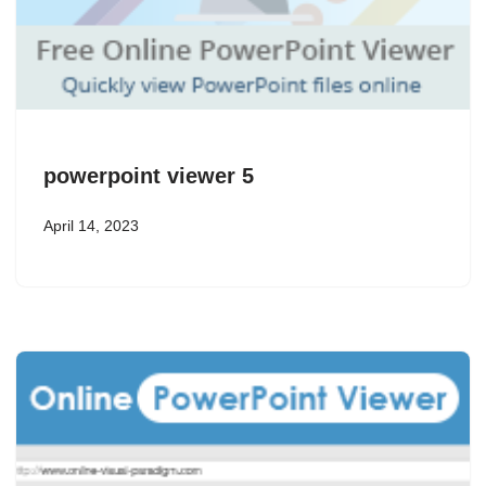
powerpoint viewer 5
April 14, 2023