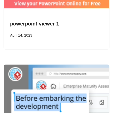
powerpoint viewer 1
April 14, 2023