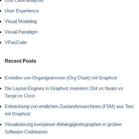
Use Case Analysis
User Experience
Visual Modeling
Visual Paradigm
VPasCode
Recent Posts
Erstellen von Organigrammen (Org Chart) mit Graphviz
Die Layout-Engines in Graphviz meistern: Dot vs Neato vs
Twopi vs Circo
Entwicklung von endlichen Zustandsmaschinen (FSM) aus Text
mit Graphviz
Visualisierung komplexer Abhängigkeitsgraphen in großen
Software-Codebasen