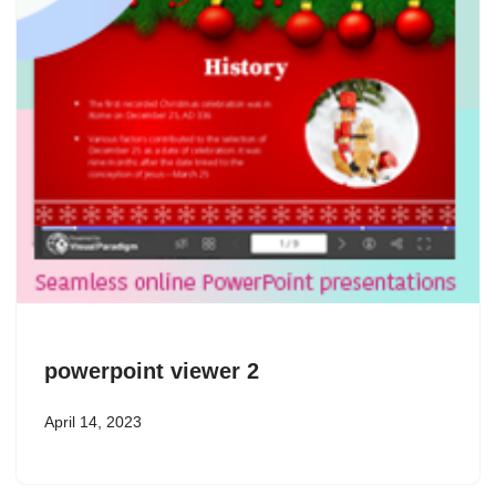
powerpoint viewer 2
April 14, 2023