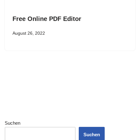
Free Online PDF Editor
August 26, 2022
Suchen
Suchen