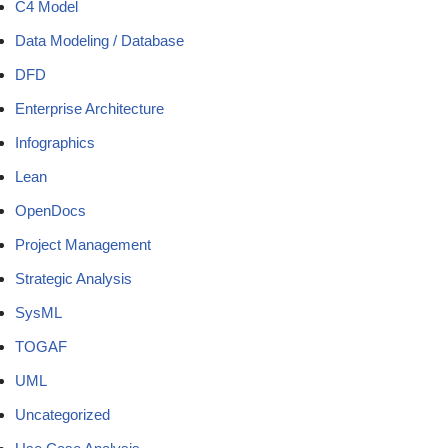
C4 Model
Data Modeling / Database
DFD
Enterprise Architecture
Infographics
Lean
OpenDocs
Project Management
Strategic Analysis
SysML
TOGAF
UML
Uncategorized