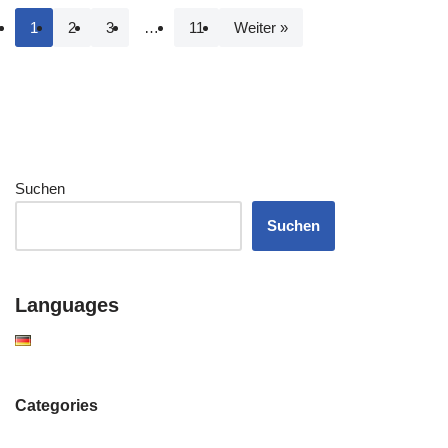
1
2
3
…
11
Weiter »
Suchen
Suchen
Languages
Categories