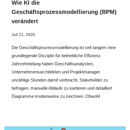
Wie KI die
Geschäftsprozessmodellierung (BPM)
verändert
Juli 21, 2026
Die Geschäftsprozessmodellierung ist seit langem eine
grundlegende Disziplin für betriebliche Effizienz.
Jahrzehntelang haben Geschäftsanalysten,
Unternehmensarchitekten und Projektmanager
unzählige Stunden damit verbracht, Stakeholder zu
befragen, manuelle Abläufe zu kartieren und detailliert
Diagramme knotenweise zu zeichnen. Obwohl