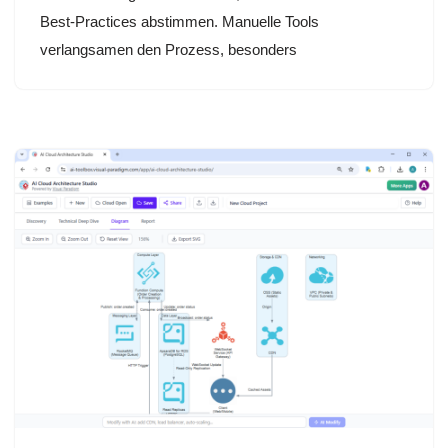
Best-Practices abstimmen. Manuelle Tools
verlangsamen den Prozess, besonders