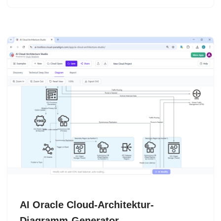
AI Oracle Cloud-Architektur-
Diagramm-Generator