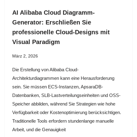
AI Alibaba Cloud Diagramm-
Generator: Erschließen Sie
professionelle Cloud-Designs mit
Visual Paradigm
März 2, 2026
Die Erstellung von Alibaba Cloud-
Architekturdiagrammen kann eine Herausforderung
sein. Sie müssen ECS-Instanzen, ApsaraDB-
Datenbanken, SLB-Lastverteilungseinheiten und OSS-
Speicher abbilden, während Sie Strategien wie hohe
Verfügbarkeit oder Kostenoptimierung berücksichtigen.
Traditionelle Tools erfordern stundenlange manuelle
Arbeit, und die Genauigkeit