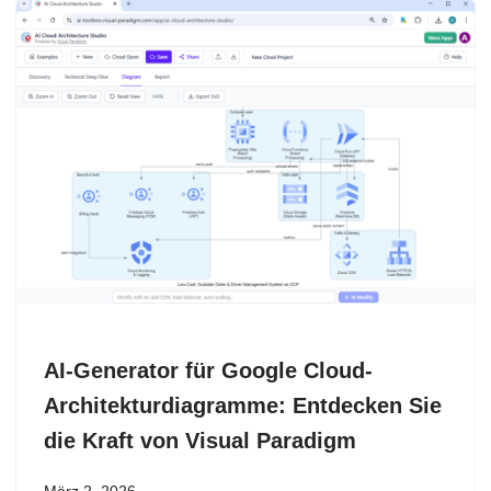
AI-Generator für Google Cloud-
Architekturdiagramme: Entdecken Sie
die Kraft von Visual Paradigm