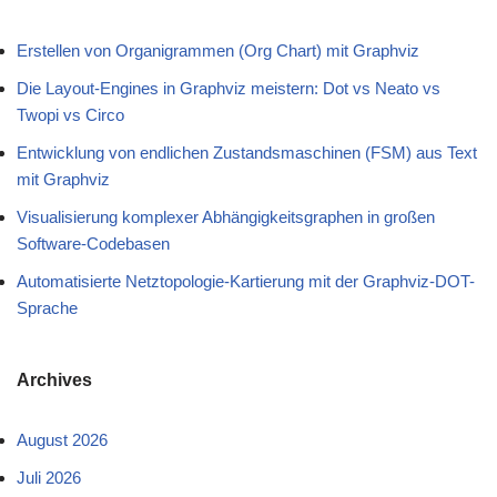
Erstellen von Organigrammen (Org Chart) mit Graphviz
Die Layout-Engines in Graphviz meistern: Dot vs Neato vs
Twopi vs Circo
Entwicklung von endlichen Zustandsmaschinen (FSM) aus Text
mit Graphviz
Visualisierung komplexer Abhängigkeitsgraphen in großen
Software-Codebasen
Automatisierte Netztopologie-Kartierung mit der Graphviz-DOT-
Sprache
Archives
August 2026
Juli 2026