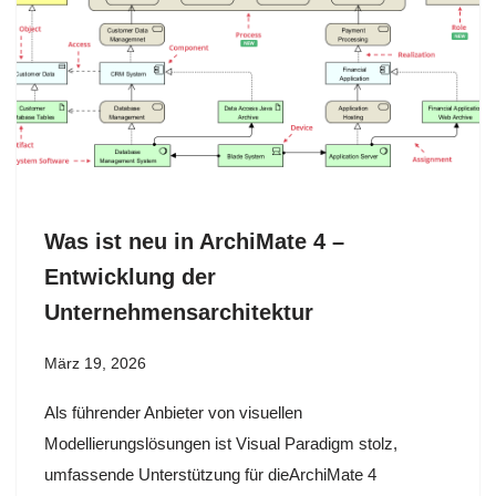
Was ist neu in ArchiMate 4 –
Entwicklung der
Unternehmensarchitektur
März 19, 2026
Als führender Anbieter von visuellen
Modellierungslösungen ist Visual Paradigm stolz,
umfassende Unterstützung für dieArchiMate 4