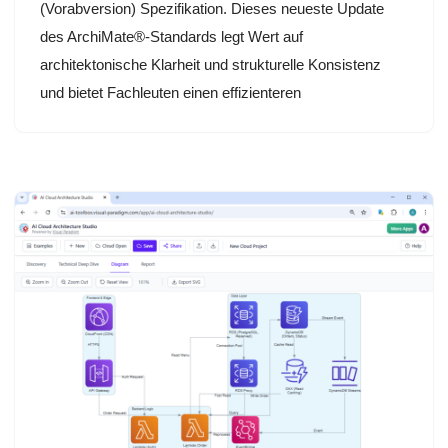
(Vorabversion) Spezifikation. Dieses neueste Update
des ArchiMate®-Standards legt Wert auf
architektonische Klarheit und strukturelle Konsistenz
und bietet Fachleuten einen effizienteren