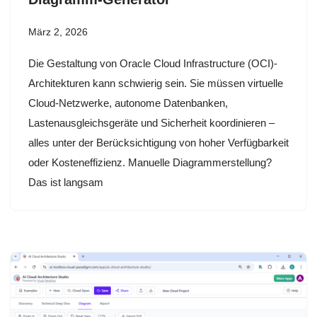
März 2, 2026
Die Gestaltung von Oracle Cloud Infrastructure (OCI)-
Architekturen kann schwierig sein. Sie müssen virtuelle
Cloud-Netzwerke, autonome Datenbanken,
Lastenausgleichsgeräte und Sicherheit koordinieren –
alles unter der Berücksichtigung von hoher Verfügbarkeit
oder Kosteneffizienz. Manuelle Diagrammerstellung?
Das ist langsam