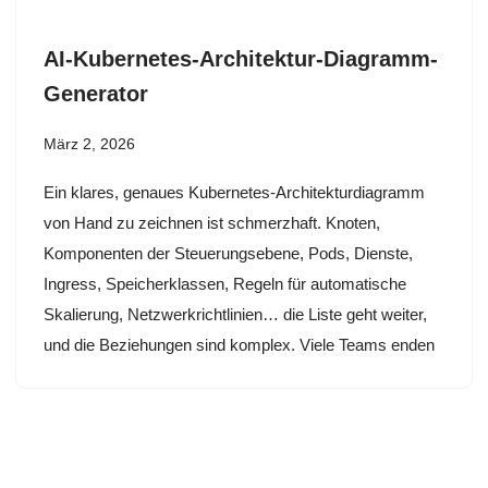
AI-Kubernetes-Architektur-Diagramm-
Generator
März 2, 2026
Ein klares, genaues Kubernetes-Architekturdiagramm
von Hand zu zeichnen ist schmerzhaft. Knoten,
Komponenten der Steuerungsebene, Pods, Dienste,
Ingress, Speicherklassen, Regeln für automatische
Skalierung, Netzwerkrichtlinien… die Liste geht weiter,
und die Beziehungen sind komplex. Viele Teams enden