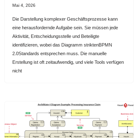
Mai 4, 2026
Die Darstellung komplexer Geschäftsprozesse kann
eine herausfordernde Aufgabe sein. Sie müssen jede
Aktivität, Entscheidungsstelle und Beteiligte
identifizieren, wobei das Diagramm striktenBPMN
2.0Standards entsprechen muss. Die manuelle
Erstellung ist oft zeitaufwendig, und viele Tools verfügen
nicht