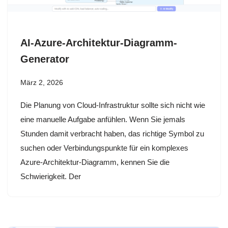
AI-Azure-Architektur-Diagramm-
Generator
März 2, 2026
Die Planung von Cloud-Infrastruktur sollte sich nicht wie
eine manuelle Aufgabe anfühlen. Wenn Sie jemals
Stunden damit verbracht haben, das richtige Symbol zu
suchen oder Verbindungspunkte für ein komplexes
Azure-Architektur-Diagramm, kennen Sie die
Schwierigkeit. Der