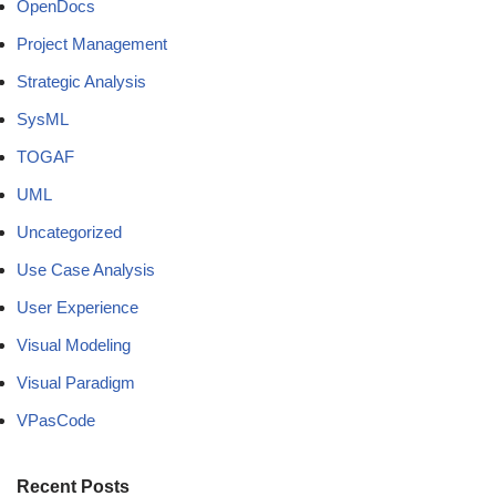
OpenDocs
Project Management
Strategic Analysis
SysML
TOGAF
UML
Uncategorized
Use Case Analysis
User Experience
Visual Modeling
Visual Paradigm
VPasCode
Recent Posts