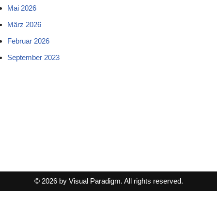
Mai 2026
März 2026
Februar 2026
September 2023
© 2026 by Visual Paradigm. All rights reserved.