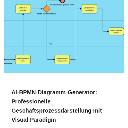
AI-BPMN-Diagramm-Generator:
Professionelle
Geschäftsprozessdarstellung mit
Visual Paradigm