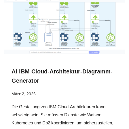
AI IBM Cloud-Architektur-Diagramm-
Generator
März 2, 2026
Die Gestaltung von IBM Cloud-Architekturen kann
schwierig sein. Sie müssen Dienste wie Watson,
Kubernetes und Db2 koordinieren, um sicherzustellen,