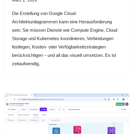
März 2, 2026
Die Erstellung von Google Cloud-
Architekturdiagrammen kann eine Herausforderung
sein. Sie müssen Dienste wie Compute Engine, Cloud
Storage und Kubernetes koordinieren, Verbindungen
festlegen, Kosten- oder Verfügbarkeitsstrategien
berücksichtigen – und all das visuell umsetzen. Es ist
zeitaufwendig,