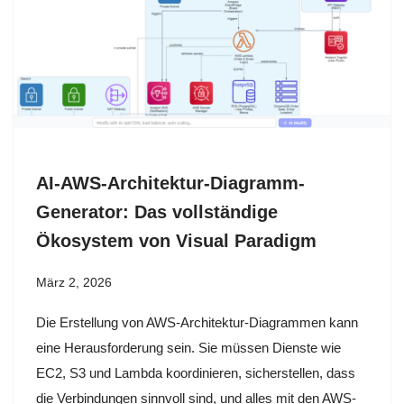
AI-AWS-Architektur-Diagramm-
Generator: Das vollständige
Ökosystem von Visual Paradigm
März 2, 2026
Die Erstellung von AWS-Architektur-Diagrammen kann
eine Herausforderung sein. Sie müssen Dienste wie
EC2, S3 und Lambda koordinieren, sicherstellen, dass
die Verbindungen sinnvoll sind, und alles mit den AWS-