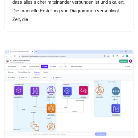
dass alles sicher miteinander verbunden ist und skaliert.
Die manuelle Erstellung von Diagrammen verschlingt
Zeit, die