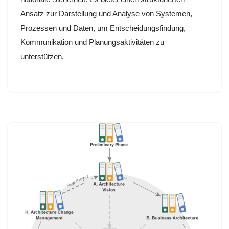
Ansatz zur Darstellung und Analyse von Systemen,
Prozessen und Daten, um Entscheidungsfindung,
Kommunikation und Planungsaktivitäten zu
unterstützen.