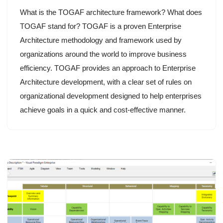
What is the TOGAF architecture framework? What does
TOGAF stand for? TOGAF is a proven Enterprise
Architecture methodology and framework used by
organizations around the world to improve business
efficiency. TOGAF provides an approach to Enterprise
Architecture development, with a clear set of rules on
organizational development designed to help enterprises
achieve goals in a quick and cost-effective manner.