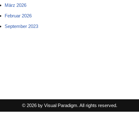
März 2026
Februar 2026
September 2023
© 2026 by Visual Paradigm. All rights reserved.