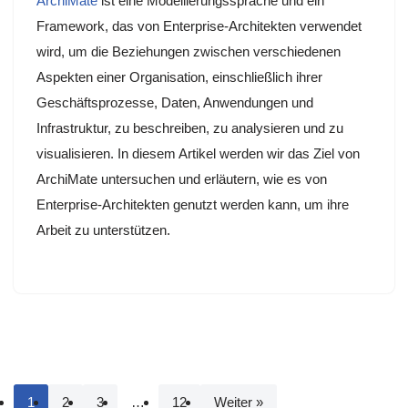
ArchiMate
ist eine Modellierungssprache und ein
Framework, das von Enterprise-Architekten verwendet
wird, um die Beziehungen zwischen verschiedenen
Aspekten einer Organisation, einschließlich ihrer
Geschäftsprozesse, Daten, Anwendungen und
Infrastruktur, zu beschreiben, zu analysieren und zu
visualisieren. In diesem Artikel werden wir das Ziel von
ArchiMate untersuchen und erläutern, wie es von
Enterprise-Architekten genutzt werden kann, um ihre
Arbeit zu unterstützen.
1
2
3
…
12
Weiter »