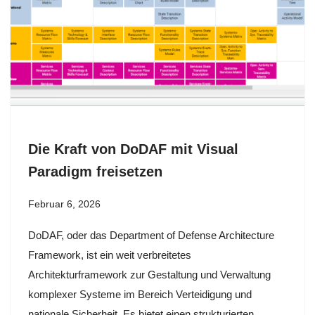
Die Kraft von DoDAF mit Visual
Paradigm freisetzen
Februar 6, 2026
DoDAF, oder das Department of Defense Architecture
Framework, ist ein weit verbreitetes
Architekturframework zur Gestaltung und Verwaltung
komplexer Systeme im Bereich Verteidigung und
nationale Sicherheit. Es bietet einen strukturierten