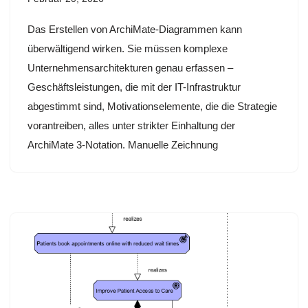
Das Erstellen von ArchiMate-Diagrammen kann
überwältigend wirken. Sie müssen komplexe
Unternehmensarchitekturen genau erfassen –
Geschäftsleistungen, die mit der IT-Infrastruktur
abgestimmt sind, Motivationselemente, die die Strategie
vorantreiben, alles unter strikter Einhaltung der
ArchiMate 3-Notation. Manuelle Zeichnung