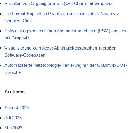
Erstellen von Organigrammen (Org Chart) mit Graphviz
Die Layout-Engines in Graphviz meistern: Dot vs Neato vs
Twopi vs Circo
Entwicklung von endlichen Zustandsmaschinen (FSM) aus Text
mit Graphviz
Visualisierung komplexer Abhängigkeitsgraphen in großen
Software-Codebasen
Automatisierte Netztopologie-Kartierung mit der Graphviz-DOT-
Sprache
Archives
August 2026
Juli 2026
Mai 2026