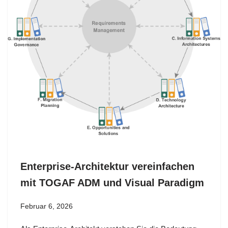
Enterprise-Architektur vereinfachen
mit TOGAF ADM und Visual Paradigm
Februar 6, 2026