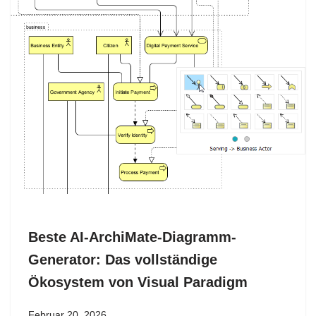
Beste AI-ArchiMate-Diagramm-
Generator: Das vollständige
Ökosystem von Visual Paradigm
Februar 20, 2026