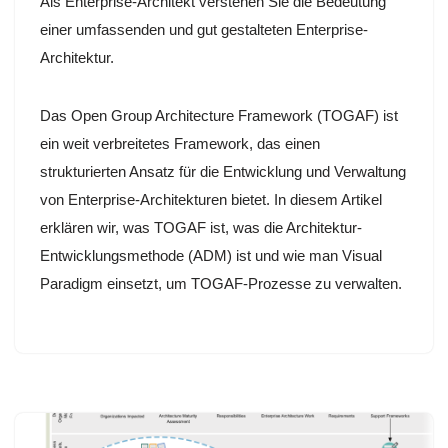
Als Enterprise-Architekt verstehen Sie die Bedeutung
einer umfassenden und gut gestalteten Enterprise-
Architektur.
Das Open Group Architecture Framework (TOGAF) ist
ein weit verbreitetes Framework, das einen
strukturierten Ansatz für die Entwicklung und Verwaltung
von Enterprise-Architekturen bietet. In diesem Artikel
erklären wir, was TOGAF ist, was die Architektur-
Entwicklungsmethode (ADM) ist und wie man Visual
Paradigm einsetzt, um TOGAF-Prozesse zu verwalten.