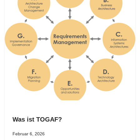
Was ist TOGAF?
Februar 6, 2026