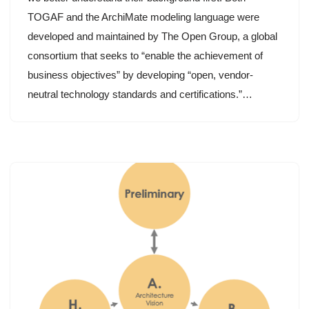
TOGAF and the ArchiMate modeling language were
developed and maintained by The Open Group, a global
consortium that seeks to “enable the achievement of
business objectives” by developing “open, vendor-
neutral technology standards and certifications.”…