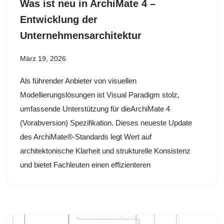
Was ist neu in ArchiMate 4 –
Entwicklung der
Unternehmensarchitektur
März 19, 2026
Als führender Anbieter von visuellen
Modellierungslösungen ist Visual Paradigm stolz,
umfassende Unterstützung für dieArchiMate 4
(Vorabversion) Spezifikation. Dieses neueste Update
des ArchiMate®-Standards legt Wert auf
architektonische Klarheit und strukturelle Konsistenz
und bietet Fachleuten einen effizienteren