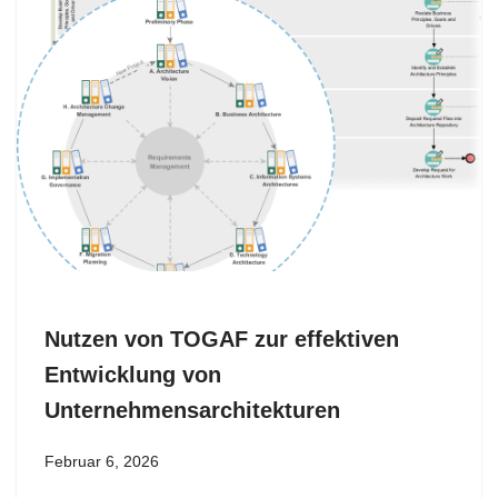
Nutzen von TOGAF zur effektiven
Entwicklung von
Unternehmensarchitekturen
Februar 6, 2026