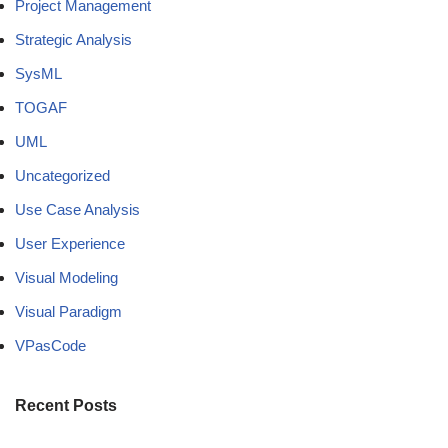
Project Management
Strategic Analysis
SysML
TOGAF
UML
Uncategorized
Use Case Analysis
User Experience
Visual Modeling
Visual Paradigm
VPasCode
Recent Posts