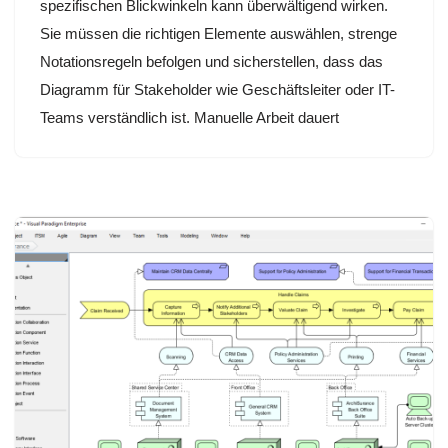
spezifischen Blickwinkeln kann überwältigend wirken.
Sie müssen die richtigen Elemente auswählen, strenge
Notationsregeln befolgen und sicherstellen, dass das
Diagramm für Stakeholder wie Geschäftsleiter oder IT-
Teams verständlich ist. Manuelle Arbeit dauert