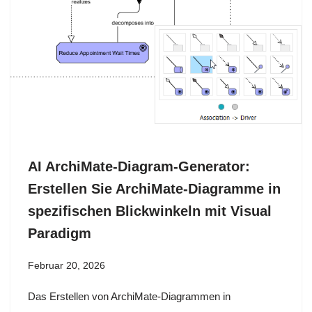
AI ArchiMate-Diagram-Generator:
Erstellen Sie ArchiMate-Diagramme in
spezifischen Blickwinkeln mit Visual
Paradigm
Februar 20, 2026
Das Erstellen von ArchiMate-Diagrammen in