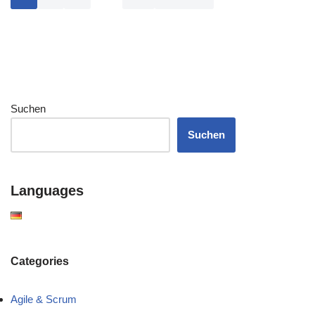
Suchen
Suchen
Languages
Categories
Agile & Scrum