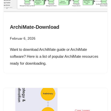
ArchiMate-Download
Februar 6, 2026
Want to download ArchiMate guide or ArchiMate
software? Here is a list of popular ArchiMate resources
ready for downloading.