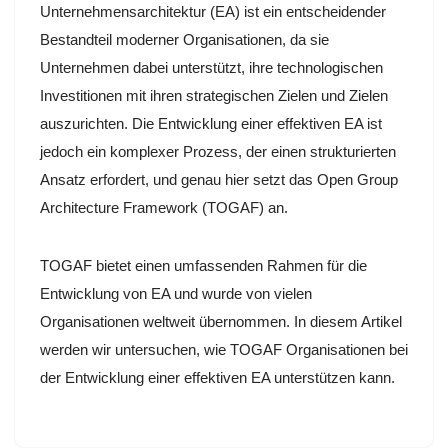
Unternehmensarchitektur (EA) ist ein entscheidender
Bestandteil moderner Organisationen, da sie
Unternehmen dabei unterstützt, ihre technologischen
Investitionen mit ihren strategischen Zielen und Zielen
auszurichten. Die Entwicklung einer effektiven EA ist
jedoch ein komplexer Prozess, der einen strukturierten
Ansatz erfordert, und genau hier setzt das Open Group
Architecture Framework (TOGAF) an.
TOGAF bietet einen umfassenden Rahmen für die
Entwicklung von EA und wurde von vielen
Organisationen weltweit übernommen. In diesem Artikel
werden wir untersuchen, wie TOGAF Organisationen bei
der Entwicklung einer effektiven EA unterstützen kann.