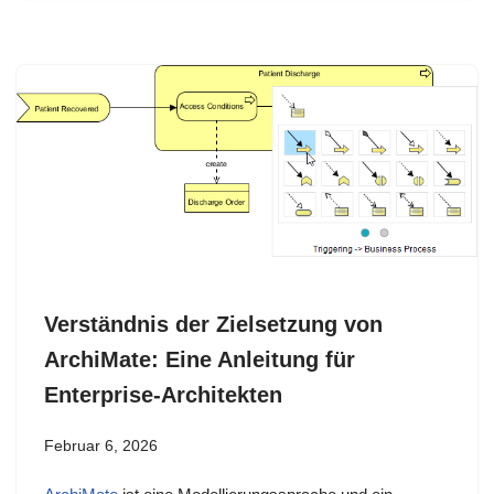
Verständnis der Zielsetzung von
ArchiMate: Eine Anleitung für
Enterprise-Architekten
Februar 6, 2026