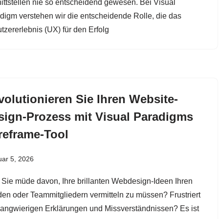
ittstellen nie so entscheidend gewesen. Bei Visual
digm verstehen wir die entscheidende Rolle, die das
tzererlebnis (UX) für den Erfolg
volutionieren Sie Ihren Website-
sign-Prozess mit Visual Paradigms
reframe-Tool
ar 5, 2026
 Sie müde davon, Ihre brillanten Webdesign-Ideen Ihren
en oder Teammitgliedern vermitteln zu müssen? Frustriert
langwierigen Erklärungen und Missverständnissen? Es ist