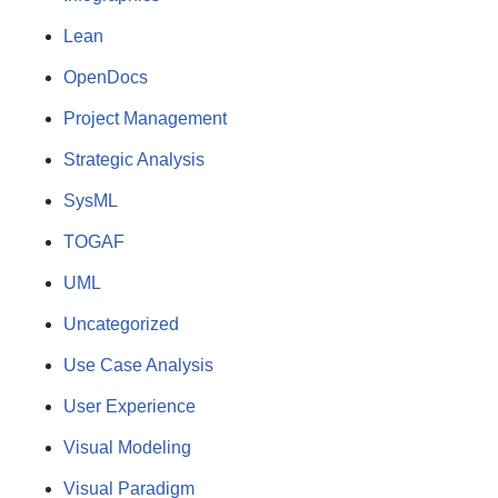
Lean
OpenDocs
Project Management
Strategic Analysis
SysML
TOGAF
UML
Uncategorized
Use Case Analysis
User Experience
Visual Modeling
Visual Paradigm