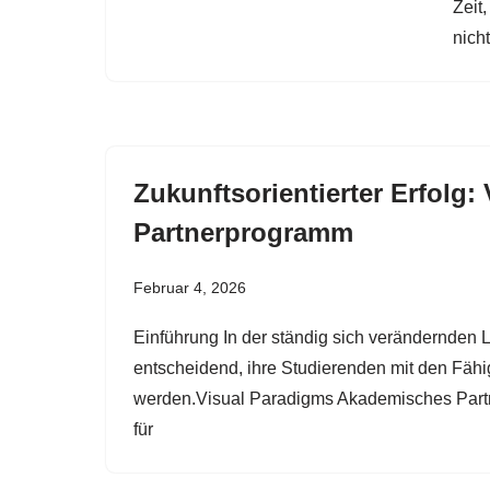
Zeit
nicht
Zukunftsorientierter Erfolg
Partnerprogramm
Februar 4, 2026
Einführung In der ständig sich verändernden L
entscheidend, ihre Studierenden mit den Fähig
werden.Visual Paradigms Akademisches Partn
für