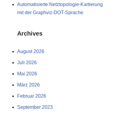
Automatisierte Netztopologie-Kartierung
mit der Graphviz-DOT-Sprache
Archives
August 2026
Juli 2026
Mai 2026
März 2026
Februar 2026
September 2023