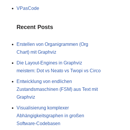
VPasCode
Recent Posts
Erstellen von Organigrammen (Org
Chart) mit Graphviz
Die Layout-Engines in Graphviz
meistern: Dot vs Neato vs Twopi vs Circo
Entwicklung von endlichen
Zustandsmaschinen (FSM) aus Text mit
Graphviz
Visualisierung komplexer
Abhängigkeitsgraphen in großen
Software-Codebasen