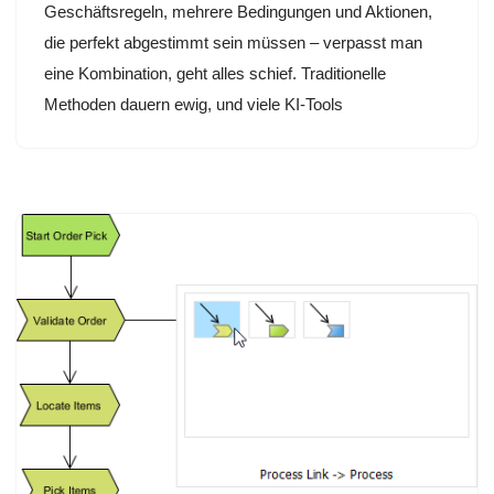
Geschäftsregeln, mehrere Bedingungen und Aktionen,
die perfekt abgestimmt sein müssen – verpasst man
eine Kombination, geht alles schief. Traditionelle
Methoden dauern ewig, und viele KI-Tools