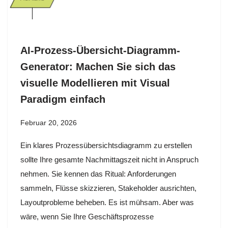
AI-Prozess-Übersicht-Diagramm-
Generator: Machen Sie sich das
visuelle Modellieren mit Visual
Paradigm einfach
Februar 20, 2026
Ein klares Prozessübersichtsdiagramm zu erstellen
sollte Ihre gesamte Nachmittagszeit nicht in Anspruch
nehmen. Sie kennen das Ritual: Anforderungen
sammeln, Flüsse skizzieren, Stakeholder ausrichten,
Layoutprobleme beheben. Es ist mühsam. Aber was
wäre, wenn Sie Ihre Geschäftsprozesse