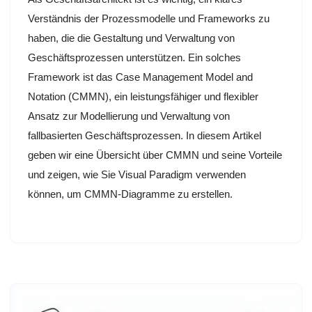
Verständnis der Prozessmodelle und Frameworks zu
haben, die die Gestaltung und Verwaltung von
Geschäftsprozessen unterstützen. Ein solches
Framework ist das Case Management Model and
Notation (CMMN), ein leistungsfähiger und flexibler
Ansatz zur Modellierung und Verwaltung von
fallbasierten Geschäftsprozessen. In diesem Artikel
geben wir eine Übersicht über CMMN und seine Vorteile
und zeigen, wie Sie Visual Paradigm verwenden
können, um CMMN-Diagramme zu erstellen.