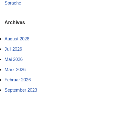
Sprache
Archives
August 2026
Juli 2026
Mai 2026
März 2026
Februar 2026
September 2023