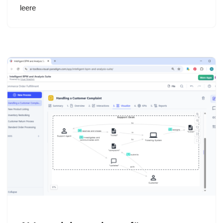
leere