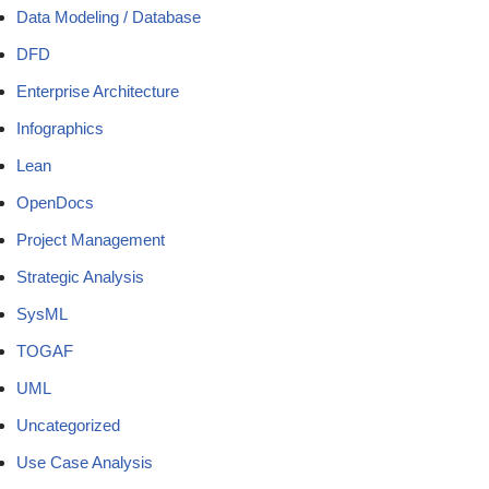
Data Modeling / Database
DFD
Enterprise Architecture
Infographics
Lean
OpenDocs
Project Management
Strategic Analysis
SysML
TOGAF
UML
Uncategorized
Use Case Analysis