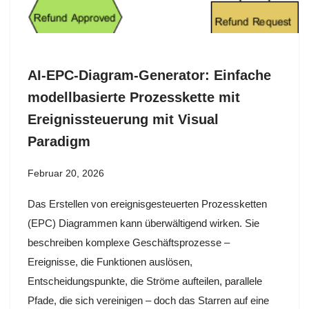
AI-EPC-Diagram-Generator: Einfache
modellbasierte Prozesskette mit
Ereignissteuerung mit Visual
Paradigm
Februar 20, 2026
Das Erstellen von ereignisgesteuerten Prozessketten
(EPC) Diagrammen kann überwältigend wirken. Sie
beschreiben komplexe Geschäftsprozesse –
Ereignisse, die Funktionen auslösen,
Entscheidungspunkte, die Ströme aufteilen, parallele
Pfade, die sich vereinigen – doch das Starren auf eine