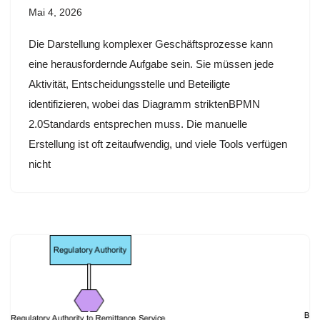
Mai 4, 2026
Die Darstellung komplexer Geschäftsprozesse kann
eine herausfordernde Aufgabe sein. Sie müssen jede
Aktivität, Entscheidungsstelle und Beteiligte
identifizieren, wobei das Diagramm striktenBPMN
2.0Standards entsprechen muss. Die manuelle
Erstellung ist oft zeitaufwendig, und viele Tools verfügen
nicht