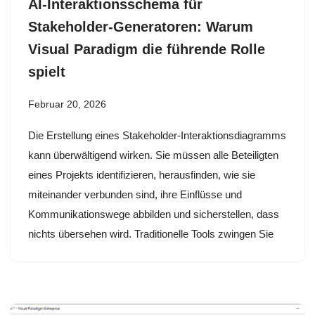
AI-Interaktionsschema für
Stakeholder-Generatoren: Warum
Visual Paradigm die führende Rolle
spielt
Februar 20, 2026
Die Erstellung eines Stakeholder-Interaktionsdiagramms
kann überwältigend wirken. Sie müssen alle Beteiligten
eines Projekts identifizieren, herausfinden, wie sie
miteinander verbunden sind, ihre Einflüsse und
Kommunikationswege abbilden und sicherstellen, dass
nichts übersehen wird. Traditionelle Tools zwingen Sie