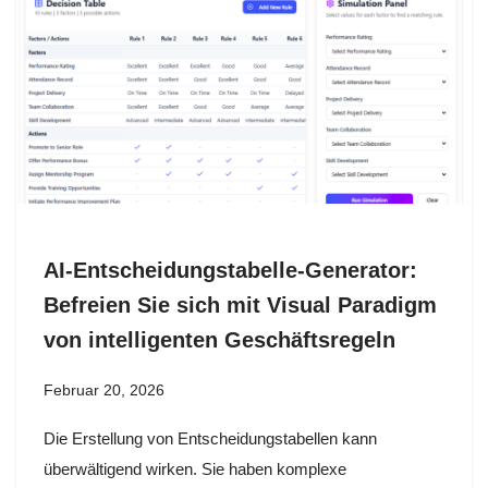
AI-Entscheidungstabelle-Generator:
Befreien Sie sich mit Visual Paradigm
von intelligenten Geschäftsregeln
Februar 20, 2026
Die Erstellung von Entscheidungstabellen kann
überwältigend wirken. Sie haben komplexe