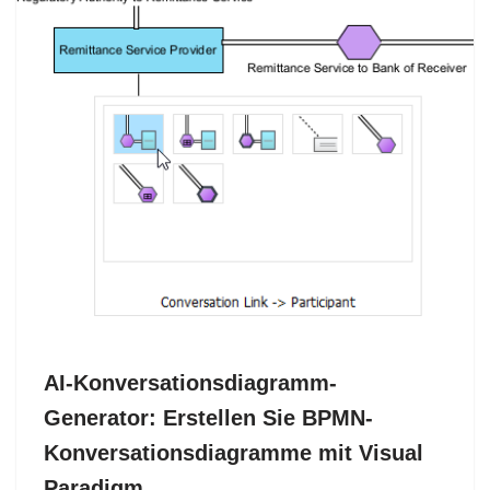
AI-Konversationsdiagramm-
Generator: Erstellen Sie BPMN-
Konversationsdiagramme mit Visual
Paradigm