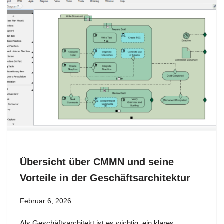
Übersicht über CMMN und seine
Vorteile in der Geschäftsarchitektur
Februar 6, 2026
Als Geschäftsarchitekt ist es wichtig, ein klares