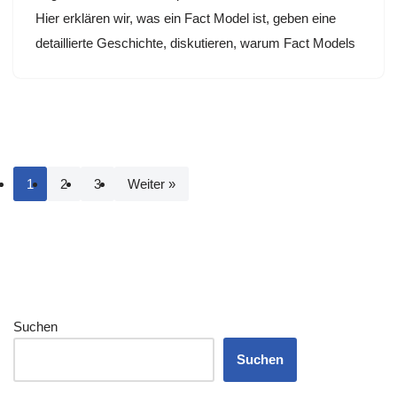
Hier erklären wir, was ein Fact Model ist, geben eine
detaillierte Geschichte, diskutieren, warum Fact Models
1
2
3
Weiter »
Suchen
Suchen