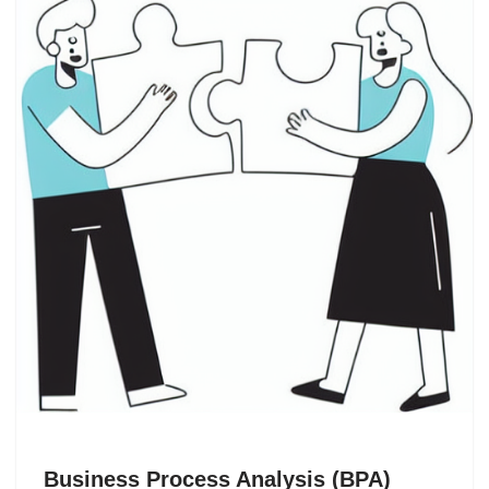
Business Process Analysis (BPA)