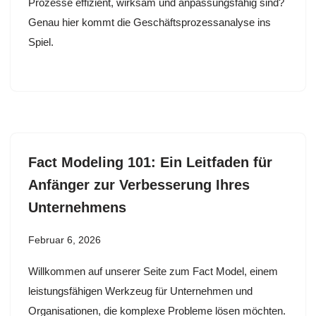
Prozesse effizient, wirksam und anpassungsfähig sind?
Genau hier kommt die Geschäftsprozessanalyse ins
Spiel.
Fact Modeling 101: Ein Leitfaden für
Anfänger zur Verbesserung Ihres
Unternehmens
Februar 6, 2026
Willkommen auf unserer Seite zum Fact Model, einem
leistungsfähigen Werkzeug für Unternehmen und
Organisationen, die komplexe Probleme lösen möchten.