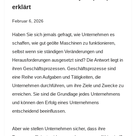
erklärt
Februar 6, 2026
Haben Sie sich jemals gefragt, wie Unternehmen es
schaffen, wie gut geölte Maschinen zu funktionieren,
selbst wenn sie ständigen Veränderungen und
Herausforderungen ausgesetzt sind? Die Antwort liegt in
ihren Geschäftsprozessen. Geschäftsprozesse sind
eine Reihe von Aufgaben und Tätigkeiten, die
Unternehmen durchführen, um ihre Ziele und Zwecke zu
erreichen. Sie sind die Grundlage jedes Unternehmens
und können den Erfolg eines Unternehmens
entscheidend beeinflussen.
Aber wie stellen Unternehmen sicher, dass ihre