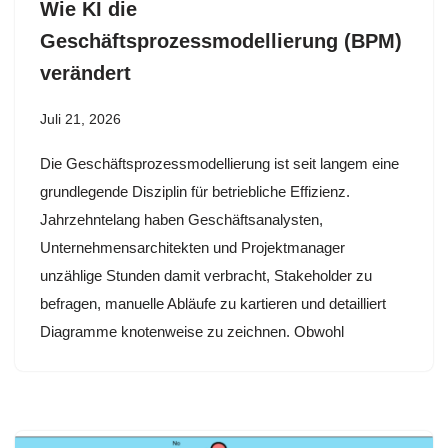
Wie KI die
Geschäftsprozessmodellierung (BPM)
verändert
Juli 21, 2026
Die Geschäftsprozessmodellierung ist seit langem eine
grundlegende Disziplin für betriebliche Effizienz.
Jahrzehntelang haben Geschäftsanalysten,
Unternehmensarchitekten und Projektmanager
unzählige Stunden damit verbracht, Stakeholder zu
befragen, manuelle Abläufe zu kartieren und detailliert
Diagramme knotenweise zu zeichnen. Obwohl