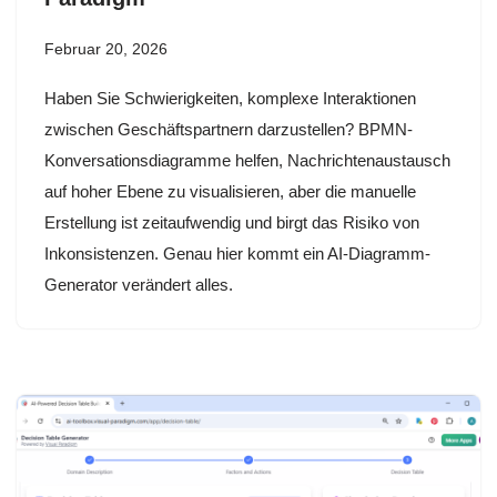
Februar 20, 2026
Haben Sie Schwierigkeiten, komplexe Interaktionen
zwischen Geschäftspartnern darzustellen? BPMN-
Konversationsdiagramme helfen, Nachrichtenaustausch
auf hoher Ebene zu visualisieren, aber die manuelle
Erstellung ist zeitaufwendig und birgt das Risiko von
Inkonsistenzen. Genau hier kommt ein AI-Diagramm-
Generator verändert alles.