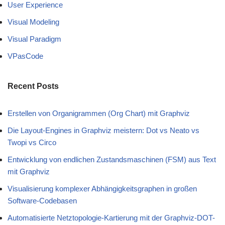
User Experience
Visual Modeling
Visual Paradigm
VPasCode
Recent Posts
Erstellen von Organigrammen (Org Chart) mit Graphviz
Die Layout-Engines in Graphviz meistern: Dot vs Neato vs
Twopi vs Circo
Entwicklung von endlichen Zustandsmaschinen (FSM) aus Text
mit Graphviz
Visualisierung komplexer Abhängigkeitsgraphen in großen
Software-Codebasen
Automatisierte Netztopologie-Kartierung mit der Graphviz-DOT-