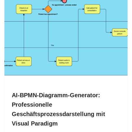
AI-BPMN-Diagramm-Generator:
Professionelle
Geschäftsprozessdarstellung mit
Visual Paradigm