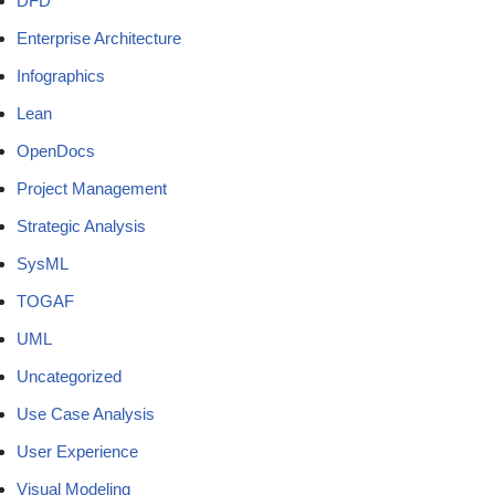
DFD
Enterprise Architecture
Infographics
Lean
OpenDocs
Project Management
Strategic Analysis
SysML
TOGAF
UML
Uncategorized
Use Case Analysis
User Experience
Visual Modeling