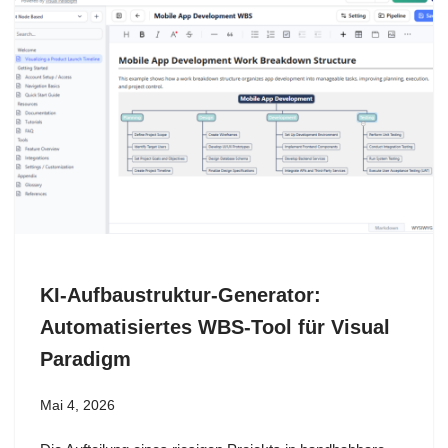
KI-Aufbaustruktur-Generator:
Automatisiertes WBS-Tool für Visual
Paradigm
Mai 4, 2026