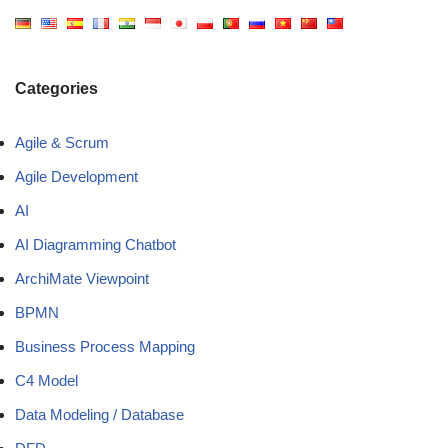
Categories
Agile & Scrum
Agile Development
AI
AI Diagramming Chatbot
ArchiMate Viewpoint
BPMN
Business Process Mapping
C4 Model
Data Modeling / Database