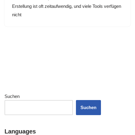
Erstellung ist oft zeitaufwendig, und viele Tools verfügen
nicht
Suchen
Suchen
Languages