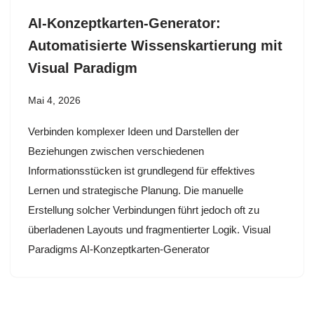
AI-Konzeptkarten-Generator:
Automatisierte Wissenskartierung mit
Visual Paradigm
Mai 4, 2026
Verbinden komplexer Ideen und Darstellen der
Beziehungen zwischen verschiedenen
Informationsstücken ist grundlegend für effektives
Lernen und strategische Planung. Die manuelle
Erstellung solcher Verbindungen führt jedoch oft zu
überladenen Layouts und fragmentierter Logik. Visual
Paradigms AI-Konzeptkarten-Generator