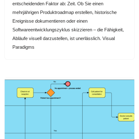
entscheidenden Faktor ab: Zeit. Ob Sie einen
mehrjährigen Produktroadmap erstellen, historische
Ereignisse dokumentieren oder einen
Softwareentwicklungszyklus skizzieren – die Fähigkeit,
Abläufe visuell darzustellen, ist unerlässlich. Visual
Paradigms