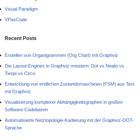
Visual Paradigm
VPasCode
Recent Posts
Erstellen von Organigrammen (Org Chart) mit Graphviz
Die Layout-Engines in Graphviz meistern: Dot vs Neato vs
Twopi vs Circo
Entwicklung von endlichen Zustandsmaschinen (FSM) aus Text
mit Graphviz
Visualisierung komplexer Abhängigkeitsgraphen in großen
Software-Codebasen
Automatisierte Netztopologie-Kartierung mit der Graphviz-DOT-
Sprache