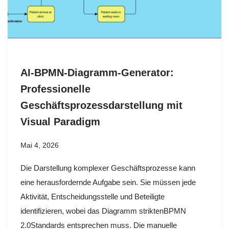
AI-BPMN-Diagramm-Generator:
Professionelle
Geschäftsprozessdarstellung mit
Visual Paradigm
Mai 4, 2026
Die Darstellung komplexer Geschäftsprozesse kann
eine herausfordernde Aufgabe sein. Sie müssen jede
Aktivität, Entscheidungsstelle und Beteiligte
identifizieren, wobei das Diagramm striktenBPMN
2.0Standards entsprechen muss. Die manuelle