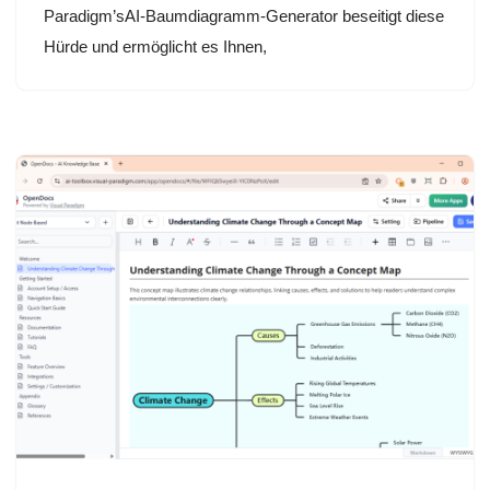
Paradigm’sAI-Baumdiagramm-Generator beseitigt diese
Hürde und ermöglicht es Ihnen,