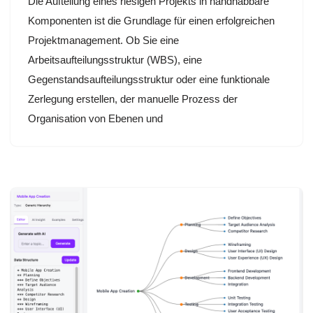
Die Aufteilung eines riesigen Projekts in handhabbare
Komponenten ist die Grundlage für einen erfolgreichen
Projektmanagement. Ob Sie eine
Arbeitsaufteilungsstruktur (WBS), eine
Gegenstandsaufteilungsstruktur oder eine funktionale
Zerlegung erstellen, der manuelle Prozess der
Organisation von Ebenen und