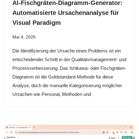
AI-Fischgräten-Diagramm-Generator:
Automatisierte Ursachenanalyse für
Visual Paradigm
Mai 4, 2026
Die Identifizierung der Ursache eines Problems ist ein
entscheidender Schritt in der Qualitätsmanagement- und
Prozessverbesserung. Das Ishikawa- oder Fischgräten-
Diagramm ist die Goldstandard-Methode für diese
Analyse, doch die manuelle Kategorisierung möglicher
Ursachen wie Personal, Methoden und