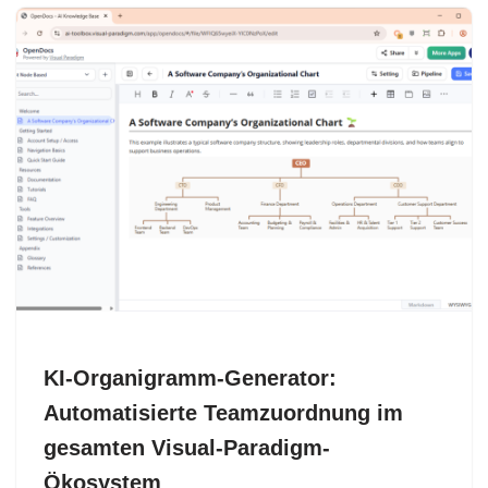
KI-Organigramm-Generator:
Automatisierte Teamzuordnung im
gesamten Visual-Paradigm-
Ökosystem