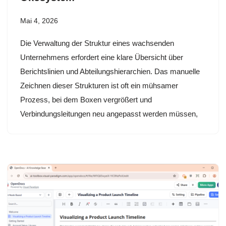
Mai 4, 2026
Die Verwaltung der Struktur eines wachsenden
Unternehmens erfordert eine klare Übersicht über
Berichtslinien und Abteilungshierarchien. Das manuelle
Zeichnen dieser Strukturen ist oft ein mühsamer
Prozess, bei dem Boxen vergrößert und
Verbindungsleitungen neu angepasst werden müssen,