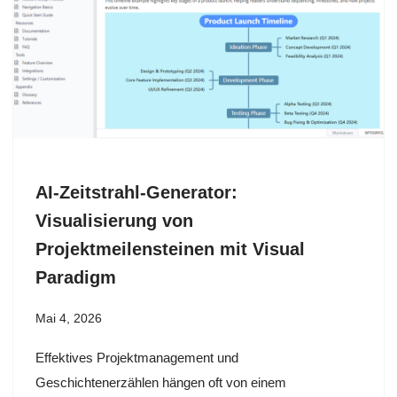
AI-Zeitstrahl-Generator:
Visualisierung von
Projektmeilensteinen mit Visual
Paradigm
Mai 4, 2026
Effektives Projektmanagement und
Geschichtenerzählen hängen oft von einem