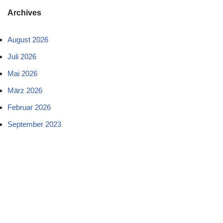
Archives
August 2026
Juli 2026
Mai 2026
März 2026
Februar 2026
September 2023