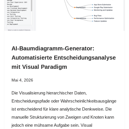
AI-Baumdiagramm-Generator:
Automatisierte Entscheidungsanalyse
mit Visual Paradigm
Mai 4, 2026
Die Visualisierung hierarchischer Daten,
Entscheidungspfade oder Wahrscheinlichkeitsausgänge
ist entscheidend für klare analytische Denkweise. Die
manuelle Strukturierung von Zweigen und Knoten kann
jedoch eine mühsame Aufgabe sein. Visual