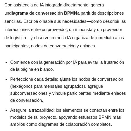
Con asistencia de IA integrada directamente, genera
un
diagrama de conversación BPMN
a partir de descripciones
sencillas. Escriba o hable sus necesidades—como describir las
interacciones entre un proveedor, un minorista y un proveedor
de logística—y observe cómo la IA organiza de inmediato a los
participantes, nodos de conversación y enlaces.
Comience con la generación por IA para evitar la frustración
de la página en blanco.
Perfeccione cada detalle: ajuste los nodos de conversación
(hexágonos para mensajes agrupados), agregue
subconversaciones y vincule participantes mediante enlaces
de conversación.
Asegure la trazabilidad: los elementos se conectan entre los
modelos de su proyecto, apoyando esfuerzos BPMN más
amplios como diagramas de colaboración completos.