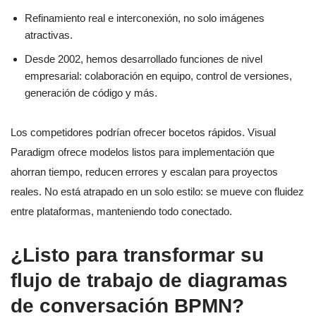
Refinamiento real e interconexión, no solo imágenes
atractivas.
Desde 2002, hemos desarrollado funciones de nivel
empresarial: colaboración en equipo, control de versiones,
generación de código y más.
Los competidores podrían ofrecer bocetos rápidos. Visual
Paradigm ofrece modelos listos para implementación que
ahorran tiempo, reducen errores y escalan para proyectos
reales. No está atrapado en un solo estilo: se mueve con fluidez
entre plataformas, manteniendo todo conectado.
¿Listo para transformar su
flujo de trabajo de diagramas
de conversación BPMN?