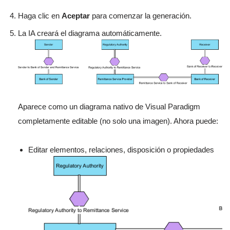
Haga clic en
Aceptar
para comenzar la generación.
La IA creará el diagrama automáticamente.
Aparece como un diagrama nativo de Visual Paradigm
completamente editable (no solo una imagen). Ahora puede:
Editar elementos, relaciones, disposición o propiedades