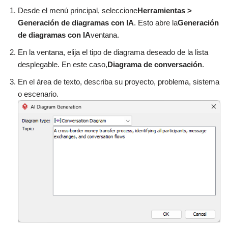
Desde el menú principal, seleccione
Herramientas >
Generación de diagramas con IA
. Esto abre la
Generación
de diagramas con IA
ventana.
En la ventana, elija el tipo de diagrama deseado de la lista
desplegable. En este caso,
Diagrama de conversación
.
En el área de texto, describa su proyecto, problema, sistema
o escenario.