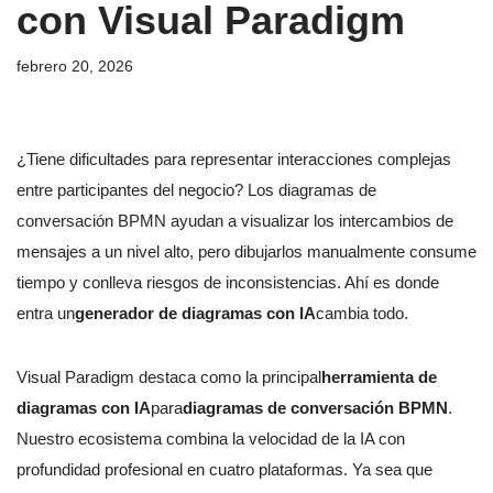
con Visual Paradigm
febrero 20, 2026
¿Tiene dificultades para representar interacciones complejas
entre participantes del negocio? Los diagramas de
conversación BPMN ayudan a visualizar los intercambios de
mensajes a un nivel alto, pero dibujarlos manualmente consume
tiempo y conlleva riesgos de inconsistencias. Ahí es donde
entra un
generador de diagramas con IA
cambia todo.
Visual Paradigm destaca como la principal
herramienta de
diagramas con IA
para
diagramas de conversación BPMN
.
Nuestro ecosistema combina la velocidad de la IA con
profundidad profesional en cuatro plataformas. Ya sea que