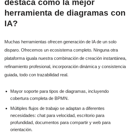
destaca como la mejor
herramienta de diagramas con
IA?
Muchas herramientas ofrecen generación de IA de un solo
disparo. Ofrecemos un ecosistema completo. Ninguna otra
plataforma iguala nuestra combinación de creación instantánea,
refinamiento profesional, incorporación dinámica y consistencia
guiada, todo con trazabilidad real.
Mayor soporte para tipos de diagramas, incluyendo
cobertura completa de BPMN.
Múltiples flujos de trabajo se adaptan a diferentes
necesidades: chat para velocidad, escritorio para
profundidad, documentos para compartir y web para
orientación.