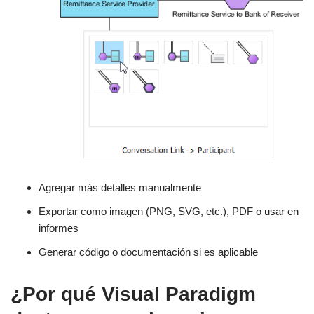
Agregar más detalles manualmente
Exportar como imagen (PNG, SVG, etc.), PDF o usar en
informes
Generar código o documentación si es aplicable
¿Por qué Visual Paradigm