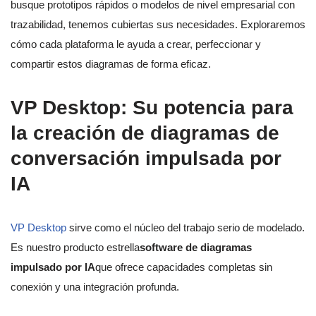
busque prototipos rápidos o modelos de nivel empresarial con
trazabilidad, tenemos cubiertas sus necesidades. Exploraremos
cómo cada plataforma le ayuda a crear, perfeccionar y
compartir estos diagramas de forma eficaz.
VP Desktop: Su potencia para
la creación de diagramas de
conversación impulsada por
IA
VP Desktop
sirve como el núcleo del trabajo serio de modelado.
Es nuestro producto estrella
software de diagramas
impulsado por IA
que ofrece capacidades completas sin
conexión y una integración profunda.