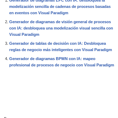
Generador de diagramas EPC con IA: desbloquea la
modelización sencilla de cadenas de procesos basadas
en eventos con Visual Paradigm
Generador de diagramas de visión general de procesos
con IA: desbloquea una modelización visual sencilla con
Visual Paradigm
Generador de tablas de decisión con IA: Desbloquea
reglas de negocio más inteligentes con Visual Paradigm
Generador de diagramas BPMN con IA: mapeo
profesional de procesos de negocio con Visual Paradigm