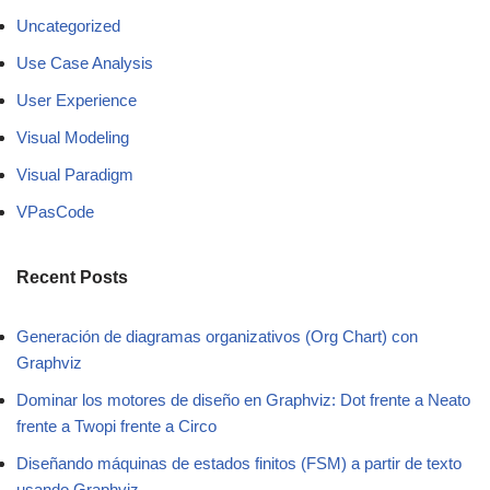
Uncategorized
Use Case Analysis
User Experience
Visual Modeling
Visual Paradigm
VPasCode
Recent Posts
Generación de diagramas organizativos (Org Chart) con
Graphviz
Dominar los motores de diseño en Graphviz: Dot frente a Neato
frente a Twopi frente a Circo
Diseñando máquinas de estados finitos (FSM) a partir de texto
usando Graphviz