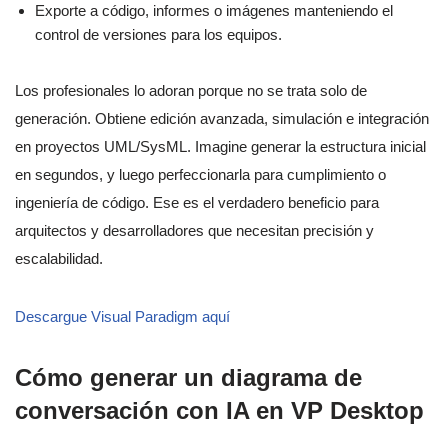
Exporte a código, informes o imágenes manteniendo el
control de versiones para los equipos.
Los profesionales lo adoran porque no se trata solo de
generación. Obtiene edición avanzada, simulación e integración
en proyectos UML/SysML. Imagine generar la estructura inicial
en segundos, y luego perfeccionarla para cumplimiento o
ingeniería de código. Ese es el verdadero beneficio para
arquitectos y desarrolladores que necesitan precisión y
escalabilidad.
Descargue Visual Paradigm aquí
Cómo generar un diagrama de
conversación con IA en VP Desktop