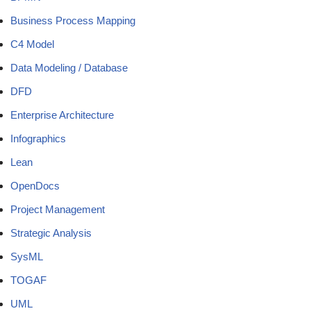
Business Process Mapping
C4 Model
Data Modeling / Database
DFD
Enterprise Architecture
Infographics
Lean
OpenDocs
Project Management
Strategic Analysis
SysML
TOGAF
UML