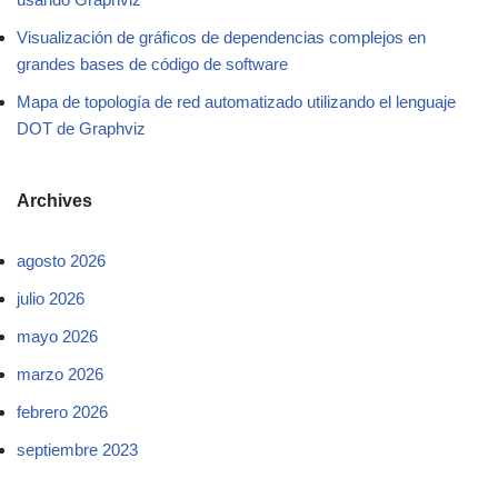
Visualización de gráficos de dependencias complejos en
grandes bases de código de software
Mapa de topología de red automatizado utilizando el lenguaje
DOT de Graphviz
Archives
agosto 2026
julio 2026
mayo 2026
marzo 2026
febrero 2026
septiembre 2023