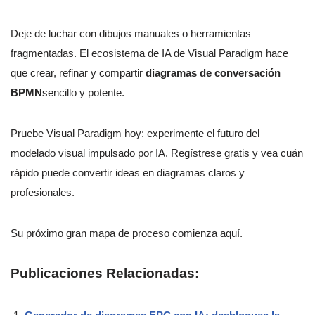
Deje de luchar con dibujos manuales o herramientas
fragmentadas. El ecosistema de IA de Visual Paradigm hace
que crear, refinar y compartir
diagramas de conversación
BPMN
sencillo y potente.
Pruebe Visual Paradigm hoy: experimente el futuro del
modelado visual impulsado por IA. Regístrese gratis y vea cuán
rápido puede convertir ideas en diagramas claros y
profesionales.
Su próximo gran mapa de proceso comienza aquí.
Publicaciones Relacionadas: