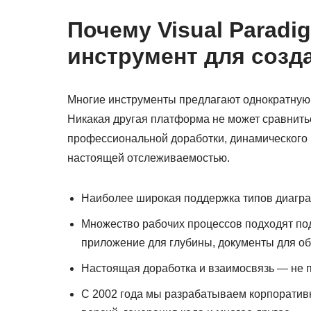
Почему Visual Parad
инструмент для созд
Многие инструменты предлагают однократную 
Никакая другая платформа не может сравнить
профессиональной доработки, динамического 
настоящей отслеживаемостью.
Наиболее широкая поддержка типов диагр
Множество рабочих процессов подходят под
приложение для глубины, документы для об
Настоящая доработка и взаимосвязь — не 
С 2002 года мы разрабатываем корпоратив