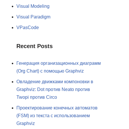
Visual Modeling
Visual Paradigm
VPasCode
Recent Posts
Генерация организационных диаграмм
(Org Chart) с помощью Graphviz
Овладение движками компоновки в
Graphviz: Dot против Neato против
Twopi против Circo
Проектирование конечных автоматов
(FSM) из текста с использованием
Graphviz