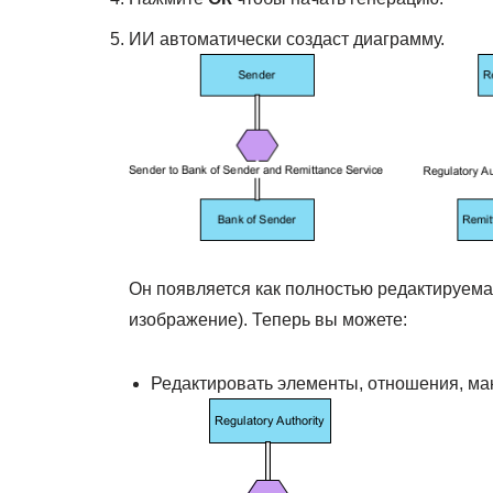
ИИ автоматически создаст диаграмму.
Он появляется как полностью редактируемая
изображение). Теперь вы можете:
Редактировать элементы, отношения, мак