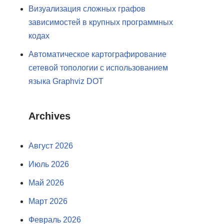
Визуализация сложных графов
зависимостей в крупных программных
кодах
Автоматическое картографирование
сетевой топологии с использованием
языка Graphviz DOT
Archives
Август 2026
Июль 2026
Май 2026
Март 2026
Февраль 2026