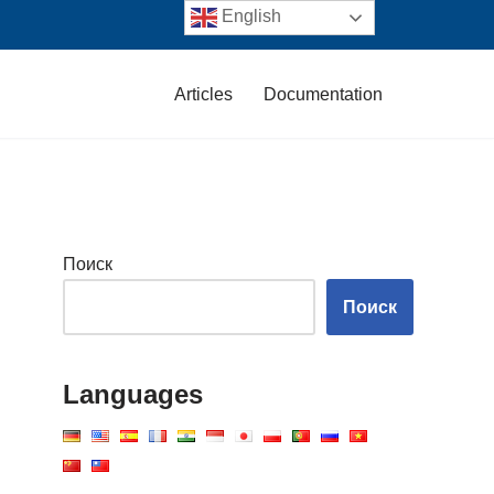
English
Articles
Documentation
Поиск
Поиск
Languages