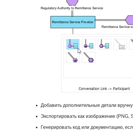
Добавить дополнительные детали вручн
Экспортировать как изображение (PNG, SV
Генерировать код или документацию, ес