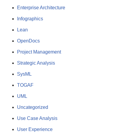
Enterprise Architecture
Infographics
Lean
OpenDocs
Project Management
Strategic Analysis
SysML
TOGAF
UML
Uncategorized
Use Case Analysis
User Experience