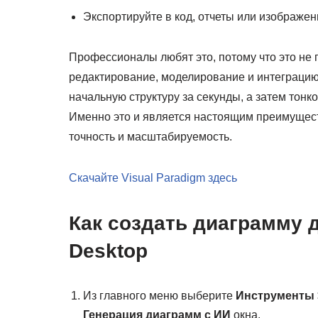
Экспортируйте в код, отчеты или изображен
Профессионалы любят это, потому что это не 
редактирование, моделирование и интеграцию
начальную структуру за секунды, а затем тонк
Именно это и является настоящим преимущест
точность и масштабируемость.
Скачайте Visual Paradigm здесь
Как создать диаграмму 
Desktop
Из главного меню выберите
Инструменты 
Генерация диаграмм с ИИ
окна.