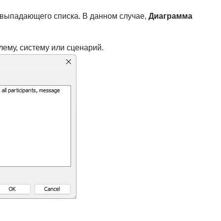
 выпадающего списка. В данном случае,
Диаграмма
лему, систему или сценарий.