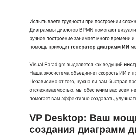
Испытываете трудности при построении слож
Диаграммы диалогов BPMN помогают визуализ
ручное построение занимает много времени и
помощь приходит
генератор диаграмм ИИ
ме
Visual Paradigm выделяется как ведущий
инст
Наша экосистема объединяет скорость ИИ и п
Независимо от того, нужна ли вам быстрая пр
отслеживаемостью, мы обеспечим вас всем н
помогает вам эффективно создавать, улучшат
VP Desktop: Ваш мощ
создания диаграмм д