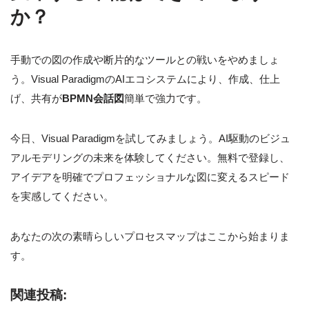
か？
手動での図の作成や断片的なツールとの戦いをやめましょ
う。Visual ParadigmのAIエコシステムにより、作成、仕上
げ、共有が
BPMN会話図
簡単で強力です。
今日、Visual Paradigmを試してみましょう。AI駆動のビジュ
アルモデリングの未来を体験してください。無料で登録し、
アイデアを明確でプロフェッショナルな図に変えるスピード
を実感してください。
あなたの次の素晴らしいプロセスマップはここから始まりま
す。
関連投稿: