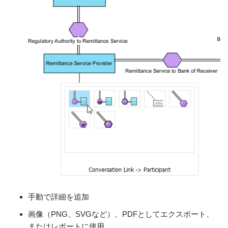
手動で詳細を追加
画像（PNG、SVGなど）、PDFとしてエクスポート、
またはレポートに使用