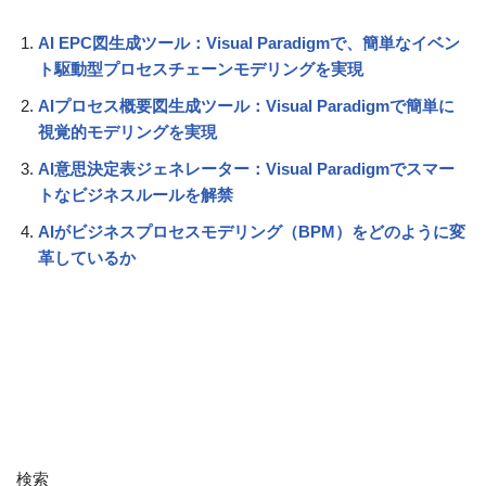
AI EPC図生成ツール：Visual Paradigmで、簡単なイベン
ト駆動型プロセスチェーンモデリングを実現
AIプロセス概要図生成ツール：Visual Paradigmで簡単に
視覚的モデリングを実現
AI意思決定表ジェネレーター：Visual Paradigmでスマー
トなビジネスルールを解禁
AIがビジネスプロセスモデリング（BPM）をどのように変
革しているか
検索