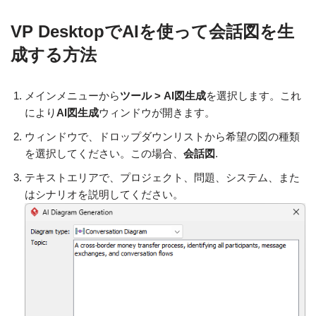
VP DesktopでAIを使って会話図を生
成する方法
メインメニューから
ツール > AI図生成
を選択します。これ
により
AI図生成
ウィンドウが開きます。
ウィンドウで、ドロップダウンリストから希望の図の種類
を選択してください。この場合、
会話図
.
テキストエリアで、プロジェクト、問題、システム、また
はシナリオを説明してください。