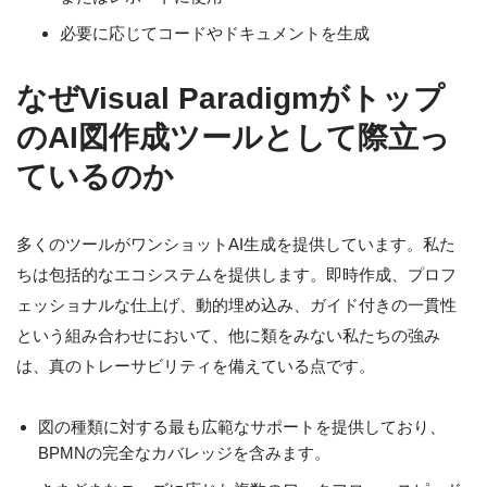
必要に応じてコードやドキュメントを生成
なぜVisual Paradigmがトップ
のAI図作成ツールとして際立っ
ているのか
多くのツールがワンショットAI生成を提供しています。私た
ちは包括的なエコシステムを提供します。即時作成、プロフ
ェッショナルな仕上げ、動的埋め込み、ガイド付きの一貫性
という組み合わせにおいて、他に類をみない私たちの強み
は、真のトレーサビリティを備えている点です。
図の種類に対する最も広範なサポートを提供しており、
BPMNの完全なカバレッジを含みます。