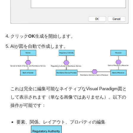
クリック
OK
生成を開始します。
AIが図を自動で作成します。
これは完全に編集可能なネイティブなVisual Paradigm図と
して表示されます（単なる画像ではありません）。以下の
操作が可能です：
要素、関係、レイアウト、プロパティの編集