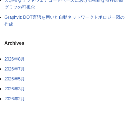
大規模なソフトウェアコードベースにおける複雑な依存関係
グラフの可視化
Graphviz DOT言語を用いた自動ネットワークトポロジー図の
作成
Archives
2026年8月
2026年7月
2026年5月
2026年3月
2026年2月