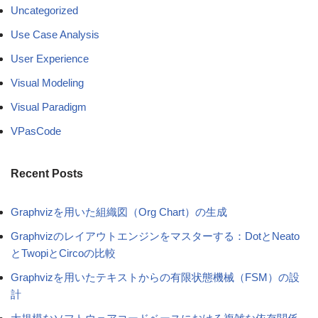
Uncategorized
Use Case Analysis
User Experience
Visual Modeling
Visual Paradigm
VPasCode
Recent Posts
Graphvizを用いた組織図（Org Chart）の生成
Graphvizのレイアウトエンジンをマスターする：DotとNeato
とTwopiとCircoの比較
Graphvizを用いたテキストからの有限状態機械（FSM）の設
計