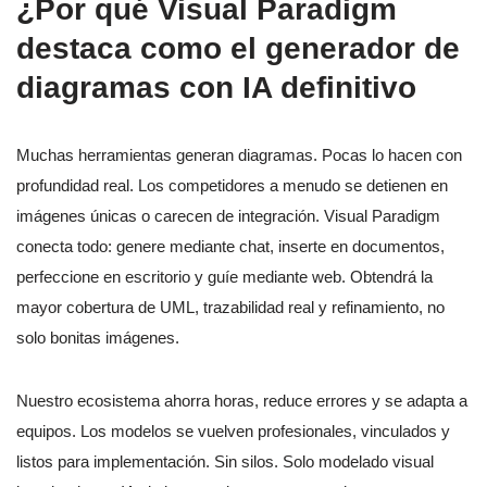
¿Por qué Visual Paradigm
destaca como el generador de
diagramas con IA definitivo
Muchas herramientas generan diagramas. Pocas lo hacen con
profundidad real. Los competidores a menudo se detienen en
imágenes únicas o carecen de integración. Visual Paradigm
conecta todo: genere mediante chat, inserte en documentos,
perfeccione en escritorio y guíe mediante web. Obtendrá la
mayor cobertura de UML, trazabilidad real y refinamiento, no
solo bonitas imágenes.
Nuestro ecosistema ahorra horas, reduce errores y se adapta a
equipos. Los modelos se vuelven profesionales, vinculados y
listos para implementación. Sin silos. Solo modelado visual