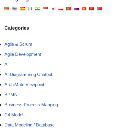
Categories
Agile & Scrum
Agile Development
AI
AI Diagramming Chatbot
ArchiMate Viewpoint
BPMN
Business Process Mapping
C4 Model
Data Modeling / Database