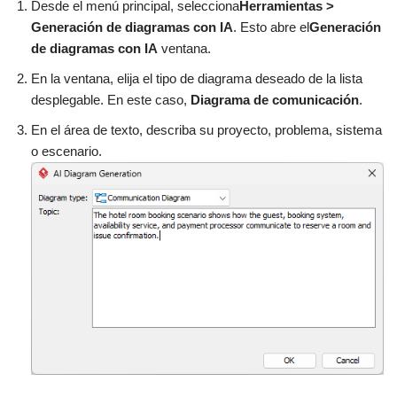
Desde el menú principal, selecciona
Herramientas >
Generación de diagramas con IA
. Esto abre el
Generación
de diagramas con IA
ventana.
En la ventana, elija el tipo de diagrama deseado de la lista
desplegable. En este caso,
Diagrama de comunicación
.
En el área de texto, describa su proyecto, problema, sistema
o escenario.