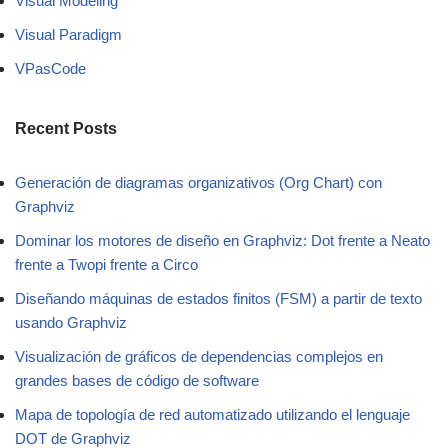
Visual Modeling
Visual Paradigm
VPasCode
Recent Posts
Generación de diagramas organizativos (Org Chart) con
Graphviz
Dominar los motores de diseño en Graphviz: Dot frente a Neato
frente a Twopi frente a Circo
Diseñando máquinas de estados finitos (FSM) a partir de texto
usando Graphviz
Visualización de gráficos de dependencias complejos en
grandes bases de código de software
Mapa de topología de red automatizado utilizando el lenguaje
DOT de Graphviz