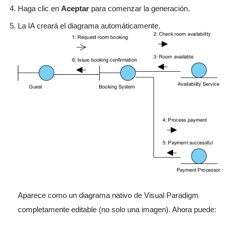
Haga clic en
Aceptar
para comenzar la generación.
La IA creará el diagrama automáticamente.
Aparece como un diagrama nativo de Visual Paradigm
completamente editable (no solo una imagen). Ahora puede: