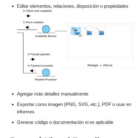
Editar elementos, relaciones, disposición o propiedades
Agregar más detalles manualmente
Exportar como imagen (PNG, SVG, etc.), PDF o usar en
informes
Generar código o documentación si es aplicable