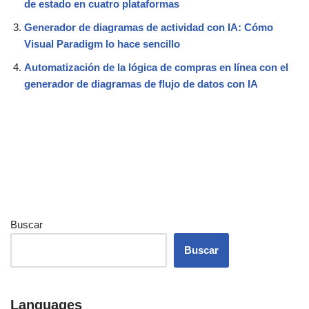
de estado en cuatro plataformas
Generador de diagramas de actividad con IA: Cómo
Visual Paradigm lo hace sencillo
Automatización de la lógica de compras en línea con el
generador de diagramas de flujo de datos con IA
Buscar
Buscar
Languages