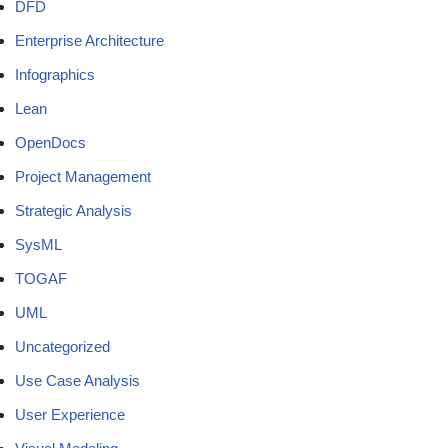
DFD
Enterprise Architecture
Infographics
Lean
OpenDocs
Project Management
Strategic Analysis
SysML
TOGAF
UML
Uncategorized
Use Case Analysis
User Experience