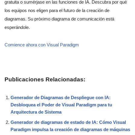
gratuita o sumérjase en las funciones de IA. Descubra por qué
los equipos nos eligen para el futuro de la creación de
diagramas. Su próximo diagrama de comunicación está
esperándole.
Comience ahora con Visual Paradigm
Publicaciones Relacionadas:
Generador de Diagramas de Despliegue con IA:
Desbloquea el Poder de Visual Paradigm para tu
Arquitectura de Sistema
Generador de diagramas de estado de IA: Cómo Visual
Paradigm impulsa la creación de diagramas de máquinas