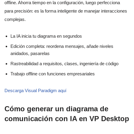
offline. Ahorra tiempo en la configuración, luego perfecciona
para precisión: es la forma inteligente de manejar interacciones
complejas.
La IA inicia tu diagrama en segundos
Edición completa: reordena mensajes, añade niveles
anidados, pasarelas
Rastreabilidad a requisitos, clases, ingeniería de código
Trabajo offline con funciones empresariales
Descarga Visual Paradigm aquí
Cómo generar un diagrama de
comunicación con IA en VP Desktop