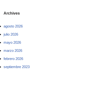
Archives
agosto 2026
julio 2026
mayo 2026
marzo 2026
febrero 2026
septiembre 2023