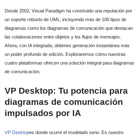
Desde 2002, Visual Paradigm ha construido una reputación por
un soporte robusto de UML, incluyendo más de 100 tipos de
diagramas como los diagramas de comunicación que destacan
las colaboraciones entre objetos y los flujos de mensajes.
Ahora, con IA integrada, obtienes generación instantánea más
un poder profundo de edición. Exploraremos cómo nuestras
cuatro plataformas ofrecen una solución integral para diagramas
de comunicación.
VP Desktop: Tu potencia para
diagramas de comunicación
impulsados por IA
VP Desktop
es donde ocurre el modelado serio. Es nuestro