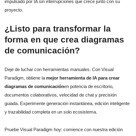
impulsado por IA sin interrupciones que crece junto con su
proyecto.
¿Listo para transformar la
forma en que crea diagramas
de comunicación?
Deje de luchar con herramientas manuales. Con Visual
Paradigm, obtiene la
mejor herramienta de IA para crear
diagramas de comunicación
en potencia de escritorio,
documentos colaborativos, velocidad de chat y precisión
guiada. Experimente generación instantánea, edición inteligente
y trazabilidad completa en un solo ecosistema.
Pruebe Visual Paradigm hoy: comience con nuestra edición