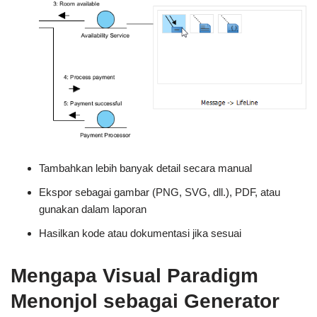
Tambahkan lebih banyak detail secara manual
Ekspor sebagai gambar (PNG, SVG, dll.), PDF, atau
gunakan dalam laporan
Hasilkan kode atau dokumentasi jika sesuai
Mengapa Visual Paradigm
Menonjol sebagai Generator