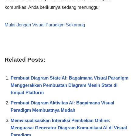
komunikasi Anda berikutnya sedang menunggu.
Mulai dengan Visual Paradigm Sekarang
Related Posts:
Pembuat Diagram State AI: Bagaimana Visual Paradigm
Menggerakkan Pembuatan Diagram Mesin State di
Empat Platform
Pembuat Diagram Aktivitas AI: Bagaimana Visual
Paradigm Membuatnya Mudah
Memvisualisasikan Interaksi Pembelian Online:
Menguasai Generator Diagram Komunikasi AI di Visual
Paradigm