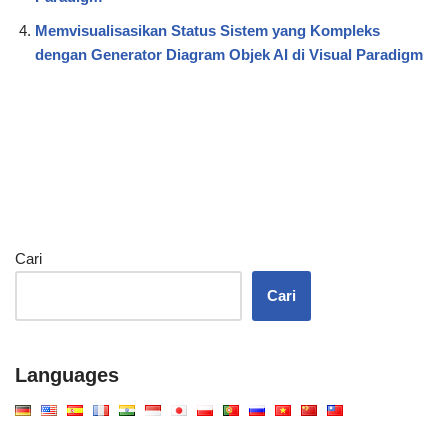
Memvisualisasikan Status Sistem yang Kompleks
dengan Generator Diagram Objek AI di Visual Paradigm
Cari
Cari
Languages