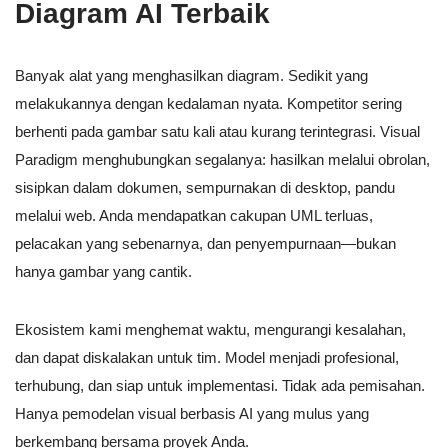
Diagram AI Terbaik
Banyak alat yang menghasilkan diagram. Sedikit yang
melakukannya dengan kedalaman nyata. Kompetitor sering
berhenti pada gambar satu kali atau kurang terintegrasi. Visual
Paradigm menghubungkan segalanya: hasilkan melalui obrolan,
sisipkan dalam dokumen, sempurnakan di desktop, pandu
melalui web. Anda mendapatkan cakupan UML terluas,
pelacakan yang sebenarnya, dan penyempurnaan—bukan
hanya gambar yang cantik.
Ekosistem kami menghemat waktu, mengurangi kesalahan,
dan dapat diskalakan untuk tim. Model menjadi profesional,
terhubung, dan siap untuk implementasi. Tidak ada pemisahan.
Hanya pemodelan visual berbasis AI yang mulus yang
berkembang bersama proyek Anda.