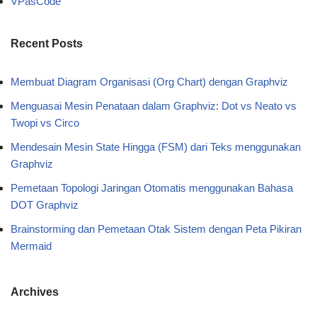
VPasCode
Recent Posts
Membuat Diagram Organisasi (Org Chart) dengan Graphviz
Menguasai Mesin Penataan dalam Graphviz: Dot vs Neato vs
Twopi vs Circo
Mendesain Mesin State Hingga (FSM) dari Teks menggunakan
Graphviz
Pemetaan Topologi Jaringan Otomatis menggunakan Bahasa
DOT Graphviz
Brainstorming dan Pemetaan Otak Sistem dengan Peta Pikiran
Mermaid
Archives