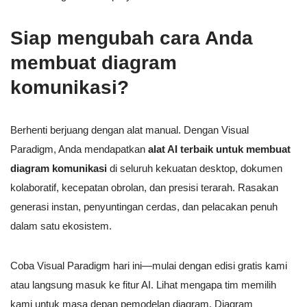
Siap mengubah cara Anda
membuat diagram
komunikasi?
Berhenti berjuang dengan alat manual. Dengan Visual
Paradigm, Anda mendapatkan
alat AI terbaik untuk membuat
diagram komunikasi
di seluruh kekuatan desktop, dokumen
kolaboratif, kecepatan obrolan, dan presisi terarah. Rasakan
generasi instan, penyuntingan cerdas, dan pelacakan penuh
dalam satu ekosistem.
Coba Visual Paradigm hari ini—mulai dengan edisi gratis kami
atau langsung masuk ke fitur AI. Lihat mengapa tim memilih
kami untuk masa depan pemodelan diagram. Diagram