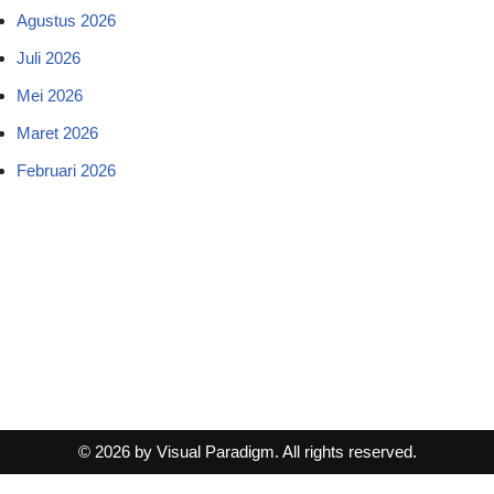
Agustus 2026
Juli 2026
Mei 2026
Maret 2026
Februari 2026
© 2026 by Visual Paradigm. All rights reserved.