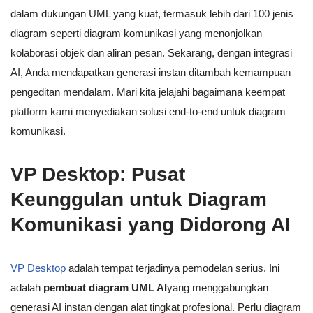
dalam dukungan UML yang kuat, termasuk lebih dari 100 jenis
diagram seperti diagram komunikasi yang menonjolkan
kolaborasi objek dan aliran pesan. Sekarang, dengan integrasi
AI, Anda mendapatkan generasi instan ditambah kemampuan
pengeditan mendalam. Mari kita jelajahi bagaimana keempat
platform kami menyediakan solusi end-to-end untuk diagram
komunikasi.
VP Desktop: Pusat
Keunggulan untuk Diagram
Komunikasi yang Didorong AI
VP Desktop
adalah tempat terjadinya pemodelan serius. Ini
adalah
pembuat diagram UML AI
yang menggabungkan
generasi AI instan dengan alat tingkat profesional. Perlu diagram