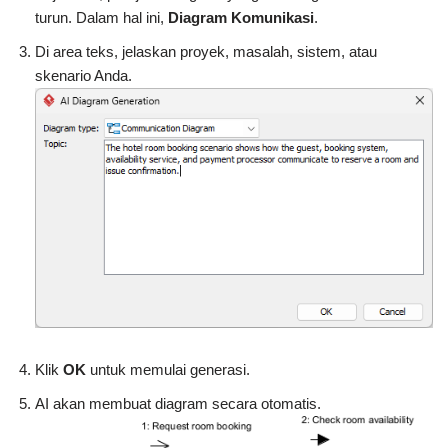
turun. Dalam hal ini,
Diagram Komunikasi
.
Di area teks, jelaskan proyek, masalah, sistem, atau
skenario Anda.
Klik
OK
untuk memulai generasi.
AI akan membuat diagram secara otomatis.