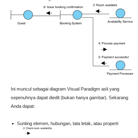
Ini muncul sebagai diagram Visual Paradigm asli yang
sepenuhnya dapat diedit (bukan hanya gambar). Sekarang
Anda dapat:
Sunting elemen, hubungan, tata letak, atau properti