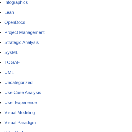
Infographics
Lean
OpenDocs
Project Management
Strategic Analysis
SysML
TOGAF
UML
Uncategorized
Use Case Analysis
User Experience
Visual Modeling
Visual Paradigm