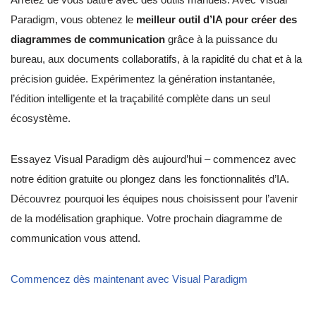
Paradigm, vous obtenez le
meilleur outil d’IA pour créer des
diagrammes de communication
grâce à la puissance du
bureau, aux documents collaboratifs, à la rapidité du chat et à la
précision guidée. Expérimentez la génération instantanée,
l’édition intelligente et la traçabilité complète dans un seul
écosystème.
Essayez Visual Paradigm dès aujourd’hui – commencez avec
notre édition gratuite ou plongez dans les fonctionnalités d’IA.
Découvrez pourquoi les équipes nous choisissent pour l’avenir
de la modélisation graphique. Votre prochain diagramme de
communication vous attend.
Commencez dès maintenant avec Visual Paradigm