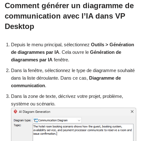
Comment générer un diagramme de
communication avec l’IA dans VP
Desktop
Depuis le menu principal, sélectionnez
Outils > Génération
de diagrammes par IA
. Cela ouvre le
Génération de
diagrammes par IA
fenêtre.
Dans la fenêtre, sélectionnez le type de diagramme souhaité
dans la liste déroulante. Dans ce cas,
Diagramme de
communication
.
Dans la zone de texte, décrivez votre projet, problème,
système ou scénario.