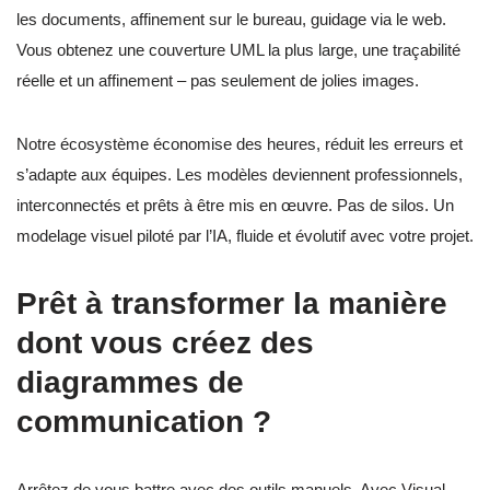
les documents, affinement sur le bureau, guidage via le web.
Vous obtenez une couverture UML la plus large, une traçabilité
réelle et un affinement – pas seulement de jolies images.
Notre écosystème économise des heures, réduit les erreurs et
s’adapte aux équipes. Les modèles deviennent professionnels,
interconnectés et prêts à être mis en œuvre. Pas de silos. Un
modelage visuel piloté par l’IA, fluide et évolutif avec votre projet.
Prêt à transformer la manière
dont vous créez des
diagrammes de
communication ?
Arrêtez de vous battre avec des outils manuels. Avec Visual