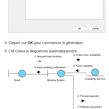
Cliquez sur
OK
pour commencer la génération.
L’IA créera le diagramme automatiquement.