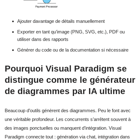
Ajouter davantage de détails manuellement
Exporter en tant qu’image (PNG, SVG, etc.), PDF ou
utiliser dans des rapports
Générer du code ou de la documentation si nécessaire
Pourquoi Visual Paradigm se
distingue comme le générateur
de diagrammes par IA ultime
Beaucoup d’outils génèrent des diagrammes. Peu le font avec
une véritable profondeur. Les concurrents s’arrêtent souvent à
des images ponctuelles ou manquent d’intégration. Visual
Paradigm connecte tout : génération via chat, intégration dans