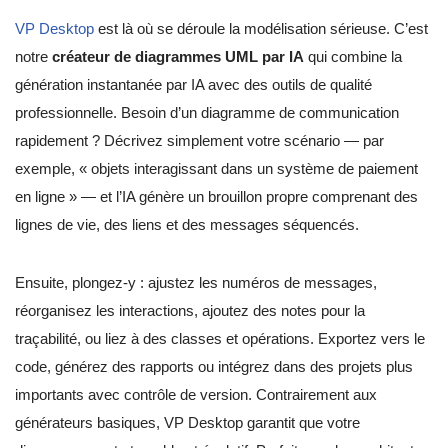
VP Desktop
est là où se déroule la modélisation sérieuse. C’est
notre
créateur de diagrammes UML par IA
qui combine la
génération instantanée par IA avec des outils de qualité
professionnelle. Besoin d’un diagramme de communication
rapidement ? Décrivez simplement votre scénario — par
exemple, « objets interagissant dans un système de paiement
en ligne » — et l’IA génère un brouillon propre comprenant des
lignes de vie, des liens et des messages séquencés.
Ensuite, plongez-y : ajustez les numéros de messages,
réorganisez les interactions, ajoutez des notes pour la
traçabilité, ou liez à des classes et opérations. Exportez vers le
code, générez des rapports ou intégrez dans des projets plus
importants avec contrôle de version. Contrairement aux
générateurs basiques, VP Desktop garantit que votre