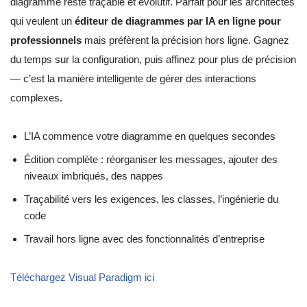
diagramme reste traçable et évolutif. Parfait pour les architectes
qui veulent un
éditeur de diagrammes par IA en ligne pour
professionnels
mais préfèrent la précision hors ligne. Gagnez
du temps sur la configuration, puis affinez pour plus de précision
— c’est la manière intelligente de gérer des interactions
complexes.
L’IA commence votre diagramme en quelques secondes
Édition complète : réorganiser les messages, ajouter des
niveaux imbriqués, des nappes
Traçabilité vers les exigences, les classes, l’ingénierie du
code
Travail hors ligne avec des fonctionnalités d’entreprise
Téléchargez Visual Paradigm ici