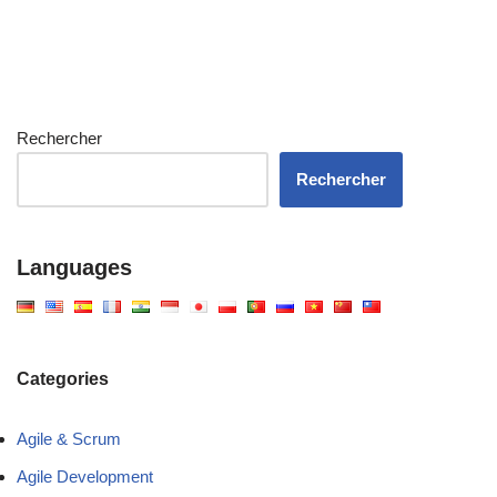
Rechercher
Rechercher
Languages
Categories
Agile & Scrum
Agile Development