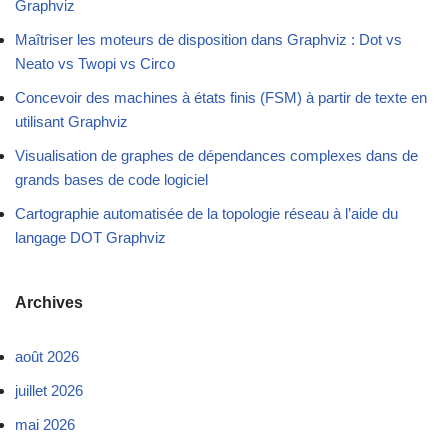
Graphviz
Maîtriser les moteurs de disposition dans Graphviz : Dot vs
Neato vs Twopi vs Circo
Concevoir des machines à états finis (FSM) à partir de texte en
utilisant Graphviz
Visualisation de graphes de dépendances complexes dans de
grands bases de code logiciel
Cartographie automatisée de la topologie réseau à l’aide du
langage DOT Graphviz
Archives
août 2026
juillet 2026
mai 2026