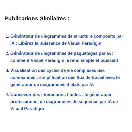
Publications Similaires :
Générateur de diagrammes de structure composite par
IA : Libérez la puissance de Visual Paradigm
Générateur de diagrammes de paquetages par IA :
comment Visual Paradigm le rend simple et puissant
Visualisation des cycles de vie complexes des
commandes : simplification des flux de travail avec le
générateur de diagrammes d’états par IA
Concevoir des interactions fluides : le générateur
professionnel de diagrammes de séquence par IA de
Visual Paradigm