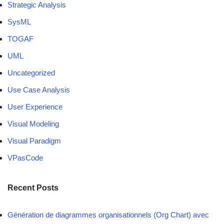
Strategic Analysis
SysML
TOGAF
UML
Uncategorized
Use Case Analysis
User Experience
Visual Modeling
Visual Paradigm
VPasCode
Recent Posts
Génération de diagrammes organisationnels (Org Chart) avec