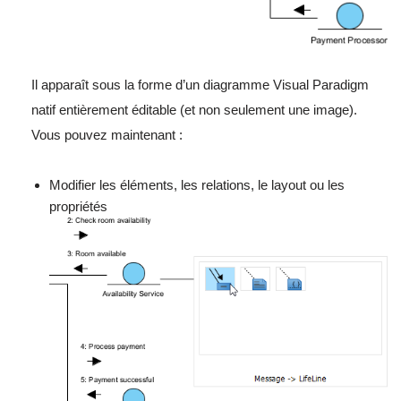
Il apparaît sous la forme d’un diagramme Visual Paradigm
natif entièrement éditable (et non seulement une image).
Vous pouvez maintenant :
Modifier les éléments, les relations, le layout ou les
propriétés