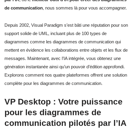
de communication
, nous sommes là pour vous accompagner.
Depuis 2002, Visual Paradigm s’est bâti une réputation pour son
support solide de UML, incluant plus de 100 types de
diagrammes comme les diagrammes de communication qui
mettent en évidence les collaborations entre objets et les flux de
messages. Maintenant, avec l’IA intégrée, vous obtenez une
génération instantanée ainsi qu’un pouvoir d’édition approfondi.
Explorons comment nos quatre plateformes offrent une solution
complète pour les diagrammes de communication.
VP Desktop : Votre puissance
pour les diagrammes de
communication pilotés par l’IA