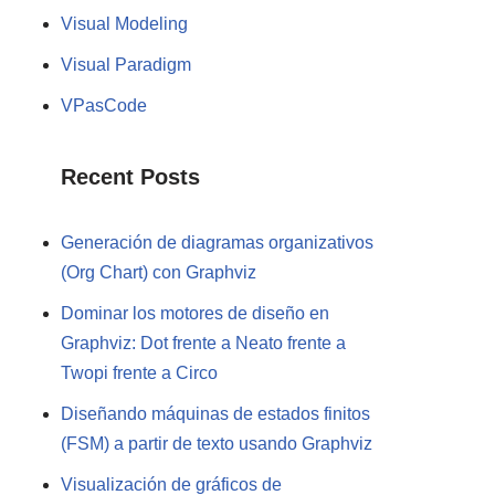
Visual Modeling
Visual Paradigm
VPasCode
Recent Posts
Generación de diagramas organizativos
(Org Chart) con Graphviz
Dominar los motores de diseño en
Graphviz: Dot frente a Neato frente a
Twopi frente a Circo
Diseñando máquinas de estados finitos
(FSM) a partir de texto usando Graphviz
Visualización de gráficos de