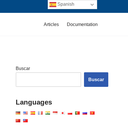
Spanish
Articles
Documentation
Buscar
Buscar
Languages