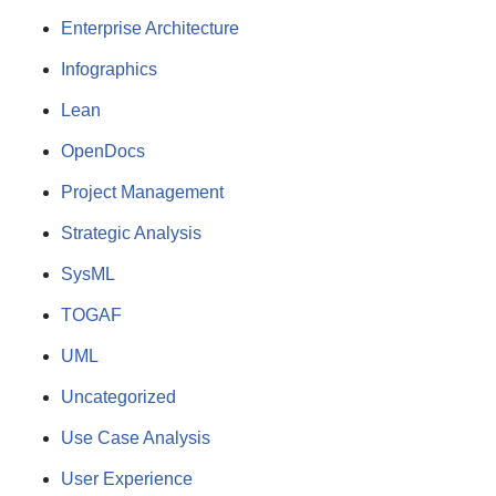
Enterprise Architecture
Infographics
Lean
OpenDocs
Project Management
Strategic Analysis
SysML
TOGAF
UML
Uncategorized
Use Case Analysis
User Experience