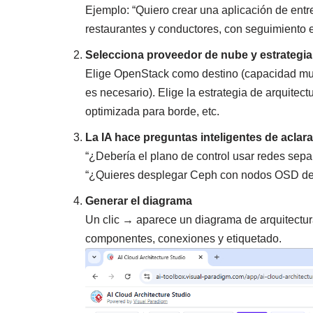
Ejemplo: “Quiero crear una aplicación de entr
restaurantes y conductores, con seguimiento e
Selecciona proveedor de nube y estrategia
Elige OpenStack como destino (capacidad mu
es necesario). Elige la estrategia de arquitect
optimizada para borde, etc.
La IA hace preguntas inteligentes de aclar
“¿Debería el plano de control usar redes sepa
“¿Quieres desplegar Ceph con nodos OSD ded
Generar el diagrama
Un clic → aparece un diagrama de arquitectur
componentes, conexiones y etiquetado.