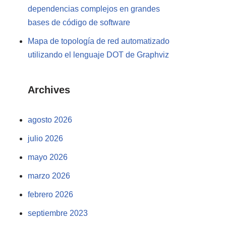
dependencias complejos en grandes
bases de código de software
Mapa de topología de red automatizado
utilizando el lenguaje DOT de Graphviz
Archives
agosto 2026
julio 2026
mayo 2026
marzo 2026
febrero 2026
septiembre 2023