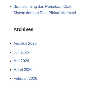
Brainstorming dan Pemetaan Otak
Sistem dengan Peta Pikiran Mermaid
Archives
Agustus 2026
Juli 2026
Mei 2026
Maret 2026
Februari 2026