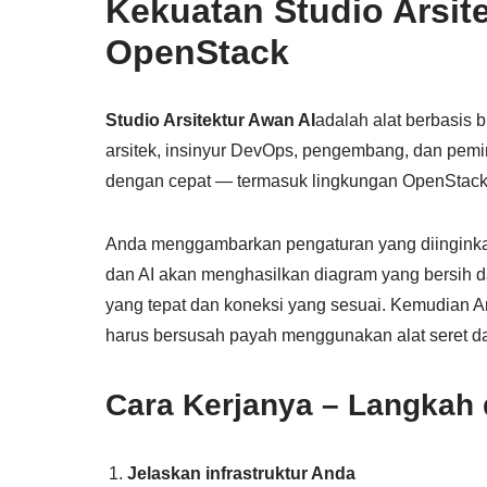
Kekuatan Studio Arsit
OpenStack
Studio Arsitektur Awan AI
adalah alat berbasis
arsitek, insinyur DevOps, pengembang, dan pemi
dengan cepat — termasuk lingkungan OpenStack 
Anda menggambarkan pengaturan yang diinginkan 
dan AI akan menghasilkan diagram yang bersih
yang tepat dan koneksi yang sesuai. Kemudian 
harus bersusah payah menggunakan alat seret da
Cara Kerjanya – Langkah
Jelaskan infrastruktur Anda