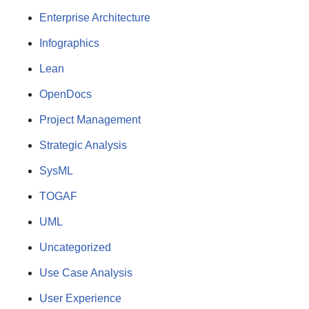
Enterprise Architecture
Infographics
Lean
OpenDocs
Project Management
Strategic Analysis
SysML
TOGAF
UML
Uncategorized
Use Case Analysis
User Experience