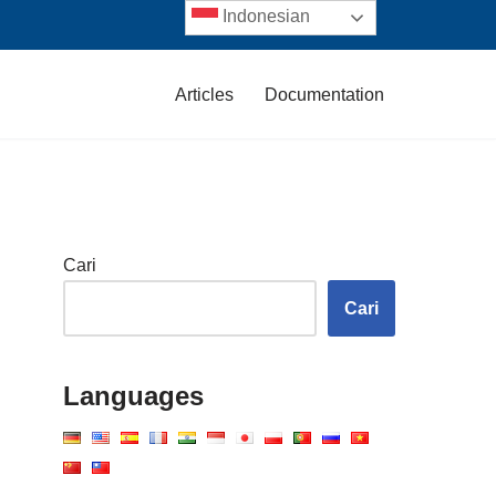
Indonesian
Articles
Documentation
Cari
Cari
Languages