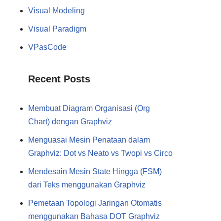
Visual Modeling
Visual Paradigm
VPasCode
Recent Posts
Membuat Diagram Organisasi (Org
Chart) dengan Graphviz
Menguasai Mesin Penataan dalam
Graphviz: Dot vs Neato vs Twopi vs Circo
Mendesain Mesin State Hingga (FSM)
dari Teks menggunakan Graphviz
Pemetaan Topologi Jaringan Otomatis
menggunakan Bahasa DOT Graphviz