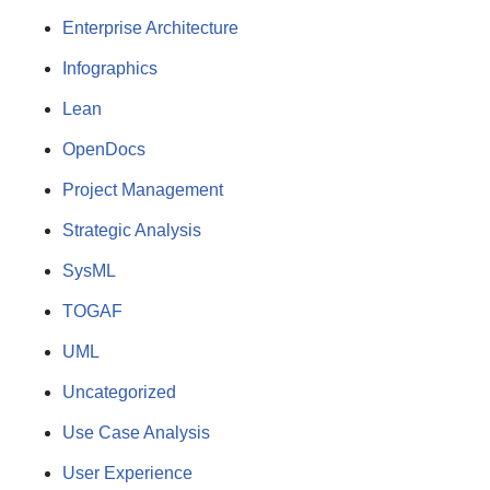
Enterprise Architecture
Infographics
Lean
OpenDocs
Project Management
Strategic Analysis
SysML
TOGAF
UML
Uncategorized
Use Case Analysis
User Experience