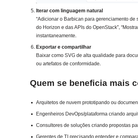
Iterar com linguagem natural
“Adicionar o Barbican para gerenciamento de 
do Horizon e das APIs do OpenStack”, “Mostra
instantaneamente.
Exportar e compartilhar
Baixar como SVG de alta qualidade para docu
ou artefatos de conformidade.
Quem se beneficia mais 
Arquitetos de nuvem prototipando ou docume
Engenheiros DevOps/plataforma criando arquit
Consultores de soluções criando propostas pa
Gerentes de TI precisando entender e compar