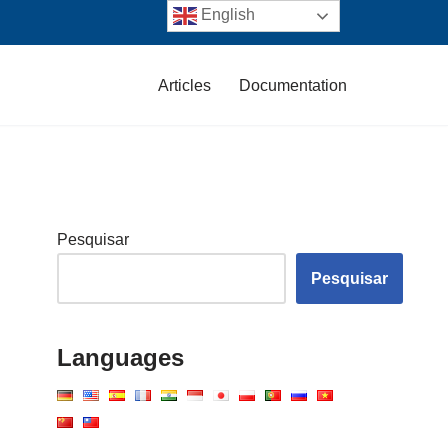
English
Articles
Documentation
Pesquisar
Pesquisar
Languages