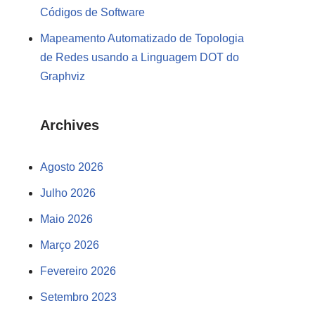
Códigos de Software
Mapeamento Automatizado de Topologia
de Redes usando a Linguagem DOT do
Graphviz
Archives
Agosto 2026
Julho 2026
Maio 2026
Março 2026
Fevereiro 2026
Setembro 2023