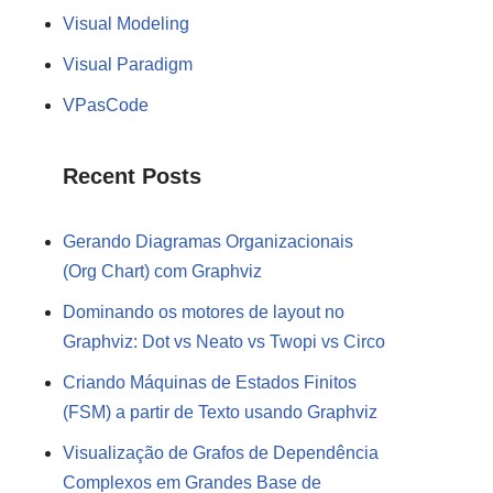
Visual Modeling
Visual Paradigm
VPasCode
Recent Posts
Gerando Diagramas Organizacionais
(Org Chart) com Graphviz
Dominando os motores de layout no
Graphviz: Dot vs Neato vs Twopi vs Circo
Criando Máquinas de Estados Finitos
(FSM) a partir de Texto usando Graphviz
Visualização de Grafos de Dependência
Complexos em Grandes Base de