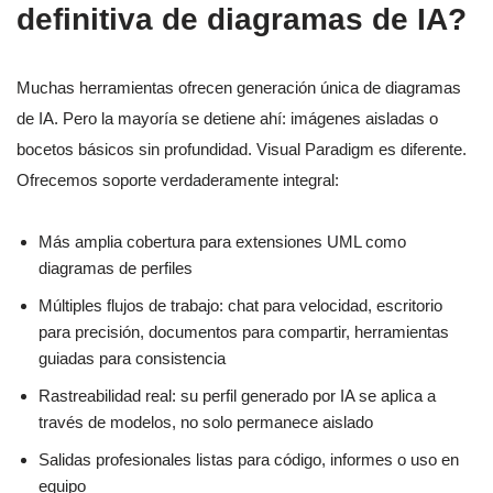
definitiva de diagramas de IA?
Muchas herramientas ofrecen generación única de diagramas
de IA. Pero la mayoría se detiene ahí: imágenes aisladas o
bocetos básicos sin profundidad. Visual Paradigm es diferente.
Ofrecemos soporte verdaderamente integral:
Más amplia cobertura para extensiones UML como
diagramas de perfiles
Múltiples flujos de trabajo: chat para velocidad, escritorio
para precisión, documentos para compartir, herramientas
guiadas para consistencia
Rastreabilidad real: su perfil generado por IA se aplica a
través de modelos, no solo permanece aislado
Salidas profesionales listas para código, informes o uso en
equipo