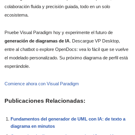
colaboración fluida y precisión guiada, todo en un solo
ecosistema.
Pruebe Visual Paradigm hoy y experimente el futuro de
generación de diagramas de IA
. Descargue VP Desktop,
entre al chatbot o explore OpenDocs: vea lo fácil que se vuelve
el modelado personalizado. Su próximo diagrama de perfil está
esperándole.
Comience ahora con Visual Paradigm
Publicaciones Relacionadas:
Fundamentos del generador de UML con IA: de texto a
diagrama en minutos