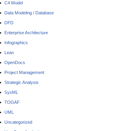
C4 Model
Data Modeling / Database
DFD
Enterprise Architecture
Infographics
Lean
OpenDocs
Project Management
Strategic Analysis
SysML
TOGAF
UML
Uncategorized