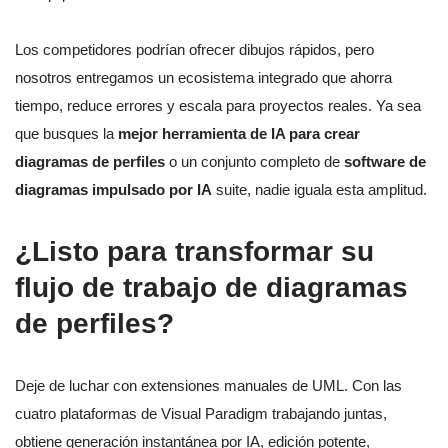
Los competidores podrían ofrecer dibujos rápidos, pero
nosotros entregamos un ecosistema integrado que ahorra
tiempo, reduce errores y escala para proyectos reales. Ya sea
que busques la
mejor herramienta de IA para crear
diagramas de perfiles
o un conjunto completo de
software de
diagramas impulsado por IA
suite, nadie iguala esta amplitud.
¿Listo para transformar su
flujo de trabajo de diagramas
de perfiles?
Deje de luchar con extensiones manuales de UML. Con las
cuatro plataformas de Visual Paradigm trabajando juntas,
obtiene generación instantánea por IA, edición potente,