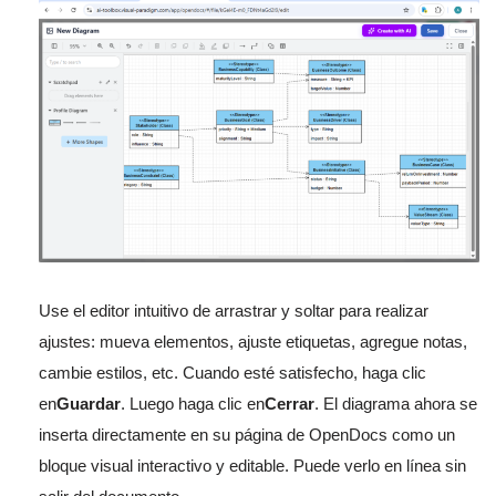
Use el editor intuitivo de arrastrar y soltar para realizar
ajustes: mueva elementos, ajuste etiquetas, agregue notas,
cambie estilos, etc. Cuando esté satisfecho, haga clic
en
Guardar
. Luego haga clic en
Cerrar
. El diagrama ahora se
inserta directamente en su página de OpenDocs como un
bloque visual interactivo y editable. Puede verlo en línea sin