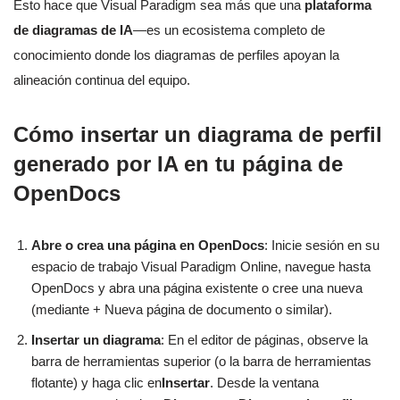
Esto hace que Visual Paradigm sea más que una
plataforma
de diagramas de IA
—es un ecosistema completo de
conocimiento donde los diagramas de perfiles apoyan la
alineación continua del equipo.
Cómo insertar un diagrama de perfil
generado por IA en tu página de
OpenDocs
Abre o crea una página en OpenDocs
: Inicie sesión en su
espacio de trabajo Visual Paradigm Online, navegue hasta
OpenDocs y abra una página existente o cree una nueva
(mediante + Nueva página de documento o similar).
Insertar un diagrama
: En el editor de páginas, observe la
barra de herramientas superior (o la barra de herramientas
flotante) y haga clic en
Insertar
. Desde la ventana