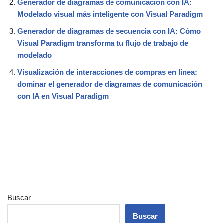
Generador de diagramas de comunicación con IA:
Modelado visual más inteligente con Visual Paradigm
Generador de diagramas de secuencia con IA: Cómo
Visual Paradigm transforma tu flujo de trabajo de
modelado
Visualización de interacciones de compras en línea:
dominar el generador de diagramas de comunicación
con IA en Visual Paradigm
Buscar
Buscar