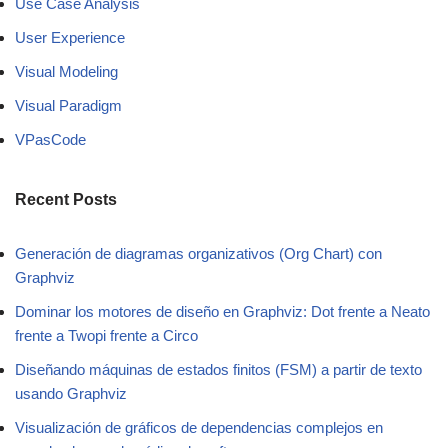
Use Case Analysis
User Experience
Visual Modeling
Visual Paradigm
VPasCode
Recent Posts
Generación de diagramas organizativos (Org Chart) con
Graphviz
Dominar los motores de diseño en Graphviz: Dot frente a Neato
frente a Twopi frente a Circo
Diseñando máquinas de estados finitos (FSM) a partir de texto
usando Graphviz
Visualización de gráficos de dependencias complejos en