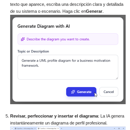
texto que aparece, escriba una descripción clara y detallada
de su sistema o escenario. Haga clic en
Generar
.
Revisar, perfeccionar y insertar el diagrama
: La IA genera
instantáneamente un diagrama de perfil profesional.