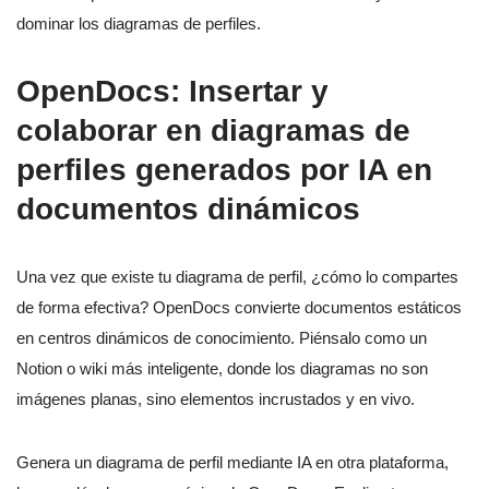
dominar los diagramas de perfiles.
OpenDocs: Insertar y
colaborar en diagramas de
perfiles generados por IA en
documentos dinámicos
Una vez que existe tu diagrama de perfil, ¿cómo lo compartes
de forma efectiva? OpenDocs convierte documentos estáticos
en centros dinámicos de conocimiento. Piénsalo como un
Notion o wiki más inteligente, donde los diagramas no son
imágenes planas, sino elementos incrustados y en vivo.
Genera un diagrama de perfil mediante IA en otra plataforma,