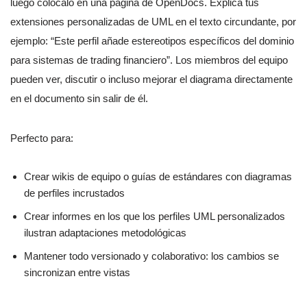
luego colócalo en una página de OpenDocs. Explica tus
extensiones personalizadas de UML en el texto circundante, por
ejemplo: “Este perfil añade estereotipos específicos del dominio
para sistemas de trading financiero”. Los miembros del equipo
pueden ver, discutir o incluso mejorar el diagrama directamente
en el documento sin salir de él.
Perfecto para:
Crear wikis de equipo o guías de estándares con diagramas
de perfiles incrustados
Crear informes en los que los perfiles UML personalizados
ilustran adaptaciones metodológicas
Mantener todo versionado y colaborativo: los cambios se
sincronizan entre vistas