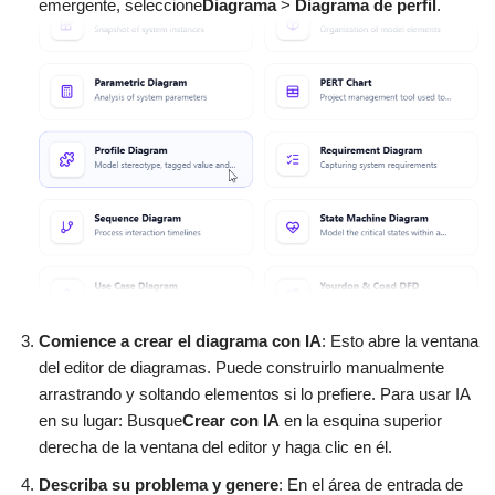
emergente, seleccione
Diagrama
>
Diagrama de perfil
.
Comience a crear el diagrama con IA
: Esto abre la ventana
del editor de diagramas. Puede construirlo manualmente
arrastrando y soltando elementos si lo prefiere. Para usar IA
en su lugar: Busque
Crear con IA
en la esquina superior
derecha de la ventana del editor y haga clic en él.
Describa su problema y genere
: En el área de entrada de