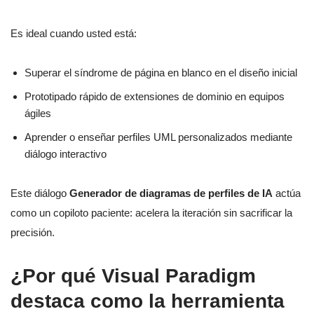
Es ideal cuando usted está:
Superar el síndrome de página en blanco en el diseño inicial
Prototipado rápido de extensiones de dominio en equipos
ágiles
Aprender o enseñar perfiles UML personalizados mediante
diálogo interactivo
Este diálogo
Generador de diagramas de perfiles de IA
actúa
como un copiloto paciente: acelera la iteración sin sacrificar la
precisión.
¿Por qué Visual Paradigm
destaca como la herramienta