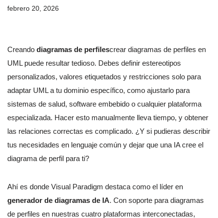
febrero 20, 2026
Creando
diagramas de perfiles
crear diagramas de perfiles en
UML puede resultar tedioso. Debes definir estereotipos
personalizados, valores etiquetados y restricciones solo para
adaptar UML a tu dominio específico, como ajustarlo para
sistemas de salud, software embebido o cualquier plataforma
especializada. Hacer esto manualmente lleva tiempo, y obtener
las relaciones correctas es complicado. ¿Y si pudieras describir
tus necesidades en lenguaje común y dejar que una IA cree el
diagrama de perfil para ti?
Ahí es donde Visual Paradigm destaca como el líder en
generador de diagramas de IA
. Con soporte para diagramas
de perfiles en nuestras cuatro plataformas interconectadas,