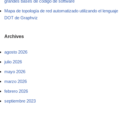
grandes bases de código de software
Mapa de topología de red automatizado utilizando el lenguaje
DOT de Graphviz
Archives
agosto 2026
julio 2026
mayo 2026
marzo 2026
febrero 2026
septiembre 2023