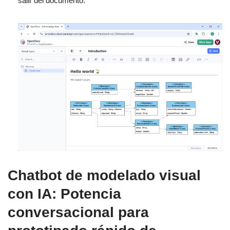
salir del documento.
Chatbot de modelado visual
con IA: Potencia
conversacional para