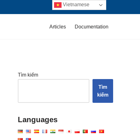
Vietnamese
Articles
Documentation
Tìm kiếm
Tìm
kiếm
Languages