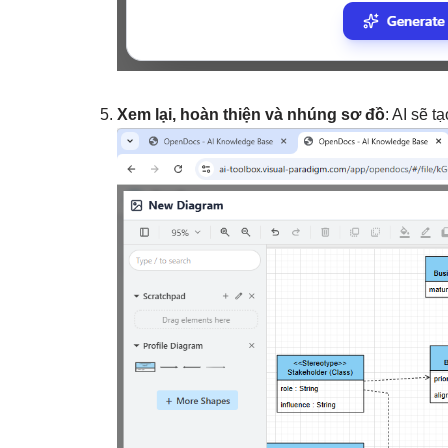
Xem lại, hoàn thiện và nhúng sơ đồ
: AI sẽ 