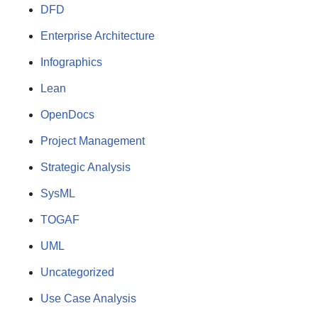
DFD
Enterprise Architecture
Infographics
Lean
OpenDocs
Project Management
Strategic Analysis
SysML
TOGAF
UML
Uncategorized
Use Case Analysis