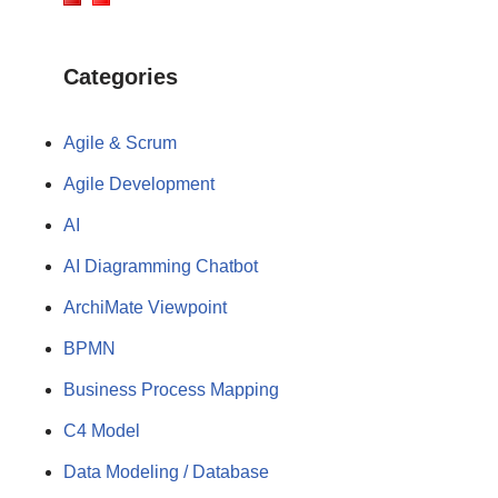
Categories
Agile & Scrum
Agile Development
AI
AI Diagramming Chatbot
ArchiMate Viewpoint
BPMN
Business Process Mapping
C4 Model
Data Modeling / Database