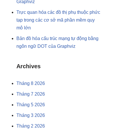
Graphviz
Trực quan hóa các đồ thị phụ thuộc phức
tạp trong các cơ sở mã phần mềm quy
mô lớn
Bản đồ hóa cấu trúc mạng tự động bằng
ngôn ngữ DOT của Graphviz
Archives
Tháng 8 2026
Tháng 7 2026
Tháng 5 2026
Tháng 3 2026
Tháng 2 2026