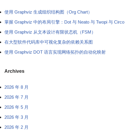
使用 Graphviz 生成组织结构图（Org Chart）
掌握 Graphviz 中的布局引擎：Dot 与 Neato 与 Twopi 与 Circo
使用 Graphviz 从文本设计有限状态机（FSM）
在大型软件代码库中可视化复杂的依赖关系图
使用 Graphviz DOT 语言实现网络拓扑的自动化映射
Archives
2026 年 8 月
2026 年 7 月
2026 年 5 月
2026 年 3 月
2026 年 2 月