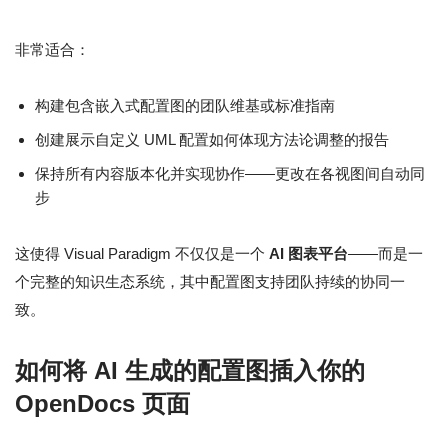
非常适合：
构建包含嵌入式配置图的团队维基或标准指南
创建展示自定义 UML 配置如何体现方法论调整的报告
保持所有内容版本化并实现协作——更改在各视图间自动同
步
这使得 Visual Paradigm 不仅仅是一个
AI 图表平台
——而是一
个完整的知识生态系统，其中配置图支持团队持续的协同一
致。
如何将 AI 生成的配置图插入你的
OpenDocs 页面