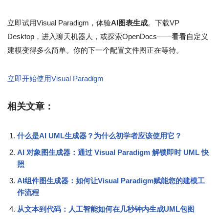
立即试用Visual Paradigm，体验
AI图表生成
。下载VP
Desktop，进入聊天机器人，或探索OpenDocs——看看自定义
建模变得多么简单。你的下一个配置文件图正在等待。
立即开始使用Visual Paradigm
相关文章：
什么是AI UML生成器？为什么初学者应该使用它？
AI 对象图生成器：通过 Visual Paradigm 解锁即时 UML 快
照
AI组件图生成器：如何让Visual Paradigm赋能您的建模工
作流程
从文本到代码：人工智能如何在几秒钟内生成UML包图