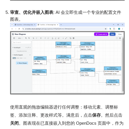
审查、优化并嵌入图表
: AI 会立即生成一个专业的配置文件
图表。
使用直观的拖放编辑器进行任何调整：移动元素、调整标
签、添加注释、更改样式等。满意后，点击
保存
。然后点击
关闭
。图表现在已直接嵌入到您的 OpenDocs 页面中，作为