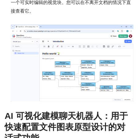
一个可实时编辑的视觉块。您可以在不离开文档的情况下直
接查看它。
AI 可视化建模聊天机器人：用于
快速配置文件图表原型设计的对