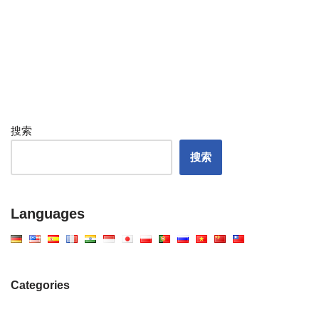
搜索
搜索
Languages
Categories