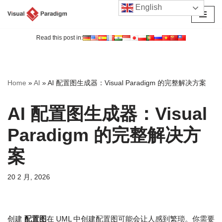
English
跳
至
Read this post in:
正
文
Home
»
AI
»
AI 配置图生成器：Visual Paradigm 的完整解决方案
AI 配置图生成器：Visual
Paradigm 的完整解决方
案
20 2 月, 2026
创建
配置图
在 UML 中创建配置图可能会让人感到繁琐。你需要