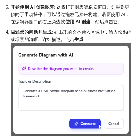
开始使用 AI 创建图表
: 这将打开图表编辑器窗口。如果您更
倾向于手动操作，可以通过拖放元素来构建。若要使用 AI：
在编辑器窗口的右上角查找
使用 AI 创建
，然后点击它。
描述您的问题并生成
: 在出现的文本输入区域中，输入您系统
或场景的清晰、详细描述。点击
生成
.