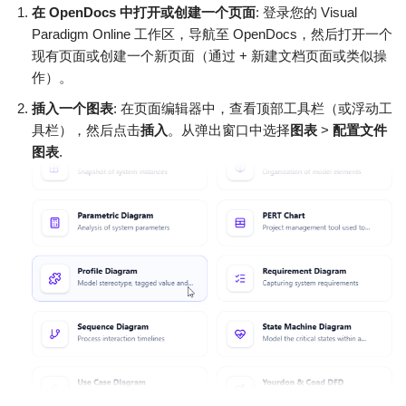
在 OpenDocs 中打开或创建一个页面
: 登录您的 Visual
Paradigm Online 工作区，导航至 OpenDocs，然后打开一个
现有页面或创建一个新页面（通过 + 新建文档页面或类似操
作）。
插入一个图表
: 在页面编辑器中，查看顶部工具栏（或浮动工
具栏），然后点击
插入
。从弹出窗口中选择
图表
>
配置文件
图表
.