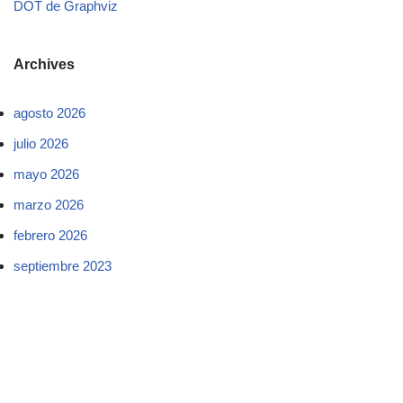
DOT de Graphviz
Archives
agosto 2026
julio 2026
mayo 2026
marzo 2026
febrero 2026
septiembre 2023