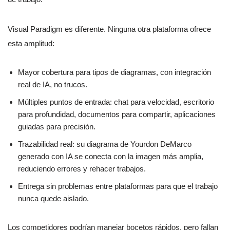
Visual Paradigm es diferente. Ninguna otra plataforma ofrece
esta amplitud:
Mayor cobertura para tipos de diagramas, con integración
real de IA, no trucos.
Múltiples puntos de entrada: chat para velocidad, escritorio
para profundidad, documentos para compartir, aplicaciones
guiadas para precisión.
Trazabilidad real: su diagrama de Yourdon DeMarco
generado con IA se conecta con la imagen más amplia,
reduciendo errores y rehacer trabajos.
Entrega sin problemas entre plataformas para que el trabajo
nunca quede aislado.
Los competidores podrían manejar bocetos rápidos, pero fallan