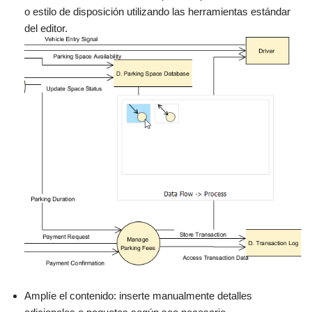
o estilo de disposición utilizando las herramientas estándar
del editor.
Amplíe el contenido: inserte manualmente detalles