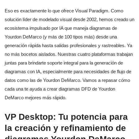
Eso es exactamente lo que ofrece Visual Paradigm. Como
solución líder de modelado visual desde 2002, hemos creado un
ecosistema impulsado por IA que maneja diagramas de
Yourdon DeMarco (y más de 100 tipos más) desde una
generación rápida hasta salidas profesionales y rastreables. Ya
no más bocetos aislados. Nuestras cuatro plataformas trabajan
juntas para brindarte soporte integral para la generación de
diagramas con IA, especialmente para necesidades de flujo de
datos como las de Yourdon DeMarco. Vamos a repasar cómo
cada una te ayuda a crear diagramas DFD de Yourdon
DeMarco mejores más rápido.
VP Desktop: Tu potencia para
la creación y refinamiento de