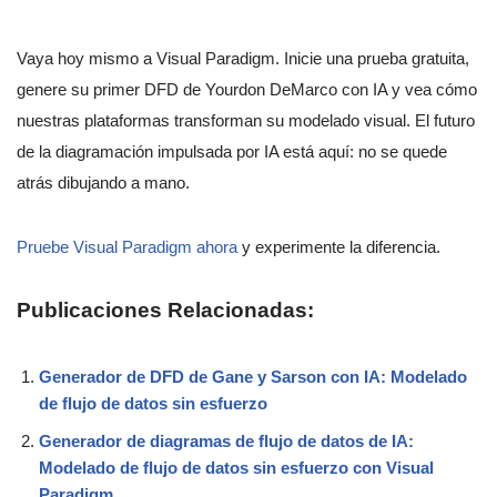
Vaya hoy mismo a Visual Paradigm. Inicie una prueba gratuita,
genere su primer DFD de Yourdon DeMarco con IA y vea cómo
nuestras plataformas transforman su modelado visual. El futuro
de la diagramación impulsada por IA está aquí: no se quede
atrás dibujando a mano.
Pruebe Visual Paradigm ahora
y experimente la diferencia.
Publicaciones Relacionadas:
Generador de DFD de Gane y Sarson con IA: Modelado
de flujo de datos sin esfuerzo
Generador de diagramas de flujo de datos de IA:
Modelado de flujo de datos sin esfuerzo con Visual
Paradigm