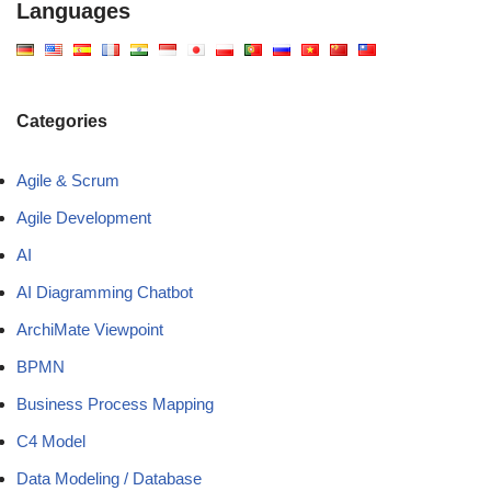
Languages
Categories
Agile & Scrum
Agile Development
AI
AI Diagramming Chatbot
ArchiMate Viewpoint
BPMN
Business Process Mapping
C4 Model
Data Modeling / Database