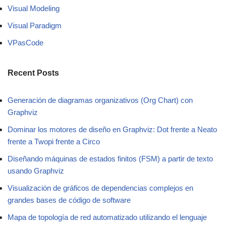
Visual Modeling
Visual Paradigm
VPasCode
Recent Posts
Generación de diagramas organizativos (Org Chart) con
Graphviz
Dominar los motores de diseño en Graphviz: Dot frente a Neato
frente a Twopi frente a Circo
Diseñando máquinas de estados finitos (FSM) a partir de texto
usando Graphviz
Visualización de gráficos de dependencias complejos en
grandes bases de código de software
Mapa de topología de red automatizado utilizando el lenguaje