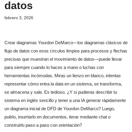
datos
febrero 3, 2026
Crear diagramas Yourdon DeMarco—los diagramas clásicos de
flujo de datos con esos círculos limpios para procesos y flechas
precisas que muestran el movimiento de datos—puede llevar
para siempre cuando lo haces a mano o luchas con
herramientas incómodas. Miras un lienzo en blanco, intentas
representar cómo entra la data en un sistema, se transforma,
se almacena y sale. Es tedioso. ¿Y si pudieras describir tu
sistema en inglés sencillo y tener a una IA generar rápidamente
un diagrama inicial de DFD de Yourdon DeMarco? Luego,
pulirlo, insertarlo en documentos, iterar mediante chat o
construirlo paso a paso con orientación?