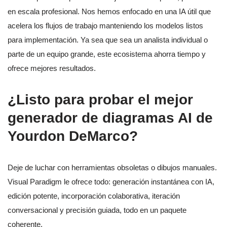
en escala profesional. Nos hemos enfocado en una IA útil que
acelera los flujos de trabajo manteniendo los modelos listos
para implementación. Ya sea que sea un analista individual o
parte de un equipo grande, este ecosistema ahorra tiempo y
ofrece mejores resultados.
¿Listo para probar el mejor
generador de diagramas AI de
Yourdon DeMarco?
Deje de luchar con herramientas obsoletas o dibujos manuales.
Visual Paradigm le ofrece todo: generación instantánea con IA,
edición potente, incorporación colaborativa, iteración
conversacional y precisión guiada, todo en un paquete
coherente.