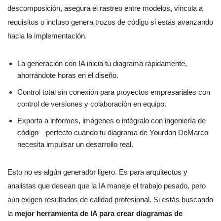
descomposición, asegura el rastreo entre modelos, vincula a
requisitos o incluso genera trozos de código si estás avanzando
hacia la implementación.
La generación con IA inicia tu diagrama rápidamente,
ahorrándote horas en el diseño.
Control total sin conexión para proyectos empresariales con
control de versiones y colaboración en equipo.
Exporta a informes, imágenes o intégralo con ingeniería de
código—perfecto cuando tu diagrama de Yourdon DeMarco
necesita impulsar un desarrollo real.
Esto no es algún generador ligero. Es para arquitectos y
analistas que desean que la IA maneje el trabajo pesado, pero
aún exigen resultados de calidad profesional. Si estás buscando
la
mejor herramienta de IA para crear diagramas de