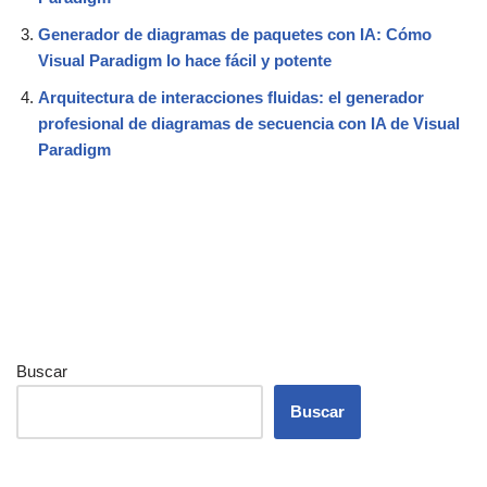
Generador de diagramas de paquetes con IA: Cómo
Visual Paradigm lo hace fácil y potente
Arquitectura de interacciones fluidas: el generador
profesional de diagramas de secuencia con IA de Visual
Paradigm
Buscar
Buscar