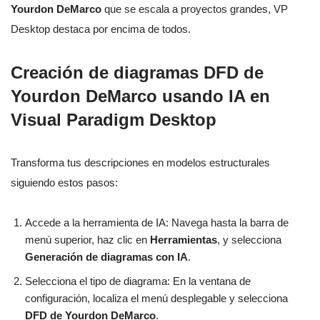
Yourdon DeMarco
que se escala a proyectos grandes, VP
Desktop destaca por encima de todos.
Creación de diagramas DFD de
Yourdon DeMarco usando IA en
Visual Paradigm Desktop
Transforma tus descripciones en modelos estructurales
siguiendo estos pasos:
Accede a la herramienta de IA: Navega hasta la barra de
menú superior, haz clic en
Herramientas
, y selecciona
Generación de diagramas con IA
.
Selecciona el tipo de diagrama: En la ventana de
configuración, localiza el menú desplegable y selecciona
DFD de Yourdon DeMarco
.