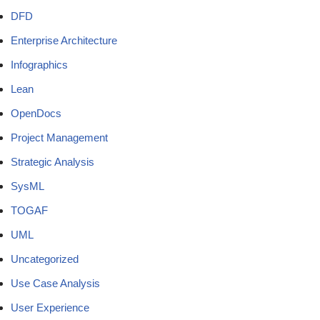
DFD
Enterprise Architecture
Infographics
Lean
OpenDocs
Project Management
Strategic Analysis
SysML
TOGAF
UML
Uncategorized
Use Case Analysis
User Experience