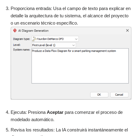
Proporciona entrada: Usa el campo de texto para explicar en
detalle la arquitectura de tu sistema, el alcance del proyecto
o un escenario técnico específico.
Ejecuta: Presiona
Aceptar
para comenzar el proceso de
modelado automático.
Revisa los resultados: La IA construirá instantáneamente el