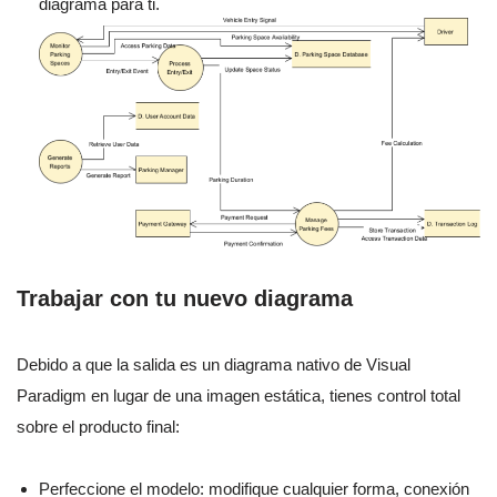
diagrama para ti.
Trabajar con tu nuevo diagrama
Debido a que la salida es un diagrama nativo de Visual
Paradigm en lugar de una imagen estática, tienes control total
sobre el producto final:
Perfeccione el modelo: modifique cualquier forma, conexión