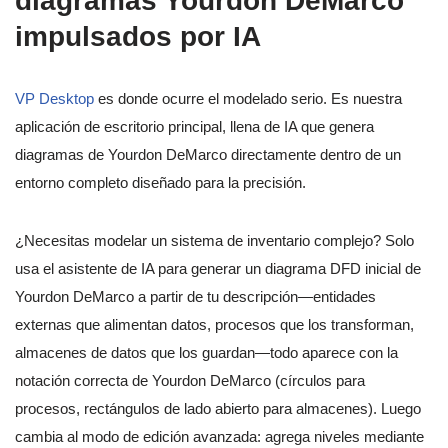
diagramas Yourdon DeMarco
impulsados por IA
VP Desktop
es donde ocurre el modelado serio. Es nuestra
aplicación de escritorio principal, llena de IA que genera
diagramas de Yourdon DeMarco directamente dentro de un
entorno completo diseñado para la precisión.
¿Necesitas modelar un sistema de inventario complejo? Solo
usa el asistente de IA para generar un diagrama DFD inicial de
Yourdon DeMarco a partir de tu descripción—entidades
externas que alimentan datos, procesos que los transforman,
almacenes de datos que los guardan—todo aparece con la
notación correcta de Yourdon DeMarco (círculos para
procesos, rectángulos de lado abierto para almacenes). Luego
cambia al modo de edición avanzada: agrega niveles mediante