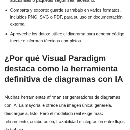
adicionales o paquetes según sea necesario.
Comparta y exporte: guarde su trabajo en varios formatos,
incluidos PNG, SVG o PDF, para su uso en documentación
externa.
Aproveche los datos: utilice el diagrama para generar código
fuente o informes técnicos completos.
¿Por qué Visual Paradigm
destaca como la herramienta
definitiva de diagramas con IA
Muchas herramientas afirman ser generadores de diagramas
con IA. La mayoría le ofrece una imagen única: genérela,
descárguela, listo. Pero el modelado real exige más:
refinamiento, colaboración, trazabilidad e integración entre flujos
de trabajo.