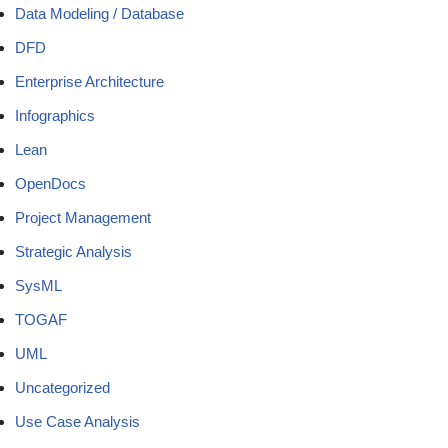
Data Modeling / Database
DFD
Enterprise Architecture
Infographics
Lean
OpenDocs
Project Management
Strategic Analysis
SysML
TOGAF
UML
Uncategorized
Use Case Analysis