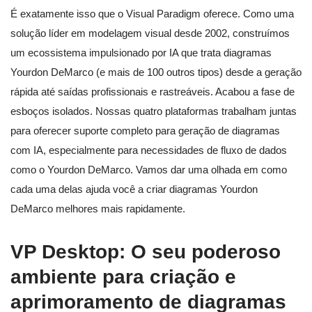
É exatamente isso que o Visual Paradigm oferece. Como uma
solução líder em modelagem visual desde 2002, construímos
um ecossistema impulsionado por IA que trata diagramas
Yourdon DeMarco (e mais de 100 outros tipos) desde a geração
rápida até saídas profissionais e rastreáveis. Acabou a fase de
esboços isolados. Nossas quatro plataformas trabalham juntas
para oferecer suporte completo para geração de diagramas
com IA, especialmente para necessidades de fluxo de dados
como o Yourdon DeMarco. Vamos dar uma olhada em como
cada uma delas ajuda você a criar diagramas Yourdon
DeMarco melhores mais rapidamente.
VP Desktop: O seu poderoso
ambiente para criação e
aprimoramento de diagramas