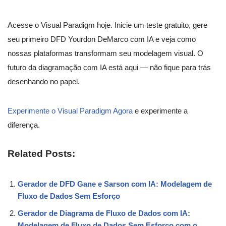
Acesse o Visual Paradigm hoje. Inicie um teste gratuito, gere
seu primeiro DFD Yourdon DeMarco com IA e veja como
nossas plataformas transformam seu modelagem visual. O
futuro da diagramação com IA está aqui — não fique para trás
desenhando no papel.
Experimente o Visual Paradigm Agora
e experimente a
diferença.
Related Posts:
Gerador de DFD Gane e Sarson com IA: Modelagem de
Fluxo de Dados Sem Esforço
Gerador de Diagrama de Fluxo de Dados com IA:
Modelagem de Fluxo de Dados Sem Esforço com o