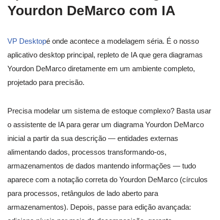
Yourdon DeMarco com IA
VP Desktop
é onde acontece a modelagem séria. É o nosso
aplicativo desktop principal, repleto de IA que gera diagramas
Yourdon DeMarco diretamente em um ambiente completo,
projetado para precisão.
Precisa modelar um sistema de estoque complexo? Basta usar
o assistente de IA para gerar um diagrama Yourdon DeMarco
inicial a partir da sua descrição — entidades externas
alimentando dados, processos transformando-os,
armazenamentos de dados mantendo informações — tudo
aparece com a notação correta do Yourdon DeMarco (círculos
para processos, retângulos de lado aberto para
armazenamentos). Depois, passe para edição avançada: