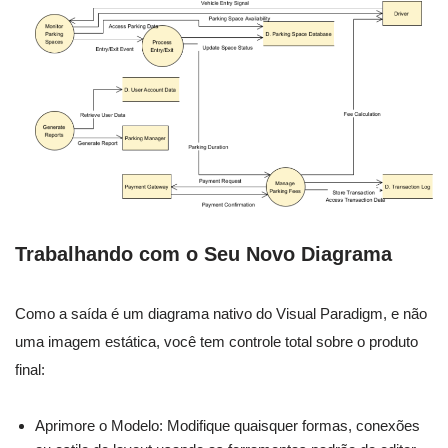
Trabalhando com o Seu Novo Diagrama
Como a saída é um diagrama nativo do Visual Paradigm, e não
uma imagem estática, você tem controle total sobre o produto
final:
Aprimore o Modelo: Modifique quaisquer formas, conexões