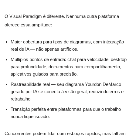
O Visual Paradigm é diferente. Nenhuma outra plataforma
oferece essa amplitude:
Maior cobertura para tipos de diagramas, com integração
real de IA — não apenas artifícios.
Múltiplos pontos de entrada: chat para velocidade, desktop
para profundidade, documentos para compartilhamento,
aplicativos guiados para precisão.
Rastreabilidade real — seu diagrama Yourdon DeMarco
gerado por IA se conecta à visão geral, reduzindo erros e
retrabalho.
Transição perfeita entre plataformas para que o trabalho
nunca fique isolado.
Concorrentes podem lidar com esboços rápidos, mas falham