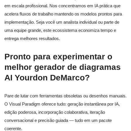
em escala profissional. Nos concentramos em IA prática que
acelera fluxos de trabalho mantendo os modelos prontos para
implementação. Seja você um analista individual ou parte de
uma equipe grande, este ecossistema economiza tempo e
entrega melhores resultados.
Pronto para experimentar o
melhor gerador de diagramas
AI Yourdon DeMarco?
Pare de lutar com ferramentas obsoletas ou desenhos manuais.
O Visual Paradigm oferece tudo: geração instantânea por IA,
edição poderosa, incorporação colaborativa, iteração
conversacional e precisão guiada — tudo em um pacote
coerente.