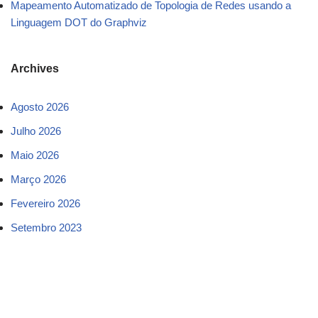
Mapeamento Automatizado de Topologia de Redes usando a
Linguagem DOT do Graphviz
Archives
Agosto 2026
Julho 2026
Maio 2026
Março 2026
Fevereiro 2026
Setembro 2023