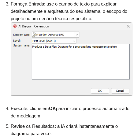
Forneça Entrada: use o campo de texto para explicar
detalhadamente a arquitetura do seu sistema, o escopo do
projeto ou um cenário técnico específico.
Execute: clique em
OK
para iniciar o processo automatizado
de modelagem.
Revise os Resultados: a IA criará instantaneamente o
diagrama para você.