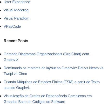
User Experience
Visual Modeling
Visual Paradigm
VPasCode
Recent Posts
Gerando Diagramas Organizacionais (Org Chart) com
Graphviz
Dominando os motores de layout no Graphviz: Dot vs Neato vs
Twopi vs Circo
Criando Máquinas de Estados Finitos (FSM) a partir de Texto
usando Graphviz
Visualização de Grafos de Dependência Complexos em
Grandes Base de Códigos de Software