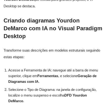
Desktop se destaca.
Criando diagramas Yourdon
DeMarco com IA no Visual Paradigm
Desktop
Transforme suas descrições em modelos estruturais seguindo
estas etapas:
Acesse a Ferramenta de IA: navegue até a barra de menu
superior, clique em
Ferramentas
, e selecione
Geração de
Diagramas com IA
.
Selecione o Tipo de Diagrama: na janela de configuração,
localize o menu suspenso e escolha
DFD Yourdon
DeMarco
.