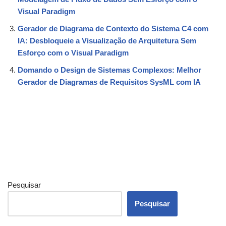
Visual Paradigm
Gerador de Diagrama de Contexto do Sistema C4 com
IA: Desbloqueie a Visualização de Arquitetura Sem
Esforço com o Visual Paradigm
Domando o Design de Sistemas Complexos: Melhor
Gerador de Diagramas de Requisitos SysML com IA
Pesquisar
Pesquisar