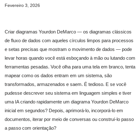
Fevereiro 3, 2026
Criar diagramas Yourdon DeMarco — os diagramas clássicos
de fluxo de dados com aqueles círculos limpos para processos
e setas precisas que mostram o movimento de dados — pode
levar horas quando você está esboçando à mão ou lutando com
ferramentas pesadas. Você olha para uma tela em branco, tenta
mapear como os dados entram em um sistema, são
transformados, armazenados e saem. É tedioso. E se você
pudesse descrever seu sistema em linguagem simples e tiver
uma IA criando rapidamente um diagrama Yourdon DeMarco
inicial em segundos? Depois, aprimorá-lo, incorporá-lo em
documentos, iterar por meio de conversas ou construí-lo passo
a passo com orientação?