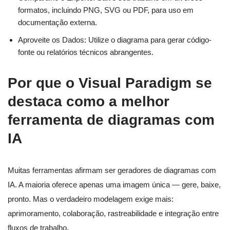
formatos, incluindo PNG, SVG ou PDF, para uso em
documentação externa.
Aproveite os Dados: Utilize o diagrama para gerar código-
fonte ou relatórios técnicos abrangentes.
Por que o Visual Paradigm se
destaca como a melhor
ferramenta de diagramas com
IA
Muitas ferramentas afirmam ser geradores de diagramas com
IA. A maioria oferece apenas uma imagem única — gere, baixe,
pronto. Mas o verdadeiro modelagem exige mais:
aprimoramento, colaboração, rastreabilidade e integração entre
fluxos de trabalho.