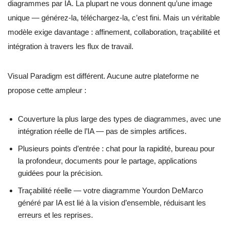
diagrammes par IA. La plupart ne vous donnent qu’une image
unique — générez-la, téléchargez-la, c’est fini. Mais un véritable
modèle exige davantage : affinement, collaboration, traçabilité et
intégration à travers les flux de travail.
Visual Paradigm est différent. Aucune autre plateforme ne
propose cette ampleur :
Couverture la plus large des types de diagrammes, avec une
intégration réelle de l’IA — pas de simples artifices.
Plusieurs points d’entrée : chat pour la rapidité, bureau pour
la profondeur, documents pour le partage, applications
guidées pour la précision.
Traçabilité réelle — votre diagramme Yourdon DeMarco
généré par IA est lié à la vision d’ensemble, réduisant les
erreurs et les reprises.