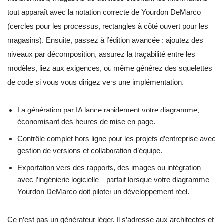
tout apparaît avec la notation correcte de Yourdon DeMarco
(cercles pour les processus, rectangles à côté ouvert pour les
magasins). Ensuite, passez à l’édition avancée : ajoutez des
niveaux par décomposition, assurez la traçabilité entre les
modèles, liez aux exigences, ou même générez des squelettes
de code si vous vous dirigez vers une implémentation.
La génération par IA lance rapidement votre diagramme,
économisant des heures de mise en page.
Contrôle complet hors ligne pour les projets d’entreprise avec
gestion de versions et collaboration d’équipe.
Exportation vers des rapports, des images ou intégration
avec l’ingénierie logicielle—parfait lorsque votre diagramme
Yourdon DeMarco doit piloter un développement réel.
Ce n’est pas un générateur léger. Il s’adresse aux architectes et