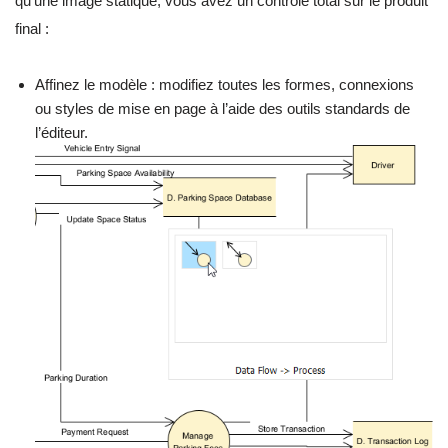
qu’une image statique, vous avez un contrôle total sur le produit
final :
Affinez le modèle : modifiez toutes les formes, connexions
ou styles de mise en page à l’aide des outils standards de
l’éditeur.