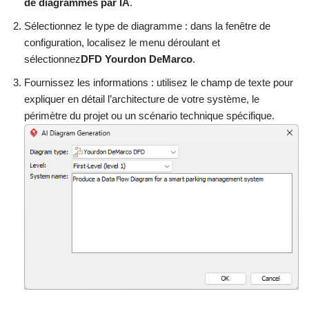
de diagrammes par IA
.
Sélectionnez le type de diagramme : dans la fenêtre de
configuration, localisez le menu déroulant et
sélectionnez
DFD Yourdon DeMarco
.
Fournissez les informations : utilisez le champ de texte pour
expliquer en détail l’architecture de votre système, le
périmètre du projet ou un scénario technique spécifique.