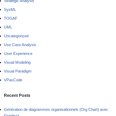
Strategic Analysis
SysML
TOGAF
UML
Uncategorized
Use Case Analysis
User Experience
Visual Modeling
Visual Paradigm
VPasCode
Recent Posts
Génération de diagrammes organisationnels (Org Chart) avec
Graphviz