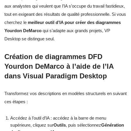
aux analystes qui veulent que l’IA s’occupe du travail fastidieux,
tout en exigeant des résultats de qualité professionnelle. Si vous
cherchez le
meilleur outil d’IA pour créer des diagrammes
Yourdon DeMarco
qui s’adapte aux grands projets, VP
Desktop se distingue seul.
Création de diagrammes DFD
Yourdon DeMarco à l’aide de l’IA
dans Visual Paradigm Desktop
Transformez vos descriptions en modèles structurels en suivant
ces étapes :
Accédez à l’outil d’IA : accédez à la barre de menu
supérieure, cliquez sur
Outils
, puis sélectionnez
Génération