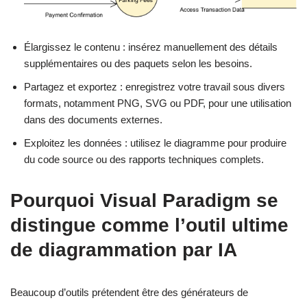
Élargissez le contenu : insérez manuellement des détails
supplémentaires ou des paquets selon les besoins.
Partagez et exportez : enregistrez votre travail sous divers
formats, notamment PNG, SVG ou PDF, pour une utilisation
dans des documents externes.
Exploitez les données : utilisez le diagramme pour produire
du code source ou des rapports techniques complets.
Pourquoi Visual Paradigm se
distingue comme l’outil ultime
de diagrammation par IA
Beaucoup d’outils prétendent être des générateurs de