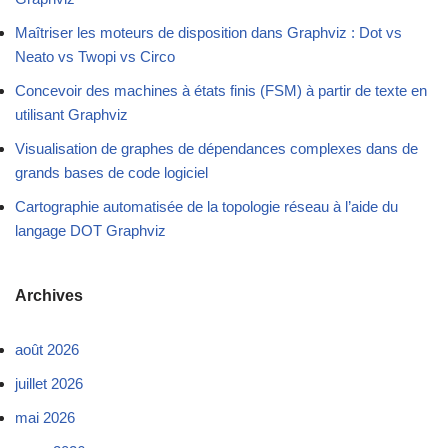
Maîtriser les moteurs de disposition dans Graphviz : Dot vs
Neato vs Twopi vs Circo
Concevoir des machines à états finis (FSM) à partir de texte en
utilisant Graphviz
Visualisation de graphes de dépendances complexes dans de
grands bases de code logiciel
Cartographie automatisée de la topologie réseau à l’aide du
langage DOT Graphviz
Archives
août 2026
juillet 2026
mai 2026