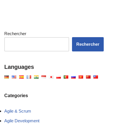
Rechercher
Rechercher
Languages
Categories
Agile & Scrum
Agile Development