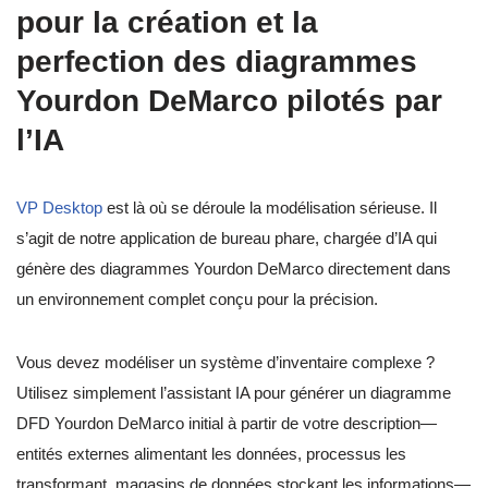
pour la création et la
perfection des diagrammes
Yourdon DeMarco pilotés par
l’IA
VP Desktop
est là où se déroule la modélisation sérieuse. Il
s’agit de notre application de bureau phare, chargée d’IA qui
génère des diagrammes Yourdon DeMarco directement dans
un environnement complet conçu pour la précision.
Vous devez modéliser un système d’inventaire complexe ?
Utilisez simplement l’assistant IA pour générer un diagramme
DFD Yourdon DeMarco initial à partir de votre description—
entités externes alimentant les données, processus les
transformant, magasins de données stockant les informations—