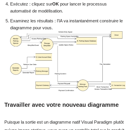
Exécutez : cliquez sur
OK
pour lancer le processus
automatisé de modélisation.
Examinez les résultats : l’IA va instantanément construire le
diagramme pour vous.
Travailler avec votre nouveau diagramme
Puisque la sortie est un diagramme natif Visual Paradigm plutôt