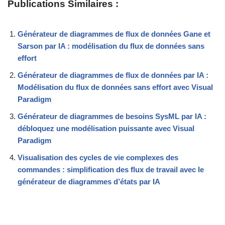
Publications Similaires :
Générateur de diagrammes de flux de données Gane et
Sarson par IA : modélisation du flux de données sans
effort
Générateur de diagrammes de flux de données par IA :
Modélisation du flux de données sans effort avec Visual
Paradigm
Générateur de diagrammes de besoins SysML par IA :
débloquez une modélisation puissante avec Visual
Paradigm
Visualisation des cycles de vie complexes des
commandes : simplification des flux de travail avec le
générateur de diagrammes d’états par IA