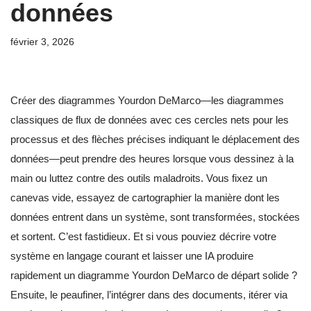
données
février 3, 2026
Créer des diagrammes Yourdon DeMarco—les diagrammes
classiques de flux de données avec ces cercles nets pour les
processus et des flèches précises indiquant le déplacement des
données—peut prendre des heures lorsque vous dessinez à la
main ou luttez contre des outils maladroits. Vous fixez un
canevas vide, essayez de cartographier la manière dont les
données entrent dans un système, sont transformées, stockées
et sortent. C’est fastidieux. Et si vous pouviez décrire votre
système en langage courant et laisser une IA produire
rapidement un diagramme Yourdon DeMarco de départ solide ?
Ensuite, le peaufiner, l’intégrer dans des documents, itérer via