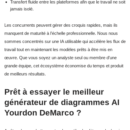
Transfert fluide entre les plateformes afin que le travail ne soit
jamais isolé.
Les concurrents peuvent gérer des croquis rapides, mais ils
manquent de maturité à l’échelle professionnelle. Nous nous
sommes concentrés sur une IA utilisable qui accélère les flux de
travail tout en maintenant les modèles prêts à être mis en
œuvre. Que vous soyez un analyste seul ou membre d’une
grande équipe, cet écosystème économise du temps et produit
de meilleurs résultats.
Prêt à essayer le meilleur
générateur de diagrammes AI
Yourdon DeMarco ?