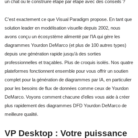
un chat ou le construire étape par étape avec des conseils ?
C’est exactement ce que Visual Paradigm propose. En tant que
solution leader en modélisation visuelle depuis 2002, nous
avons conçu un écosystème alimenté par l’IA qui gère les
diagrammes Yourdon DeMarco (et plus de 100 autres types)
depuis une génération rapide jusqu’à des sorties
professionnelles et traçables. Plus de croquis isolés. Nos quatre
plateformes fonctionnent ensemble pour vous offrir un soutien
complet pour la génération de diagrammes par IA, en particulier
pour les besoins de flux de données comme ceux de Yourdon
DeMarco. Voyons comment chacune d’elles vous aide à créer
plus rapidement des diagrammes DFD Yourdon DeMarco de
meilleure qualité.
VP Desktop : Votre puissance