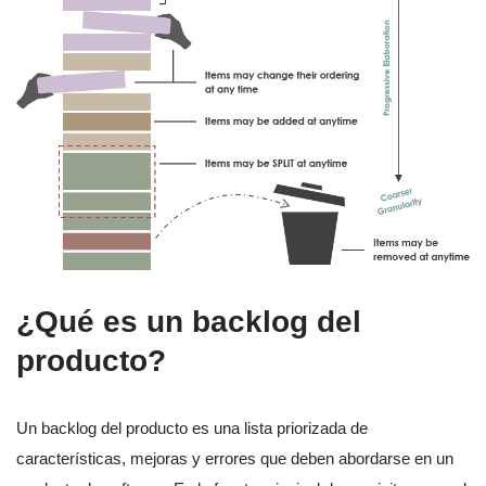
¿Qué es un backlog del
producto?
Un backlog del producto es una lista priorizada de
características, mejoras y errores que deben abordarse en un