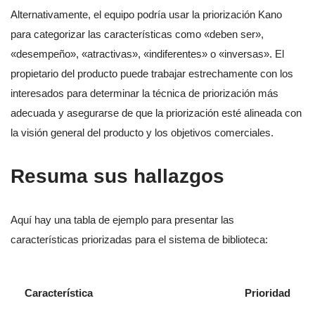
Alternativamente, el equipo podría usar la priorización Kano
para categorizar las características como «deben ser»,
«desempeño», «atractivas», «indiferentes» o «inversas». El
propietario del producto puede trabajar estrechamente con los
interesados para determinar la técnica de priorización más
adecuada y asegurarse de que la priorización esté alineada con
la visión general del producto y los objetivos comerciales.
Resuma sus hallazgos
Aquí hay una tabla de ejemplo para presentar las
características priorizadas para el sistema de biblioteca:
Característica
Prioridad