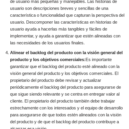
de usuario más pequeñas y manejables. Las historias de
usuario son descripciones breves y sencillas de una
característica o funcionalidad que capturan la perspectiva del
usuario. Descomponer las características en historias de
usuario ayuda a hacerlas más tangibles y fáciles de
implementar, y ayuda a garantizar que estén alineadas con
las necesidades de los usuarios finales.
Alinear el backlog del producto con la visión general del
producto y los objetivos comerciales:
Es importante
garantizar que el backlog del producto esté alineado con la
visión general del producto y los objetivos comerciales. El
propietario del producto debe revisar y actualizar
periódicamente el backlog del producto para asegurarse de
que sigue siendo relevante y se centra en entregar valor al
cliente. El propietario del producto también debe trabajar
estrechamente con los interesados y el equipo de desarrollo
para asegurarse de que todos estén alineados con la visión
del producto y de que el backlog del producto contribuye a
alcanzar esa visión.