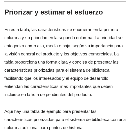
Priorizar y estimar el esfuerzo
En esta tabla, las características se enumeran en la primera
columna y su prioridad en la segunda columna. La prioridad se
categoriza como alta, media o baja, según su importancia para
la visión general del producto y los objetivos comerciales. La
tabla proporciona una forma clara y concisa de presentar las
características priorizadas para el sistema de biblioteca,
facilitando que los interesados y el equipo de desarrollo
entiendan las características más importantes que deben
incluirse en la lista de pendientes del producto.
Aquí hay una tabla de ejemplo para presentar las
características priorizadas para el sistema de biblioteca con una
columna adicional para puntos de historia: