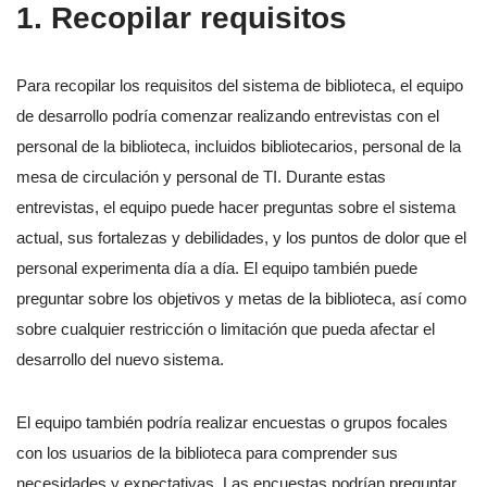
1. Recopilar requisitos
Para recopilar los requisitos del sistema de biblioteca, el equipo
de desarrollo podría comenzar realizando entrevistas con el
personal de la biblioteca, incluidos bibliotecarios, personal de la
mesa de circulación y personal de TI. Durante estas
entrevistas, el equipo puede hacer preguntas sobre el sistema
actual, sus fortalezas y debilidades, y los puntos de dolor que el
personal experimenta día a día. El equipo también puede
preguntar sobre los objetivos y metas de la biblioteca, así como
sobre cualquier restricción o limitación que pueda afectar el
desarrollo del nuevo sistema.
El equipo también podría realizar encuestas o grupos focales
con los usuarios de la biblioteca para comprender sus
necesidades y expectativas. Las encuestas podrían preguntar