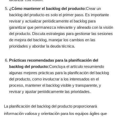
¿Cómo mantener el backlog del producto:
Crear un
backlog del producto es solo el primer paso. Es importante
revisar y actualizar periódicamente el backlog para
garantizar que permanezca relevante y alineado con la visión
del producto. Discuta estrategias para gestionar las sesiones
de mejora del backlog, manejar los cambios en las
prioridades y abordar la deuda técnica.
Prácticas recomendadas para la planificación del
backlog del producto:
Concluya el artículo resumiendo
algunas mejores prácticas para la planificación del backlog
del producto, como involucrar a los interesados en el
proceso, mantener el backlog visible y transparente, y
revisar y ajustar periódicamente las prioridades.
La planificación del backlog del producto proporcionará
información valiosa y orientación para los equipos ágiles que