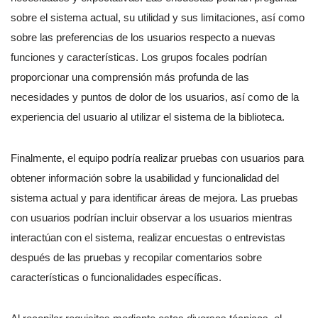
sobre el sistema actual, su utilidad y sus limitaciones, así como
sobre las preferencias de los usuarios respecto a nuevas
funciones y características. Los grupos focales podrían
proporcionar una comprensión más profunda de las
necesidades y puntos de dolor de los usuarios, así como de la
experiencia del usuario al utilizar el sistema de la biblioteca.
Finalmente, el equipo podría realizar pruebas con usuarios para
obtener información sobre la usabilidad y funcionalidad del
sistema actual y para identificar áreas de mejora. Las pruebas
con usuarios podrían incluir observar a los usuarios mientras
interactúan con el sistema, realizar encuestas o entrevistas
después de las pruebas y recopilar comentarios sobre
características o funcionalidades específicas.