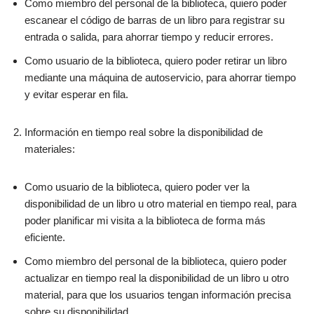
Como miembro del personal de la biblioteca, quiero poder
escanear el código de barras de un libro para registrar su
entrada o salida, para ahorrar tiempo y reducir errores.
Como usuario de la biblioteca, quiero poder retirar un libro
mediante una máquina de autoservicio, para ahorrar tiempo
y evitar esperar en fila.
Información en tiempo real sobre la disponibilidad de
materiales:
Como usuario de la biblioteca, quiero poder ver la
disponibilidad de un libro u otro material en tiempo real, para
poder planificar mi visita a la biblioteca de forma más
eficiente.
Como miembro del personal de la biblioteca, quiero poder
actualizar en tiempo real la disponibilidad de un libro u otro
material, para que los usuarios tengan información precisa
sobre su disponibilidad.