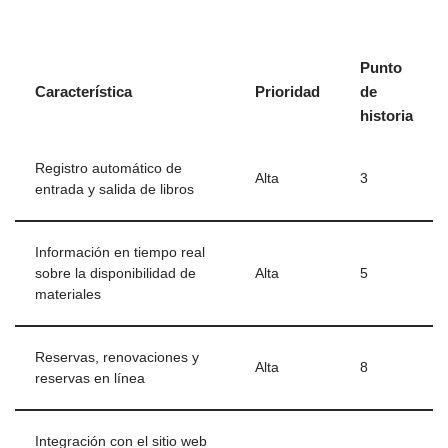
Punto
Característica
Prioridad
de
historia
Registro automático de
Alta
3
entrada y salida de libros
Información en tiempo real
sobre la disponibilidad de
Alta
5
materiales
Reservas, renovaciones y
Alta
8
reservas en línea
Integración con el sitio web