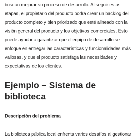
buscan mejorar su proceso de desarrollo. Al seguir estas
etapas, el propietario del producto podrá crear un backlog del
producto completo y bien priorizado que esté alineado con la
visión general del producto y los objetivos comerciales. Esto
puede ayudar a garantizar que el equipo de desarrollo se
enfoque en entregar las características y funcionalidades más
valiosas, y que el producto satisfaga las necesidades y
expectativas de los clientes.
Ejemplo – Sistema de
biblioteca
Descripción del problema
La biblioteca pública local enfrenta varios desafíos al gestionar