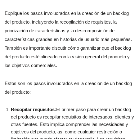
Explique los pasos involucrados en la creación de un backlog
del producto, incluyendo la recopilación de requisitos, la
priorización de características y la descomposición de
características grandes en historias de usuario más pequeñas.
También es importante discutir cómo garantizar que el backlog
del producto esté alineado con la visión general del producto y
los objetivos comerciales.
Estos son los pasos involucrados en la creación de un backlog
del producto:
Recopilar requisitos:
El primer paso para crear un backlog
del producto es recopilar requisitos de interesados, clientes y
otras fuentes. Esto implica comprender las necesidades y
objetivos del producto, así como cualquier restricción o