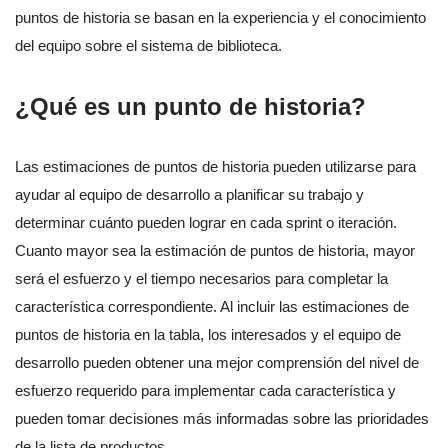
puntos de historia se basan en la experiencia y el conocimiento
del equipo sobre el sistema de biblioteca.
¿Qué es un punto de historia?
Las estimaciones de puntos de historia pueden utilizarse para
ayudar al equipo de desarrollo a planificar su trabajo y
determinar cuánto pueden lograr en cada sprint o iteración.
Cuanto mayor sea la estimación de puntos de historia, mayor
será el esfuerzo y el tiempo necesarios para completar la
característica correspondiente. Al incluir las estimaciones de
puntos de historia en la tabla, los interesados y el equipo de
desarrollo pueden obtener una mejor comprensión del nivel de
esfuerzo requerido para implementar cada característica y
pueden tomar decisiones más informadas sobre las prioridades
de la lista de productos.