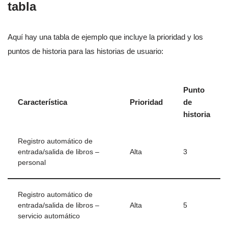
tabla
Aquí hay una tabla de ejemplo que incluye la prioridad y los
puntos de historia para las historias de usuario:
Punto
Característica
Prioridad
de
historia
Registro automático de
entrada/salida de libros –
Alta
3
personal
Registro automático de
entrada/salida de libros –
Alta
5
servicio automático