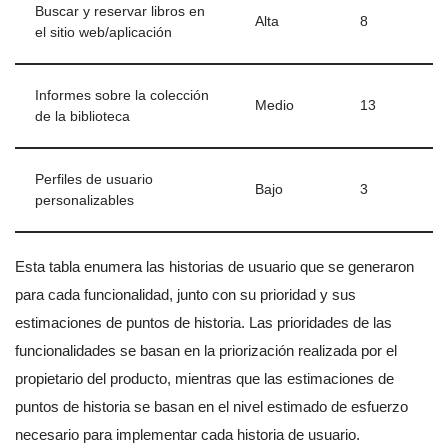
Buscar y reservar libros en
Alta
8
el sitio web/aplicación
Informes sobre la colección
Medio
13
de la biblioteca
Perfiles de usuario
Bajo
3
personalizables
Esta tabla enumera las historias de usuario que se generaron
para cada funcionalidad, junto con su prioridad y sus
estimaciones de puntos de historia. Las prioridades de las
funcionalidades se basan en la priorización realizada por el
propietario del producto, mientras que las estimaciones de
puntos de historia se basan en el nivel estimado de esfuerzo
necesario para implementar cada historia de usuario.