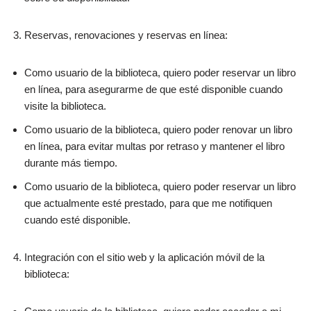
Reservas, renovaciones y reservas en línea:
Como usuario de la biblioteca, quiero poder reservar un libro
en línea, para asegurarme de que esté disponible cuando
visite la biblioteca.
Como usuario de la biblioteca, quiero poder renovar un libro
en línea, para evitar multas por retraso y mantener el libro
durante más tiempo.
Como usuario de la biblioteca, quiero poder reservar un libro
que actualmente esté prestado, para que me notifiquen
cuando esté disponible.
Integración con el sitio web y la aplicación móvil de la
biblioteca: