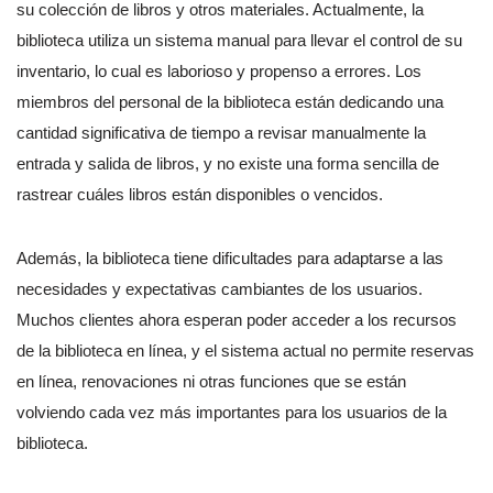
su colección de libros y otros materiales. Actualmente, la
biblioteca utiliza un sistema manual para llevar el control de su
inventario, lo cual es laborioso y propenso a errores. Los
miembros del personal de la biblioteca están dedicando una
cantidad significativa de tiempo a revisar manualmente la
entrada y salida de libros, y no existe una forma sencilla de
rastrear cuáles libros están disponibles o vencidos.
Además, la biblioteca tiene dificultades para adaptarse a las
necesidades y expectativas cambiantes de los usuarios.
Muchos clientes ahora esperan poder acceder a los recursos
de la biblioteca en línea, y el sistema actual no permite reservas
en línea, renovaciones ni otras funciones que se están
volviendo cada vez más importantes para los usuarios de la
biblioteca.