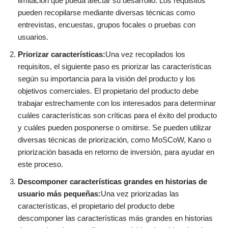
limitación que pueda afectar su desarrollo. Los requisitos
pueden recopilarse mediante diversas técnicas como
entrevistas, encuestas, grupos focales o pruebas con
usuarios.
Priorizar características:
Una vez recopilados los
requisitos, el siguiente paso es priorizar las características
según su importancia para la visión del producto y los
objetivos comerciales. El propietario del producto debe
trabajar estrechamente con los interesados para determinar
cuáles características son críticas para el éxito del producto
y cuáles pueden posponerse o omitirse. Se pueden utilizar
diversas técnicas de priorización, como MoSCoW, Kano o
priorización basada en retorno de inversión, para ayudar en
este proceso.
Descomponer características grandes en historias de
usuario más pequeñas:
Una vez priorizadas las
características, el propietario del producto debe
descomponer las características más grandes en historias