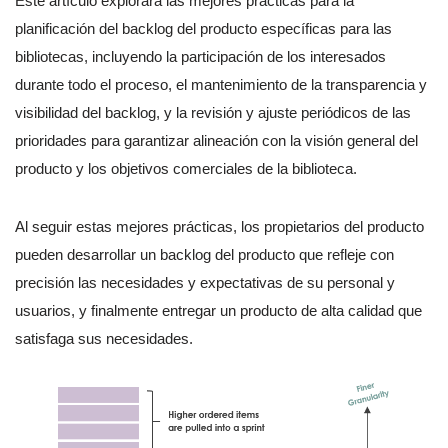
Este artículo explorará las mejores prácticas para la
planificación del backlog del producto específicas para las
bibliotecas, incluyendo la participación de los interesados
durante todo el proceso, el mantenimiento de la transparencia y
visibilidad del backlog, y la revisión y ajuste periódicos de las
prioridades para garantizar alineación con la visión general del
producto y los objetivos comerciales de la biblioteca.
Al seguir estas mejores prácticas, los propietarios del producto
pueden desarrollar un backlog del producto que refleje con
precisión las necesidades y expectativas de su personal y
usuarios, y finalmente entregar un producto de alta calidad que
satisfaga sus necesidades.