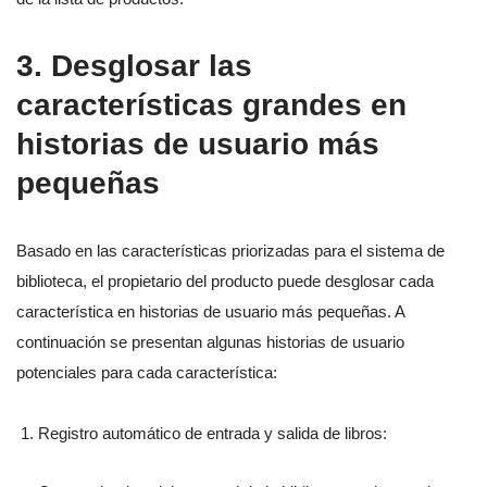
3. Desglosar las
características grandes en
historias de usuario más
pequeñas
Basado en las características priorizadas para el sistema de
biblioteca, el propietario del producto puede desglosar cada
característica en historias de usuario más pequeñas. A
continuación se presentan algunas historias de usuario
potenciales para cada característica:
Registro automático de entrada y salida de libros: