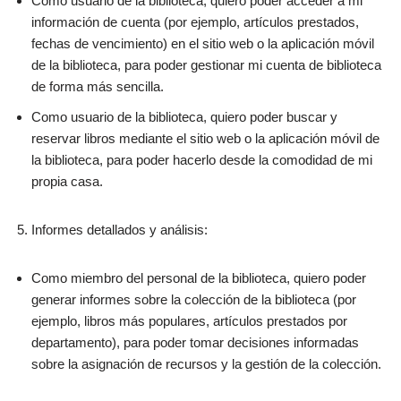
Como usuario de la biblioteca, quiero poder acceder a mi
información de cuenta (por ejemplo, artículos prestados,
fechas de vencimiento) en el sitio web o la aplicación móvil
de la biblioteca, para poder gestionar mi cuenta de biblioteca
de forma más sencilla.
Como usuario de la biblioteca, quiero poder buscar y
reservar libros mediante el sitio web o la aplicación móvil de
la biblioteca, para poder hacerlo desde la comodidad de mi
propia casa.
Informes detallados y análisis:
Como miembro del personal de la biblioteca, quiero poder
generar informes sobre la colección de la biblioteca (por
ejemplo, libros más populares, artículos prestados por
departamento), para poder tomar decisiones informadas
sobre la asignación de recursos y la gestión de la colección.