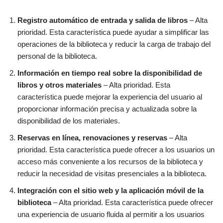
Registro automático de entrada y salida de libros
– Alta
prioridad. Esta característica puede ayudar a simplificar las
operaciones de la biblioteca y reducir la carga de trabajo del
personal de la biblioteca.
Información en tiempo real sobre la disponibilidad de
libros y otros materiales
– Alta prioridad. Esta
característica puede mejorar la experiencia del usuario al
proporcionar información precisa y actualizada sobre la
disponibilidad de los materiales.
Reservas en línea, renovaciones y reservas
– Alta
prioridad. Esta característica puede ofrecer a los usuarios un
acceso más conveniente a los recursos de la biblioteca y
reducir la necesidad de visitas presenciales a la biblioteca.
Integración con el sitio web y la aplicación móvil de la
biblioteca
– Alta prioridad. Esta característica puede ofrecer
una experiencia de usuario fluida al permitir a los usuarios