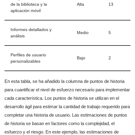
de la biblioteca y la
Alta
13
aplicación móvil
Informes detallados y
Medio
5
análisis
Perfiles de usuario
Bajo
2
personalizables
En esta tabla, se ha añadido la columna de puntos de historia
para cuantificar el nivel de esfuerzo necesario para implementar
cada característica. Los puntos de historia se utilizan en el
desarrollo ágil para estimar la cantidad de trabajo requerido para
completar una historia de usuario. Las estimaciones de puntos
de historia se basan en factores como la complejidad, el
esfuerzo y el riesgo. En este ejemplo, las estimaciones de