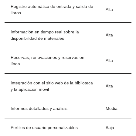
Registro automático de entrada y salida de
Alta
libros
Información en tiempo real sobre la
Alta
disponibilidad de materiales
Reservas, renovaciones y reservas en
Alta
línea
Integración con el sitio web de la biblioteca
Alta
y la aplicación móvil
Informes detallados y análisis
Media
Perfiles de usuario personalizables
Baja