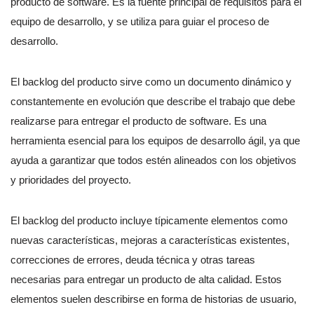
producto de software. Es la fuente principal de requisitos para el
equipo de desarrollo, y se utiliza para guiar el proceso de
desarrollo.
El backlog del producto sirve como un documento dinámico y
constantemente en evolución que describe el trabajo que debe
realizarse para entregar el producto de software. Es una
herramienta esencial para los equipos de desarrollo ágil, ya que
ayuda a garantizar que todos estén alineados con los objetivos
y prioridades del proyecto.
El backlog del producto incluye típicamente elementos como
nuevas características, mejoras a características existentes,
correcciones de errores, deuda técnica y otras tareas
necesarias para entregar un producto de alta calidad. Estos
elementos suelen describirse en forma de historias de usuario,