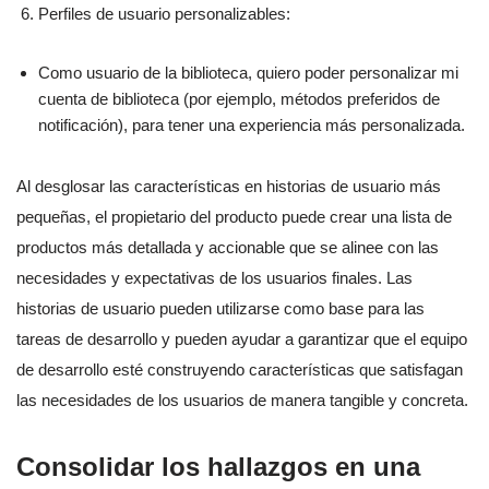
Perfiles de usuario personalizables:
Como usuario de la biblioteca, quiero poder personalizar mi
cuenta de biblioteca (por ejemplo, métodos preferidos de
notificación), para tener una experiencia más personalizada.
Al desglosar las características en historias de usuario más
pequeñas, el propietario del producto puede crear una lista de
productos más detallada y accionable que se alinee con las
necesidades y expectativas de los usuarios finales. Las
historias de usuario pueden utilizarse como base para las
tareas de desarrollo y pueden ayudar a garantizar que el equipo
de desarrollo esté construyendo características que satisfagan
las necesidades de los usuarios de manera tangible y concreta.
Consolidar los hallazgos en una