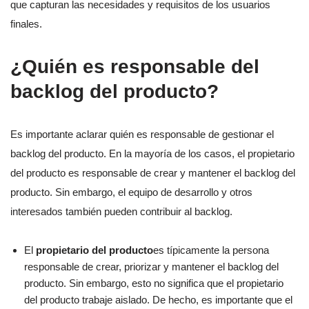
que capturan las necesidades y requisitos de los usuarios
finales.
¿Quién es responsable del
backlog del producto?
Es importante aclarar quién es responsable de gestionar el
backlog del producto. En la mayoría de los casos, el propietario
del producto es responsable de crear y mantener el backlog del
producto. Sin embargo, el equipo de desarrollo y otros
interesados también pueden contribuir al backlog.
El
propietario del producto
es típicamente la persona
responsable de crear, priorizar y mantener el backlog del
producto. Sin embargo, esto no significa que el propietario
del producto trabaje aislado. De hecho, es importante que el