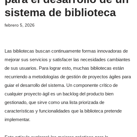
sistema de biblioteca
febrero 5, 2026
Las bibliotecas buscan continuamente formas innovadoras de
mejorar sus servicios y satisfacer las necesidades cambiantes
de sus usuarios. Para lograr esto, muchas bibliotecas están
recurriendo a metodologías de gestión de proyectos ágiles para
guiar el desarrollo del sistema. Un componente crítico de
cualquier proyecto ágil es un backlog del producto bien
gestionado, que sirve como una lista priorizada de
características y funcionalidades que la biblioteca pretende
implementar.