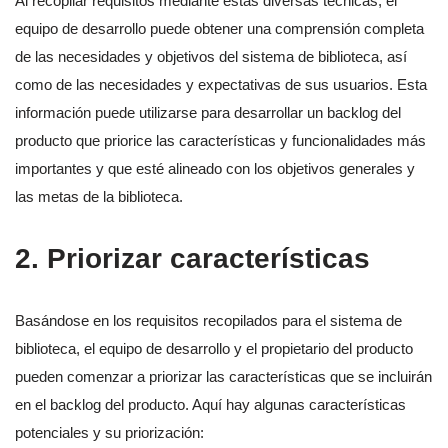
Al recopilar requisitos mediante estas diversas técnicas, el
equipo de desarrollo puede obtener una comprensión completa
de las necesidades y objetivos del sistema de biblioteca, así
como de las necesidades y expectativas de sus usuarios. Esta
información puede utilizarse para desarrollar un backlog del
producto que priorice las características y funcionalidades más
importantes y que esté alineado con los objetivos generales y
las metas de la biblioteca.
2. Priorizar características
Basándose en los requisitos recopilados para el sistema de
biblioteca, el equipo de desarrollo y el propietario del producto
pueden comenzar a priorizar las características que se incluirán
en el backlog del producto. Aquí hay algunas características
potenciales y su priorización: