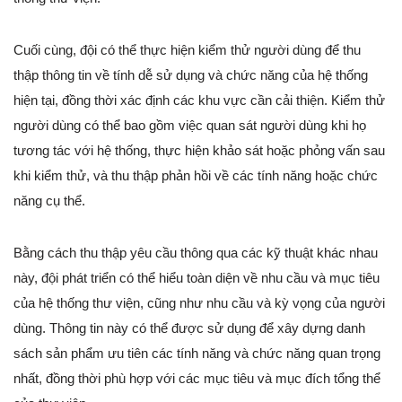
Cuối cùng, đội có thể thực hiện kiểm thử người dùng để thu
thập thông tin về tính dễ sử dụng và chức năng của hệ thống
hiện tại, đồng thời xác định các khu vực cần cải thiện. Kiểm thử
người dùng có thể bao gồm việc quan sát người dùng khi họ
tương tác với hệ thống, thực hiện khảo sát hoặc phỏng vấn sau
khi kiểm thử, và thu thập phản hồi về các tính năng hoặc chức
năng cụ thể.
Bằng cách thu thập yêu cầu thông qua các kỹ thuật khác nhau
này, đội phát triển có thể hiểu toàn diện về nhu cầu và mục tiêu
của hệ thống thư viện, cũng như nhu cầu và kỳ vọng của người
dùng. Thông tin này có thể được sử dụng để xây dựng danh
sách sản phẩm ưu tiên các tính năng và chức năng quan trọng
nhất, đồng thời phù hợp với các mục tiêu và mục đích tổng thể