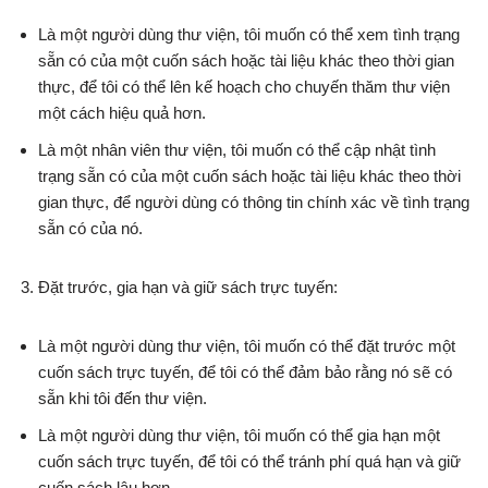
Là một người dùng thư viện, tôi muốn có thể xem tình trạng
sẵn có của một cuốn sách hoặc tài liệu khác theo thời gian
thực, để tôi có thể lên kế hoạch cho chuyến thăm thư viện
một cách hiệu quả hơn.
Là một nhân viên thư viện, tôi muốn có thể cập nhật tình
trạng sẵn có của một cuốn sách hoặc tài liệu khác theo thời
gian thực, để người dùng có thông tin chính xác về tình trạng
sẵn có của nó.
Đặt trước, gia hạn và giữ sách trực tuyến:
Là một người dùng thư viện, tôi muốn có thể đặt trước một
cuốn sách trực tuyến, để tôi có thể đảm bảo rằng nó sẽ có
sẵn khi tôi đến thư viện.
Là một người dùng thư viện, tôi muốn có thể gia hạn một
cuốn sách trực tuyến, để tôi có thể tránh phí quá hạn và giữ
cuốn sách lâu hơn.