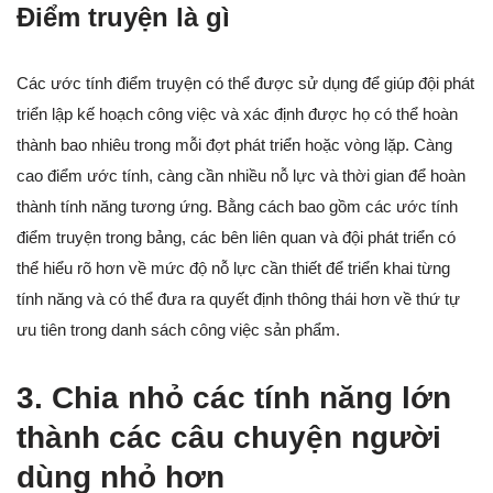
Điểm truyện là gì
Các ước tính điểm truyện có thể được sử dụng để giúp đội phát
triển lập kế hoạch công việc và xác định được họ có thể hoàn
thành bao nhiêu trong mỗi đợt phát triển hoặc vòng lặp. Càng
cao điểm ước tính, càng cần nhiều nỗ lực và thời gian để hoàn
thành tính năng tương ứng. Bằng cách bao gồm các ước tính
điểm truyện trong bảng, các bên liên quan và đội phát triển có
thể hiểu rõ hơn về mức độ nỗ lực cần thiết để triển khai từng
tính năng và có thể đưa ra quyết định thông thái hơn về thứ tự
ưu tiên trong danh sách công việc sản phẩm.
3. Chia nhỏ các tính năng lớn
thành các câu chuyện người
dùng nhỏ hơn