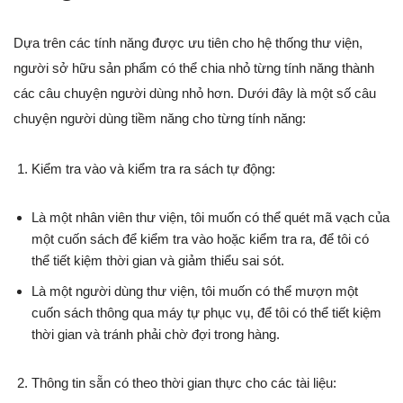
Dựa trên các tính năng được ưu tiên cho hệ thống thư viện,
người sở hữu sản phẩm có thể chia nhỏ từng tính năng thành
các câu chuyện người dùng nhỏ hơn. Dưới đây là một số câu
chuyện người dùng tiềm năng cho từng tính năng:
Kiểm tra vào và kiểm tra ra sách tự động:
Là một nhân viên thư viện, tôi muốn có thể quét mã vạch của
một cuốn sách để kiểm tra vào hoặc kiểm tra ra, để tôi có
thể tiết kiệm thời gian và giảm thiểu sai sót.
Là một người dùng thư viện, tôi muốn có thể mượn một
cuốn sách thông qua máy tự phục vụ, để tôi có thể tiết kiệm
thời gian và tránh phải chờ đợi trong hàng.
Thông tin sẵn có theo thời gian thực cho các tài liệu: