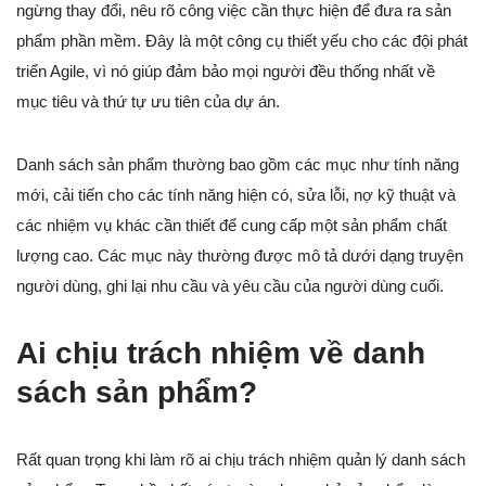
ngừng thay đổi, nêu rõ công việc cần thực hiện để đưa ra sản
phẩm phần mềm. Đây là một công cụ thiết yếu cho các đội phát
triển Agile, vì nó giúp đảm bảo mọi người đều thống nhất về
mục tiêu và thứ tự ưu tiên của dự án.
Danh sách sản phẩm thường bao gồm các mục như tính năng
mới, cải tiến cho các tính năng hiện có, sửa lỗi, nợ kỹ thuật và
các nhiệm vụ khác cần thiết để cung cấp một sản phẩm chất
lượng cao. Các mục này thường được mô tả dưới dạng truyện
người dùng, ghi lại nhu cầu và yêu cầu của người dùng cuối.
Ai chịu trách nhiệm về danh
sách sản phẩm?
Rất quan trọng khi làm rõ ai chịu trách nhiệm quản lý danh sách