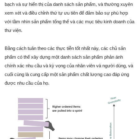
bạch và sự hiển thị của danh sách sản phẩm, và thường xuyên
xem xét và điều chỉnh thứ tự ưu tiên để đảm bảo sự phù hợp
với tầm nhìn sản phẩm tổng thể và các mục tiêu kinh doanh của
thư viện.
Bằng cách tuân theo các thực tiễn tốt nhất này, các chủ sản
phẩm có thể xây dựng một danh sách sản phẩm phản ánh
chính xác nhu cầu và kỳ vọng của nhân viên và người dùng, và
cuối cùng là cung cấp một sản phẩm chất lượng cao đáp ứng
được nhu cầu của họ.