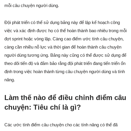
mỗi câu chuyện người dùng.
Đội phát triển có thể sử dụng bảng này để lập kế hoạch công
việc và xác định được họ có thể hoàn thành bao nhiêu trong mỗi
đợt sprint hoặc vòng lặp. Càng cao điểm ước tính câu chuyện,
càng cần nhiều nỗ lực và thời gian để hoàn thành câu chuyện
người dùng tương ứng. Bảng này cũng có thể được sử dụng để
theo dõi tiến độ và đảm bảo rằng đội phát triển đang tiến triển ổn
định trong việc hoàn thành từng câu chuyện người dùng và tính
năng.
Làm thế nào để điều chỉnh điểm câu
chuyện: Tiêu chí là gì?
Các ước tính điểm câu chuyện cho các tính năng có thể đã