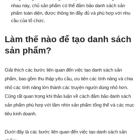
nhau này, chủ sản phẩm có thể đảm bảo danh sách sản
phẩm toàn diện, được thông tin đầy đủ và phù hợp với nhu
cầu của tổ chức.
Làm thế nào để tạo danh sách
sản phẩm?
Giải thích các bước liên quan đến việc tạo danh sách sản
phẩm, bao gồm thu thập yêu cầu, ưu tiên các tính năng và chia
nhỏ các tính năng lớn thành các truyện người dùng nhỏ hơn.
Cũng rất quan trọng khi thảo luận về cách đảm bảo danh sách
sản phẩm phù hợp với tầm nhìn sản phẩm tổng thể và các mục
tiêu kinh doanh.
Dưới đây là các bước liên quan đến việc tạo danh sách sản