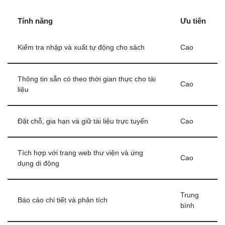
Tính năng
Ưu tiên
Kiểm tra nhập và xuất tự động cho sách
Cao
Thông tin sẵn có theo thời gian thực cho tài
Cao
liệu
Đặt chỗ, gia hạn và giữ tài liệu trực tuyến
Cao
Tích hợp với trang web thư viện và ứng
Cao
dụng di động
Trung
Báo cáo chi tiết và phân tích
bình