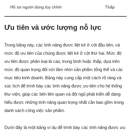
Hồ sơ người dùng tùy chỉnh
Thấp
Ưu tiên và ước lượng nỗ lực
Trong bảng này, các tính năng được liệt kê ở cột đầu tiên, và
mức độ ưu tiên của chúng được liệt kê ở cột thứ hai. Mức độ
ưu tiên được phân loại là cao, trung bình hoặc thấp, dựa trên
mức độ quan trọng đối với tầm nhìn sản phẩm tổng thể và các
mục tiêu kinh doanh. Bảng này cung cấp một cách rõ ràng và
súc tích để trình bày các tính năng được ưu tiên cho hệ thống
thư viện, giúp các bên liên quan và đội ngũ phát triển dễ dàng
hiểu được những tính năng quan trọng nhất cần bao gồm trong
danh sách công việc sản phẩm.
Dưới đây là một bảng ví dụ để trình bày các tính năng được ưu