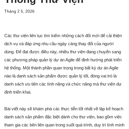
Tháng 2 5, 2026
Các thư viện liên tục tìm kiếm những cách đổi mới để cải thiện
dịch vụ và đáp ứng nhu cầu ngày càng thay đổi của người
dùng. Để đạt được điều này, nhiều thư viện đang chuyển sang
các phương pháp quản lý dự án Agile để định hướng phát triển
hệ thống. Một thành phần quan trọng trong bất kỳ dự án Agile
nào là danh sách sản phẩm được quản lý tốt, đóng vai trò là
danh sách ưu tiên các tính năng và chức năng mà thư viện dự
định triển khai.
Bài viết này sẽ khám phá các thực tiễn tốt nhất về lập kế hoạch
danh sách sản phẩm đặc biệt dành cho thư viện, bao gồm việc
tham gia các bên liên quan trong suốt quá trình, duy trì tính minh