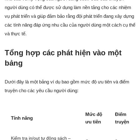
người dùng có thể được sử dụng làm nền tảng cho các nhiệm
vụ phát triển và giúp đảm bảo rằng đội phát triển đang xây dựng
các tính năng đáp ứng nhu cầu của người dùng một cách cụ thể
và thực tế.
Tổng hợp các phát hiện vào một
bảng
Dưới đây là một bảng ví dụ bao gồm mức độ ưu tiên và điểm
truyện cho các yêu cầu người dùng:
Mức độ
Điểm
Tính năng
ưu tiên
truyện
Kiểm tra in/out tự động sách –