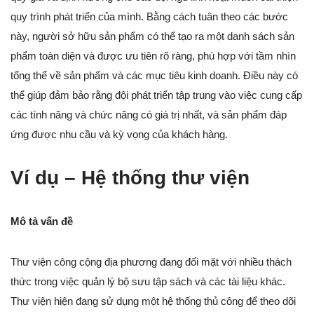
quy trình phát triển của mình. Bằng cách tuân theo các bước
này, người sở hữu sản phẩm có thể tạo ra một danh sách sản
phẩm toàn diện và được ưu tiên rõ ràng, phù hợp với tầm nhìn
tổng thể về sản phẩm và các mục tiêu kinh doanh. Điều này có
thể giúp đảm bảo rằng đội phát triển tập trung vào việc cung cấp
các tính năng và chức năng có giá trị nhất, và sản phẩm đáp
ứng được nhu cầu và kỳ vọng của khách hàng.
Ví dụ – Hệ thống thư viện
Mô tả vấn đề
Thư viện công cộng địa phương đang đối mặt với nhiều thách
thức trong việc quản lý bộ sưu tập sách và các tài liệu khác.
Thư viện hiện đang sử dụng một hệ thống thủ công để theo dõi