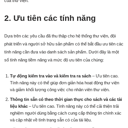
của thư viện.
2. Ưu tiên các tính năng
Dựa trên các yêu cầu đã thu thập cho hệ thống thư viện, đội
phát triển và người sở hữu sản phẩm có thể bắt đầu ưu tiên các
tính năng cần đưa vào danh sách sản phẩm. Dưới đây là một
số tính năng tiềm năng và mức độ ưu tiên của chúng:
Tự động kiểm tra vào và kiểm tra ra sách
– Ưu tiên cao.
Tính năng này có thể giúp đơn giản hóa hoạt động thư viện
và giảm khối lượng công việc cho nhân viên thư viện.
Thông tin sẵn có theo thời gian thực cho sách và các tài
liệu khác
– Ưu tiên cao. Tính năng này có thể cải thiện trải
nghiệm người dùng bằng cách cung cấp thông tin chính xác
và cập nhật về tình trạng sẵn có của tài liệu.