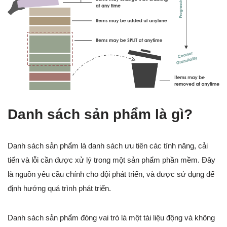
Danh sách sản phẩm là gì?
Danh sách sản phẩm là danh sách ưu tiên các tính năng, cải
tiến và lỗi cần được xử lý trong một sản phẩm phần mềm. Đây
là nguồn yêu cầu chính cho đội phát triển, và được sử dụng để
định hướng quá trình phát triển.
Danh sách sản phẩm đóng vai trò là một tài liệu động và không