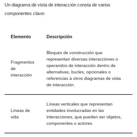
Un diagrama de vista de interacción consta de varios
componentes clave:
Elemento
Descripción
Bloques de construcción que
representan diversas interacciones o
Fragmentos
operandos de interacción dentro de
de
alternativas, bucles, opcionales o
interacción
referencias a otros diagramas de vista
de interacción.
Líneas verticales que representan
Líneas de
entidades involucradas en las
vida
interacciones, que pueden ser objetos,
componentes o actores.