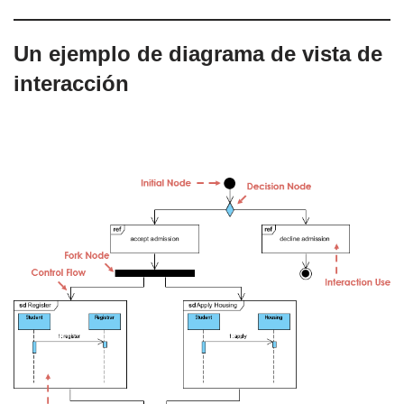
Un ejemplo de diagrama de vista de
interacción