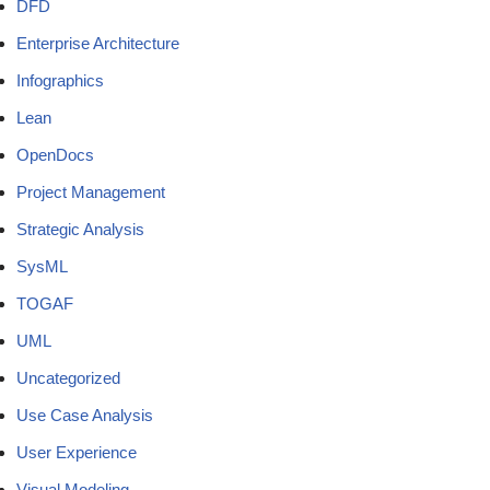
DFD
Enterprise Architecture
Infographics
Lean
OpenDocs
Project Management
Strategic Analysis
SysML
TOGAF
UML
Uncategorized
Use Case Analysis
User Experience
Visual Modeling