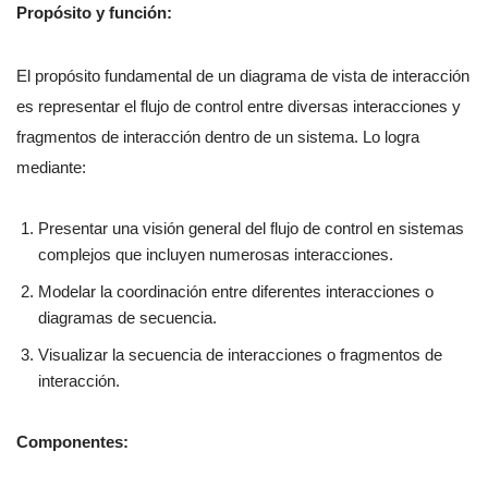
Propósito y función:
El propósito fundamental de un diagrama de vista de interacción
es representar el flujo de control entre diversas interacciones y
fragmentos de interacción dentro de un sistema. Lo logra
mediante:
Presentar una visión general del flujo de control en sistemas
complejos que incluyen numerosas interacciones.
Modelar la coordinación entre diferentes interacciones o
diagramas de secuencia.
Visualizar la secuencia de interacciones o fragmentos de
interacción.
Componentes: