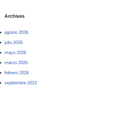
Archives
agosto 2026
julio 2026
mayo 2026
marzo 2026
febrero 2026
septiembre 2023