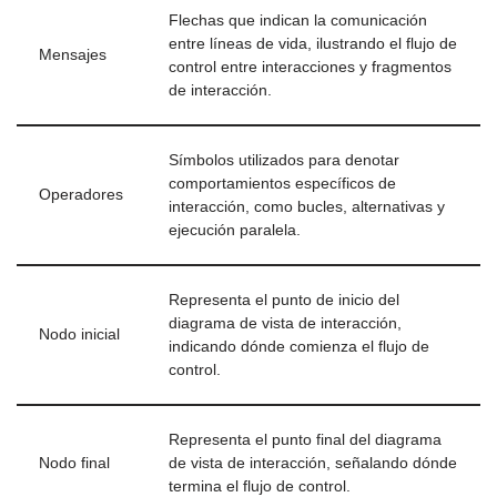
Flechas que indican la comunicación
entre líneas de vida, ilustrando el flujo de
Mensajes
control entre interacciones y fragmentos
de interacción.
Símbolos utilizados para denotar
comportamientos específicos de
Operadores
interacción, como bucles, alternativas y
ejecución paralela.
Representa el punto de inicio del
diagrama de vista de interacción,
Nodo inicial
indicando dónde comienza el flujo de
control.
Representa el punto final del diagrama
Nodo final
de vista de interacción, señalando dónde
termina el flujo de control.