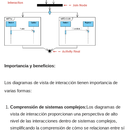
Importancia y beneficios:
Los diagramas de vista de interacción tienen importancia de
varias formas:
Comprensión de sistemas complejos:
Los diagramas de
vista de interacción proporcionan una perspectiva de alto
nivel de las interacciones dentro de sistemas complejos,
simplificando la comprensión de cómo se relacionan entre sí