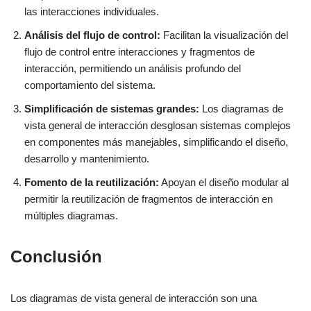
las interacciones individuales.
Análisis del flujo de control:
Facilitan la visualización del
flujo de control entre interacciones y fragmentos de
interacción, permitiendo un análisis profundo del
comportamiento del sistema.
Simplificación de sistemas grandes:
Los diagramas de
vista general de interacción desglosan sistemas complejos
en componentes más manejables, simplificando el diseño,
desarrollo y mantenimiento.
Fomento de la reutilización:
Apoyan el diseño modular al
permitir la reutilización de fragmentos de interacción en
múltiples diagramas.
Conclusión
Los diagramas de vista general de interacción son una