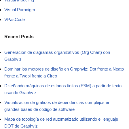
Visual Paradigm
VPasCode
Recent Posts
Generación de diagramas organizativos (Org Chart) con
Graphviz
Dominar los motores de diseño en Graphviz: Dot frente a Neato
frente a Twopi frente a Circo
Diseñando máquinas de estados finitos (FSM) a partir de texto
usando Graphviz
Visualización de gráficos de dependencias complejos en
grandes bases de código de software
Mapa de topología de red automatizado utilizando el lenguaje
DOT de Graphviz