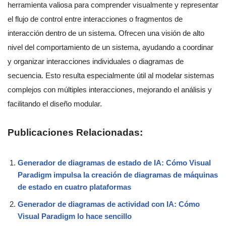
herramienta valiosa para comprender visualmente y representar
el flujo de control entre interacciones o fragmentos de
interacción dentro de un sistema. Ofrecen una visión de alto
nivel del comportamiento de un sistema, ayudando a coordinar
y organizar interacciones individuales o diagramas de
secuencia. Esto resulta especialmente útil al modelar sistemas
complejos con múltiples interacciones, mejorando el análisis y
facilitando el diseño modular.
Publicaciones Relacionadas:
Generador de diagramas de estado de IA: Cómo Visual
Paradigm impulsa la creación de diagramas de máquinas
de estado en cuatro plataformas
Generador de diagramas de actividad con IA: Cómo
Visual Paradigm lo hace sencillo