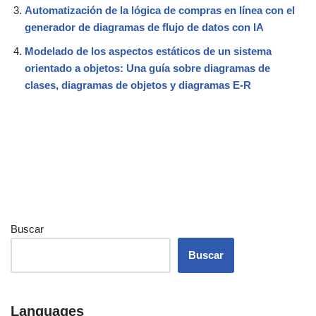
Automatización de la lógica de compras en línea con el
generador de diagramas de flujo de datos con IA
Modelado de los aspectos estáticos de un sistema
orientado a objetos: Una guía sobre diagramas de
clases, diagramas de objetos y diagramas E-R
Buscar
Buscar
Languages