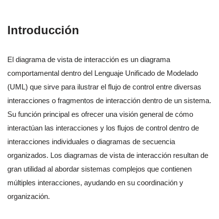
Introducción
El diagrama de vista de interacción es un diagrama
comportamental dentro del Lenguaje Unificado de Modelado
(UML) que sirve para ilustrar el flujo de control entre diversas
interacciones o fragmentos de interacción dentro de un sistema.
Su función principal es ofrecer una visión general de cómo
interactúan las interacciones y los flujos de control dentro de
interacciones individuales o diagramas de secuencia
organizados. Los diagramas de vista de interacción resultan de
gran utilidad al abordar sistemas complejos que contienen
múltiples interacciones, ayudando en su coordinación y
organización.