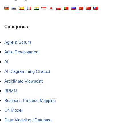
Categories
Agile & Scrum
Agile Development
AI
AI Diagramming Chatbot
ArchiMate Viewpoint
BPMN
Business Process Mapping
C4 Model
Data Modeling / Database