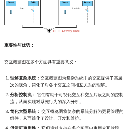
重要性与优势：
交互概览图在多个方面具有重要意义：
理解复杂系统：
交互概览图为复杂系统中的交互提供了高层
次的视角，简化了对各个交互之间相互关系的理解。
分析控制流：
它们有助于可视化交互和交互片段之间的控制
流，从而实现对系统行为的深入分析。
简化大型系统：
交互概览图将复杂的系统分解为更易管理的
组件，从而简化了设计、开发和维护。
促进可重用性：
它们通过支持在多个图表中重用交互片段，