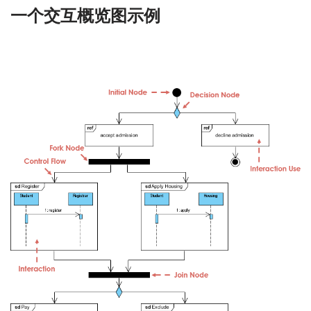
一个交互概览图示例