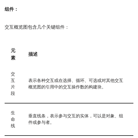
组件：
交互概览图包含几个关键组件：
元
描述
素
交
互
表示各种交互或在选择、循环、可选或对其他交互
片
概览图的引用中的交互操作数的构建块。
段
生
垂直线条，表示参与交互的实体，可以是对象、组
命
件或参与者。
线