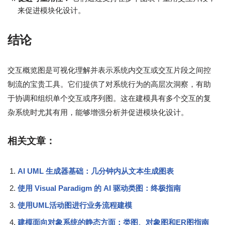
来促进模块化设计。
结论
交互概览图是可视化理解并表示系统内交互或交互片段之间控
制流的宝贵工具。它们提供了对系统行为的高层次洞察，有助
于协调和组织单个交互或序列图。这在建模具有多个交互的复
杂系统时尤其有用，能够增强分析并促进模块化设计。
相关文章：
AI UML 生成器基础：几分钟内从文本生成图表
使用 Visual Paradigm 的 AI 驱动类图：终极指南
使用UML活动图进行业务流程建模
建模面向对象系统的静态方面：类图、对象图和ER图指南