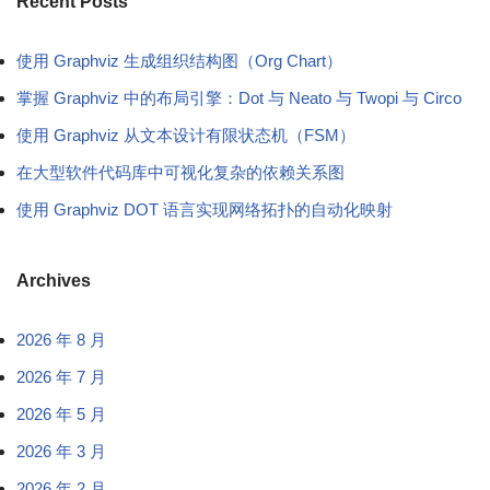
Recent Posts
使用 Graphviz 生成组织结构图（Org Chart）
掌握 Graphviz 中的布局引擎：Dot 与 Neato 与 Twopi 与 Circo
使用 Graphviz 从文本设计有限状态机（FSM）
在大型软件代码库中可视化复杂的依赖关系图
使用 Graphviz DOT 语言实现网络拓扑的自动化映射
Archives
2026 年 8 月
2026 年 7 月
2026 年 5 月
2026 年 3 月
2026 年 2 月