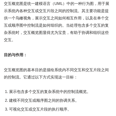
交互概览图是统一建模语言（UML）中的一种行为图，用于展
示系统内各种交互或交互片段之间的控制流。其主要功能是提
供一个鸟瞰视角，展示交互之间如何相互作用，以及在单个交
互或顺序图中控制流是如何组织的。当处理包含多个交互的复
杂系统时，交互概览图显得尤为宝贵，有助于协调和组织这些
交互。
目的与作用：
交互概览图的基本目的是描绘系统内不同交互和交互片段之间
的控制流。它通过以下方式实现这一目标：
展示包含多个交互的复杂系统中的控制流概览。
建模不同交互或顺序图之间的协调关系。
可视化交互或交互片段的执行顺序。