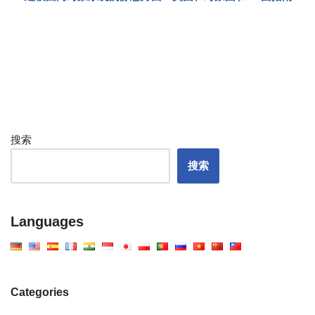
搜索
搜索
Languages
Categories