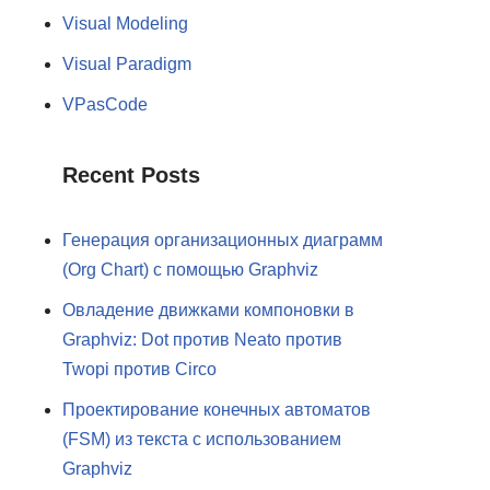
Visual Modeling
Visual Paradigm
VPasCode
Recent Posts
Генерация организационных диаграмм
(Org Chart) с помощью Graphviz
Овладение движками компоновки в
Graphviz: Dot против Neato против
Twopi против Circo
Проектирование конечных автоматов
(FSM) из текста с использованием
Graphviz