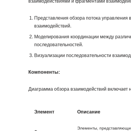
взаимодействиями и фрагментами взаимодейств
Представления обзора потока управления 
взаимодействий.
Моделирования координации между различ
последовательностей.
Визуализации последовательности взаимод
Компоненты:
Диаграмма обзора взаимодействий включает 
Элемент
Описание
Элементы, представляющие