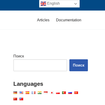
English
Articles
Documentation
Поиск
Поиск
Languages