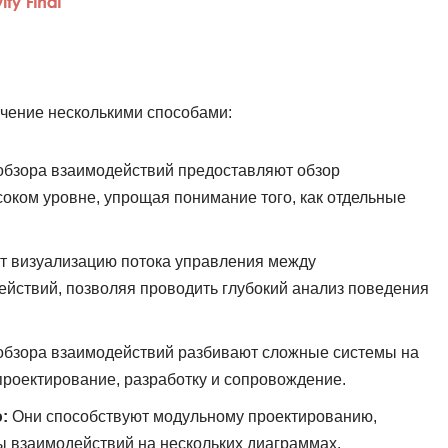
чение несколькими способами:
бзора взаимодействий предоставляют обзор
оком уровне, упрощая понимание того, как отдельные
т визуализацию потока управления между
йствий, позволяя проводить глубокий анализ поведения
бзора взаимодействий разбивают сложные системы на
роектирование, разработку и сопровождение.
:
Они способствуют модульному проектированию,
ы взаимодействий на нескольких диаграммах.