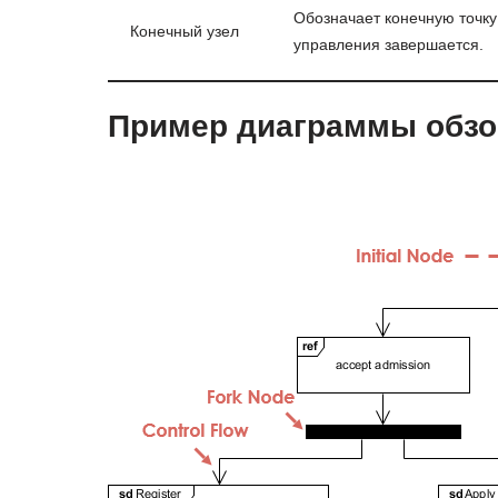
Обозначает конечную точку
Конечный узел
управления завершается.
Пример диаграммы обзо