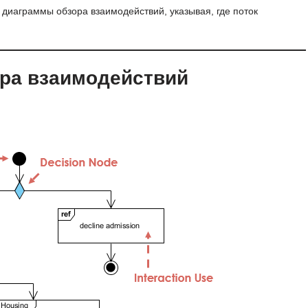
 диаграммы обзора взаимодействий, указывая, где поток
ра взаимодействий