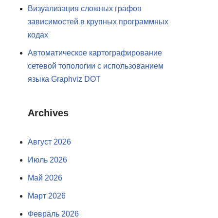
Визуализация сложных графов
зависимостей в крупных программных
кодах
Автоматическое картографирование
сетевой топологии с использованием
языка Graphviz DOT
Archives
Август 2026
Июль 2026
Май 2026
Март 2026
Февраль 2026