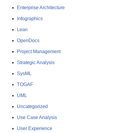
Enterprise Architecture
Infographics
Lean
OpenDocs
Project Management
Strategic Analysis
SysML
TOGAF
UML
Uncategorized
Use Case Analysis
User Experience