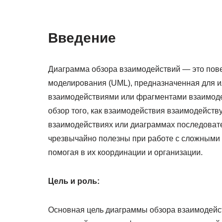
Введение
Диаграмма обзора взаимодействий — это пов
моделирования (UML), предназначенная для 
взаимодействиями или фрагментами взаимоде
обзор того, как взаимодействия взаимодейств
взаимодействиях или диаграммах последоват
чрезвычайно полезны при работе с сложными
помогая в их координации и организации.
Цель и роль:
Основная цель диаграммы обзора взаимодейс