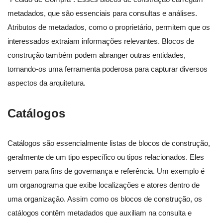
metadados, que são essenciais para consultas e análises.
Atributos de metadados, como o proprietário, permitem que os
interessados extraiam informações relevantes. Blocos de
construção também podem abranger outras entidades,
tornando-os uma ferramenta poderosa para capturar diversos
aspectos da arquitetura.
Catálogos
Catálogos são essencialmente listas de blocos de construção,
geralmente de um tipo específico ou tipos relacionados. Eles
servem para fins de governança e referência. Um exemplo é
um organograma que exibe localizações e atores dentro de
uma organização. Assim como os blocos de construção, os
catálogos contêm metadados que auxiliam na consulta e