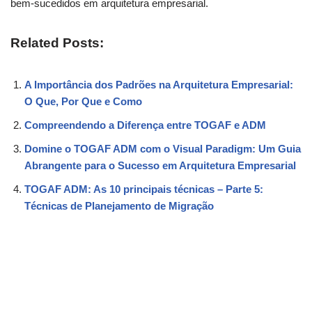
bem-sucedidos em arquitetura empresarial.
Related Posts:
A Importância dos Padrões na Arquitetura Empresarial:
O Que, Por Que e Como
Compreendendo a Diferença entre TOGAF e ADM
Domine o TOGAF ADM com o Visual Paradigm: Um Guia
Abrangente para o Sucesso em Arquitetura Empresarial
TOGAF ADM: As 10 principais técnicas – Parte 5:
Técnicas de Planejamento de Migração