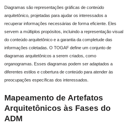
Diagramas são representações gráficas de conteúdo
arquitetônico, projetadas para ajudar os interessados a
recuperar informações necessárias de forma eficiente. Eles
servem a múltiplos propósitos, incluindo a representação visual
do conteúdo arquitetônico e a garantia da completude das
informações coletadas. O TOGAF define um conjunto de
diagramas arquitetônicos a serem criados, como
organogramas. Esses diagramas podem ser adaptados a
diferentes estilos e cobertura de conteúdo para atender às
preocupações específicas dos interessados.
Mapeamento de Artefatos
Arquitetônicos às Fases do
ADM