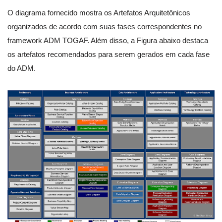
O diagrama fornecido mostra os Artefatos Arquitetônicos
organizados de acordo com suas fases correspondentes no
framework ADM TOGAF. Além disso, a Figura abaixo destaca
os artefatos recomendados para serem gerados em cada fase
do ADM.