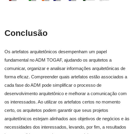
Conclusão
Os artefatos arquitetônicos desempenham um papel
fundamental no ADM TOGAF, ajudando os arquitetos a
comunicar, organizar e analisar informações arquitetônicas de
forma eficaz. Compreender quais artefatos estão associados a
cada fase do ADM pode simplificar o processo de
desenvolvimento arquitetônico e melhorar a comunicação com
os interessados. Ao utilizar os artefatos certos no momento
certo, os arquitetos podem garantir que seus projetos
arquitetônicos estejam alinhados aos objetivos de negócios e às
necessidades dos interessados, levando, por fim, a resultados