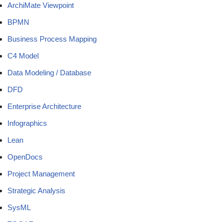
ArchiMate Viewpoint
BPMN
Business Process Mapping
C4 Model
Data Modeling / Database
DFD
Enterprise Architecture
Infographics
Lean
OpenDocs
Project Management
Strategic Analysis
SysML