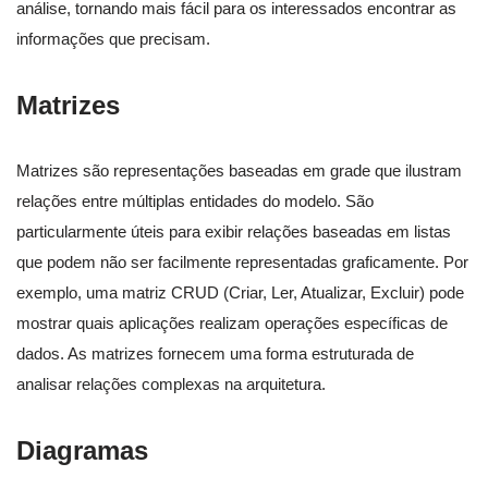
análise, tornando mais fácil para os interessados encontrar as
informações que precisam.
Matrizes
Matrizes são representações baseadas em grade que ilustram
relações entre múltiplas entidades do modelo. São
particularmente úteis para exibir relações baseadas em listas
que podem não ser facilmente representadas graficamente. Por
exemplo, uma matriz CRUD (Criar, Ler, Atualizar, Excluir) pode
mostrar quais aplicações realizam operações específicas de
dados. As matrizes fornecem uma forma estruturada de
analisar relações complexas na arquitetura.
Diagramas