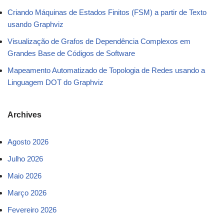
Criando Máquinas de Estados Finitos (FSM) a partir de Texto
usando Graphviz
Visualização de Grafos de Dependência Complexos em
Grandes Base de Códigos de Software
Mapeamento Automatizado de Topologia de Redes usando a
Linguagem DOT do Graphviz
Archives
Agosto 2026
Julho 2026
Maio 2026
Março 2026
Fevereiro 2026