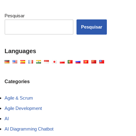
Pesquisar
Pesquisar
Languages
Categories
Agile & Scrum
Agile Development
AI
AI Diagramming Chatbot