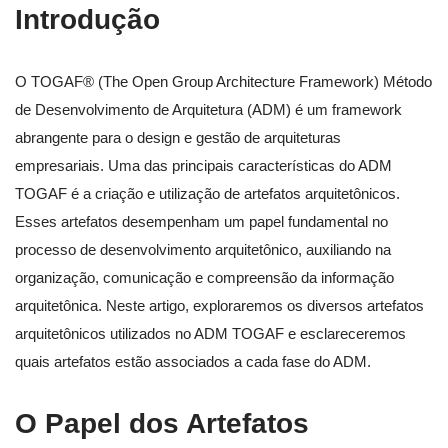
Introdução
O TOGAF® (The Open Group Architecture Framework) Método
de Desenvolvimento de Arquitetura (ADM) é um framework
abrangente para o design e gestão de arquiteturas
empresariais. Uma das principais características do ADM
TOGAF é a criação e utilização de artefatos arquitetônicos.
Esses artefatos desempenham um papel fundamental no
processo de desenvolvimento arquitetônico, auxiliando na
organização, comunicação e compreensão da informação
arquitetônica. Neste artigo, exploraremos os diversos artefatos
arquitetônicos utilizados no ADM TOGAF e esclareceremos
quais artefatos estão associados a cada fase do ADM.
O Papel dos Artefatos