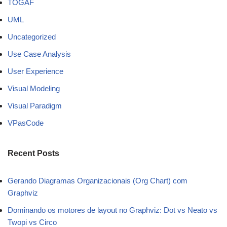
TOGAF
UML
Uncategorized
Use Case Analysis
User Experience
Visual Modeling
Visual Paradigm
VPasCode
Recent Posts
Gerando Diagramas Organizacionais (Org Chart) com
Graphviz
Dominando os motores de layout no Graphviz: Dot vs Neato vs
Twopi vs Circo