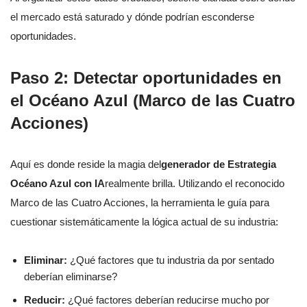
el mercado está saturado y dónde podrían esconderse
oportunidades.
Paso 2: Detectar oportunidades en
el Océano Azul (Marco de las Cuatro
Acciones)
Aquí es donde reside la magia del
generador de Estrategia
Océano Azul con IA
realmente brilla. Utilizando el reconocido
Marco de las Cuatro Acciones, la herramienta le guía para
cuestionar sistemáticamente la lógica actual de su industria:
Eliminar:
¿Qué factores que tu industria da por sentado
deberían eliminarse?
Reducir:
¿Qué factores deberían reducirse mucho por