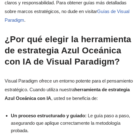
claros y responsabilidad. Para obtener guías más detalladas
sobre marcos estratégicos, no dude en visitar
Guías de Visual
Paradigm
.
¿Por qué elegir la herramienta
de estrategia Azul Oceánica
con IA de Visual Paradigm?
Visual Paradigm ofrece un entorno potente para el pensamiento
estratégico. Cuando utiliza nuestra
herramienta de estrategia
Azul Oceánica con IA
, usted se beneficia de:
Un proceso estructurado y guiado:
Le guía paso a paso,
asegurando que aplique correctamente la metodología
probada.