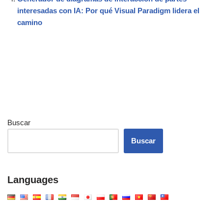
interesadas con IA: Por qué Visual Paradigm lidera el
camino
Buscar
Buscar
Languages