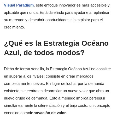
Visual Paradigm
, este enfoque innovador es más accesible y
aplicable que nunca. Está diseñado para ayudarle a replantear
su mercado y descubrir oportunidades sin explotar para el
crecimiento.
¿Qué es la Estrategia Océano
Azul, de todos modos?
Dicho de forma sencilla, la Estrategia Océano Azul no consiste
en superar a los rivales; consiste en crear mercados
completamente nuevos. En lugar de luchar por la demanda
existente, se centra en desarrollar un nuevo valor que abra un
nuevo grupo de demanda. Esto a menudo implica perseguir
simultáneamente la diferenciación y el bajo costo, un concepto
conocido como
innovación de valor
.