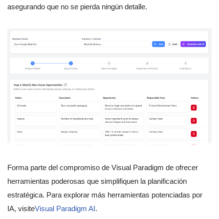
asegurando que no se pierda ningún detalle.
Forma parte del compromiso de Visual Paradigm de ofrecer
herramientas poderosas que simplifiquen la planificación
estratégica. Para explorar más herramientas potenciadas por
IA, visite
Visual Paradigm AI
.