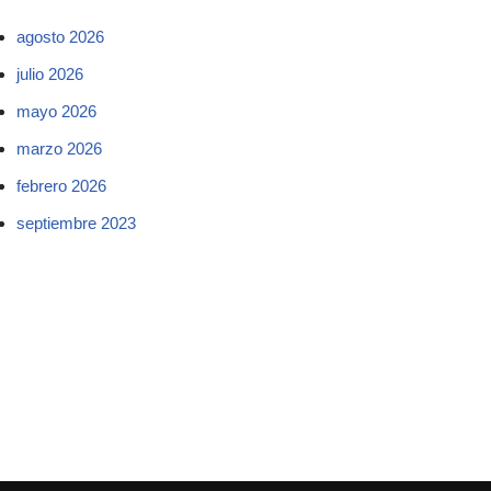
agosto 2026
julio 2026
mayo 2026
marzo 2026
febrero 2026
septiembre 2023