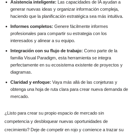
Asistencia inteligente:
Las capacidades de IA ayudan a
generar nuevas ideas y organizar información compleja,
haciendo que la planificación estratégica sea más intuitiva.
Informes completos:
Genere fácilmente informes
profesionales para compartir su estrategia con los
interesados y alinear a su equipo.
Integración con su flujo de trabajo:
Como parte de la
familia Visual Paradigm, esta herramienta se integra
perfectamente en su ecosistema existente de proyectos y
diagramas.
Claridad y enfoque:
Vaya más allá de las conjeturas y
obtenga una hoja de ruta clara para crear nueva demanda de
mercado.
¿Listo para crear su propio espacio de mercado sin
competencia y desbloquear nuevas oportunidades de
crecimiento? Deje de competir en rojo y comience a trazar su