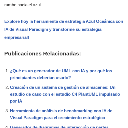
rumbo hacia el azul.
Explore hoy la herramienta de estrategia Azul Oceánica con
IA de Visual Paradigm y transforme su estrategia
empresarial!
Publicaciones Relacionadas:
¿Qué es un generador de UML con IA y por qué los
principiantes deberían usarlo?
Creación de un sistema de gestión de almacenes: Un
estudio de caso con el estudio C4 PlantUML impulsado
por IA
Herramienta de análisis de benchmarking con IA de
Visual Paradigm para el crecimiento estratégico
Generador de diagramas de interacción de partes