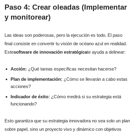
Paso 4: Crear oleadas (Implementar
y monitorear)
Las ideas son poderosas, pero la ejecución es todo. El paso
final consiste en convertir tu visión de océano azul en realidad.
Este
software de innovación estratégica
te ayuda a delinear:
Acción:
¿Qué tareas específicas necesitan hacerse?
Plan de implementación:
¿Cómo se llevarán a cabo estas
acciones?
Indicador de éxito:
¿Cómo medirá si su estrategia está
funcionando?
Esto garantiza que su estrategia innovadora no sea solo un plan
sobre papel, sino un proyecto vivo y dinámico con objetivos