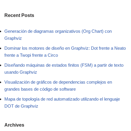
Recent Posts
Generación de diagramas organizativos (Org Chart) con
Graphviz
Dominar los motores de diseño en Graphviz: Dot frente a Neato
frente a Twopi frente a Circo
Diseñando máquinas de estados finitos (FSM) a partir de texto
usando Graphviz
Visualización de gráficos de dependencias complejos en
grandes bases de código de software
Mapa de topología de red automatizado utilizando el lenguaje
DOT de Graphviz
Archives