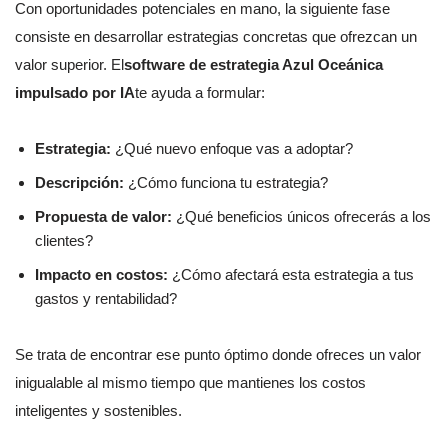
Con oportunidades potenciales en mano, la siguiente fase
consiste en desarrollar estrategias concretas que ofrezcan un
valor superior. El
software de estrategia Azul Oceánica
impulsado por IA
te ayuda a formular:
Estrategia:
¿Qué nuevo enfoque vas a adoptar?
Descripción:
¿Cómo funciona tu estrategia?
Propuesta de valor:
¿Qué beneficios únicos ofrecerás a los
clientes?
Impacto en costos:
¿Cómo afectará esta estrategia a tus
gastos y rentabilidad?
Se trata de encontrar ese punto óptimo donde ofreces un valor
inigualable al mismo tiempo que mantienes los costos
inteligentes y sostenibles.