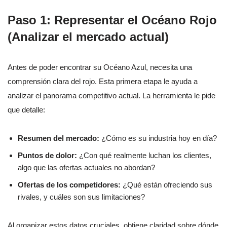
Paso 1: Representar el Océano Rojo
(Analizar el mercado actual)
Antes de poder encontrar su Océano Azul, necesita una
comprensión clara del rojo. Esta primera etapa le ayuda a
analizar el panorama competitivo actual. La herramienta le pide
que detalle:
Resumen del mercado:
¿Cómo es su industria hoy en día?
Puntos de dolor:
¿Con qué realmente luchan los clientes,
algo que las ofertas actuales no abordan?
Ofertas de los competidores:
¿Qué están ofreciendo sus
rivales, y cuáles son sus limitaciones?
Al organizar estos datos cruciales, obtiene claridad sobre dónde