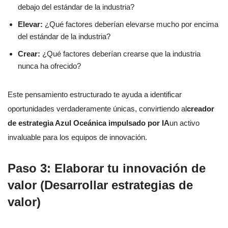
debajo del estándar de la industria?
Elevar:
¿Qué factores deberían elevarse mucho por encima
del estándar de la industria?
Crear:
¿Qué factores deberían crearse que la industria
nunca ha ofrecido?
Este pensamiento estructurado te ayuda a identificar
oportunidades verdaderamente únicas, convirtiendo al
creador
de estrategia Azul Oceánica impulsado por IA
un activo
invaluable para los equipos de innovación.
Paso 3: Elaborar tu innovación de
valor (Desarrollar estrategias de
valor)