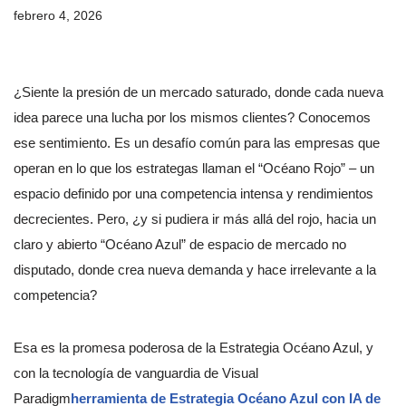
febrero 4, 2026
¿Siente la presión de un mercado saturado, donde cada nueva
idea parece una lucha por los mismos clientes? Conocemos
ese sentimiento. Es un desafío común para las empresas que
operan en lo que los estrategas llaman el “Océano Rojo” – un
espacio definido por una competencia intensa y rendimientos
decrecientes. Pero, ¿y si pudiera ir más allá del rojo, hacia un
claro y abierto “Océano Azul” de espacio de mercado no
disputado, donde crea nueva demanda y hace irrelevante a la
competencia?
Esa es la promesa poderosa de la Estrategia Océano Azul, y
con la tecnología de vanguardia de Visual
Paradigm
herramienta de Estrategia Océano Azul con IA de