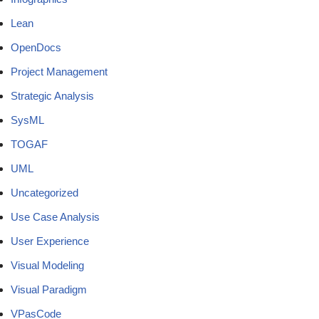
Lean
OpenDocs
Project Management
Strategic Analysis
SysML
TOGAF
UML
Uncategorized
Use Case Analysis
User Experience
Visual Modeling
Visual Paradigm
VPasCode