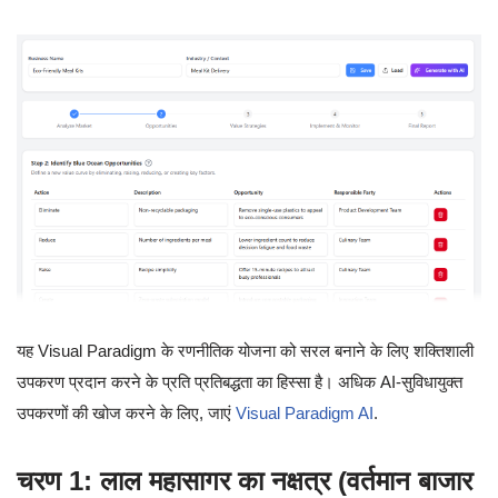
यह Visual Paradigm के रणनीतिक योजना को सरल बनाने के लिए शक्तिशाली
उपकरण प्रदान करने के प्रति प्रतिबद्धता का हिस्सा है। अधिक AI-सुविधायुक्त
उपकरणों की खोज करने के लिए, जाएं
Visual Paradigm AI
.
चरण 1: लाल महासागर का नक्षत्र (वर्तमान बाजार