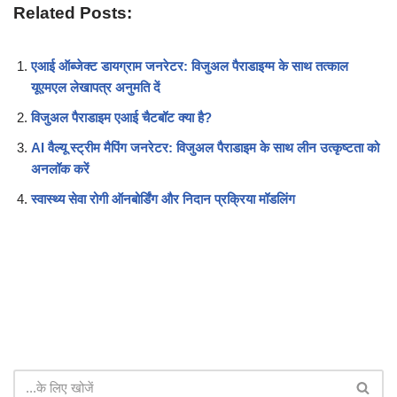
Related Posts:
एआई ऑब्जेक्ट डायग्राम जनरेटर: विजुअल पैराडाइग्म के साथ तत्काल
यूएमएल लेखापत्र अनुमति दें
विजुअल पैराडाइम एआई चैटबॉट क्या है?
AI वैल्यू स्ट्रीम मैपिंग जनरेटर: विजुअल पैराडाइम के साथ लीन उत्कृष्टता को
अनलॉक करें
स्वास्थ्य सेवा रोगी ऑनबोर्डिंग और निदान प्रक्रिया मॉडलिंग