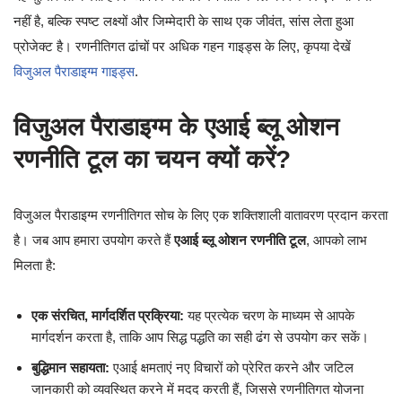
नहीं है, बल्कि स्पष्ट लक्ष्यों और जिम्मेदारी के साथ एक जीवंत, सांस लेता हुआ
प्रोजेक्ट है। रणनीतिगत ढांचों पर अधिक गहन गाइड्स के लिए, कृपया देखें
विजुअल पैराडाइग्म गाइड्स
.
विजुअल पैराडाइग्म के एआई ब्लू ओशन
रणनीति टूल का चयन क्यों करें?
विजुअल पैराडाइग्म रणनीतिगत सोच के लिए एक शक्तिशाली वातावरण प्रदान करता
है। जब आप हमारा उपयोग करते हैं
एआई ब्लू ओशन रणनीति टूल
, आपको लाभ
मिलता है:
एक संरचित, मार्गदर्शित प्रक्रिया:
यह प्रत्येक चरण के माध्यम से आपके
मार्गदर्शन करता है, ताकि आप सिद्ध पद्धति का सही ढंग से उपयोग कर सकें।
बुद्धिमान सहायता:
एआई क्षमताएं नए विचारों को प्रेरित करने और जटिल
जानकारी को व्यवस्थित करने में मदद करती हैं, जिससे रणनीतिगत योजना