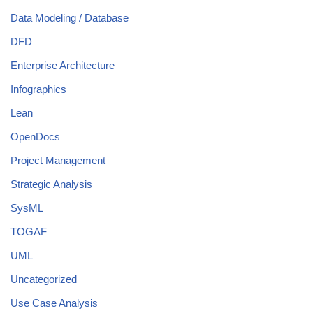
Data Modeling / Database
DFD
Enterprise Architecture
Infographics
Lean
OpenDocs
Project Management
Strategic Analysis
SysML
TOGAF
UML
Uncategorized
Use Case Analysis