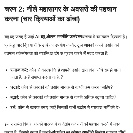
चरण 2: नीले महासागर के अवसरों की पहचान
करना (चार क्रियाओं का ढांचा)
यह वह जगह है जहां
AI ब्लू ओशन रणनीति जनरेटर
वास्तव में चमत्कार दिखाता है।
प्रसिद्ध चार क्रियाओं के ढांचे का उपयोग करके, टूल आपको अपने उद्योग की
वर्तमान तर्कसंगतता को व्यवस्थित ढंग से प्रश्न करने में मदद करता है:
समाप्त करें:
कौन से कारक जिन्हें आपके उद्योग द्वारा बिना सोचे समझे माना
जाता है, उन्हें समाप्त करना चाहिए?
घटाएं:
कौन से कारकों को उद्योग मानक से काफी कम करना चाहिए?
बढ़ाएं:
कौन से कारकों को उद्योग मानक से काफी अधिक बढ़ाना चाहिए?
रचें:
कौन से कारक बनाए जाएँ जिनकी कभी उद्योग ने पेशकश नहीं की है?
इस संरचित विचार आपको वास्तव में अद्वितीय अवसरों की पहचान करने में मदद
करता है, जिससे बनता है
एआई-संचालित ब्लू ओशन रणनीति निर्माता
नवाचार टीमों