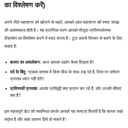
का विश्लेषण करें)
अपने नीले महासागर को खोजने से पहले, आपको लाल महासागर की स्पष्ट समझ
की आवश्यकता होती है। यह प्रारंभिक चरण आपको मौजूदा प्रतिस्पर्धात्मक
लैंडस्केप का विश्लेषण करने में मदद करता है। टूल आपसे विस्तार से बताने के लिए
कहता है:
बाजार का अवलोकन:
आज आपका उद्योग कैसा दिखता है?
दर्द के बिंदु:
ग्राहक वास्तव में किस चीज के साथ लड़ रहे हैं, जिस पर वर्तमान
प्रस्ताव ध्यान नहीं देते?
प्रतिस्पर्धी प्रस्ताव:
आपके प्रतिद्वंद्वी क्या प्रदान कर रहे हैं, और उनकी सीमाएं
क्या हैं?
इस महत्वपूर्ण डेटा को व्यवस्थित करके आपको यह स्पष्टता मिलती है कि बाजार कहां
संतृप्त है और कहां अवसर छिपे हो सकते हैं।