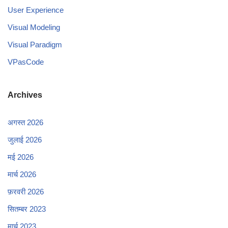
User Experience
Visual Modeling
Visual Paradigm
VPasCode
Archives
अगस्त 2026
जुलाई 2026
मई 2026
मार्च 2026
फ़रवरी 2026
सितम्बर 2023
मार्च 2023