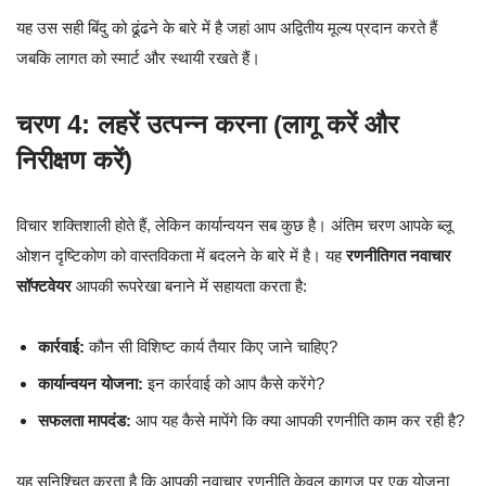
यह उस सही बिंदु को ढूंढने के बारे में है जहां आप अद्वितीय मूल्य प्रदान करते हैं
जबकि लागत को स्मार्ट और स्थायी रखते हैं।
चरण 4: लहरें उत्पन्न करना (लागू करें और
निरीक्षण करें)
विचार शक्तिशाली होते हैं, लेकिन कार्यान्वयन सब कुछ है। अंतिम चरण आपके ब्लू
ओशन दृष्टिकोण को वास्तविकता में बदलने के बारे में है। यह
रणनीतिगत नवाचार
सॉफ्टवेयर
आपकी रूपरेखा बनाने में सहायता करता है:
कार्रवाई:
कौन सी विशिष्ट कार्य तैयार किए जाने चाहिए?
कार्यान्वयन योजना:
इन कार्रवाई को आप कैसे करेंगे?
सफलता मापदंड:
आप यह कैसे मापेंगे कि क्या आपकी रणनीति काम कर रही है?
यह सुनिश्चित करता है कि आपकी नवाचार रणनीति केवल कागज पर एक योजना