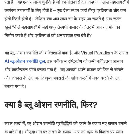
पता है। यह एक सामान्य चुनौती है जो रणनीतिकारों द्वारा कहे गए “लाल महासागर” में
कार्यरत व्यवसायों के लिए होती है – एक ऐसा स्थान जहां तीव्र प्रतिस्पर्धा और कम
होती रिटर्न होती है। लेकिन क्या आप लाल रंग के बाहर जा सकते हैं, एक स्पष्ट,
खुले “नीले महासागर” में जहां अप्रतिस्पर्धी बाजार के क्षेत्र में आप नए मांग का
निर्माण करते हैं और प्रतिस्पर्धा को अनावश्यक बना देते हैं?
यह ब्लू ओशन रणनीति की शक्तिशाली वादा है, और Visual Paradigm के उन्नत
AI ब्लू ओशन रणनीति टूल
, इस नवीनतम दृष्टिकोण को कभी नहीं इतना आसान
और कार्यान्वयन योग्य बनाया गया है। यह आपको अपने बाजार को फिर से सोचने
और विकास के लिए अनाविष्कृत अवसरों की खोज करने में मदद करने के लिए
बनाया गया है।
क्या है ब्लू ओशन रणनीति, फिर?
सरल शब्दों में, ब्लू ओशन रणनीति प्रतिद्वंद्वियों को हराने के बजाय नए बाजार बनाने
के बारे में है। मौजूदा मांग पर लड़ने के बजाय, आप नए मूल्य के विकास पर ध्यान