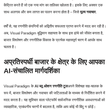
केंद्रित करते हैं जो एक नया मांग का तालिका खोलता है। इसके लिए अक्सर एक
साथ अलगाव और कम लागत का पालन करना होता है – जिसे
मूल्य नवाचार
.
वर्षों से, यह रणनीति कंपनियों को अद्वितीय सफलता प्राप्त करने में मदद कर रही है।
अब, Visual Paradigm बुद्धिमान सहायता के साथ इस ढांचे को जीवंत बनाता है,
बाजार विश्लेषण और रणनीतिक विकास के प्रत्येक महत्वपूर्ण चरण में आपके साथ
चलता है।
अप्रतिस्पर्धी बाजार के क्षेत्र के लिए आपका
AI-संचालित मार्गदर्शिका
Visual Paradigm के
AI ब्लू ओशन रणनीति टूल
अपने विशेषज्ञ सह-चालक के
रूप में, बाजार विश्लेषण और नवाचार की जटिलताओं के माध्यम से निर्देशित करने में
मदद करता है। यह सुविचार वाला प्लेटफॉर्म सार्वजनिक रणनीतिक अवधारणाओं को
व्यावहारिक, प्रबंधनीय चरणों में बदलता है, ताकि आप कोई भी बिंदु न छोड़ें।