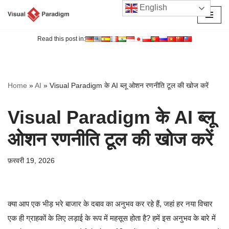
English
छोड़कर
सामग्री
Read this post in:
पर
जाएँ
Home
»
AI
»
Visual Paradigm के AI ब्लू ओशन रणनीति टूल की खोज करें
Visual Paradigm के AI ब्लू
ओशन रणनीति टूल की खोज करें
फ़रवरी 19, 2026
क्या आप एक भीड़ भरे बाजार के दबाव का अनुभव कर रहे हैं, जहां हर नया विचार
एक ही ग्राहकों के लिए लड़ाई के रूप में महसूस होता है? हमें इस अनुभव के बारे में