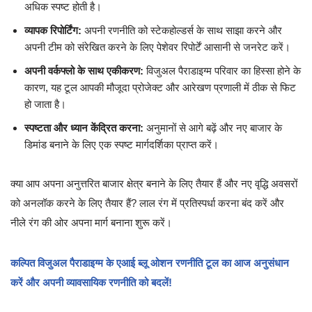
अधिक स्पष्ट होती है।
व्यापक रिपोर्टिंग:
अपनी रणनीति को स्टेकहोल्डर्स के साथ साझा करने और
अपनी टीम को संरेखित करने के लिए पेशेवर रिपोर्टें आसानी से जनरेट करें।
अपनी वर्कफ्लो के साथ एकीकरण:
विजुअल पैराडाइग्म परिवार का हिस्सा होने के
कारण, यह टूल आपकी मौजूदा प्रोजेक्ट और आरेखण प्रणाली में ठीक से फिट
हो जाता है।
स्पष्टता और ध्यान केंद्रित करना:
अनुमानों से आगे बढ़ें और नए बाजार के
डिमांड बनाने के लिए एक स्पष्ट मार्गदर्शिका प्राप्त करें।
क्या आप अपना अनुत्तरित बाजार क्षेत्र बनाने के लिए तैयार हैं और नए वृद्धि अवसरों
को अनलॉक करने के लिए तैयार हैं? लाल रंग में प्रतिस्पर्धा करना बंद करें और
नीले रंग की ओर अपना मार्ग बनाना शुरू करें।
कल्पित विजुअल पैराडाइग्म के एआई ब्लू ओशन रणनीति टूल का आज अनुसंधान
करें और अपनी व्यावसायिक रणनीति को बदलें!