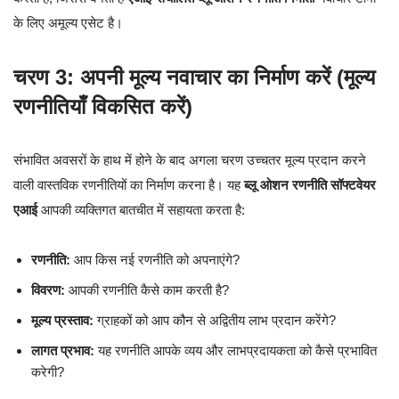
के लिए अमूल्य एसेट है।
चरण 3: अपनी मूल्य नवाचार का निर्माण करें (मूल्य
रणनीतियाँ विकसित करें)
संभावित अवसरों के हाथ में होने के बाद अगला चरण उच्चतर मूल्य प्रदान करने
वाली वास्तविक रणनीतियों का निर्माण करना है। यह
ब्लू ओशन रणनीति सॉफ्टवेयर
एआई
आपकी व्यक्तिगत बातचीत में सहायता करता है:
रणनीति:
आप किस नई रणनीति को अपनाएंगे?
विवरण:
आपकी रणनीति कैसे काम करती है?
मूल्य प्रस्ताव:
ग्राहकों को आप कौन से अद्वितीय लाभ प्रदान करेंगे?
लागत प्रभाव:
यह रणनीति आपके व्यय और लाभप्रदायकता को कैसे प्रभावित
करेगी?