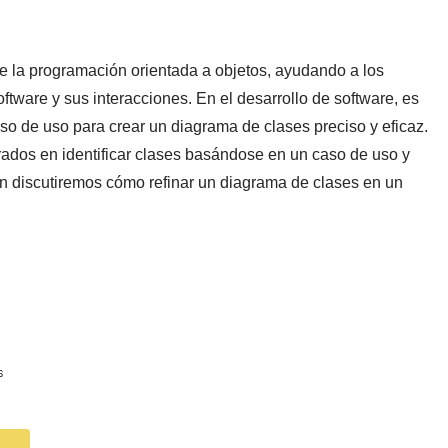
 la programación orientada a objetos, ayudando a los
oftware y sus interacciones. En el desarrollo de software, es
so de uso para crear un diagrama de clases preciso y eficaz.
rados en identificar clases basándose en un caso de uso y
n discutiremos cómo refinar un diagrama de clases en un