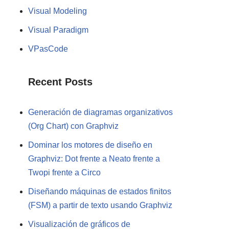
Visual Modeling
Visual Paradigm
VPasCode
Recent Posts
Generación de diagramas organizativos
(Org Chart) con Graphviz
Dominar los motores de diseño en
Graphviz: Dot frente a Neato frente a
Twopi frente a Circo
Diseñando máquinas de estados finitos
(FSM) a partir de texto usando Graphviz
Visualización de gráficos de