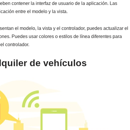
deben contener la interfaz de usuario de la aplicación. Las
ación entre el modelo y la vista.
ntan el modelo, la vista y el controlador, puedes actualizar el
ones. Puedes usar colores o estilos de línea diferentes para
 el controlador.
lquiler de vehículos