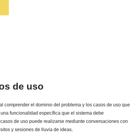
sos de uso
al comprender el dominio del problema y los casos de uso que
 una funcionalidad específica que el sistema debe
de casos de uso puede realizarse mediante conversaciones con
itos y sesiones de lluvia de ideas.