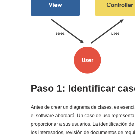
Paso 1: Identificar ca
Antes de crear un diagrama de clases, es esenci
el software abordará. Un caso de uso representa
proporcionar a sus usuarios. La identificación 
los interesados, revisión de documentos de requis