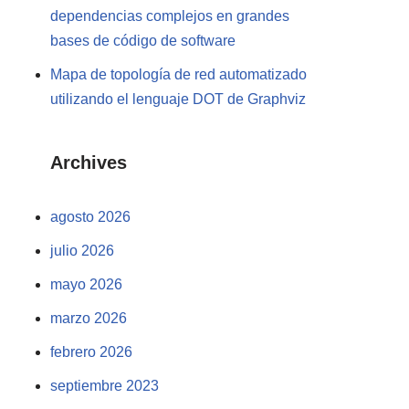
dependencias complejos en grandes
bases de código de software
Mapa de topología de red automatizado
utilizando el lenguaje DOT de Graphviz
Archives
agosto 2026
julio 2026
mayo 2026
marzo 2026
febrero 2026
septiembre 2023