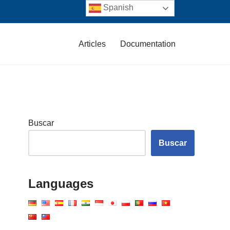
Spanish
Articles
Documentation
Buscar
Buscar
Languages