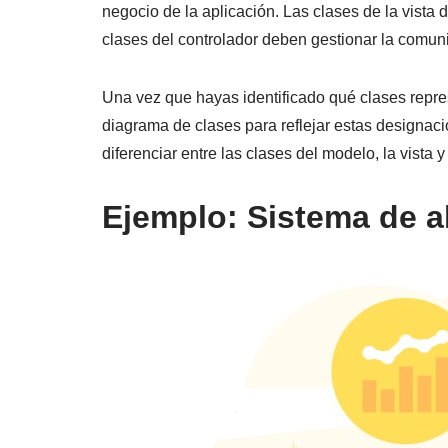
negocio de la aplicación. Las clases de la vista 
clases del controlador deben gestionar la comunic
Una vez que hayas identificado qué clases represe
diagrama de clases para reflejar estas designaci
diferenciar entre las clases del modelo, la vista y
Ejemplo: Sistema de a