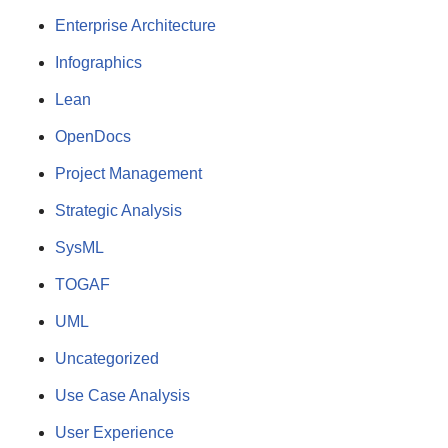
Enterprise Architecture
Infographics
Lean
OpenDocs
Project Management
Strategic Analysis
SysML
TOGAF
UML
Uncategorized
Use Case Analysis
User Experience