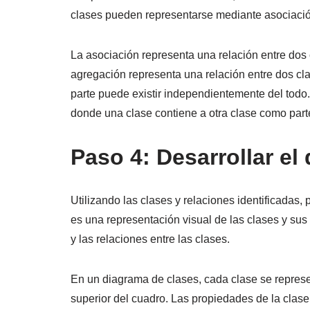
clases pueden representarse mediante asociació
La asociación representa una relación entre dos c
agregación representa una relación entre dos cla
parte puede existir independientemente del todo
donde una clase contiene a otra clase como parte
Paso 4: Desarrollar el
Utilizando las clases y relaciones identificadas
es una representación visual de las clases y su
y las relaciones entre las clases.
En un diagrama de clases, cada clase se represe
superior del cuadro. Las propiedades de la clas