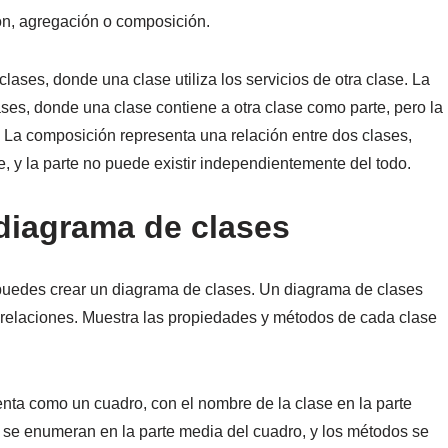
n, agregación o composición.
lases, donde una clase utiliza los servicios de otra clase. La
ses, donde una clase contiene a otra clase como parte, pero la
. La composición representa una relación entre dos clases,
, y la parte no puede existir independientemente del todo.
 diagrama de clases
, puedes crear un diagrama de clases. Un diagrama de clases
s relaciones. Muestra las propiedades y métodos de cada clase
nta como un cuadro, con el nombre de la clase en la parte
e se enumeran en la parte media del cuadro, y los métodos se