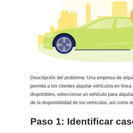
Descripción del problema: Una empresa de alquil
permita a los clientes alquilar vehículos en líne
disponibles, seleccionar un vehículo para alquilar
de la disponibilidad de los vehículos, así como de
Paso 1: Identificar ca