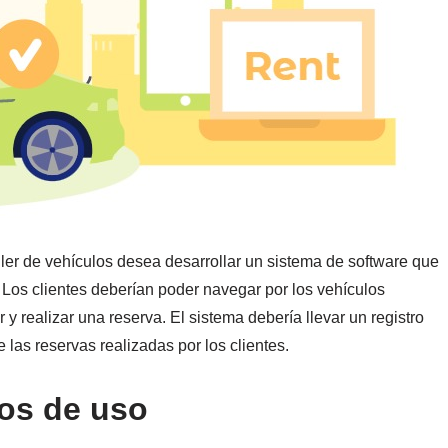
er de vehículos desea desarrollar un sistema de software que
a. Los clientes deberían poder navegar por los vehículos
 y realizar una reserva. El sistema debería llevar un registro
 las reservas realizadas por los clientes.
sos de uso