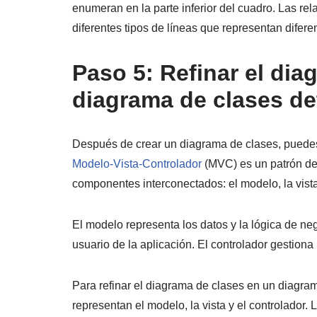
enumeran en la parte inferior del cuadro. Las re
diferentes tipos de líneas que representan difere
Paso 5: Refinar el dia
diagrama de clases d
Después de crear un diagrama de clases, puedes
Modelo-Vista-Controlador
(MVC) es un patrón de 
componentes interconectados: el modelo, la vista 
El modelo representa los datos y la lógica de nego
usuario de la aplicación. El controlador gestiona
Para refinar el diagrama de clases en un diagra
representan el modelo, la vista y el controlador.