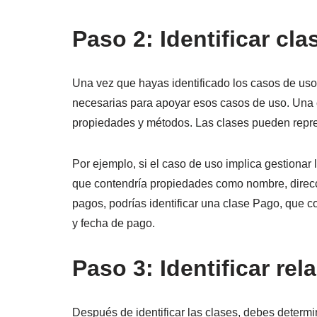
Paso 2: Identificar cla
Una vez que hayas identificado los casos de uso
necesarias para apoyar esos casos de uso. Una c
propiedades y métodos. Las clases pueden repre
Por ejemplo, si el caso de uso implica gestionar l
que contendría propiedades como nombre, direcci
pagos, podrías identificar una clase Pago, que
y fecha de pago.
Paso 3: Identificar rel
Después de identificar las clases, debes determi