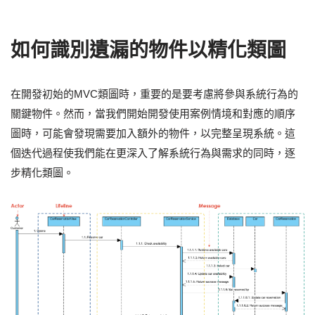
如何識別遺漏的物件以精化類圖
在開發初始的MVC類圖時，重要的是要考慮將參與系統行為的
關鍵物件。然而，當我們開始開發使用案例情境和對應的順序
圖時，可能會發現需要加入額外的物件，以完整呈現系統。這
個迭代過程使我們能在更深入了解系統行為與需求的同時，逐
步精化類圖。