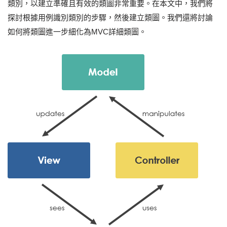
類別，以建立準確且有效的類圖非常重要。在本文中，我們將
探討根據用例識別類別的步驟，然後建立類圖。我們還將討論
如何將類圖進一步細化為MVC詳細類圖。