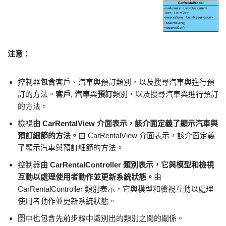
注意：
控制器
包含
客戶、汽車與預訂類別，以及搜尋汽車與進行預
訂的方法。
客戶
,
汽車
與
預訂
類別，以及搜尋汽車與進行預訂
的方法。
檢視
由 CarRentalView 介面表示，該介面定義了顯示汽車與
預訂細節的方法。
由 CarRentalView 介面表示，該介面定義
了顯示汽車與預訂細節的方法。
控制器
由 CarRentalController 類別表示，它與模型和檢視
互動以處理使用者動作並更新系統狀態。
由
CarRentalController 類別表示，它與模型和檢視互動以處理
使用者動作並更新系統狀態。
圖中也包含先前步驟中識別出的類別之間的關係。