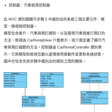
控制器：汽車租賃控制器
此 MVC 類別圖顯示步驟 5 中識別出的系統三個主要元件：模
型、檢視與控制器。
模型包含客戶、汽車與預訂類別，以及搜尋汽車與進行預訂的
方法。檢視由 CarRentalView 介面表示，該介面定義了顯示汽
車與預訂細節的方法。控制器由 CarRentalController 類別表
示，它與模型和檢視互動以處理使用者動作並更新系統狀態。
圖中也包含先前步驟中識別出的類別之間的關係。