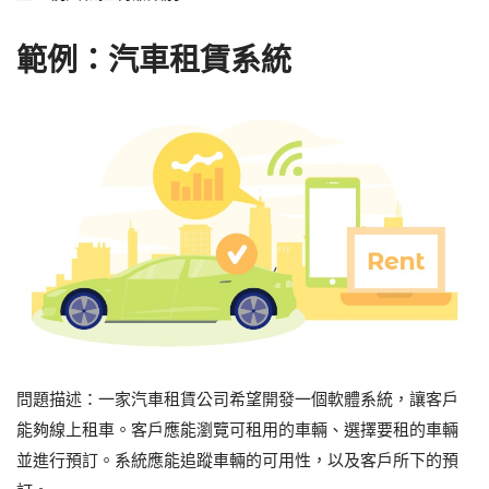
範例：汽車租賃系統
問題描述：一家汽車租賃公司希望開發一個軟體系統，讓客戶
能夠線上租車。客戶應能瀏覽可租用的車輛、選擇要租的車輛
並進行預訂。系統應能追蹤車輛的可用性，以及客戶所下的預