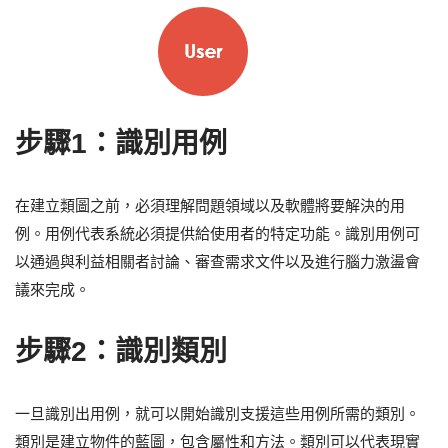
步驟1：識別用例
在建立類圖之前，必須理解問題領域以及軟體將要解決的用
例。用例代表系統必須提供給使用者的特定功能。識別用例可
以通過與利益相關者討論、審查需求文件以及進行腦力激盪會
議來完成。
步驟2：識別類別
一旦識別出用例，就可以開始識別支援這些用例所需的類別。
類別是建立物件的藍圖，包含屬性和方法。類別可以代表現實