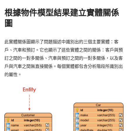
根據物件模型結果建立實體關係
圖
此實體關係圖顯示了問題描述中識別出的三個主要實體：客
戶、汽車和預訂。它也顯示了這些實體之間的關係：客戶與預
訂之間的一對多關係、汽車與預訂之間的一對多關係，以及客
戶與汽車之間無直接關係。每個實體都包含分析階段所識別出
的屬性。