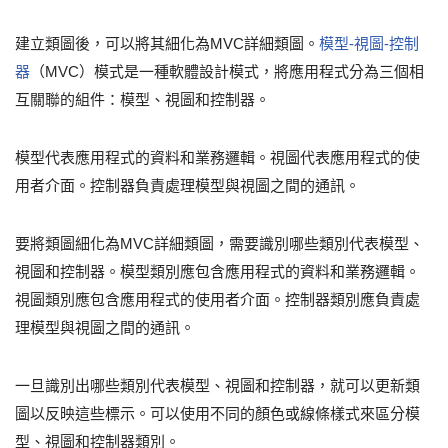
建立類圖後，可以將其細化為MVC詳細類圖。
模型-視圖-控制
器
（MVC）模式是一種軟體設計模式，將應用程式分為三個相
互關聯的組件：模型、視圖和控制器。
模型代表應用程式的資料和業務邏輯。視圖代表應用程式的使
用者介面。控制器負責處理模型與視圖之間的通訊。
要將類圖細化為MVC詳細類圖，需要識別哪些類別代表模型、
視圖和控制器。模型類別應包含應用程式的資料和業務邏輯。
視圖類別應包含應用程式的使用者介面。控制器類別應負責處
理模型與視圖之間的通訊。
一旦識別出哪些類別代表模型、視圖和控制器，就可以更新類
圖以反映這些標示。可以使用不同的顏色或線條樣式來區分模
型、視圖和控制器類別。