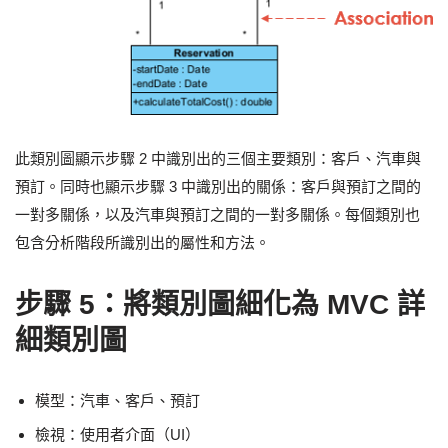
此類別圖顯示步驟 2 中識別出的三個主要類別：客戶、汽車與
預訂。同時也顯示步驟 3 中識別出的關係：客戶與預訂之間的
一對多關係，以及汽車與預訂之間的一對多關係。每個類別也
包含分析階段所識別出的屬性和方法。
步驟 5：將類別圖細化為 MVC 詳
細類別圖
模型：汽車、客戶、預訂
檢視：使用者介面（UI）