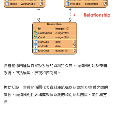
實體關係圖僅負責建模系統的資料持久層，而類圖則建模整個
系統，包括模型、檢視和控制層。
換句話說，實體關係圖代表資料庫結構以及資料表/實體之間的
關係，而類圖則代表構成整個系統的類別及其關係、屬性和方
法。