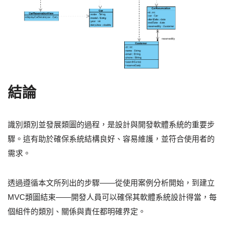
結論
識別類別並發展類圖的過程，是設計與開發軟體系統的重要步
驟。這有助於確保系統結構良好、容易維護，並符合使用者的
需求。
透過遵循本文所列出的步驟——從使用案例分析開始，到建立
MVC類圖結束——開發人員可以確保其軟體系統設計得當，每
個組件的類別、關係與責任都明確界定。