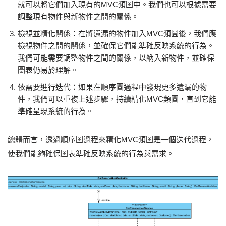
就可以將它們加入現有的MVC類圖中。我們也可以根據需要
調整現有物件與新物件之間的關係。
檢視並精化關係：在將遺漏的物件加入MVC類圖後，我們應
檢視物件之間的關係，並確保它們能準確反映系統的行為。
我們可能需要調整物件之間的關係，以納入新物件，並確保
圖表仍易於理解。
依需要進行迭代：如果在順序圖過程中發現更多遺漏的物
件，我們可以重複上述步驟，持續精化MVC類圖，直到它能
準確呈現系統的行為。
總體而言，透過順序圖過程來精化MVC類圖是一個迭代過程，
使我們能夠確保圖表準確反映系統的行為與需求。