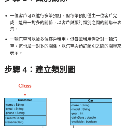
一位客戶可以進行多筆預訂，但每筆預訂僅由一位客戶完
成。這是一對多的關係，以客戶與預訂類別之間的關聯來表
示。
一輛汽車可以被多位客戶租用，但每筆租用僅針對一輛汽
車。這也是一對多的關係，以汽車與預訂類別之間的關聯來
表示。
步驟 4：建立類別圖