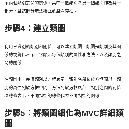
示兩個類別之間的關係，其中一個類別將另一個類別作為其一
部分，且該部分無法獨立於整體存在。
步驟4：建立類圖
利用已識別的類別和關係，可以建立類圖。類圖是類別及其關
係的視覺化表示。它顯示每個類別的屬性和方法，以及類別之
間的關係。
在類圖中，每個類別以方框表示，類別名稱位於方框頂部。類
別的屬性列於方框中間，方法列於方框底部。類別之間的關係
以線條表示，不同類型的線條代表不同類型的關係。
步驟5：將類圖細化為MVC詳細類
圖