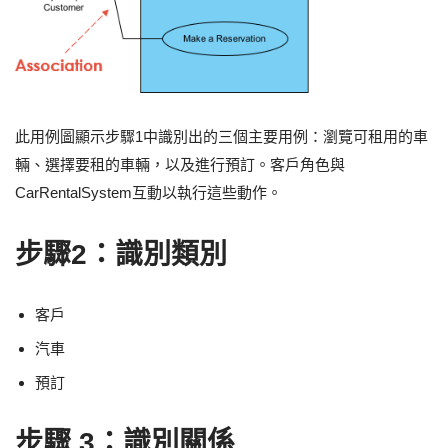
此用例圖顯示步驟1中識別出的三個主要用例：瀏覽可租用的車
輛、選擇要租的車輛，以及進行預訂。客戶角色與
CarRentalSystem互動以執行這些動作。
步驟2：識別類別
客戶
汽車
預訂
步驟 3：識別關係