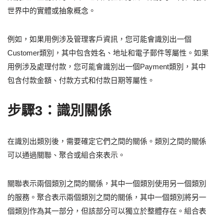
世界中的實體或抽象概念。
例如，如果用例涉及管理客戶資訊，您可能會識別出一個
Customer類別，其中包含姓名、地址和電子郵件等屬性。如果
用例涉及處理付款，您可能會識別出一個Payment類別，其中
包含付款金額、付款方式和付款日期等屬性。
步驟3：識別關係
在識別出類別後，需要確定它們之間的關係。類別之間的關係
可以通過關聯、聚合或組合來表示。
關聯表示兩個類別之間的關係，其中一個類別使用另一個類別
的服務。聚合表示兩個類別之間的關係，其中一個類別將另一
個類別作為其一部分，但該部分可以獨立於整體存在。組合表