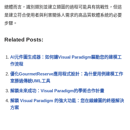
總體而言，識別類別並建立類圖的過程可能具有挑戰性，但這
是建立符合使用者與利害關係人需求的高品質軟體系統的必要
步驟。
Related Posts:
AI元件圖生成器：如何讓Visual Paradigm驅動您的建模工
作流程
優化GourmetReserve應用程式設計：為什麼用例建模工作
室勝過傳統UML工具
解鎖未來成功：Visual Paradigm的學術合作計畫
解鎖 Visual Paradigm 的強大功能：您在線繪圖的終極解決
方案