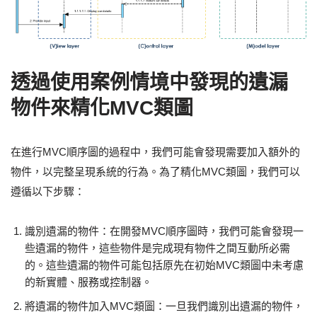
透過使用案例情境中發現的遺漏
物件來精化MVC類圖
在進行MVC順序圖的過程中，我們可能會發現需要加入額外的
物件，以完整呈現系統的行為。為了精化MVC類圖，我們可以
遵循以下步驟：
識別遺漏的物件：在開發MVC順序圖時，我們可能會發現一
些遺漏的物件，這些物件是完成現有物件之間互動所必需
的。這些遺漏的物件可能包括原先在初始MVC類圖中未考慮
的新實體、服務或控制器。
將遺漏的物件加入MVC類圖：一旦我們識別出遺漏的物件，